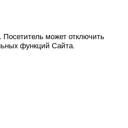
. Посетитель может отключить
ельных функций Сайта.