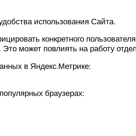
удобства использования Сайта.
ицировать конкретного пользователя
а. Это может повлиять на работу отд
анных в Яндекс.Метрике:
 популярных браузерах: