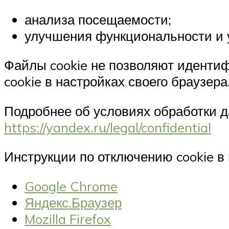
анализа посещаемости;
улучшения функциональности и 
Файлы cookie не позволяют идентиф
cookie в настройках своего браузер
Подробнее об условиях обработки д
https://yandex.ru/legal/confidential
Инструкции по отключению cookie в
Google Chrome
Яндекс.Браузер
Mozilla Firefox