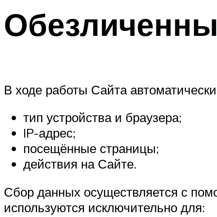
Обезличенны
В ходе работы Сайта автоматически
тип устройства и браузера;
IP-адрес;
посещённые страницы;
действия на Сайте.
Сбор данных осуществляется с по
используются исключительно для: