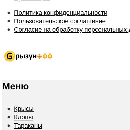
Политика конфиденциальности
Пользовательское соглашение
Согласие на обработку персональных
Меню
Крысы
Клопы
Тараканы