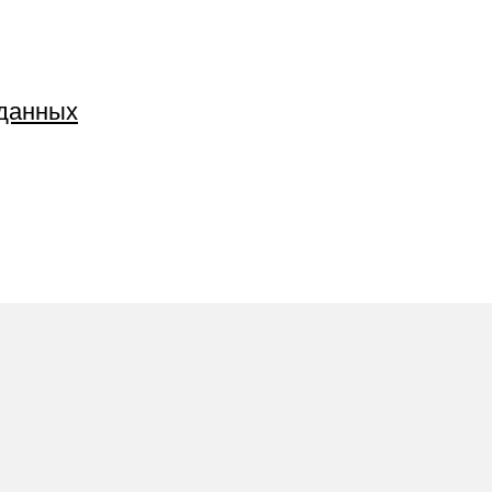
 данных