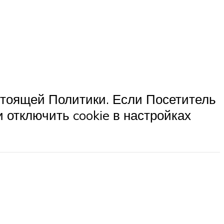
стоящей Политики. Если Посетитель
 отключить cookie в настройках