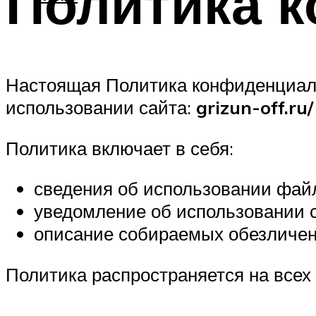
Политика 
Настоящая Политика конфиденциаль
использовании сайта:
grizun-off.ru/
Политика включает в себя:
сведения об использовании файл
уведомление об использовании 
описание собираемых обезличен
Политика распространяется на всех