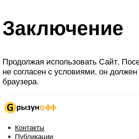
Заключение
Продолжая использовать Сайт, Посе
не согласен с условиями, он должен
браузера.
Контакты
Публикации