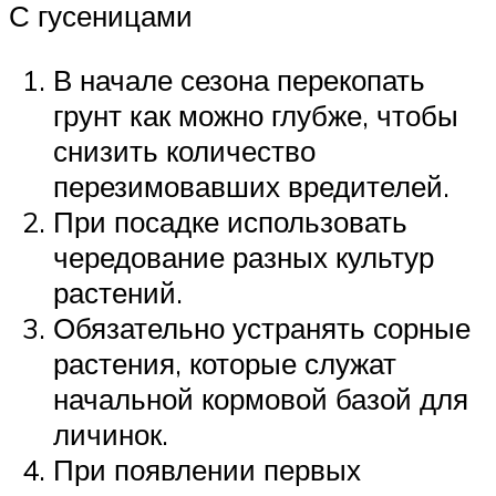
С гусеницами
В начале сезона перекопать
грунт как можно глубже, чтобы
снизить количество
перезимовавших вредителей.
При посадке использовать
чередование разных культур
растений.
Обязательно устранять сорные
растения, которые служат
начальной кормовой базой для
личинок.
При появлении первых