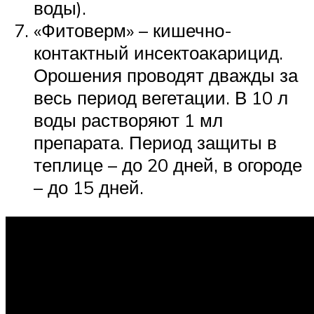
воды).
«Фитоверм» – кишечно-
контактный инсектоакарицид.
Орошения проводят дважды за
весь период вегетации. В 10 л
воды растворяют 1 мл
препарата. Период защиты в
теплице – до 20 дней, в огороде
– до 15 дней.