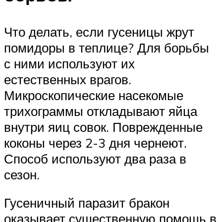
Что делать, если гусеницы жрут
помидоры в теплице? Для борьбы
с ними используют их
естественных врагов.
Микроскопические насекомые
трихограммы откладывают яйца
внутри яиц совок. Поврежденные
коконы через 2-3 дня чернеют.
Способ используют два раза в
сезон.
Гусеничный паразит бракон
оказывает существенную помощь в