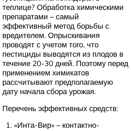
теплице? Обработка химическими
препаратами – самый
эффективный метод борьбы с
вредителем. Опрыскивания
проводят с учетом того, что
пестициды выводятся из плодов в
течение 20-30 дней. Поэтому перед
применением химикатов
рассчитывают предполагаемую
дату начала сбора урожая.
Перечень эффективных средств:
«Инта-Вир» – контактно-