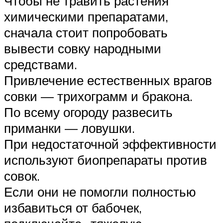
Чтобы не травить растения
химическими препаратами,
сначала стоит попробовать
вывести совку народными
средствами.
Привлечение естественных врагов
совки — трихограмм и бракона.
По всему огороду развесить
приманки — ловушки.
При недостаточной эффективности
используют биопрепараты против
совок.
Если они не помогли полностью
избавиться от бабочек,