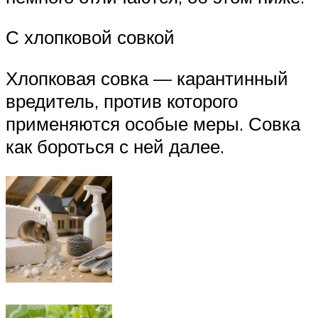
С хлопковой совкой
Хлопковая совка — карантинный
вредитель, против которого
применяются особые меры. Совка
как бороться с ней далее.