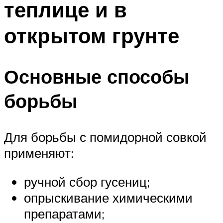
теплице и в
открытом грунте
Основные способы
борьбы
Для борьбы с помидорной совкой
применяют:
ручной сбор гусениц;
опрыскивание химическими
препаратами;