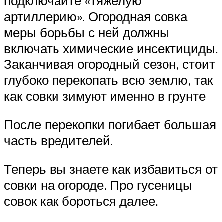
подключайте «тяжелую
артиллерию». Огородная совка
меры борьбы с ней должны
включать химические инсектициды.
Заканчивая огородный сезон, стоит
глубоко перекопать всю землю, так
как совки зимуют именно в грунте
После перекопки погибает большая
часть вредителей.
Теперь вы знаете как избавиться от
совки на огороде. Про гусеницы
совок как бороться далее.