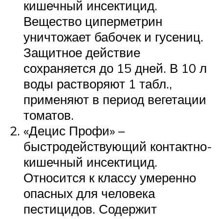
кишечный инсектицид.
Вещество циперметрин
уничтожает бабочек и гусениц.
Защитное действие
сохраняется до 15 дней. В 10 л
воды растворяют 1 табл.,
применяют в период вегетации
томатов.
«Децис Профи» –
быстродействующий контактно-
кишечный инсектицид.
Относится к классу умеренно
опасных для человека
пестицидов. Содержит