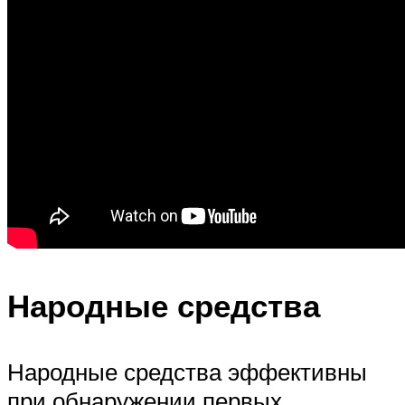
Народные средства
Народные средства эффективны
при обнаружении первых