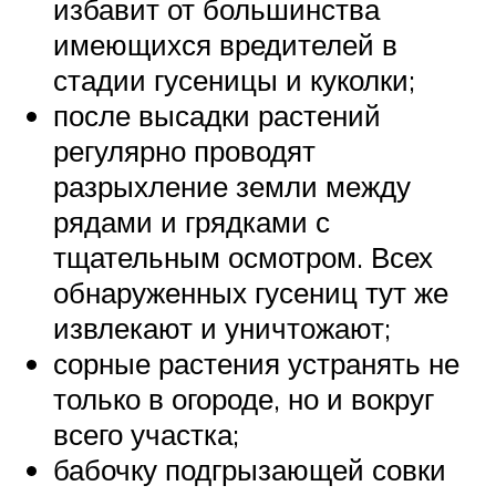
избавит от большинства
имеющихся вредителей в
стадии гусеницы и куколки;
после высадки растений
регулярно проводят
разрыхление земли между
рядами и грядками с
тщательным осмотром. Всех
обнаруженных гусениц тут же
извлекают и уничтожают;
сорные растения устранять не
только в огороде, но и вокруг
всего участка;
бабочку подгрызающей совки