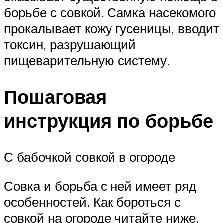
борьбе с совкой. Самка насекомого
прокалывает кожу гусеницы, вводит
токсин, разрушающий
пищеварительную систему.
Пошаговая
инструкция по борьбе
С бабочкой совкой в огороде
Совка и борьба с ней имеет ряд
особенностей. Как бороться с
совкой на огороде читайте ниже.