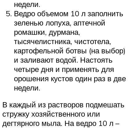
недели.
Ведро объемом 10 л заполнить
зеленью лопуха, аптечной
ромашки, дурмана,
тысячелистника, чистотела,
картофельной ботвы (на выбор)
и заливают водой. Настоять
четыре дня и применять для
орошения кустов один раз в две
недели.
В каждый из растворов подмешать
стружку хозяйственного или
дегтярного мыла. На ведро 10 л –