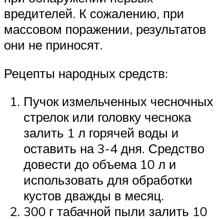
вредителей. К сожалению, при
массовом поражении, результатов
они не приносят.
Рецепты народных средств:
Пучок измельченных чесночных
стрелок или головку чеснока
залить 1 л горячей воды и
оставить на 3-4 дня. Средство
довести до объема 10 л и
использовать для обработки
кустов дважды в месяц.
300 г табачной пыли залить 10