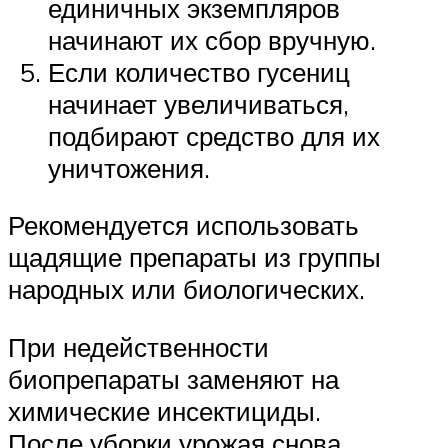
единичных экземпляров
начинают их сбор вручную.
Если количество гусениц
начинает увеличиваться,
подбирают средство для их
уничтожения.
Рекомендуется использовать
щадящие препараты из группы
народных или биологических.
При недейственности
биопрепараты заменяют на
химические инсектициды.
После уборки урожая снова