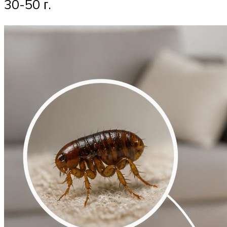
30-50 г.