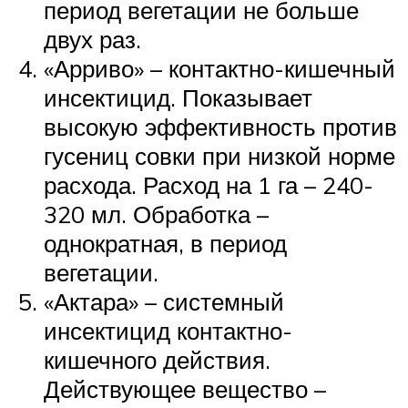
период вегетации не больше
двух раз.
«Арриво» – контактно-кишечный
инсектицид. Показывает
высокую эффективность против
гусениц совки при низкой норме
расхода. Расход на 1 га – 240-
320 мл. Обработка –
однократная, в период
вегетации.
«Актара» – системный
инсектицид контактно-
кишечного действия.
Действующее вещество –