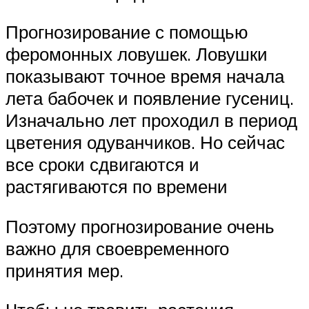
Прогнозирование с помощью
феромонных ловушек. Ловушки
показывают точное время начала
лета бабочек и появление гусениц.
Изначально лет проходил в период
цветения одуванчиков. Но сейчас
все сроки сдвигаются и
растягиваются по времени
Поэтому прогнозирование очень
важно для своевременного
принятия мер.