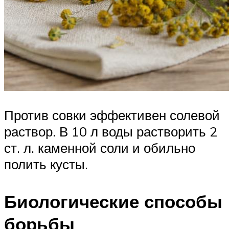
Против совки эффективен солевой
раствор. В 10 л воды растворить 2
ст. л. каменной соли и обильно
полить кусты.
Биологические способы
борьбы