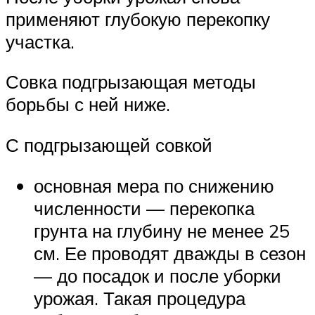
применяют глубокую перекопку
участка.
Совка подгрызающая методы
борьбы с ней ниже.
С подгрызающей совкой
основная мера по снижению
численности — перекопка
грунта на глубину не менее 25
см. Ее проводят дважды в сезон
— до посадок и после уборки
урожая. Такая процедура