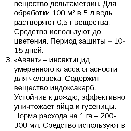
вещество дельтаметрин. Для
обработки 100 м² в 5 л воды
растворяют 0,5 г вещества.
Средство используют до
цветения. Период защиты – 10-
15 дней.
«Авант» – инсектицид
умеренного класса опасности
для человека. Содержит
вещество индоксакарб.
Устойчив к дождю, эффективно
уничтожает яйца и гусеницы.
Норма расхода на 1 га – 200-
300 мл. Средство используют в