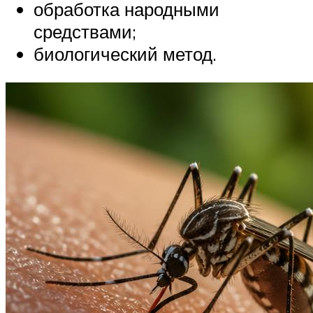
обработка народными
средствами;
биологический метод.