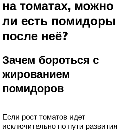
на томатах, можно
ли есть помидоры
после неё?
Зачем бороться с
жированием
помидоров
Если рост томатов идет
исключительно по пути развития