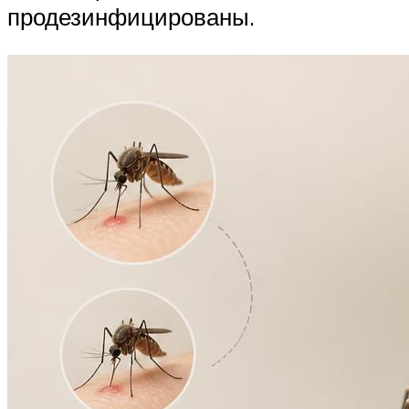
продезинфицированы.