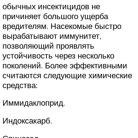
обычных инсектицидов не
причиняет большого ущерба
вредителям. Насекомые быстро
вырабатывают иммунитет,
позволяющий проявлять
устойчивость через несколько
поколений. Более эффективными
считаются следующие химические
средства:
Иммидаклоприд.
Индоксакарб.