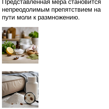
Представленная мера становится
непреодолимым препятствием на
пути моли к размножению.