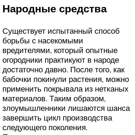
Народные средства
Существует испытанный способ
борьбы с насекомыми
вредителями, который опытные
огородники практикуют в народе
достаточно давно. После того, как
бабочки покинули растения, можно
применить покрывала из нетканых
материалов. Таким образом,
злоумышленники лишаются шанса
завершить цикл производства
следующего поколения.