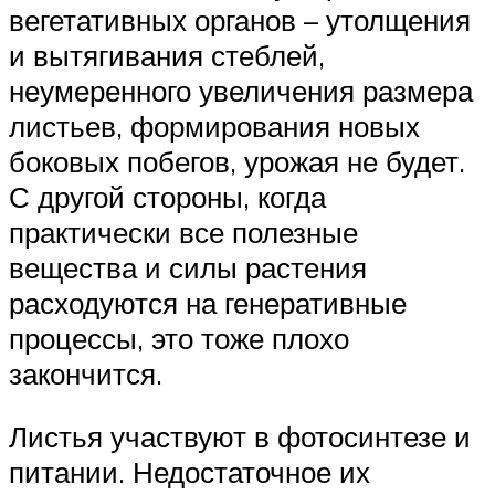
вегетативных органов – утолщения
и вытягивания стеблей,
неумеренного увеличения размера
листьев, формирования новых
боковых побегов, урожая не будет.
С другой стороны, когда
практически все полезные
вещества и силы растения
расходуются на генеративные
процессы, это тоже плохо
закончится.
Листья участвуют в фотосинтезе и
питании. Недостаточное их