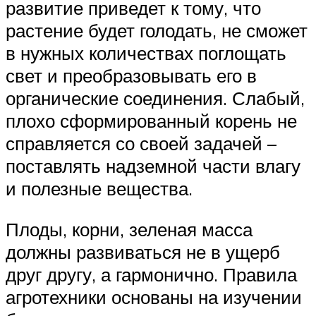
развитие приведет к тому, что
растение будет голодать, не сможет
в нужных количествах поглощать
свет и преобразовывать его в
органические соединения. Слабый,
плохо сформированный корень не
справляется со своей задачей –
поставлять надземной части влагу
и полезные вещества.
Плоды, корни, зеленая масса
должны развиваться не в ущерб
друг другу, а гармонично. Правила
агротехники основаны на изучении