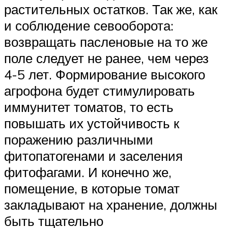
растительных остатков. Так же, как
и соблюдение севооборота:
возвращать пасленовые на то же
поле следует не ранее, чем через
4-5 лет. Формирование высокого
агрофона будет стимулировать
иммунитет томатов, то есть
повышать их устойчивость к
поражению различными
фитопатогенами и заселения
фитофагами. И конечно же,
помещение, в которые томат
закладывают на хранение, должны
быть тщательно