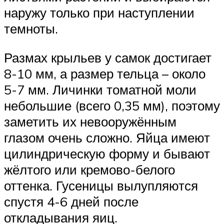
наружу только при наступлении
темноты.
Размах крыльев у самок достигает
8-10 мм, а размер тельца – около
5-7 мм. Личинки томатной моли
небольшие (всего 0,35 мм), поэтому
заметить их невооружённым
глазом очень сложно. Яйца имеют
цилиндрическую форму и бывают
жёлтого или кремово-белого
оттенка. Гусеницы вылупляются
спустя 4-6 дней после
откладывания яиц.