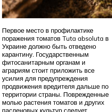
Первое место в профилактике
поражения томатов Tuta absoluta в
Украине должно быть отведено
карантину. Государственным
фитосанитарным органам и
аграриям стоит приложить все
усилия для предупреждения
продвижения вредителя дальше по
территории страны. Поврежденные
молью растения томатов и других
пасленовых культур следует