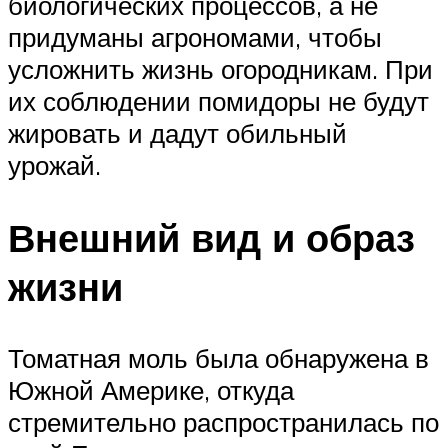
биологических процессов, а не
придуманы агрономами, чтобы
усложнить жизнь огородникам. При
их соблюдении помидоры не будут
жировать и дадут обильный
урожай.
Внешний вид и образ
жизни
Томатная моль была обнаружена в
Южной Америке, откуда
стремительно распространилась по