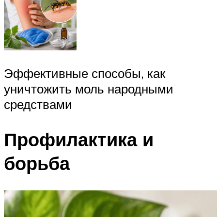
Эффективные способы, как
уничтожить моль народными
средствами
Профилактика и
борьба