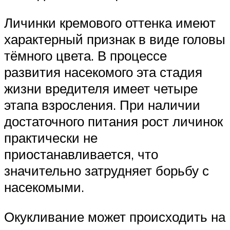
Личинки кремового оттенка имеют
характерный признак в виде головы
тёмного цвета. В процессе
развития насекомого эта стадия
жизни вредителя имеет четыре
этапа взросления. При наличии
достаточного питания рост личинок
практически не
приостанавливается, что
значительно затрудняет борьбу с
насекомыми.
Окукливание может происходить на