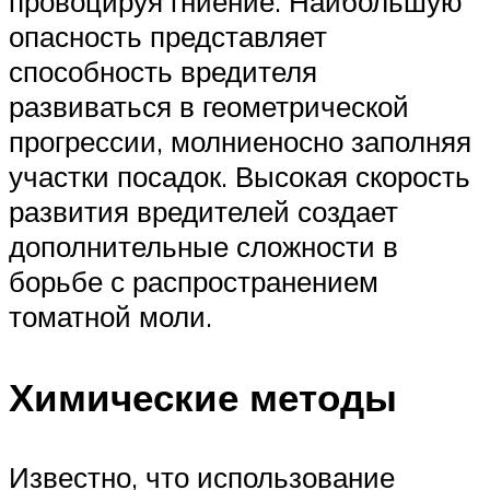
провоцируя гниение. Наибольшую
опасность представляет
способность вредителя
развиваться в геометрической
прогрессии, молниеносно заполняя
участки посадок. Высокая скорость
развития вредителей создает
дополнительные сложности в
борьбе с распространением
томатной моли.
Химические методы
Известно, что использование