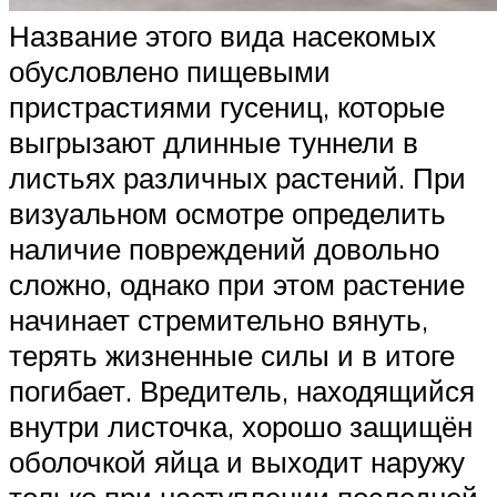
Название этого вида насекомых
обусловлено пищевыми
пристрастиями гусениц, которые
выгрызают длинные туннели в
листьях различных растений. При
визуальном осмотре определить
наличие повреждений довольно
сложно, однако при этом растение
начинает стремительно вянуть,
терять жизненные силы и в итоге
погибает. Вредитель, находящийся
внутри листочка, хорошо защищён
оболочкой яйца и выходит наружу
только при наступлении последней