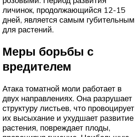
личинок, продолжающийся 12-15
дней, является самым губительным
для растений.
Меры борьбы с
вредителем
Атака томатной моли работает в
двух направлениях. Она разрушает
структуру листьев, что провоцирует
их высыхание и ухудшает развитие
растения, повреждает плоды,