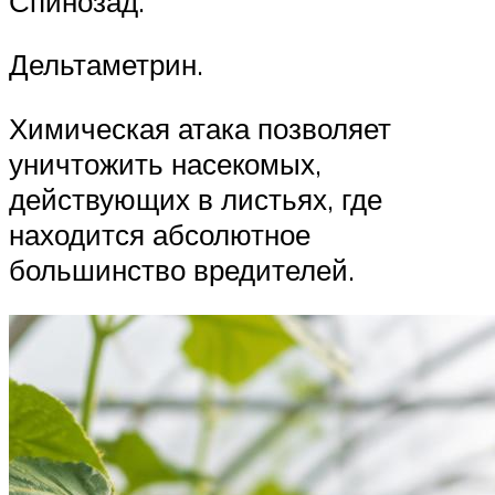
Спинозад.
Дельтаметрин.
Химическая атака позволяет
уничтожить насекомых,
действующих в листьях, где
находится абсолютное
большинство вредителей.