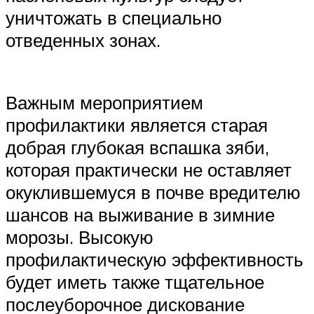
уничтожать в специально
отведенных зонах.
Важным мероприятием
профилактики является старая
добрая глубокая вспашка зяби,
которая практически не оставляет
окуклившемуся в почве вредителю
шансов на выживание в зимние
морозы. Высокую
профилактическую эффективность
будет иметь также тщательное
послеуборочное дискование