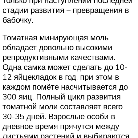
стадии развития – превращения в
бабочку.
Томатная минирующая моль
обладает довольно высокими
репродуктивными качествами.
Одна самка может сделать до 10-
12 яйцекладок в год, при этом в
каждом помёте насчитывается до
300 яиц. Полный цикл развития
томатной моли составляет всего
30-35 дней. Взрослые особи в
дневное время прячутся между
листьями растений и выбираются