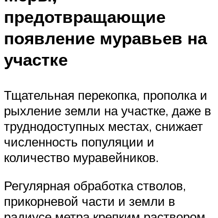
предотвращающие
появление муравьев на
участке
Тщательная перекопка, прополка и
рыхление земли на участке, даже в
труднодоступных местах, снижает
численность популяции и
количество муравейников.
Регулярная обработка стволов,
прикорневой части и земли в
радиусе метра крепким раствором