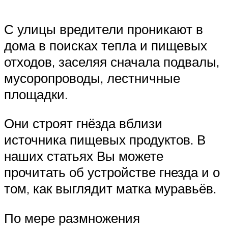
С улицы вредители проникают в
дома в поисках тепла и пищевых
отходов, заселяя сначала подвалы,
мусоропроводы, лестничные
площадки.
Они строят гнёзда вблизи
источника пищевых продуктов. В
наших статьях Вы можете
прочитать об устройстве гнезда и о
том, как выглядит матка муравьёв.
По мере размножения