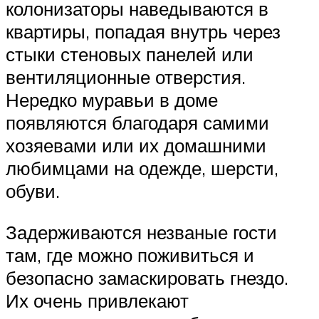
колонизаторы наведываются в
квартиры, попадая внутрь через
стыки стеновых панелей или
вентиляционные отверстия.
Нередко муравьи в доме
появляются благодаря самими
хозяевами или их домашними
любимцами на одежде, шерсти,
обуви.
Задерживаются незваные гости
там, где можно поживиться и
безопасно замаскировать гнездо.
Их очень привлекают