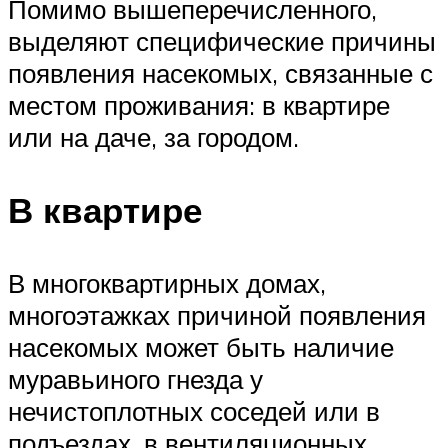
Помимо вышеперечисленного,
выделяют специфические причины
появления насекомых, связанные с
местом проживания: в квартире
или на даче, за городом.
В квартире
В многоквартирных домах,
многоэтажках причиной появления
насекомых может быть наличие
муравьиного гнезда у
нечистоплотных соседей или в
подъездах, в вентиляционных