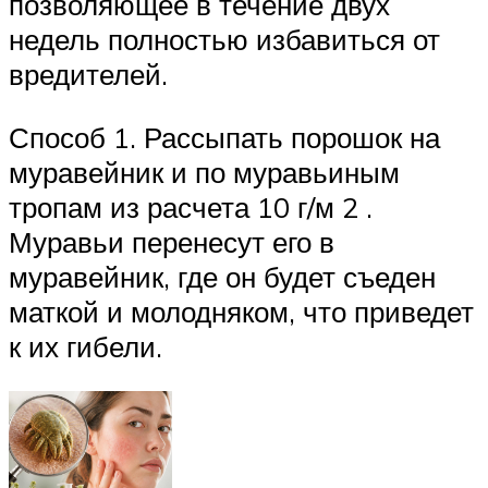
позволяющее в течение двух
недель полностью избавиться от
вредителей.
Способ 1. Рассыпать порошок на
муравейник и по муравьиным
тропам из расчета 10 г/м 2 .
Муравьи перенесут его в
муравейник, где он будет съеден
маткой и молодняком, что приведет
к их гибели.