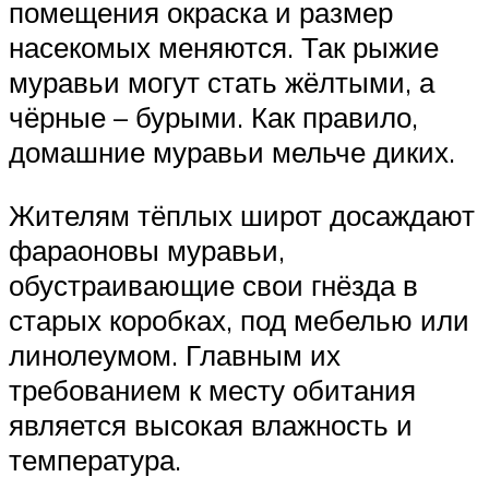
помещения окраска и размер
насекомых меняются. Так рыжие
муравьи могут стать жёлтыми, а
чёрные – бурыми. Как правило,
домашние муравьи мельче диких.
Жителям тёплых широт досаждают
фараоновы муравьи,
обустраивающие свои гнёзда в
старых коробках, под мебелью или
линолеумом. Главным их
требованием к месту обитания
является высокая влажность и
температура.