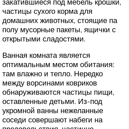
закатившиеся под мебель крошки,
частицы сухого корма для
домашних животных, стоящие па
полу мусорные пакеты, ящички с
открытыми сладостями.
Ванная комната является
оптимальным местом обитания:
там влажно и тепло. Нередко
между ворсинами ковриков
обнаруживаются частицы пищи,
оставленные детьми. Из-под
укромной ванны нежеланные
соседи совершают набеги на
продовольствия, частично