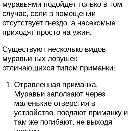
муравьями подойдет только в том
случае, если в помещении
отсутствует гнездо, а насекомые
приходят просто на ужин.
Существуют несколько видов
муравьиных ловушек,
отличающихся типом приманки:
Отравленная приманка.
Муравьи заползают через
маленькие отверстия в
устройство, поедают приманку и
там же погибают, не выходя