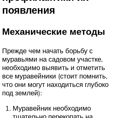
появления
Механические методы
Прежде чем начать борьбу с
муравьями на садовом участке,
необходимо выявить и отметить
все муравейники (стоит помнить,
что они могут находиться глубоко
под землей):
Муравейник необходимо
тщательно перекопать на