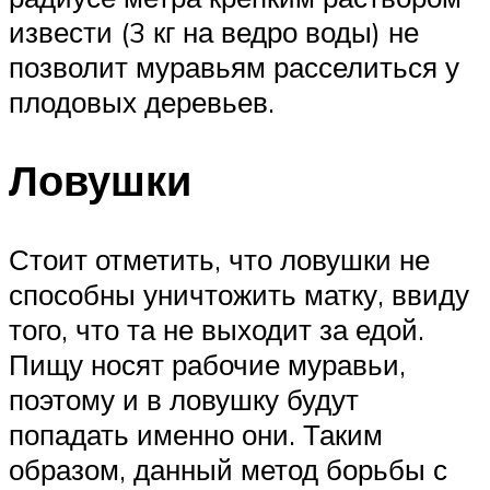
извести (3 кг на ведро воды) не
позволит муравьям расселиться у
плодовых деревьев.
Ловушки
Стоит отметить, что ловушки не
способны уничтожить матку, ввиду
того, что та не выходит за едой.
Пищу носят рабочие муравьи,
поэтому и в ловушку будут
попадать именно они. Таким
образом, данный метод борьбы с