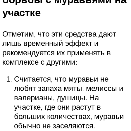
участке
Отметим, что эти средства дают
лишь временный эффект и
рекомендуется их применять в
комплексе с другими:
Считается, что муравьи не
любят запаха мяты, мелиссы и
валерианы, душицы. На
участке, где они растут в
больших количествах, муравьи
обычно не заселяются.