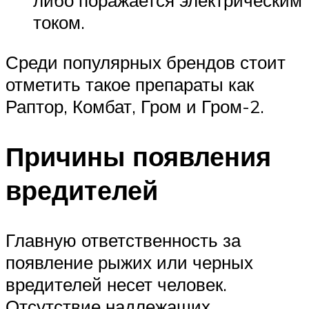
либо поражается электрическим
током.
Среди популярных брендов стоит
отметить такое препараты как
Раптор, Комбат, Гром и Гром-2.
Причины появления
вредителей
Главную ответственность за
появление рыжих или черных
вредителей несет человек.
Отсутствие надлежащих