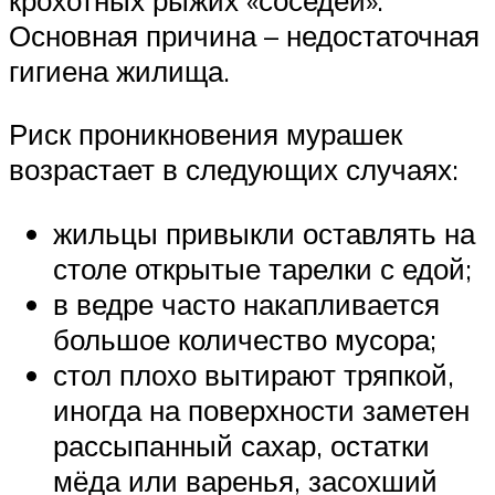
Основная причина – недостаточная
гигиена жилища.
Риск проникновения мурашек
возрастает в следующих случаях:
жильцы привыкли оставлять на
столе открытые тарелки с едой;
в ведре часто накапливается
большое количество мусора;
стол плохо вытирают тряпкой,
иногда на поверхности заметен
рассыпанный сахар, остатки
мёда или варенья, засохший