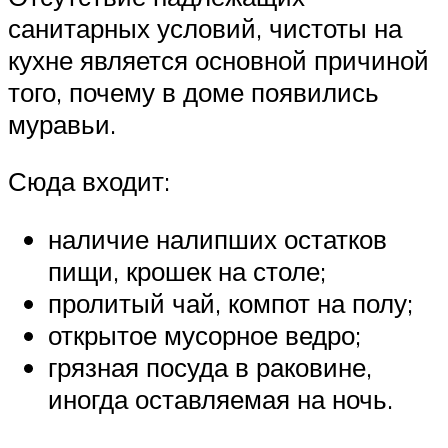
санитарных условий, чистоты на
кухне является основной причиной
того, почему в доме появились
муравьи.
Сюда входит:
наличие налипших остатков
пищи, крошек на столе;
пролитый чай, компот на полу;
открытое мусорное ведро;
грязная посуда в раковине,
иногда оставляемая на ночь.