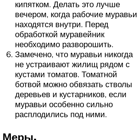
кипятком. Делать это лучше
вечером, когда рабочие муравьи
находятся внутри. Перед
обработкой муравейник
необходимо разворошить.
Замечено, что муравьи никогда
не устраивают жилищ рядом с
кустами томатов. Томатной
ботвой можно обвязать стволы
деревьев и кустарников, если
муравьи особенно сильно
расплодились под ними.
Меры,