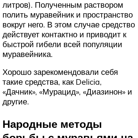
литров). Полученным раствором
полить муравейник и пространство
вокруг него. В этом случае средство
действует контактно и приводит к
быстрой гибели всей популяции
муравейника.
Хорошо зарекомендовали себя
такие средства, как Delicia,
«Дачник», «Мурацид», «Диазинон» и
другие.
Народные методы
борьбы с муравьями на