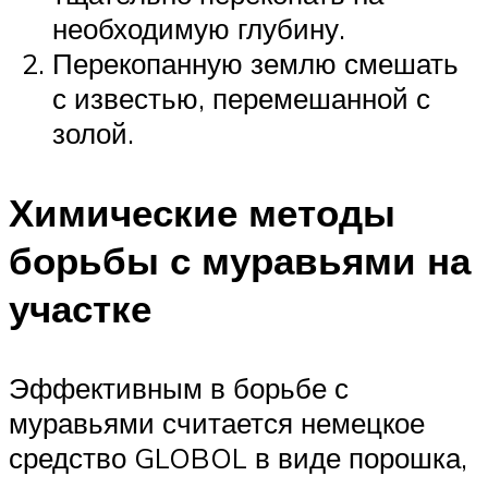
необходимую глубину.
Перекопанную землю смешать
с известью, перемешанной с
золой.
Химические методы
борьбы с муравьями на
участке
Эффективным в борьбе с
муравьями считается немецкое
средство GLOBOL в виде порошка,