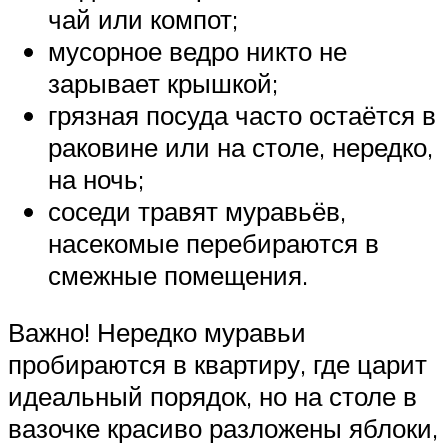
чай или компот;
мусорное ведро никто не
зарывает крышкой;
грязная посуда часто остаётся в
раковине или на столе, нередко,
на ночь;
соседи травят муравьёв,
насекомые перебираются в
смежные помещения.
Важно! Нередко муравьи
пробираются в квартиру, где царит
идеальный порядок, но на столе в
вазочке красиво разложены яблоки,