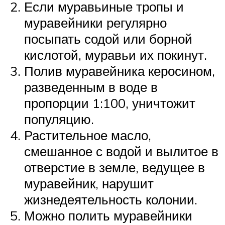
Если муравьиные тропы и
муравейники регулярно
посыпать содой или борной
кислотой, муравьи их покинут.
Полив муравейника керосином,
разведенным в воде в
пропорции 1:100, уничтожит
популяцию.
Растительное масло,
смешанное с водой и вылитое в
отверстие в земле, ведущее в
муравейник, нарушит
жизнедеятельность колонии.
Можно полить муравейники