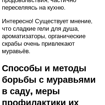
переселяясь на кухню.
Интересно! Существует мнение,
что сладкие гели для душа,
ароматизаторы, органические
скрабы очень привлекают
муравьёв.
Способы и методы
борьбы с муравьями
в саду, меры
профилактики их