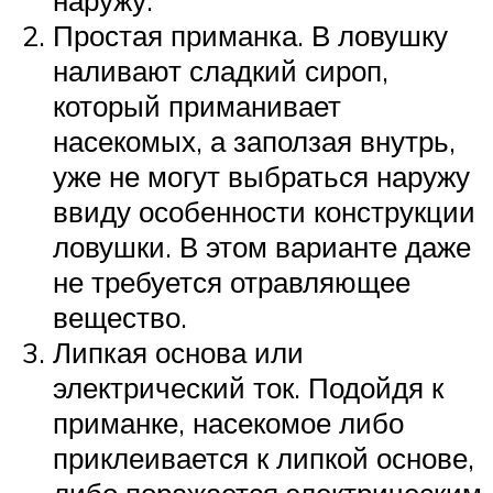
наружу.
Простая приманка. В ловушку
наливают сладкий сироп,
который приманивает
насекомых, а заползая внутрь,
уже не могут выбраться наружу
ввиду особенности конструкции
ловушки. В этом варианте даже
не требуется отравляющее
вещество.
Липкая основа или
электрический ток. Подойдя к
приманке, насекомое либо
приклеивается к липкой основе,