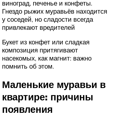
виноград, печенье и конфеты.
Гнездо рыжих муравьёв находится
у соседей, но сладости всегда
привлекают вредителей
Букет из конфет или сладкая
композиция притягивают
насекомых, как магнит: важно
помнить об этом.
Маленькие муравьи в
квартире: причины
появления