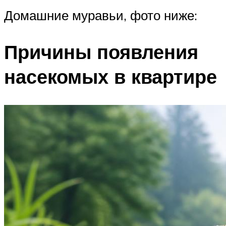
Домашние муравьи, фото ниже:
Причины появления
насекомых в квартире