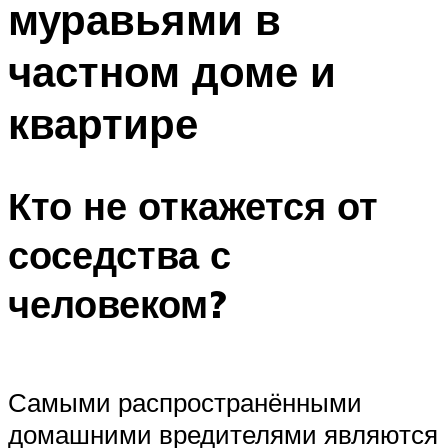
муравьями в
частном доме и
квартире
Кто не откажется от
соседства с
человеком?
Самыми распространёнными
домашними вредителями являются