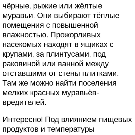
чёрные, рыжие или жёлтые
муравьи. Они выбирают тёплые
помещения с повышенной
влажностью. Прожорливых
насекомых находят в ящиках с
крупами, за плинтусами, под
раковиной или ванной между
отставшими от стены плитками.
Там же можно найти поселения
мелких красных муравьёв-
вредителей.
Интересно! Под влиянием пищевых
продуктов и температуры