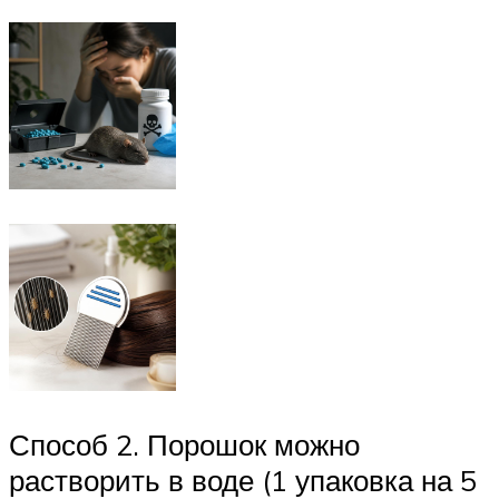
Способ 2. Порошок можно
растворить в воде (1 упаковка на 5