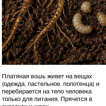
Платяная вошь живет на вещах
(одежда, пастельное, полотенца) и
перебирается на тело человека
только для питания. Прячется в