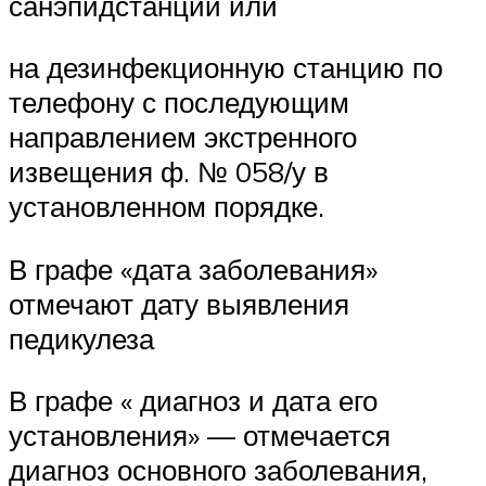
санэпидстанции или
на дезинфекционную станцию по
телефону с последующим
направлением экстренного
извещения ф. № 058/у в
установленном порядке.
В графе «дата заболевания»
отмечают дату выявления
педикулеза
В графе « диагноз и дата его
установления» — отмечается
диагноз основного заболевания,