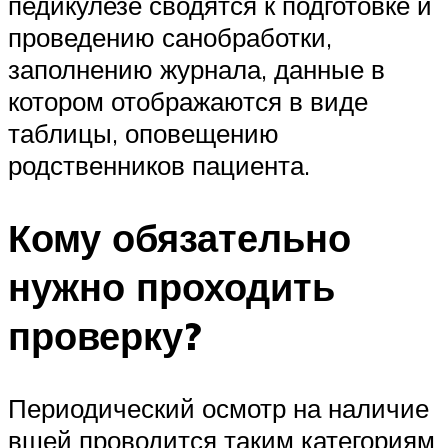
педикулезе сводятся к подготовке и
проведению санобработки,
заполнению журнала, данные в
котором отображаются в виде
таблицы, оповещению
родственников пациента.
Кому обязательно
нужно проходить
проверку?
Периодический осмотр на наличие
вшей проводится таким категориям