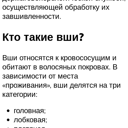
осуществляющей обработку их
завшивленности.
Кто такие вши?
Вши относятся к кровососущим и
обитают в волосяных покровах. В
зависимости от места
«проживания», вши делятся на три
категории:
головная;
лобковая;