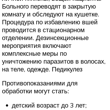
Больного переводят в закрытую
комнату и обследуют на кушетке.
Процедура по избавлению вшей
проводится в стационарном
отделении. Дезинсекционные
мероприятия включают
комплексные меры по
уничтожению паразитов в волосах,
на теле, одежде. Педикулез
Противопоказаниями для
обработки могут стать:
детский возраст до 3 лет;