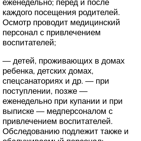
еженедельно; перед и после
каждого посещения родителей.
Осмотр проводит медицинский
персонал с привлечением
воспитателей;
— детей, проживающих в домах
ребенка, детских домах,
спецсанаториях и др. — при
поступлении, позже —
еженедельно при купании и при
выписке — медперсоналом с
привлечением воспитателей.
Обследованию подлежит также и
обслуживаемый персонал;