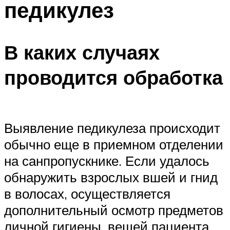
педикулез
В каких случаях
проводится обработка
Выявление педикулеза происходит
обычно еще в приемном отделении
на санпропускнике. Если удалось
обнаружить взрослых вшей и гнид
в волосах, осуществляется
дополнительный осмотр предметов
личной гигиены, вещей пациента.