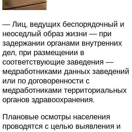
— Лиц, ведущих беспорядочный и
неоседлый образ жизни — при
задержании органами внутренних
дел, при размещении в
соответствующие заведения —
медработниками данных заведений
или по договоренности с
медработниками территориальных
органов здравоохранения.
Плановые осмотры населения
проводятся с целью выявления и