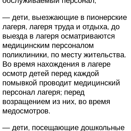
— дети, выезжающие в пионерские
лагеря, лагеря труда и отдыха, до
выезда в лагеря осматриваются
медицинским персоналом
поликлиники, по месту жительства.
Во время нахождения в лагере
осмотр детей перед каждой
помывкой проводит медицинский
персонал лагеря; перед
возращением из них, во время
медосмотров.
— дети, посещающие дошкольные