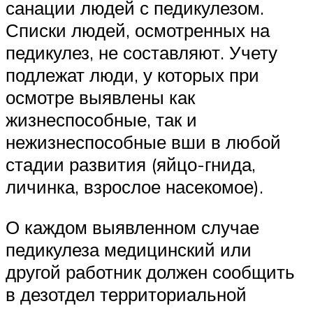
санации людей с педикулезом.
Списки людей, осмотренных на
педикулез, не составляют. Учету
подлежат люди, у которых при
осмотре выявлены как
жизнеспособные, так и
нежизнеспособные вши в любой
стадии развития (яйцо-гнида,
личинка, взрослое насекомое).
О каждом выявленном случае
педикулеза медицинский или
другой работник должен сообщить
в дезотдел территориальной