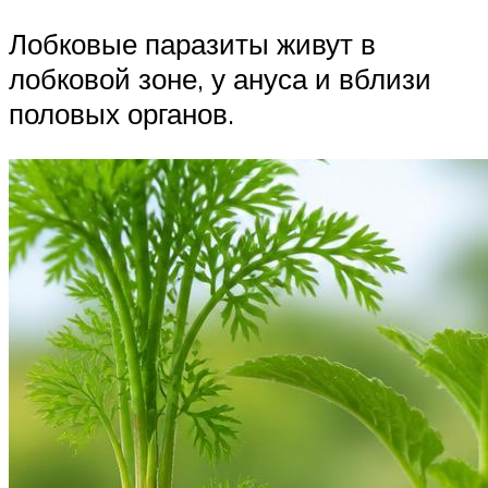
Лобковые паразиты живут в
лобковой зоне, у ануса и вблизи
половых органов.