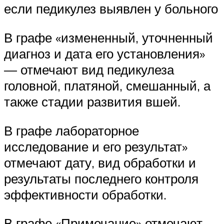
если педикулез выявлен у больного
В графе «измененный, уточненный
диагноз и дата его установления»
— отмечают вид педикулеза
головной, платяной, смешанный, а
также стадии развития вшей.
В графе лабораторное
исследование и его результат»
отмечают дату, вид обработки и
результаты последнего контроля
эффективности обработки.
В графе «Примечание» отмечают