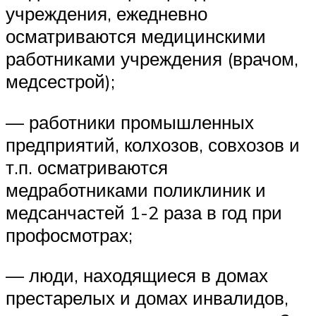
учреждения, ежедневно
осматриваются медицинскими
работниками учреждения (врачом,
медсестрой);
— работники промышленных
предприятий, колхозов, совхозов и
т.п. осматриваются
медработниками поликлиник и
медсанчастей 1-2 раза в год при
профосмотрах;
— люди, находящиеся в домах
престарелых и домах инвалидов,