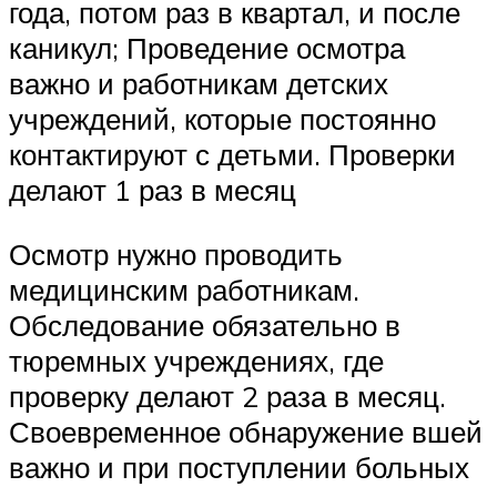
года, потом раз в квартал, и после
каникул; Проведение осмотра
важно и работникам детских
учреждений, которые постоянно
контактируют с детьми. Проверки
делают 1 раз в месяц
Осмотр нужно проводить
медицинским работникам.
Обследование обязательно в
тюремных учреждениях, где
проверку делают 2 раза в месяц.
Своевременное обнаружение вшей
важно и при поступлении больных