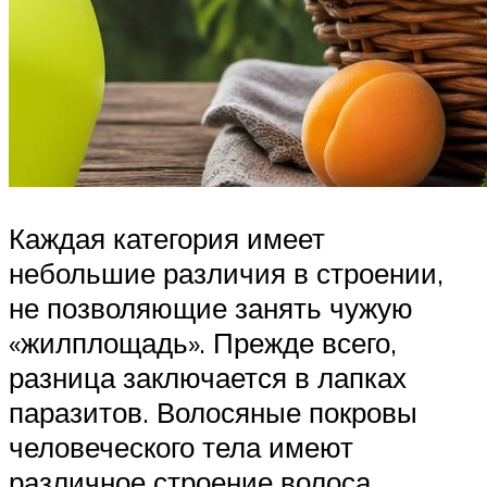
Каждая категория имеет
небольшие различия в строении,
не позволяющие занять чужую
«жилплощадь». Прежде всего,
разница заключается в лапках
паразитов. Волосяные покровы
человеческого тела имеют
различное строение волоса.