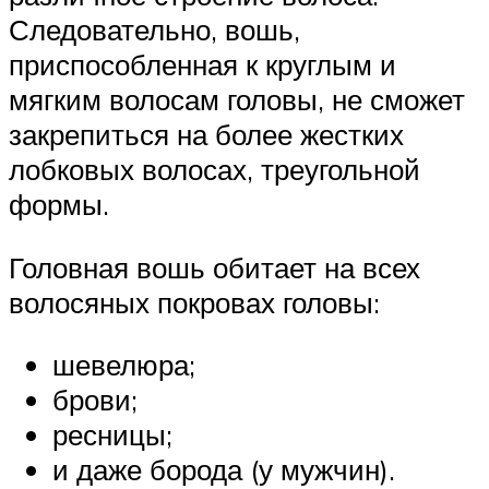
Следовательно, вошь,
приспособленная к круглым и
мягким волосам головы, не сможет
закрепиться на более жестких
лобковых волосах, треугольной
формы.
Головная вошь обитает на всех
волосяных покровах головы:
шевелюра;
брови;
ресницы;
и даже борода (у мужчин).