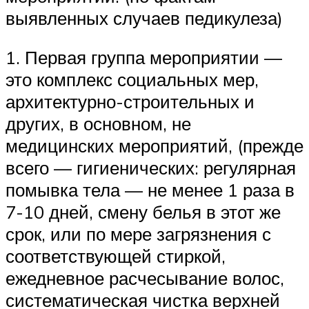
выявленных случаев педикулеза)
1. Первая группа мероприятии —
это комплекс социальных мер,
архитектурно-строительных и
других, в основном, не
медицинских мероприятий, (прежде
всего — гигиенических: регулярная
помывка тела — не менее 1 раза в
7-10 дней, смену белья в этот же
срок, или по мере загрязнения с
соответствующей стиркой,
ежедневное расчесывание волос,
систематическая чистка верхней