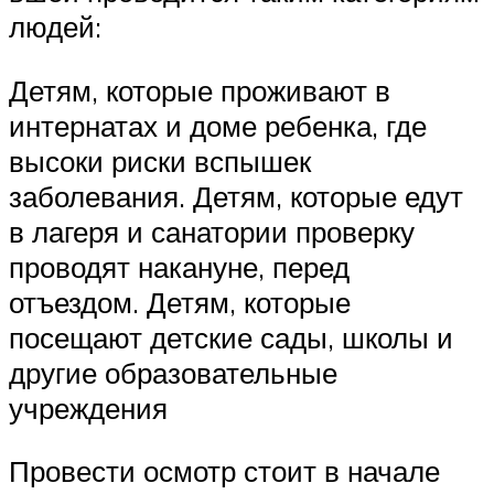
людей:
Детям, которые проживают в
интернатах и доме ребенка, где
высоки риски вспышек
заболевания. Детям, которые едут
в лагеря и санатории проверку
проводят накануне, перед
отъездом. Детям, которые
посещают детские сады, школы и
другие образовательные
учреждения
Провести осмотр стоит в начале