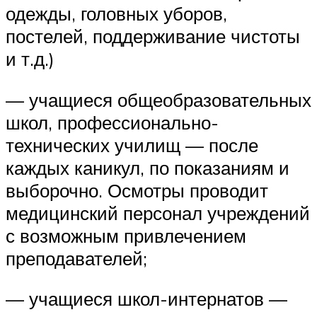
одежды, головных уборов,
постелей, поддерживание чистоты
и т.д.)
— учащиеся общеобразовательных
школ, профессионально-
технических училищ — после
каждых каникул, по показаниям и
выборочно. Осмотры проводит
медицинский персонал учреждений
с возможным привлечением
преподавателей;
— учащиеся школ-интернатов —