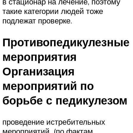
в стационар на лечение, поэтому
такие категории людей тоже
подлежат проверке.
Противопедикулезные
мероприятия
Организация
мероприятий по
борьбе с педикулезом
проведение истребительных
мероприятий. (по фактам