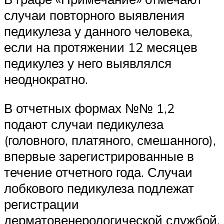
случаи повторного выявления
педикулеза у данного человека,
если на протяжении 12 месяцев
педикулез у него выявлялся
неоднократно.
В отчетных формах №№ 1,2
подают случаи педикулеза
(головного, платяного, смешанного),
впервые зарегистрированные в
течение отчетного года. Случаи
лобкового педикулеза подлежат
регистрации
дерматовенерологической службой,