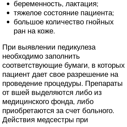
беременность, лактация;
тяжелое состояние пациента;
большое количество гнойных
ран на коже.
При выявлении педикулеза
необходимо заполнить
соответствующие бумаги, в которых
пациент дает свое разрешение на
проведение процедуры. Препараты
от вшей выделяются либо из
медицинского фонда, либо
приобретаются за счет больного.
Действия медсестры при