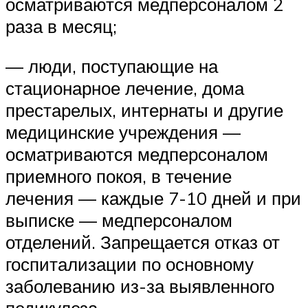
осматриваются медперсоналом 2
раза в месяц;
— люди, поступающие на
стационарное лечение, дома
престарелых, интернаты и другие
медицинские учреждения —
осматриваются медперсоналом
приемного покоя, в течение
лечения — каждые 7-10 дней и при
выписке — медперсоналом
отделений. Запрещается отказ от
госпитализации по основному
заболеванию из-за выявленного
педикулеза.