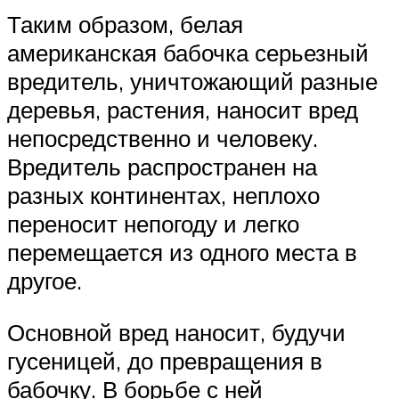
Таким образом, белая
американская бабочка серьезный
вредитель, уничтожающий разные
деревья, растения, наносит вред
непосредственно и человеку.
Вредитель распространен на
разных континентах, неплохо
переносит непогоду и легко
перемещается из одного места в
другое.
Основной вред наносит, будучи
гусеницей, до превращения в
бабочку. В борьбе с ней