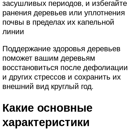
засушливых периодов, и избегайте
ранения деревьев или уплотнения
почвы в пределах их капельной
линии
Поддержание здоровья деревьев
поможет вашим деревьям
восстановиться после дефолиации
и других стрессов и сохранить их
внешний вид круглый год.
Какие основные
характеристики