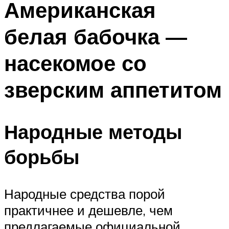
Американская
белая бабочка —
насекомое со
зверским аппетитом
Народные методы
борьбы
Народные средства порой
практичнее и дешевле, чем
предлагаемые официальной