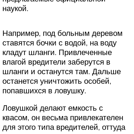
наукой.
Например, под больным деревом
ставятся бочки с водой, на воду
кладут шланги. Привлеченные
влагой вредители заберутся в
шланги и останутся там. Дальше
останется уничтожить особей,
попавшихся в ловушку.
Ловушкой делают емкость с
квасом, он весьма привлекателен
для этого типа вредителей, оттуда