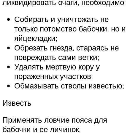
ликвидировать очаги, необходимо:
Собирать и уничтожать не
только потомство бабочки, но и
яйцекладки;
Обрезать гнезда, стараясь не
повреждать сами ветки;
Удалять мертвую кору у
пораженных участков;
Обмазывать стволы известью;
Известь
Применять ловчие пояса для
бабочки и ее личинок.