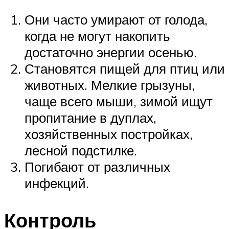
Они часто умирают от голода,
когда не могут накопить
достаточно энергии осенью.
Становятся пищей для птиц или
животных. Мелкие грызуны,
чаще всего мыши, зимой ищут
пропитание в дуплах,
хозяйственных постройках,
лесной подстилке.
Погибают от различных
инфекций.
Контроль