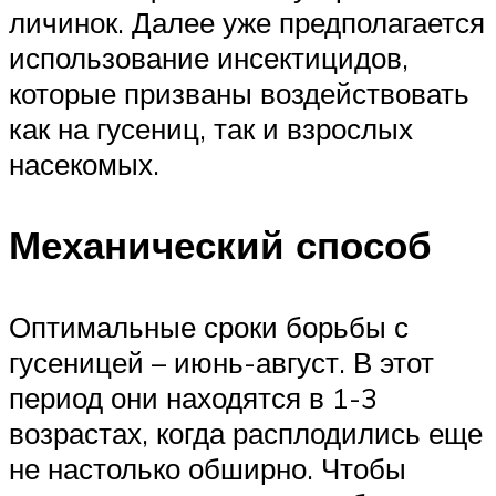
личинок. Далее уже предполагается
использование инсектицидов,
которые призваны воздействовать
как на гусениц, так и взрослых
насекомых.
Механический способ
Оптимальные сроки борьбы с
гусеницей – июнь-август. В этот
период они находятся в 1-3
возрастах, когда расплодились еще
не настолько обширно. Чтобы