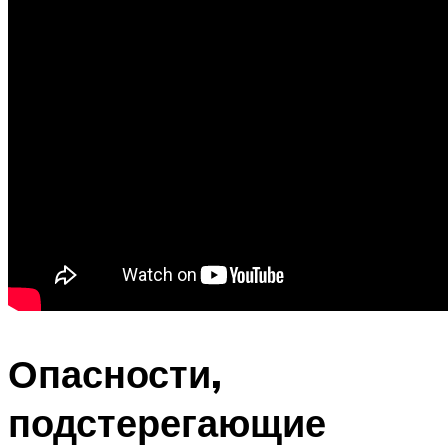
Опасности,
подстерегающие