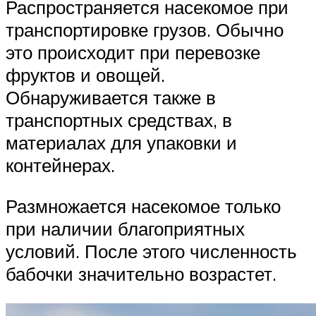
Распространяется насекомое при
транспортировке грузов. Обычно
это происходит при перевозке
фруктов и овощей.
Обнаруживается также в
транспортных средствах, в
материалах для упаковки и
контейнерах.
Размножается насекомое только
при наличии благоприятных
условий. После этого численность
бабочки значительно возрастет.