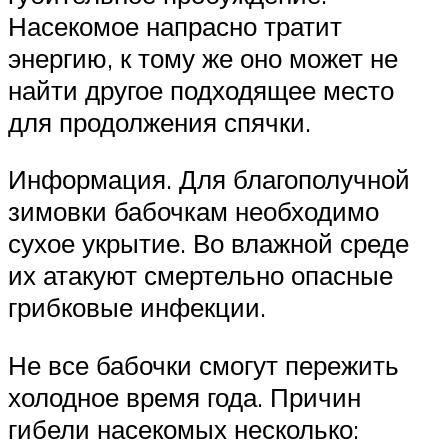
Насекомое напрасно тратит
энергию, к тому же оно может не
найти другое подходящее место
для продолжения спячки.
Информация. Для благополучной
зимовки бабочкам необходимо
сухое укрытие. Во влажной среде
их атакуют смертельно опасные
грибковые инфекции.
Не все бабочки смогут пережить
холодное время года. Причин
гибели насекомых несколько: