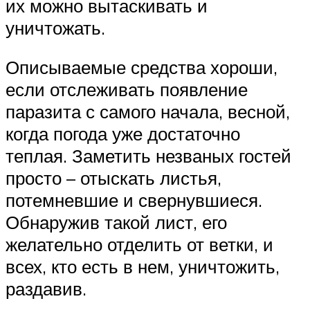
их можно вытаскивать и
уничтожать.
Описываемые средства хороши,
если отслеживать появление
паразита с самого начала, весной,
когда погода уже достаточно
теплая. Заметить незваных гостей
просто – отыскать листья,
потемневшие и свернувшиеся.
Обнаружив такой лист, его
желательно отделить от ветки, и
всех, кто есть в нем, уничтожить,
раздавив.