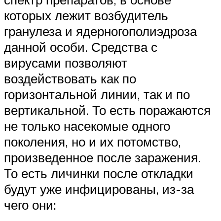
которых лежит возбудитель
гранулеза и ядерногополиэдроза
данной особи. Средства с
вирусами позволяют
воздействовать как по
горизонтальной линии, так и по
вертикальной. То есть поражаются
не только насекомые одного
поколения, но и их потомство,
произведенное после заражения.
То есть личинки после откладки
будут уже инфицированы, из-за
чего они: