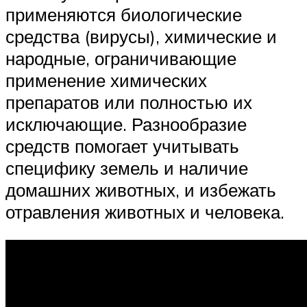
применяются биологические
средства (вирусы), химические и
народные, ограничивающие
применение химических
препаратов или полностью их
исключающие. Разнообразие
средств помогает учитывать
специфику земель и наличие
домашних животных, и избежать
отравления животных и человека.