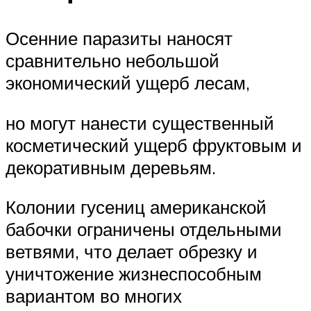
Осенние паразиты наносят
сравнительно небольшой
экономический ущерб лесам,
но могут нанести существенный
косметический ущерб фруктовым и
декоративным деревьям.
Колонии гусениц американской
бабочки ограничены отдельными
ветвями, что делает обрезку и
уничтожение жизнеспособным
вариантом во многих