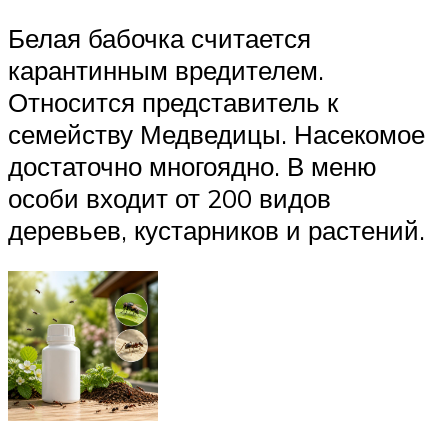
Белая бабочка считается
карантинным вредителем.
Относится представитель к
семейству Медведицы. Насекомое
достаточно многоядно. В меню
особи входит от 200 видов
деревьев, кустарников и растений.