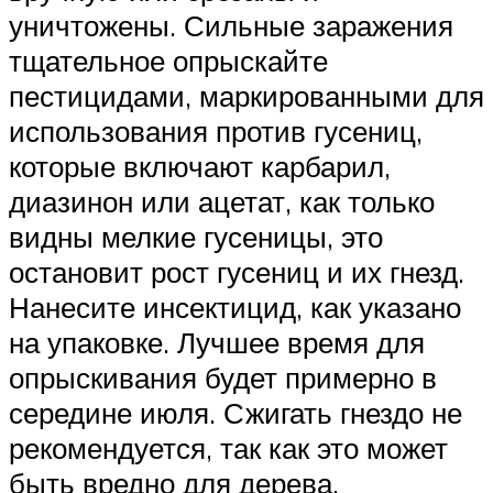
уничтожены. Сильные заражения
тщательное опрыскайте
пестицидами, маркированными для
использования против гусениц,
которые включают карбарил,
диазинон или ацетат, как только
видны мелкие гусеницы, это
остановит рост гусениц и их гнезд.
Нанесите инсектицид, как указано
на упаковке. Лучшее время для
опрыскивания будет примерно в
середине июля. Сжигать гнездо не
рекомендуется, так как это может
быть вредно для дерева.