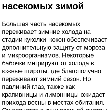
насекомых зимой
Большая часть насекомых
переживает зимние холода на
стадии куколки, кокон обеспечивает
дополнительную защиту от мороза
и микроорганизмов. Некоторые
бабочки мигрируют от холода в
южные широты, где благополучно
переживают зимний сезон. Но
павлиний глаз, также как
крапивницы и лимонницы ожидает
прихода весны в местах обитания.