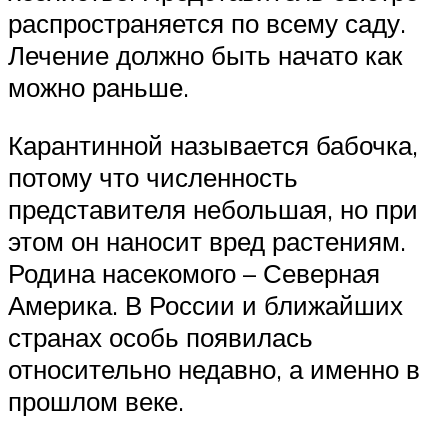
распространяется по всему саду.
Лечение должно быть начато как
можно раньше.
Карантинной называется бабочка,
потому что численность
представителя небольшая, но при
этом он наносит вред растениям.
Родина насекомого – Северная
Америка. В России и ближайших
странах особь появилась
относительно недавно, а именно в
прошлом веке.