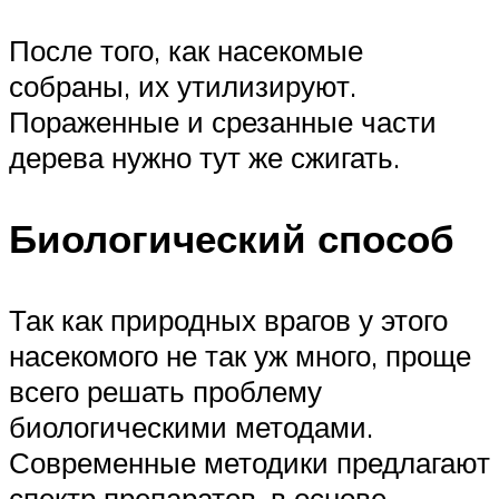
После того, как насекомые
собраны, их утилизируют.
Пораженные и срезанные части
дерева нужно тут же сжигать.
Биологический способ
Так как природных врагов у этого
насекомого не так уж много, проще
всего решать проблему
биологическими методами.
Современные методики предлагают
спектр препаратов, в основе