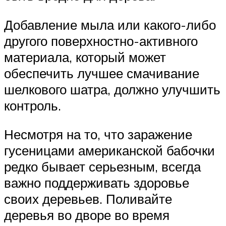
Добавление мыла или какого-либо
другого поверхностно-активного
материала, который может
обеспечить лучшее смачивание
шелкового шатра, должно улучшить
контроль.
Несмотря на то, что заражение
гусеницами американской бабочки
редко бывает серьезным, всегда
важно поддерживать здоровье
своих деревьев. Поливайте
деревья во дворе во время