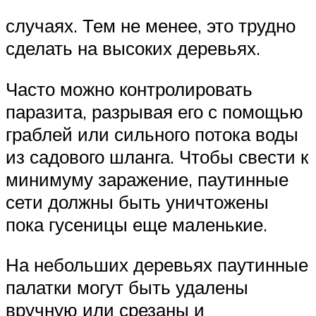
случаях. Тем не менее, это трудно
сделать на высоких деревьях.
Часто можно контролировать
паразита, разрывая его с помощью
граблей или сильного потока воды
из садового шланга. Чтобы свести к
минимуму заражение, паутинные
сети должны быть уничтожены
пока гусеницы еще маленькие.
На небольших деревьях паутинные
палатки могут быть удалены
вручную или срезаны и