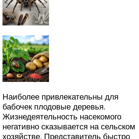
Наиболее привлекательны для
бабочек плодовые деревья.
Жизнедеятельность насекомого
негативно сказывается на сельском
хозяйстве. Представитель быстро