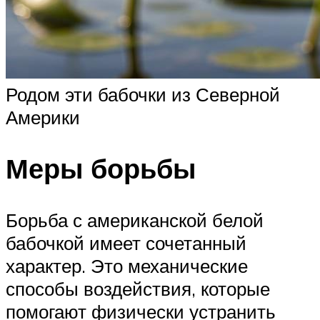
Родом эти бабочки из Северной
Америки
Меры борьбы
Борьба с американской белой
бабочкой имеет сочетанный
характер. Это механические
способы воздействия, которые
помогают физически устранить