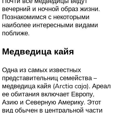
Почти все медведицы ведут
вечерний и ночной образ жизни.
Познакомимся с некоторыми
наиболее интересными видами
поближе.
Медведица кайя
Одна из самых известных
представительниц семейства –
медведица кайя (Arctia caja). Ареал
ее обитания включает Европу,
Азию и Северную Америку. Этот
вид обычен в центральной части