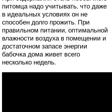
питомца надо учитывать, что даже
в идеальных условиях он не
способен долго прожить. При
правильном питании, оптимальной
влажности воздуха в помещении и
достаточном запасе энергии
бабочка дома живет всего
несколько недель.