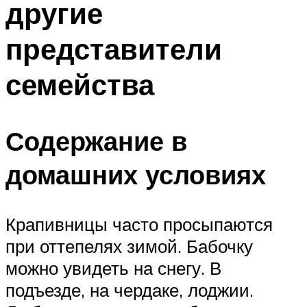
другие
представители
семейства
Содержание в
домашних условиях
Крапивницы часто просыпаются
при оттепелях зимой. Бабочку
можно увидеть на снегу. В
подъезде, на чердаке, лоджии.