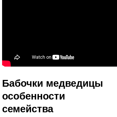
Бабочки медведицы
особенности
семейства