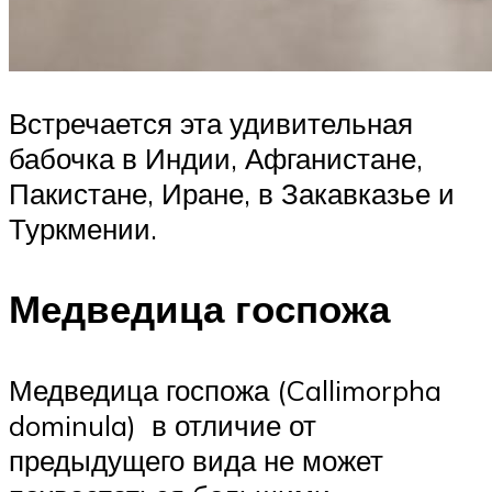
Встречается эта удивительная
бабочка в Индии, Афганистане,
Пакистане, Иране, в Закавказье и
Туркмении.
Медведица госпожа
Медведица госпожа (Callimorpha
dominula) в отличие от
предыдущего вида не может