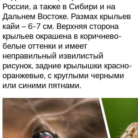
России, а также в Сибири и на
Дальнем Востоке. Размах крыльев
кайи – 6-7 см. Верхняя сторона
крыльев окрашена в коричнево-
белые оттенки и имеет
неправильный извилистый
рисунок, задние крылышки красно-
оранжевые, с круглыми черными
или синими пятнами.