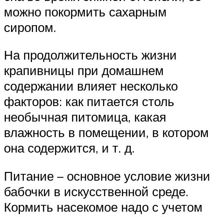
можно покормить сахарным
сиропом.
На продолжительность жизни
крапивницы при домашнем
содержании влияет несколько
факторов: как питается столь
необычная питомица, какая
влажность в помещении, в котором
она содержится, и т. д.
Питание – основное условие жизни
бабочки в искусственной среде.
Кормить насекомое надо с учетом