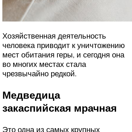
Хозяйственная деятельность
человека приводит к уничтожению
мест обитания геры, и сегодня она
во многих местах стала
чрезвычайно редкой.
Медведица
закаспийская мрачная
Это одна из самых крупных