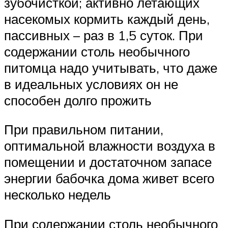
зубочисткой; активно летающих
насекомых кормить каждый день,
пассивных – раз в 1,5 суток. При
содержании столь необычного
питомца надо учитывать, что даже
в идеальных условиях он не
способен долго прожить
При правильном питании,
оптимальной влажности воздуха в
помещении и достаточном запасе
энергии бабочка дома живет всего
несколько недель
При содержании столь необычного