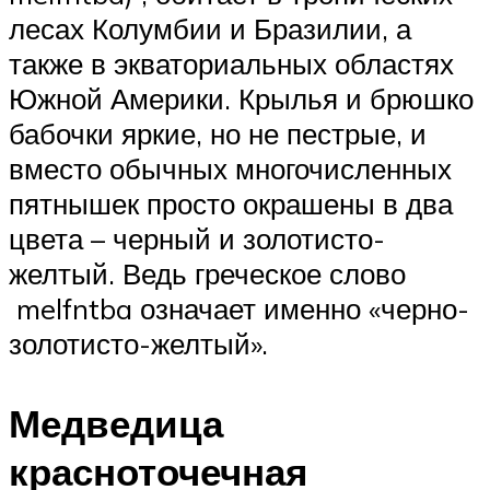
лесах Колумбии и Бразилии, а
также в экваториальных областях
Южной Америки. Крылья и брюшко
бабочки яркие, но не пестрые, и
вместо обычных многочисленных
пятнышек просто окрашены в два
цвета – черный и золотисто-
желтый. Ведь греческое слово
melfntba означает именно «черно-
золотисто-желтый».
Медведица
красноточечная