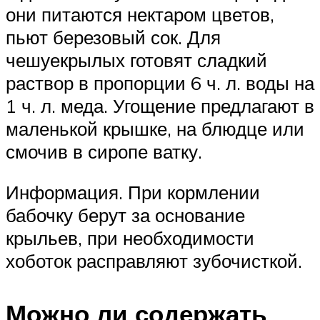
они питаются нектаром цветов,
пьют березовый сок. Для
чешуекрылых готовят сладкий
раствор в пропорции 6 ч. л. воды на
1 ч. л. меда. Угощение предлагают в
маленькой крышке, на блюдце или
смочив в сиропе ватку.
Информация. При кормлении
бабочку берут за основание
крыльев, при необходимости
хоботок расправляют зубочисткой.
Можно ли содержать