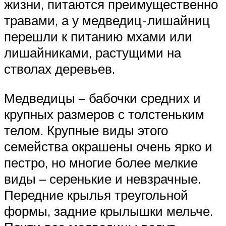
жизни, питаются преимущественно
травами, а у медведиц-лишайниц
перешли к питанию мхами или
лишайниками, растущими на
стволах деревьев.
Медведицы – бабочки средних и
крупных размеров с толстеньким
телом. Крупные виды этого
семейства окрашены очень ярко и
пестро, но многие более мелкие
виды – серенькие и невзрачные.
Передние крылья треугольной
формы, задние крылышки мельче.