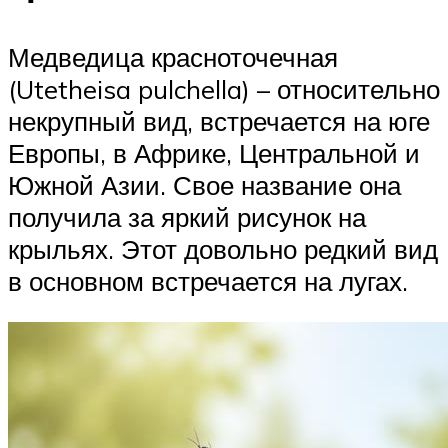
Медведица красноточечная
(Utetheisa pulchella) – относительно
некрупный вид, встречается на юге
Европы, в Африке, Центральной и
Южной Азии. Свое название она
получила за яркий рисунок на
крыльях. Этот довольно редкий вид
в основном встречается на лугах.