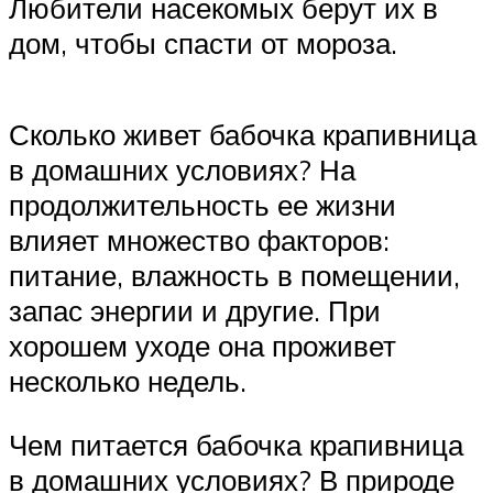
Любители насекомых берут их в
дом, чтобы спасти от мороза.
Сколько живет бабочка крапивница
в домашних условиях? На
продолжительность ее жизни
влияет множество факторов:
питание, влажность в помещении,
запас энергии и другие. При
хорошем уходе она проживет
несколько недель.
Чем питается бабочка крапивница
в домашних условиях? В природе