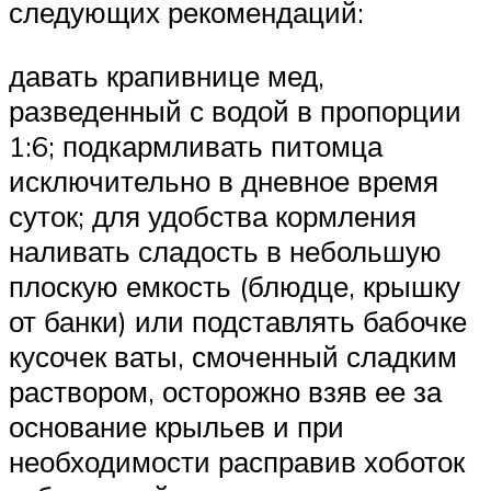
следующих рекомендаций:
давать крапивнице мед,
разведенный с водой в пропорции
1:6; подкармливать питомца
исключительно в дневное время
суток; для удобства кормления
наливать сладость в небольшую
плоскую емкость (блюдце, крышку
от банки) или подставлять бабочке
кусочек ваты, смоченный сладким
раствором, осторожно взяв ее за
основание крыльев и при
необходимости расправив хоботок