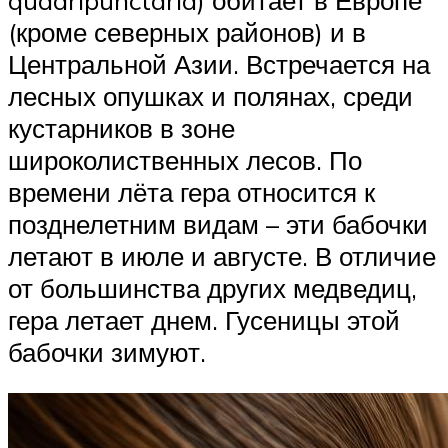
(кроме северных районов) и в
Центральной Азии. Встречается на
лесных опушках и полянах, среди
кустарников в зоне
широколиственных лесов. По
времени лёта гера относится к
позднелетним видам – эти бабочки
летают в июле и августе. В отличие
от большинства других медведиц,
гера летает днем. Гусеницы этой
бабочки зимуют.