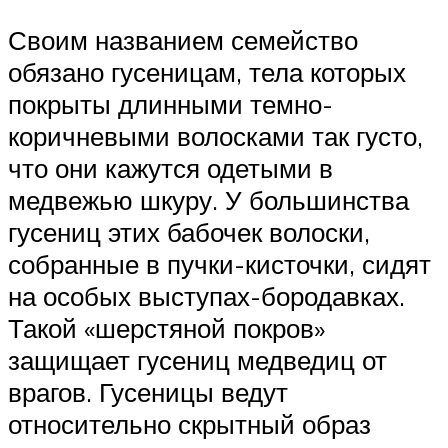
Своим названием семейство
обязано гусеницам, тела которых
покрыты длинными темно-
коричневыми волосками так густо,
что они кажутся одетыми в
медвежью шкуру. У большинства
гусениц этих бабочек волоски,
собранные в пучки-кисточки, сидят
на особых выступах-бородавках.
Такой «шерстяной покров»
защищает гусениц медведиц от
врагов. Гусеницы ведут
относительно скрытный образ