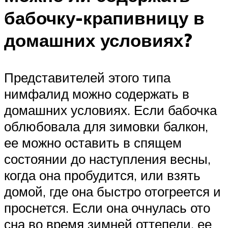
бабочку-крапивницу в
домашних условиях?
Представителей этого типа
нимфалид можно содержать в
домашних условиях. Если бабочка
облюбовала для зимовки балкон,
ее можно оставить в спящем
состоянии до наступления весны,
когда она пробудится, или взять
домой, где она быстро отогреется и
проснется. Если она очнулась ото
сна во время зимней оттепели, ее