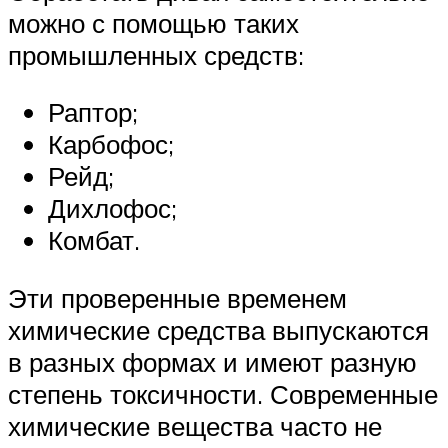
можно с помощью таких
промышленных средств:
Раптор;
Карбофос;
Рейд;
Дихлофос;
Комбат.
Эти проверенные временем
химические средства выпускаются
в разных формах и имеют разную
степень токсичности. Современные
химические вещества часто не