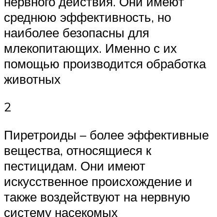
нервного действия. Они имеют
среднюю эффективность, но
наиболее безопасны для
млекопитающих. Именно с их
помощью производится обработка
животных
2
Пиретроиды – более эффективные
вещества, относящиеся к
пестицидам. Они имеют
искусственное происхождение и
также воздействуют на нервную
систему насекомых