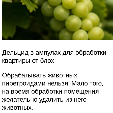
Дельцид в ампулах для обработки
квартиры от блох
Обрабатывать животных
пиретроидами нельзя! Мало того,
на время обработки помещения
желательно удалить из него
животных.