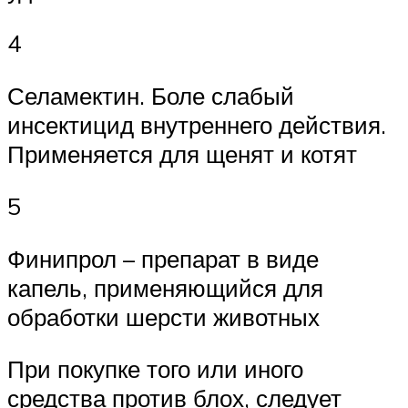
4
Селамектин. Боле слабый
инсектицид внутреннего действия.
Применяется для щенят и котят
5
Финипрол – препарат в виде
капель, применяющийся для
обработки шерсти животных
При покупке того или иного
средства против блох, следует