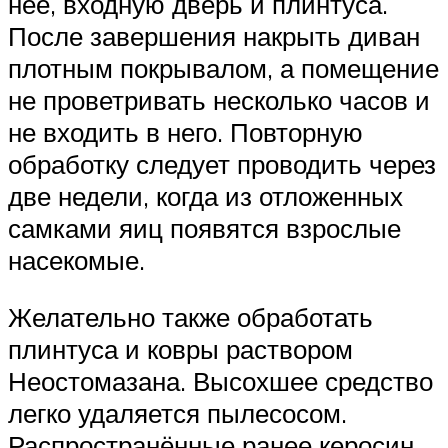
неё, входную дверь и плинтуса.
После завершения накрыть диван
плотным покрывалом, а помещение
не проветривать несколько часов и
не входить в него. Повторную
обработку следует проводить через
две недели, когда из отложенных
самками яиц появятся взрослые
насекомые.
Желательно также обработать
плинтуса и ковры раствором
Неостомазана. Высохшее средство
легко удаляется пылесосом.
Распространённые ранее керосин,