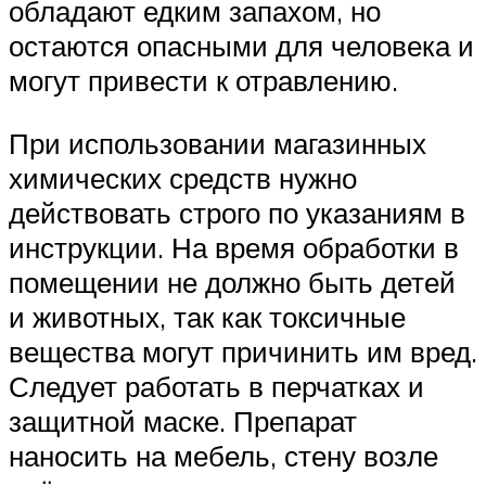
обладают едким запахом, но
остаются опасными для человека и
могут привести к отравлению.
При использовании магазинных
химических средств нужно
действовать строго по указаниям в
инструкции. На время обработки в
помещении не должно быть детей
и животных, так как токсичные
вещества могут причинить им вред.
Следует работать в перчатках и
защитной маске. Препарат
наносить на мебель, стену возле