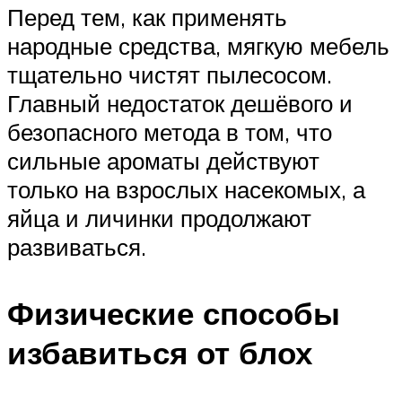
Перед тем, как применять
народные средства, мягкую мебель
тщательно чистят пылесосом.
Главный недостаток дешёвого и
безопасного метода в том, что
сильные ароматы действуют
только на взрослых насекомых, а
яйца и личинки продолжают
развиваться.
Физические способы
избавиться от блох