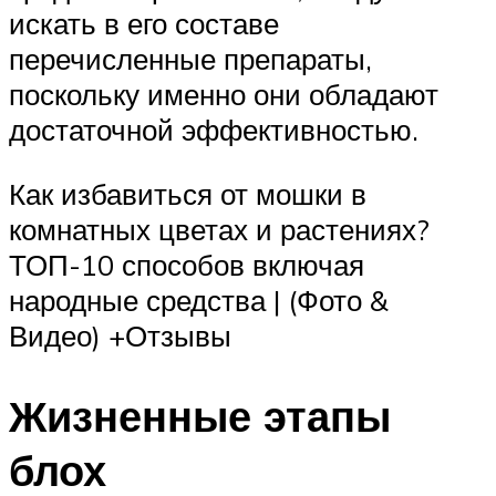
искать в его составе
перечисленные препараты,
поскольку именно они обладают
достаточной эффективностью.
Как избавиться от мошки в
комнатных цветах и растениях?
ТОП-10 способов включая
народные средства | (Фото &
Видео) +Отзывы
Жизненные этапы
блох