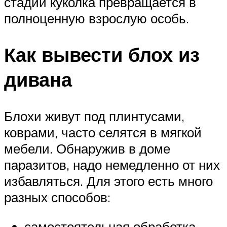
стадии куколка превращается в
полноценную взрослую особь.
Как вывести блох из
дивана
Блохи живут под плинтусами,
коврами, часто селятся в мягкой
мебели. Обнаружив в доме
паразитов, надо немедленно от них
избавляться. Для этого есть много
разных способов:
самостоятельная обработка