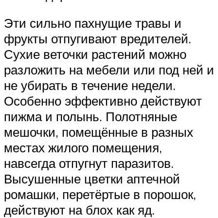
Эти сильно пахнущие травы и
фрукты отпугивают вредителей.
Сухие веточки растений можно
разложить на мебели или под ней и
не убирать в течение недели.
Особенно эффективно действуют
пижма и полынь. Полотняные
мешочки, помещённые в разных
местах жилого помещения,
навсегда отпугнут паразитов.
Высушенные цветки аптечной
ромашки, перетёртые в порошок,
действуют на блох как яд.