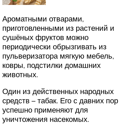
Ароматными отварами,
приготовленными из растений и
сушёных фруктов можно
периодически обрызгивать из
пульверизатора мягкую мебель,
ковры, подстилки домашних
животных.
Один из действенных народных
средств – табак. Его с давних пор
успешно применяют для
уничтожения насекомых.