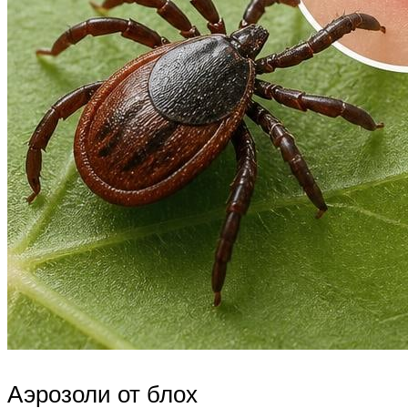
Аэрозоли от блох