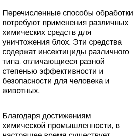
Перечисленные способы обработки
потребуют применения различных
химических средств для
уничтожения блох. Эти средства
содержат инсектициды различного
типа, отличающиеся разной
степенью эффективности и
безопасности для человека и
животных.
Благодаря достижениям
химической промышленности, в
настоящее время существует