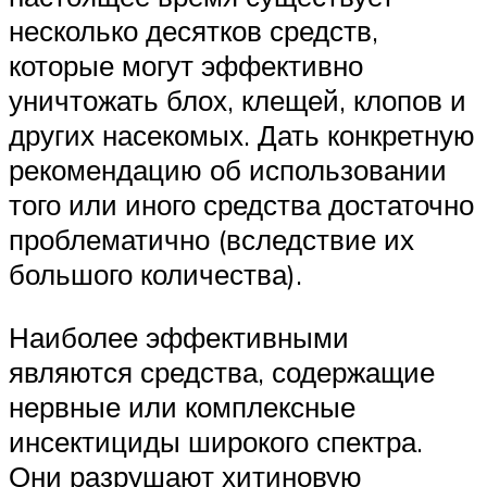
несколько десятков средств,
которые могут эффективно
уничтожать блох, клещей, клопов и
других насекомых. Дать конкретную
рекомендацию об использовании
того или иного средства достаточно
проблематично (вследствие их
большого количества).
Наиболее эффективными
являются средства, содержащие
нервные или комплексные
инсектициды широкого спектра.
Они разрушают хитиновую