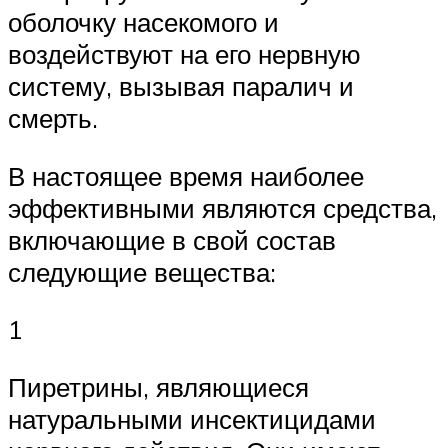
оболочку насекомого и
воздействуют на его нервную
систему, вызывая паралич и
смерть.
В настоящее время наиболее
эффективными являются средства,
включающие в свой состав
следующие вещества:
1
Пиретрины, являющиеся
натуральными инсектицидами