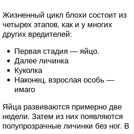
Жизненный цикл блохи состоит из
четырех этапов, как и у многих
других вредителей:
Первая стадия — яйцо.
Далее личинка
Куколка
Наконец, взрослая особь —
имаго
Яйца развиваются примерно две
недели. Затем из них появляются
полупрозрачные личинки без ног. В