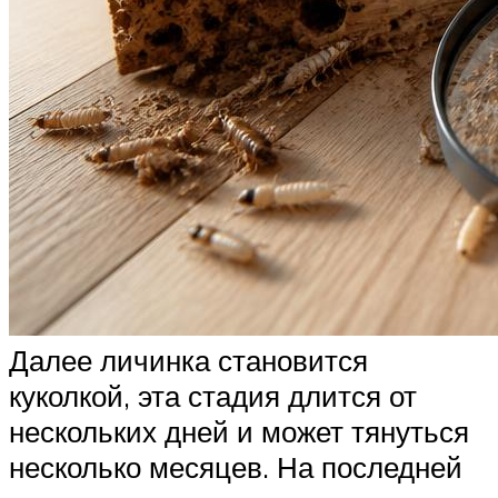
Далее личинка становится
куколкой, эта стадия длится от
нескольких дней и может тянуться
несколько месяцев. На последней