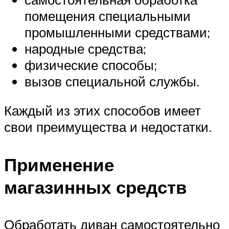
помещения специальными
промышленными средствами;
народные средства;
физические способы;
вызов специальной службы.
Каждый из этих способов имеет
свои преимущества и недостатки.
Применение
магазинных средств
Обработать диван самостоятельно