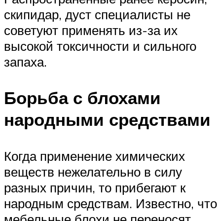
скипидар, дуст специалисты не
советуют применять из-за их
высокой токсичности и сильного
запаха.
Борьба с блохами
народными средствами
Когда применение химических
веществ нежелательно в силу
разных причин, то прибегают к
народным средствам. Известно, что
мебельные блохи не переносят