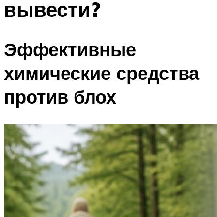
вывести?
Эффективные
химические средства
против блох