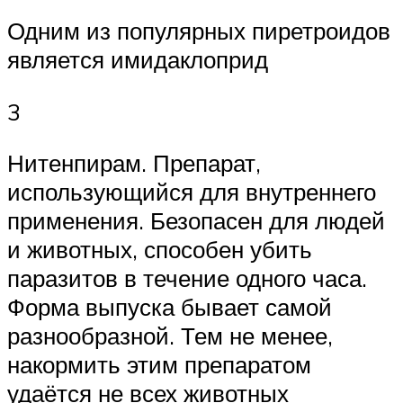
Одним из популярных пиретроидов
является имидаклоприд
3
Нитенпирам. Препарат,
использующийся для внутреннего
применения. Безопасен для людей
и животных, способен убить
паразитов в течение одного часа.
Форма выпуска бывает самой
разнообразной. Тем не менее,
накормить этим препаратом
удаётся не всех животных