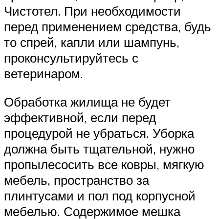
Чистотел. При необходимости
перед применением средства, будь
то спрей, капли или шампунь,
проконсультируйтесь с
ветеринаром.
Обработка жилища не будет
эффективной, если перед
процедурой не убраться. Уборка
должна быть тщательной, нужно
пропылесосить все ковры, мягкую
мебель, пространство за
плинтусами и пол под корпусной
мебелью. Содержимое мешка