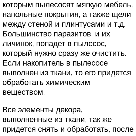
которым пылесосят мягкую мебель,
напольные покрытия, а также щели
между стеной и плинтусами и т.д.
Большинство паразитов, и их
личинок, попадет в пылесос,
который нужно сразу же очистить.
Если накопитель в пылесосе
выполнен из ткани, то его придется
обработать химическим
веществом.
Все элементы декора,
выполненные из ткани, так же
придется снять и обработать, после