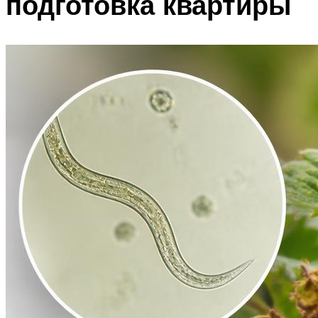
подготовка квартиры