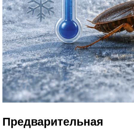
Предварительная