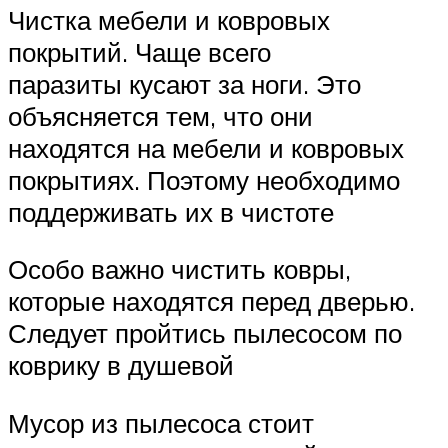
Чистка мебели и ковровых
покрытий. Чаще всего
паразиты кусают за ноги. Это
объясняется тем, что они
находятся на мебели и ковровых
покрытиях. Поэтому необходимо
поддерживать их в чистоте
Особо важно чистить ковры,
которые находятся перед дверью.
Следует пройтись пылесосом по
коврику в душевой
Мусор из пылесоса стоит