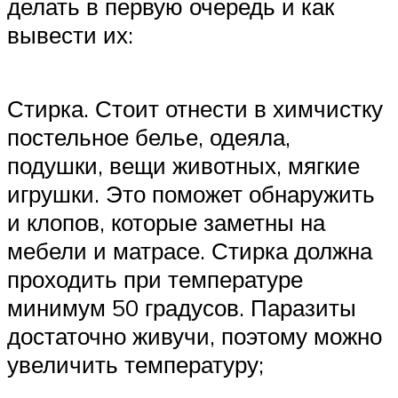
делать в первую очередь и как
вывести их:
Стирка. Стоит отнести в химчистку
постельное белье, одеяла,
подушки, вещи животных, мягкие
игрушки. Это поможет обнаружить
и клопов, которые заметны на
мебели и матрасе. Стирка должна
проходить при температуре
минимум 50 градусов. Паразиты
достаточно живучи, поэтому можно
увеличить температуру;