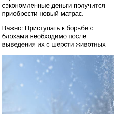
сэкономленные деньги получится
приобрести новый матрас.
Важно: Приступать к борьбе с
блохами необходимо после
выведения их с шерсти животных