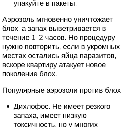
упакуйте в пакеты.
Аэрозоль мгновенно уничтожает
блох, а запах выветривается в
течение 1-2 часов. Но процедуру
нужно повторить, если в укромных
местах остались яйца паразитов,
вскоре квартиру атакует новое
поколение блох.
Популярные аэрозоли против блох
Дихлофос. Не имеет резкого
запаха, имеет низкую
токсичность, но у многих