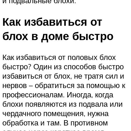
и подвальные блохи.
Как избавиться от
блох в доме быстро
Как избавиться от половых блох
быстро? Один из способов быстро
избавиться от блох, не тратя сил и
нервов – обратиться за помощью к
профессионалам. Иногда, когда
блохи появляются из подвала или
чердачного помещения, нужна
обработка и там. В противном