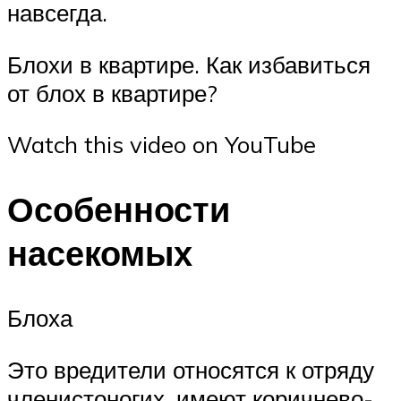
навсегда.
Блохи в квартире. Как избавиться
от блох в квартире?
Watch this video on YouTube
Особенности
насекомых
Блоха
Это вредители относятся к отряду
членистоногих, имеют коричнево-