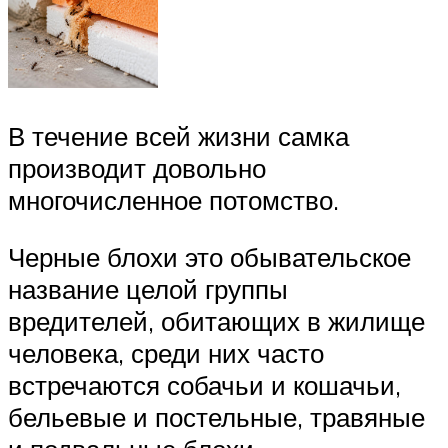
В течение всей жизни самка
производит довольно
многочисленное потомство.
Черные блохи это обывательское
название целой группы
вредителей, обитающих в жилище
человека, среди них часто
встречаются собачьи и кошачьи,
бельевые и постельные, травяные