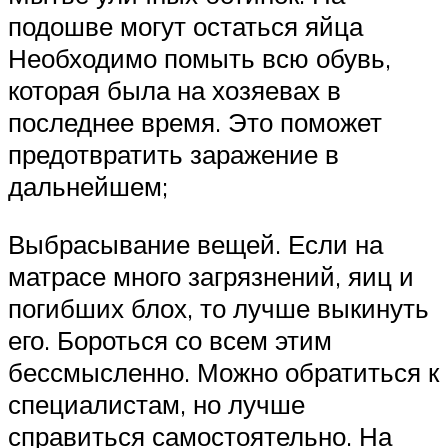
подошве могут остаться яйца
Необходимо помыть всю обувь,
которая была на хозяевах в
последнее время. Это поможет
предотвратить заражение в
дальнейшем;
Выбрасывание вещей. Если на
матрасе много загрязнений, яиц и
погибших блох, то лучше выкинуть
его. Бороться со всем этим
бессмысленно. Можно обратиться к
специалистам, но лучше
справиться самостоятельно. На