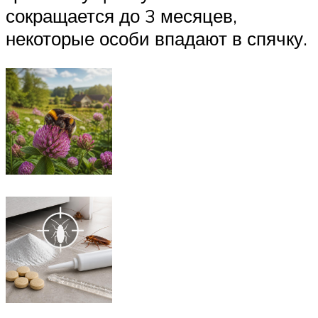
сокращается до 3 месяцев,
некоторые особи впадают в спячку.