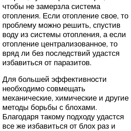
чтобы не замерзла система
отопления. Если отопление свое, то
проблему можно решить, спустив
воду из системы отопления, а если
отопление централизованное, то
вряд ли без последствий удастся
избавиться от паразитов.
Для большей эффективности
необходимо совмещать
механические, химические и другие
методы борьбы с блохами.
Благодаря такому подходу удастся
все же избавиться от блох раз и