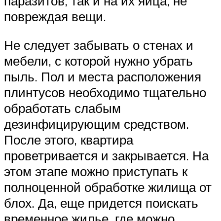
паразитов, так и на их яйца, не
повреждая вещи.
Не следует забывать о стенах и
мебели, с которой нужно убрать
пыль. Пол и места расположения
плинтусов необходимо тщательно
обработать слабым
дезинфицирующим средством.
После этого, квартира
проветривается и закрывается. На
этом этапе можно приступать к
полноценной обработке жилища от
блох. Да, еще придется поискать
временное жилье, где можно