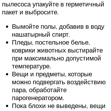
пылесоса упакуйте в герметичный
пакет и выбросите.
Вымойте полы, добавив в воду
нашатырный спирт.
Пледы, постельное белье,
коврики животных выстирайте
при максимально допустимой
температуре.
Вещи и предметы, которые
можно подвергать воздействию
пара, обработайте
парогенератором.
Пока блохи не выведены, вещи