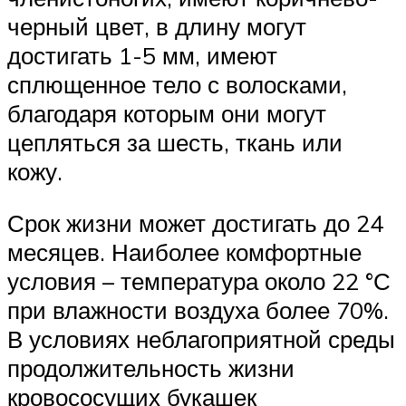
черный цвет, в длину могут
достигать 1-5 мм, имеют
сплющенное тело с волосками,
благодаря которым они могут
цепляться за шесть, ткань или
кожу.
Срок жизни может достигать до 24
месяцев. Наиболее комфортные
условия – температура около 22 °С
при влажности воздуха более 70%.
В условиях неблагоприятной среды
продолжительность жизни
кровососущих букашек