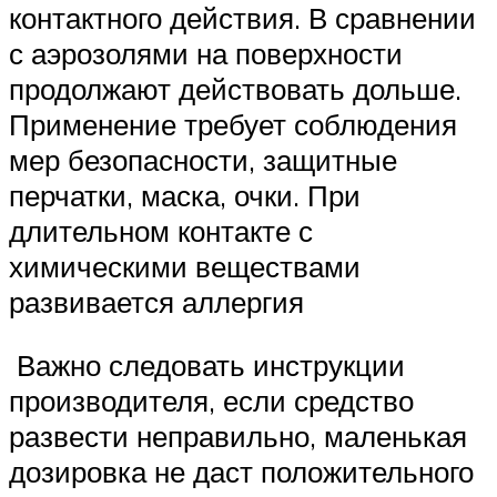
контактного действия. В сравнении
с аэрозолями на поверхности
продолжают действовать дольше.
Применение требует соблюдения
мер безопасности, защитные
перчатки, маска, очки. При
длительном контакте с
химическими веществами
развивается аллергия
Важно следовать инструкции
производителя, если средство
развести неправильно, маленькая
дозировка не даст положительного