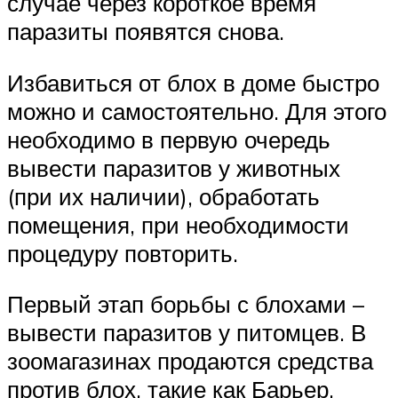
случае через короткое время
паразиты появятся снова.
Избавиться от блох в доме быстро
можно и самостоятельно. Для этого
необходимо в первую очередь
вывести паразитов у животных
(при их наличии), обработать
помещения, при необходимости
процедуру повторить.
Первый этап борьбы с блохами –
вывести паразитов у питомцев. В
зоомагазинах продаются средства
против блох, такие как Барьер,