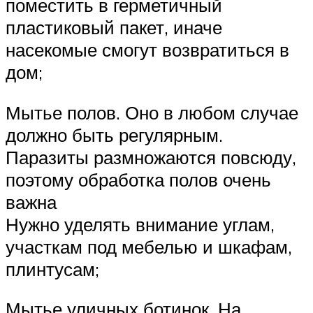
поместить в герметичный
пластиковый пакет, иначе
насекомые смогут возвратиться в
дом;
Мытье полов. Оно в любом случае
должно быть регулярным.
Паразиты размножаются повсюду,
поэтому обработка полов очень
важна
Нужно уделять внимание углам,
участкам под мебелью и шкафам,
плинтусам;
Мытье уличных ботинок. На