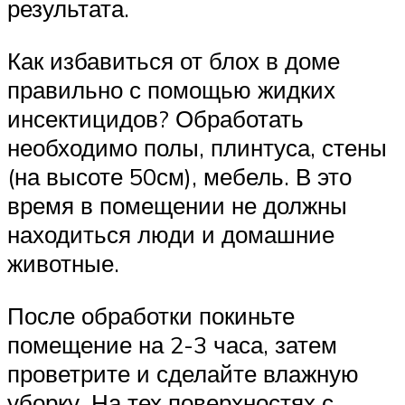
результата.
Как избавиться от блох в доме
правильно с помощью жидких
инсектицидов? Обработать
необходимо полы, плинтуса, стены
(на высоте 50см), мебель. В это
время в помещении не должны
находиться люди и домашние
животные.
После обработки покиньте
помещение на 2-3 часа, затем
проветрите и сделайте влажную
уборку. На тех поверхностях с