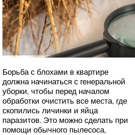
Борьба с блохами в квартире
должна начинаться с генеральной
уборки, чтобы перед началом
обработки очистить все места, где
скопились личинки и яйца
паразитов. Это можно сделать при
помощи обычного пылесоса,