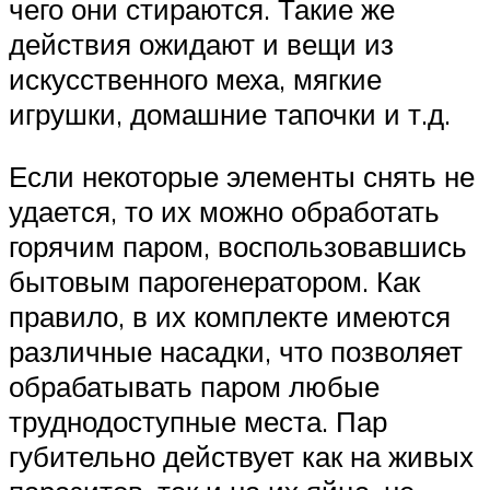
чего они стираются. Такие же
действия ожидают и вещи из
искусственного меха, мягкие
игрушки, домашние тапочки и т.д.
Если некоторые элементы снять не
удается, то их можно обработать
горячим паром, воспользовавшись
бытовым парогенератором. Как
правило, в их комплекте имеются
различные насадки, что позволяет
обрабатывать паром любые
труднодоступные места. Пар
губительно действует как на живых