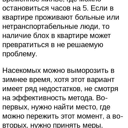
остановиться часов на 5. Если в
квартире проживают больные или
нетранспортабельные люди, то
наличие блох в квартире может
превратиться в не решаемую
проблему.
Насекомых можно выморозить в
зимнее время, хотя этот вариант
имеет ряд недостатков, не смотря
на эффективность метода. Во-
первых, нужно найти место, где
можно пережить этот момент, а во-
вторых, нужно принять меры,