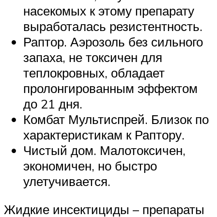
насекомых к этому препарату
выработалась резистентность.
Раптор. Аэрозоль без сильного
запаха, не токсичен для
теплокровных, обладает
пролонгированным эффектом
до 21 дня.
Комбат Мультиспрей. Близок по
характеристикам к Раптору.
Чистый дом. Малотоксичен,
экономичен, но быстро
улетучивается.
Жидкие инсектициды – препараты