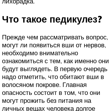
лихорадка.
Что такое педикулез?
Прежде чем рассматривать вопрос,
могут ли появиться вши от нервов,
необходимо внимательно
ознакомиться с тем, как именно они
будут выглядеть. В первую очередь
надо отметить, что обитают вши в
волосяном покрове. Главная
опасность состоит в том, что они
могут прожить без питания на
личных вещах человека долгое