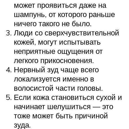
может проявиться даже на
шампунь, от которого раньше
ничего такого не было.
Люди со сверхчувствительной
кожей, могут испытывать
неприятные ощущения от
легкого прикосновения.
Нервный зуд чаще всего
локализуется именно в
волосистой части головы.
Если кожа становиться сухой и
начинает шелушиться — это
тоже может быть причиной
зуда.