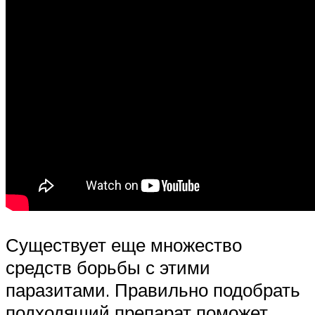
Существует еще множество
средств борьбы с этими
паразитами. Правильно подобрать
подходящий препарат поможет