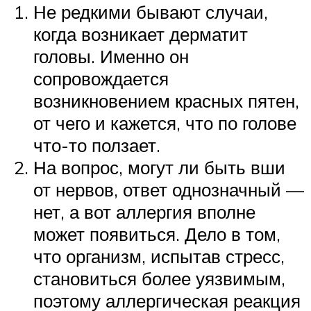
Не редкими бывают случаи,
когда возникает дерматит
головы. Именно он
сопровождается
возникновением красных пятен,
от чего и кажется, что по голове
что-то ползает.
На вопрос, могут ли быть вши
от нервов, ответ однозначный —
нет, а вот аллергия вполне
может появиться. Дело в том,
что организм, испытав стресс,
становиться более уязвимым,
поэтому аллергическая реакция