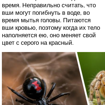
время. Неправильно считать, что
вши могут погибнуть в воде, во
время мытья головы. Питаются
вши кровью, поэтому когда их тело
наполняется ею, оно меняет свой
цвет с серого на красный.