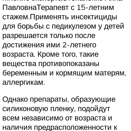
ПавловнаТерапевт с 15-летним
стажем.Применять инсектициды
для борьбы с педикулезом у детей
разрешается только после
достижения ими 2-летнего
возраста. Кроме того, такие
вещества противопоказаны
беременным и кормящим матерям,
аллергикам.
Однако препараты, образующие
силиконовую пленку, подойдут
всем независимо от возраста и
наличия предрасположенности к