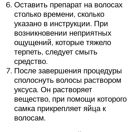
Оставить препарат на волосах
столько времени, сколько
указано в инструкции. При
возникновении неприятных
ощущений, которые тяжело
терпеть, следует смыть
средство.
После завершения процедуры
сполоснуть волосы раствором
уксуса. Он растворяет
вещество, при помощи которого
самка прикрепляет яйца к
волосам.