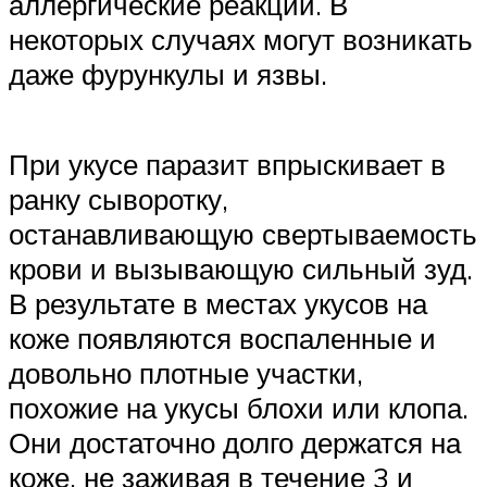
аллергические реакции. В
некоторых случаях могут возникать
даже фурункулы и язвы.
При укусе паразит впрыскивает в
ранку сыворотку,
останавливающую свертываемость
крови и вызывающую сильный зуд.
В результате в местах укусов на
коже появляются воспаленные и
довольно плотные участки,
похожие на укусы блохи или клопа.
Они достаточно долго держатся на
коже, не заживая в течение 3 и