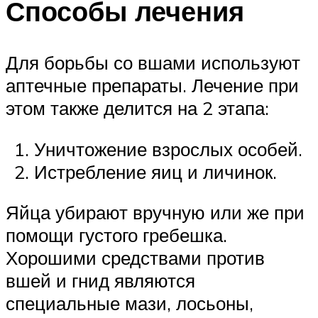
Способы лечения
Для борьбы со вшами используют
аптечные препараты. Лечение при
этом также делится на 2 этапа:
Уничтожение взрослых особей.
Истребление яиц и личинок.
Яйца убирают вручную или же при
помощи густого гребешка.
Хорошими средствами против
вшей и гнид являются
специальные мази, лосьоны,