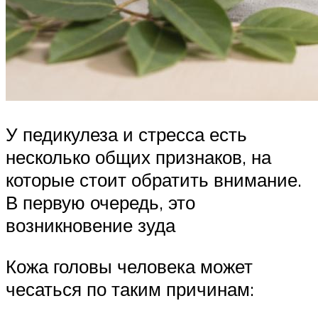
У педикулеза и стресса есть
несколько общих признаков, на
которые стоит обратить внимание.
В первую очередь, это
возникновение зуда
Кожа головы человека может
чесаться по таким причинам: