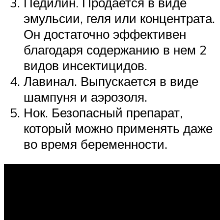
Педилин. Продается в виде
эмульсии, геля или концентрата.
Он достаточно эффективен
благодаря содержанию в нем 2
видов инсектицидов.
Лавинал. Выпускается в виде
шампуня и аэрозоля.
Нок. Безопасный препарат,
который можно применять даже
во время беременности.