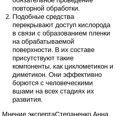
повторной обработки.
Подобные средства
перекрывают доступ кислорода
в связи с образованием пленки
на обрабатываемой
поверхности. В их составе
присутствуют такие
компоненты, как циклометикон и
диметикон. Они эффективно
борются с человеческими
вшами на всех стадиях их
развития.
Мнение экспертаСтепаненко Анна