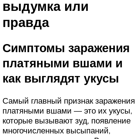
выдумка или
правда
Симптомы заражения
платяными вшами и
как выглядят укусы
Самый главный признак заражения
платяными вшами — это их укусы,
которые вызывают зуд, появление
многочисленных высыпаний,