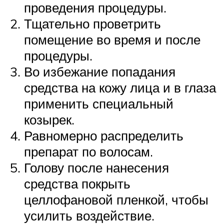
проведения процедуры.
Тщательно проветрить
помещение во время и после
процедуры.
Во избежание попадания
средства на кожу лица и в глаза
применить специальный
козырек.
Равномерно распределить
препарат по волосам.
Голову после нанесения
средства покрыть
целлофановой пленкой, чтобы
усилить воздействие.