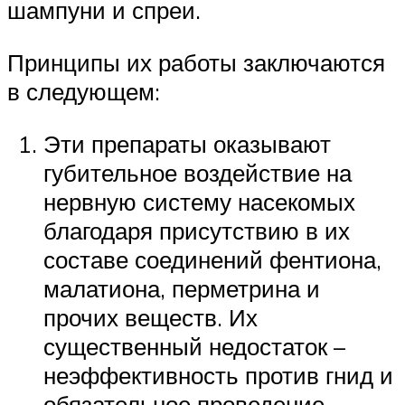
шампуни и спреи.
Принципы их работы заключаются
в следующем:
Эти препараты оказывают
губительное воздействие на
нервную систему насекомых
благодаря присутствию в их
составе соединений фентиона,
малатиона, перметрина и
прочих веществ. Их
существенный недостаток –
неэффективность против гнид и
обязательное проведение