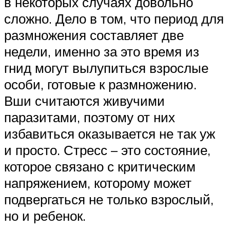
в некоторых случаях довольно
сложно. Дело в том, что период для
размножения составляет две
недели, именно за это время из
гнид могут вылупиться взрослые
особи, готовые к размножению.
Вши считаются живучими
паразитами, поэтому от них
избавиться оказывается не так уж
и просто. Стресс – это состояние,
которое связано с критическим
напряжением, которому может
подвергаться не только взрослый,
но и ребенок.