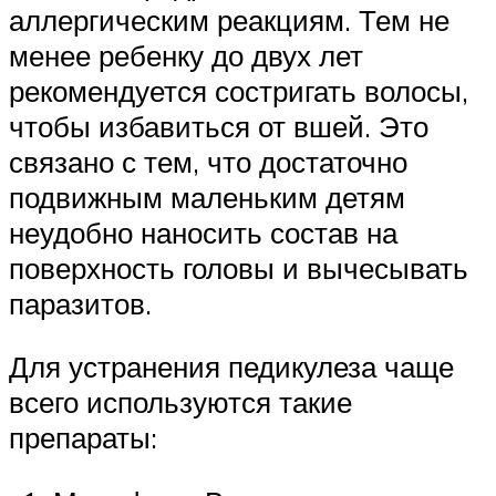
аллергическим реакциям. Тем не
менее ребенку до двух лет
рекомендуется состригать волосы,
чтобы избавиться от вшей. Это
связано с тем, что достаточно
подвижным маленьким детям
неудобно наносить состав на
поверхность головы и вычесывать
паразитов.
Для устранения педикулеза чаще
всего используются такие
препараты: