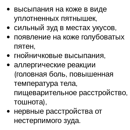
высыпания на коже в виде
уплотненных пятнышек,
сильный зуд в местах укусов,
появление на коже голубоватых
пятен,
гнойничковые высыпания,
аллергические реакции
(головная боль, повышенная
температура тела,
пищеварительное расстройство,
тошнота),
нервные расстройства от
нестерпимого зуда.