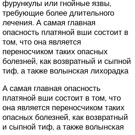
фурункулы или гнойные язвы,
требующие более длительного
лечения. А самая главная
опасность платяной вши состоит в
том, что она является
переносчиком таких опасных
болезней, как возвратный и сыпной
тиф, а также волынская лихорадка
А самая главная опасность
платяной вши состоит в том, что
она является переносчиком таких
опасных болезней, как возвратный
и сыпной тиф, а также волынская