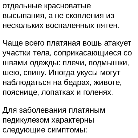
отдельные красноватые
высыпания, а не скопления из
нескольких воспаленных пятен.
Чаще всего платяная вошь атакует
участки тела, соприкасающиеся со
швами одежды: плечи, подмышки,
шею, спину. Иногда укусы могут
наблюдаться на бедрах, животе,
пояснице, лопатках и голенях.
Для заболевания платяным
педикулезом характерны
следующие симптомы: