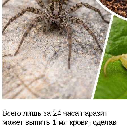
Всего лишь за 24 часа паразит
может выпить 1 мл крови, сделав