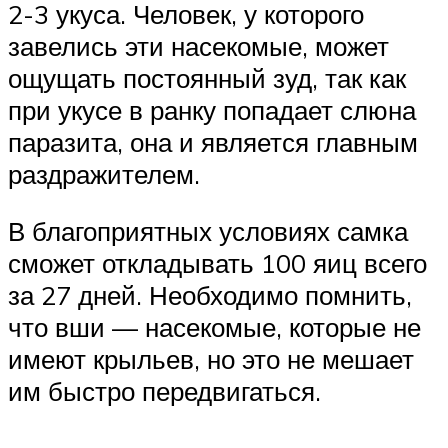
2-3 укуса. Человек, у которого
завелись эти насекомые, может
ощущать постоянный зуд, так как
при укусе в ранку попадает слюна
паразита, она и является главным
раздражителем.
В благоприятных условиях самка
сможет откладывать 100 яиц всего
за 27 дней. Необходимо помнить,
что вши — насекомые, которые не
имеют крыльев, но это не мешает
им быстро передвигаться.