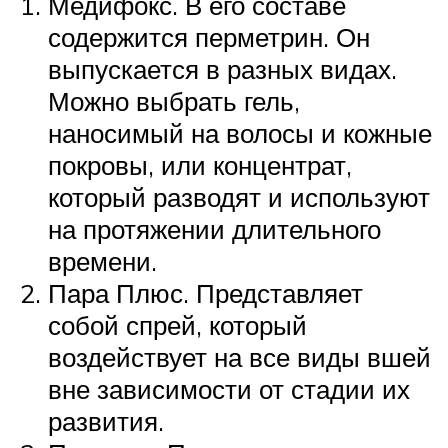
Медифокс. В его составе
содержится перметрин. Он
выпускается в разных видах.
Можно выбрать гель,
наносимый на волосы и кожные
покровы, или концентрат,
который разводят и используют
на протяжении длительного
времени.
Пара Плюс. Представляет
собой спрей, который
воздействует на все виды вшей
вне зависимости от стадии их
развития.