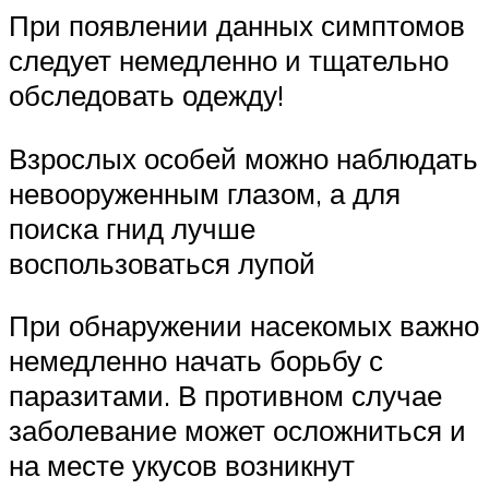
При появлении данных симптомов
следует немедленно и тщательно
обследовать одежду!
Взрослых особей можно наблюдать
невооруженным глазом, а для
поиска гнид лучше
воспользоваться лупой
При обнаружении насекомых важно
немедленно начать борьбу с
паразитами. В противном случае
заболевание может осложниться и
на месте укусов возникнут