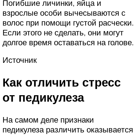
Погибшие личинки, яйца и
взрослые особи вычесываются с
волос при помощи густой расчески.
Если этого не сделать, они могут
долгое время оставаться на голове.
Источник
Как отличить стресс
от педикулеза
На самом деле признаки
педикулеза различить оказывается