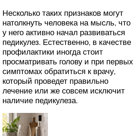
Несколько таких признаков могут
натолкнуть человека на мысль, что
у него активно начал развиваться
педикулез. Естественно, в качестве
профилактики иногда стоит
просматривать голову и при первых
симптомах обратиться к врачу,
который проведет правильно
лечение или же совсем исключит
наличие педикулеза.