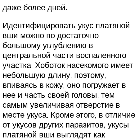
даже более дней.
Идентифицировать укус платяной
вши можно по достаточно
большому углублению в
центральной части воспаленного
участка. Хоботок насекомого имеет
небольшую длину, поэтому,
впиваясь в кожу, оно погружает в
нее и часть своей головы, тем
самым увеличивая отверстие в
месте укуса. Кроме этого, в отличие
от укусов других паразитов, укусы
платяной вши выглядят как