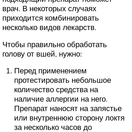
врач. В некоторых случаях
приходится комбинировать
несколько видов лекарств.
Чтобы правильно обработать
голову от вшей, нужно:
Перед применением
протестировать небольшое
количество средства на
наличие аллергии на него.
Препарат наносят на запястье
или внутреннюю сторону локтя
за несколько часов до