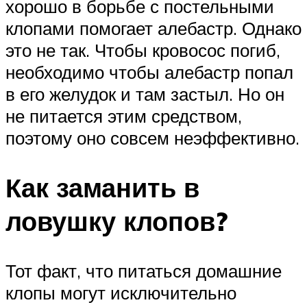
хорошо в борьбе с постельными
клопами помогает алебастр. Однако
это не так. Чтобы кровосос погиб,
необходимо чтобы алебастр попал
в его желудок и там застыл. Но он
не питается этим средством,
поэтому оно совсем неэффективно.
Как заманить в
ловушку клопов?
Тот факт, что питаться домашние
клопы могут исключительно