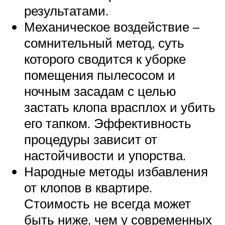
результатами.
Механическое воздействие –
сомнительный метод, суть
которого сводится к уборке
помещения пылесосом и
ночным засадам с целью
застать клопа врасплох и убить
его тапком. Эффективность
процедуры зависит от
настойчивости и упорства.
Народные методы избавления
от клопов в квартире.
Стоимость не всегда может
быть ниже, чем у современных