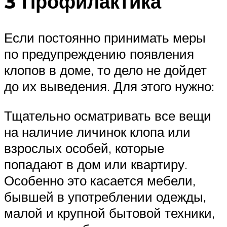
3 Профилактика
Если постоянно принимать меры
по предупреждению появления
клопов в доме, то дело не дойдет
до их выведения. Для этого нужно:
Тщательно осматривать все вещи
на наличие личинок клопа или
взрослых особей, которые
попадают в дом или квартиру.
Особенно это касается мебели,
бывшей в употреблении одежды,
малой и крупной бытовой техники,