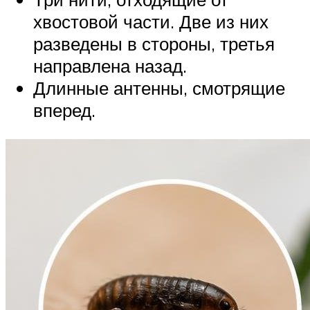
хвостовой части. Две из них
разведены в стороны, третья
направлена назад.
Длинные антенны, смотрящие
вперед.