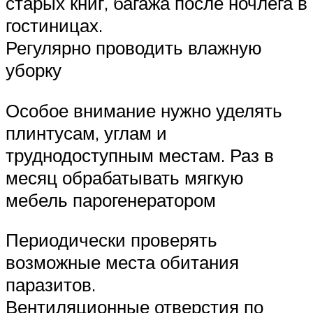
старых книг, багажа после ночлега в
гостиницах.
Регулярно проводить влажную
уборку
Особое внимание нужно уделять
плинтусам, углам и
труднодоступным местам. Раз в
месяц обрабатывать мягкую
мебель парогенератором
Периодически проверять
возможные места обитания
паразитов.
Вентиляционные отверстия по