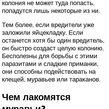
колония не может туда попасть,
попадутся лишь некоторые из ни.
Тем более, если вредители уже
заложили яйцекладку. Если
останется хотя бы один вредитель,
он быстро создаст целую колонию.
Бесполезны для борьбы с этими
паразитами и сладкие приманки,
они способны подействовать на
клещей, муравьев или тараканов.
Чем лакомятся
муравьи?