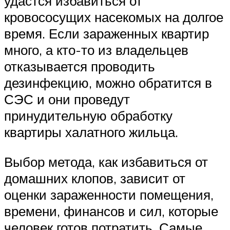
удастся избавиться от
кровососущих насекомых на долгое
время. Если зараженных квартир
много, а кто-то из владельцев
отказывается проводить
дезинфекцию, можно обратится в
СЭС и они проведут
принудительную обработку
квартиры халатного жильца.
Выбор метода, как избавиться от
домашних клопов, зависит от
оценки зараженности помещения,
времени, финансов и сил, которые
человек готов потратить. Самые