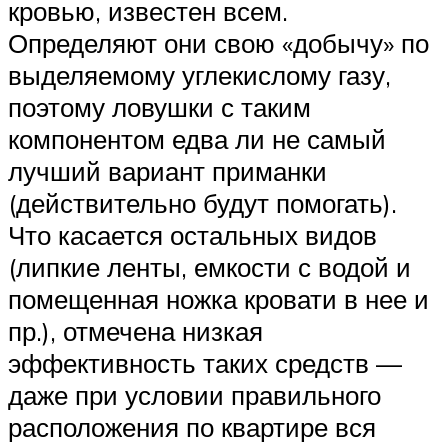
кровью, известен всем.
Определяют они свою «добычу» по
выделяемому углекислому газу,
поэтому ловушки с таким
компонентом едва ли не самый
лучший вариант приманки
(действительно будут помогать).
Что касается остальных видов
(липкие ленты, емкости с водой и
помещенная ножка кровати в нее и
пр.), отмечена низкая
эффективность таких средств —
даже при условии правильного
расположения по квартире вся