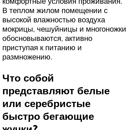
комфортные условия проживания.
В теплом жилом помещении с
высокой влажностью воздуха
мокрицы, чешуйницы и многоножки
обосновываются, активно
приступая к питанию и
размножению.
Что собой
представляют белые
или серебристые
быстро бегающие
жучки?