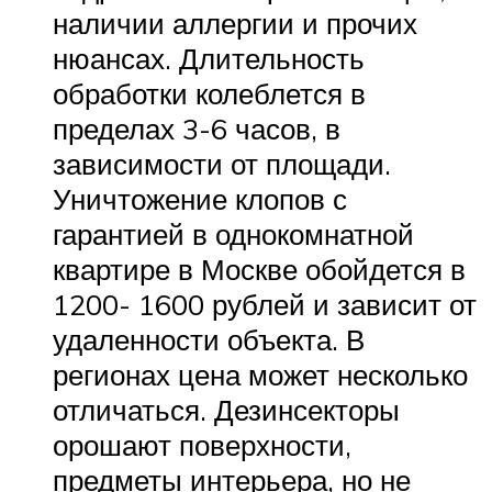
наличии аллергии и прочих
нюансах. Длительность
обработки колеблется в
пределах 3-6 часов, в
зависимости от площади.
Уничтожение клопов с
гарантией в однокомнатной
квартире в Москве обойдется в
1200- 1600 рублей и зависит от
удаленности объекта. В
регионах цена может несколько
отличаться. Дезинсекторы
орошают поверхности,
предметы интерьера, но не