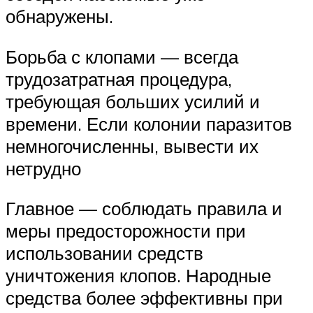
обнаружены.
Борьба с клопами — всегда
трудозатратная процедура,
требующая больших усилий и
времени. Если колонии паразитов
немногочисленны, вывести их
нетрудно
Главное — соблюдать правила и
меры предосторожности при
использовании средств
уничтожения клопов. Народные
средства более эффективны при