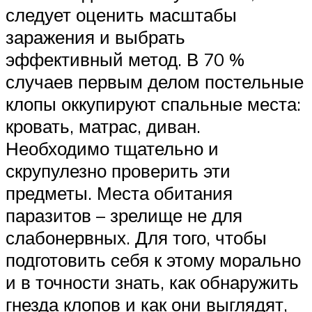
следует оценить масштабы
заражения и выбрать
эффективный метод. В 70 %
случаев первым делом постельные
клопы оккупируют спальные места:
кровать, матрас, диван.
Необходимо тщательно и
скрупулезно проверить эти
предметы. Места обитания
паразитов – зрелище не для
слабонервных. Для того, чтобы
подготовить себя к этому морально
и в точности знать, как обнаружить
гнезда клопов и как они выглядят,