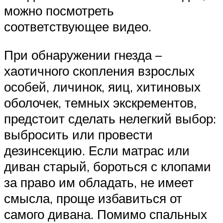
можно посмотреть
соответствующее видео.
При обнаружении гнезда –
хаотичного скопления взрослых
особей, личинок, яиц, хитиновых
оболочек, темных экскрементов,
предстоит сделать нелегкий выбор:
выбросить или провести
дезинсекцию. Если матрас или
диван старый, бороться с клопами
за право им обладать, не имеет
смысла, проще избавиться от
самого дивана. Помимо спальных