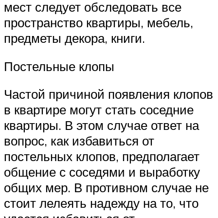
мест следует обследовать все
пространство квартиры, мебель,
предметы декора, книги.
Постельные клопы
Частой причиной появления клопов
в квартире могут стать соседние
квартиры. В этом случае ответ на
вопрос, как избавиться от
постельных клопов, предполагает
общение с соседями и выработку
общих мер. В противном случае не
стоит лелеять надежду на то, что