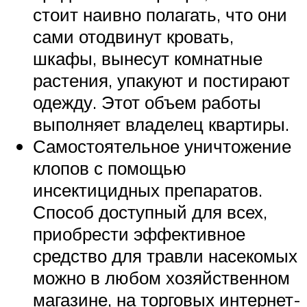
стоит наивно полагать, что они
сами отодвинут кровать,
шкафы, вынесут комнатные
растения, упакуют и постирают
одежду. Этот объем работы
выполняет владелец квартиры.
Самостоятельное уничтожение
клопов с помощью
инсектицидных препаратов.
Способ доступный для всех,
приобрести эффективное
средство для травли насекомых
можно в любом хозяйственном
магазине, на торговых интернет-