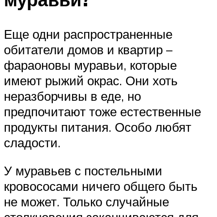
Еще одни распространенные
обитатели домов и квартир –
фараоновы муравьи, которые
имеют рыжий окрас. Они хоть
неразборчивы в еде, но
предпочитают тоже естественные
продукты питания. Особо любят
сладости.
У муравьев с постельными
кровососами ничего общего быть
не может. Только случайные