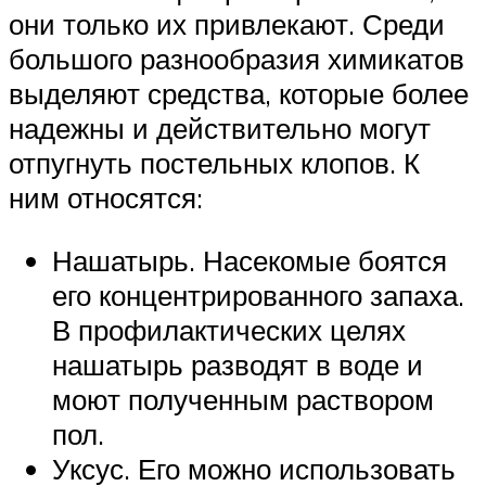
они только их привлекают. Среди
большого разнообразия химикатов
выделяют средства, которые более
надежны и действительно могут
отпугнуть постельных клопов. К
ним относятся:
Нашатырь. Насекомые боятся
его концентрированного запаха.
В профилактических целях
нашатырь разводят в воде и
моют полученным раствором
пол.
Уксус. Его можно использовать