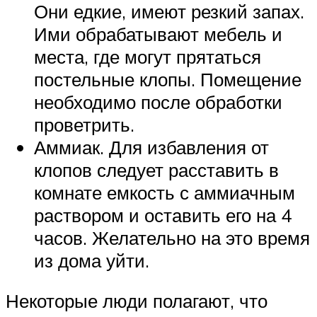
Они едкие, имеют резкий запах.
Ими обрабатывают мебель и
места, где могут прятаться
постельные клопы. Помещение
необходимо после обработки
проветрить.
Аммиак. Для избавления от
клопов следует расставить в
комнате емкость с аммиачным
раствором и оставить его на 4
часов. Желательно на это время
из дома уйти.
Некоторые люди полагают, что