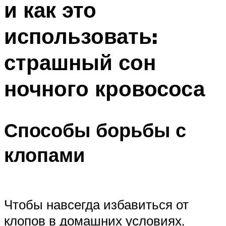
и как это
использовать:
страшный сон
ночного кровососа
Способы борьбы с
клопами
Чтобы навсегда избавиться от
клопов в домашних условиях,