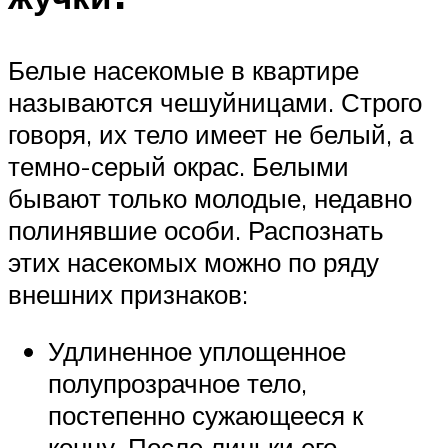
Белые насекомые в квартире
называются чешуйницами. Строго
говоря, их тело имеет не белый, а
темно-серый окрас. Белыми
бывают только молодые, недавно
полинявшие особи. Распознать
этих насекомых можно по ряду
внешних признаков:
Удлиненное уплощенное
полупрозрачное тело,
постепенно сужающееся к
концу. После линьки его