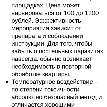
площадках. Цена может
варьироваться от 100 до 1200
рублей. Эффективность
мероприятия зависит от
препарата и соблюдении
инструкции. Для того, чтобы
забыть о постельных паразитах
навсегда, обычно возникает
необходимость в повторной
обработке квартиры.
Температурное воздействие –
по степени токсичности
абсолютно безопасный метод и
отличается хорошими