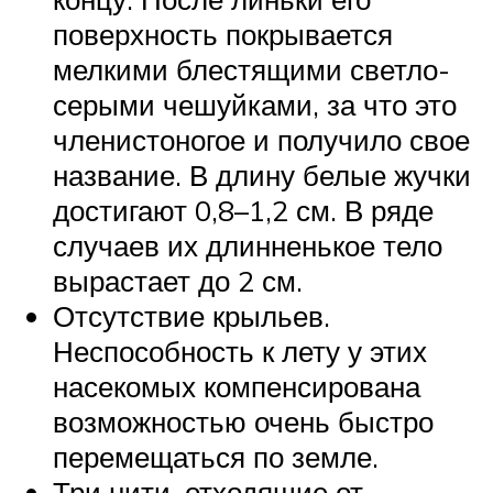
поверхность покрывается
мелкими блестящими светло-
серыми чешуйками, за что это
членистоногое и получило свое
название. В длину белые жучки
достигают 0,8–1,2 см. В ряде
случаев их длинненькое тело
вырастает до 2 см.
Отсутствие крыльев.
Неспособность к лету у этих
насекомых компенсирована
возможностью очень быстро
перемещаться по земле.
Три нити, отходящие от