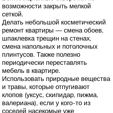
возможности закрыть мелкой
сеткой.
Делать небольшой косметический
ремонт квартиры — смена обоев,
шпаклевка трещин на стенах,
смена напольных и потолочных
плинтусов. Также полезно
периодически переставлять
мебель в квартире.
Использовать природные вещества
и травы, которые отпугивают
клопов (уксус, скипидар, пижма,
валериана), если у кого-то из
соседей насекомые уже