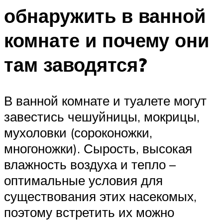
обнаружить в ванной
комнате и почему они
там заводятся?
В ванной комнате и туалете могут
завестись чешуйницы, мокрицы,
мухоловки (сороконожки,
многоножки). Сырость, высокая
влажность воздуха и тепло –
оптимальные условия для
существования этих насекомых,
поэтому встретить их можно