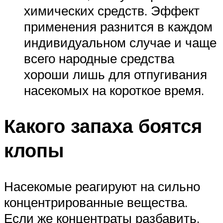
химических средств. Эффект
применения разнится в каждом
индивидуальном случае и чаще
всего народные средства
хороши лишь для отпугивания
насекомых на короткое время.
Какого запаха боятся
клопы
Насекомые реагируют на сильно
концентрированные вещества.
Если же концентраты разбавить,