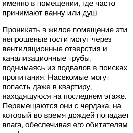
именно в помещении, где часто
принимают ванну или душ.
Проникать в жилое помещение эти
непрошеные гости могут через
вентиляционные отверстия и
канализационные трубы,
поднимаясь из подвалов в поисках
пропитания. Насекомые могут
попасть даже в квартиру,
находящуюся на последнем этаже.
Перемещаются они с чердака, на
который во время дождей попадает
влага, обеспечивая его обитателям