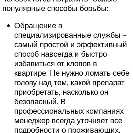
популярные способы борьбы:
Обращение в
специализированные службы –
самый простой и эффективный
способ навсегда и быстро
избавиться от клопов в
квартире. Не нужно ломать себе
голову над тем, какой препарат
приобретать, насколько он
безопасный. В
профессиональных компаниях
менеджер всегда уточняет все
подробности о проживающих,