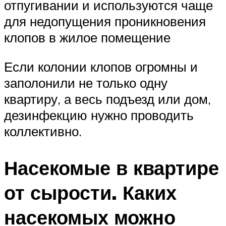
отпугивании и используются чаще
для недопущения проникновения
клопов в жилое помещение
Если колонии клопов огромны и
заполонили не только одну
квартиру, а весь подъезд или дом,
дезинфекцию нужно проводить
коллективно.
Насекомые в квартире
от сырости. Каких
насекомых можно