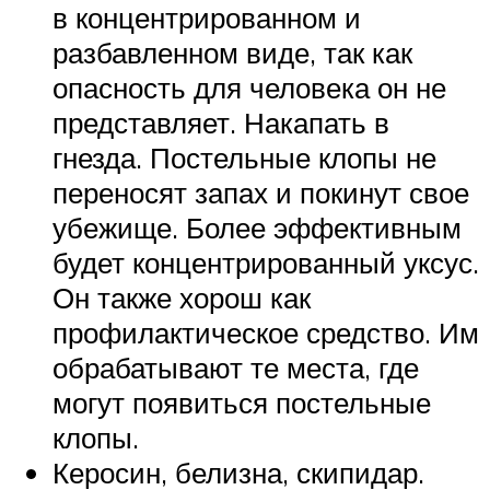
в концентрированном и
разбавленном виде, так как
опасность для человека он не
представляет. Накапать в
гнезда. Постельные клопы не
переносят запах и покинут свое
убежище. Более эффективным
будет концентрированный уксус.
Он также хорош как
профилактическое средство. Им
обрабатывают те места, где
могут появиться постельные
клопы.
Керосин, белизна, скипидар.