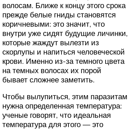
волосам. Ближе к концу этого срока
прежде белые гниды становятся
коричневыми: это значит, что
внутри уже сидят будущие личинки,
которые жаждут вылезти из
скорлупы и напиться человеческой
крови. Именно из-за темного цвета
на темных волосах их порой
бывает сложнее заметить.
Чтобы вылупиться, этим паразитам
нужна определенная температура:
ученые говорят, что идеальная
температура для этого — это