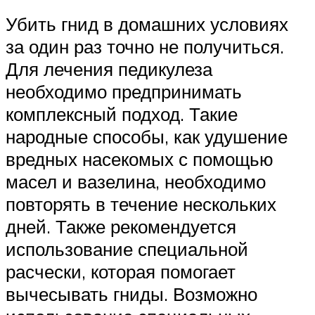
Убить гнид в домашних условиях
за один раз точно не получиться.
Для лечения педикулеза
необходимо предпринимать
комплексный подход. Такие
народные способы, как удушение
вредных насекомых с помощью
масел и вазелина, необходимо
повторять в течение нескольких
дней. Также рекомендуется
использование специальной
расчески, которая помогает
вычесывать гниды. Возможно