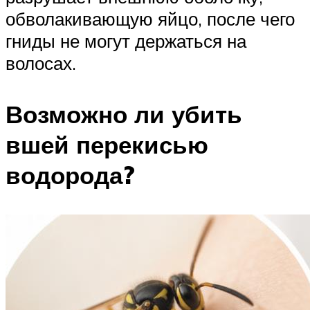
обволакивающую яйцо, после чего
гниды не могут держаться на
волосах.
Возможно ли убить
вшей перекисью
водорода?