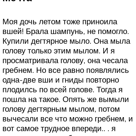
Моя дочь летом тоже приноила
вшей! Брала шампунь, не помогло.
Купили дегтярное мыло. Она мыла
голову только этим мылом. И я
просматривала голову, она чесала
гребнем. Но все равно появлялись
одна-две вши и гниды повторно
плодилсь по всей голове. Тогда я
пошла на такое. Опять же вымыли
голову дегтярным мылом, потом
вычесали все что можно гребнем, и
вот самое трудное впереди.. . я