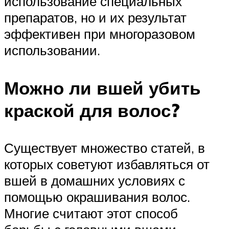
использование специальных
препаратов, но и их результат
эффективен при многоразовом
использовании.
Можно ли вшей убить
краской для волос?
Существует множество статей, в
которых советуют избавляться от
вшей в домашних условиях с
помощью окрашивания волос.
Многие считают этот способ