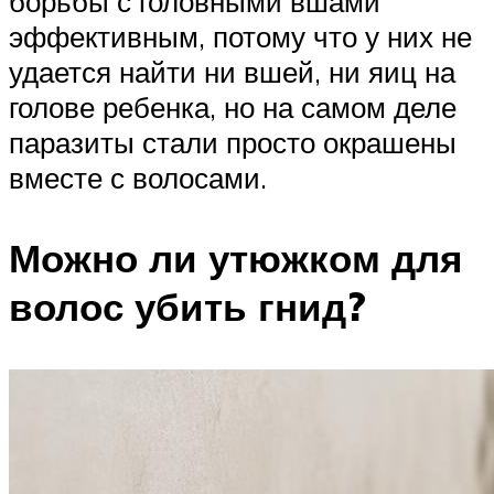
борьбы с головными вшами
эффективным, потому что у них не
удается найти ни вшей, ни яиц на
голове ребенка, но на самом деле
паразиты стали просто окрашены
вместе с волосами.
Можно ли утюжком для
волос убить гнид?