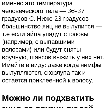
именно это температура
человеческого тела — 36-37
градусов С. Ниже 23 градусов
большинство яиц не вылупится —
т.е если яйца упадут с головы
(например, с выпавшими
волосами) или будут сняты
вручную, шансов выжить у них нет.
Имейте в виду: даже когда нимфы
вылупляются, скорлупа так и
остается приклеенной к волосу.
Можно ли подхватить