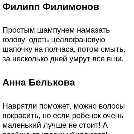
Филипп Филимонов
Простым шампунем намазать
голову, одеть целлофановую
шапочку на полчаса, потом смыть,
за несколько дней умрут все вши.
Анна Белькова
Наврятли поможет, можно волосы
покрасить, но если ребенок очень
маленький лучше не стоит! А