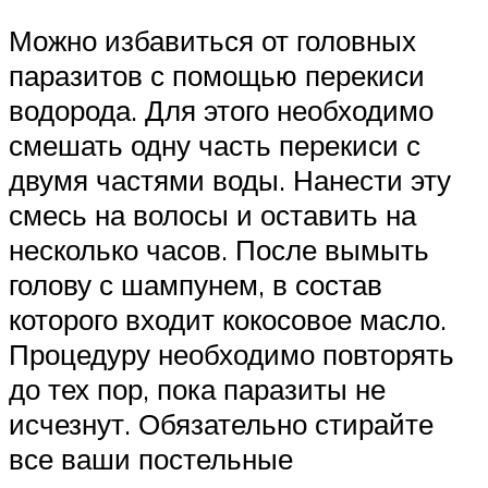
Можно избавиться от головных
паразитов с помощью перекиси
водорода. Для этого необходимо
смешать одну часть перекиси с
двумя частями воды. Нанести эту
смесь на волосы и оставить на
несколько часов. После вымыть
голову с шампунем, в состав
которого входит кокосовое масло.
Процедуру необходимо повторять
до тех пор, пока паразиты не
исчезнут. Обязательно стирайте
все ваши постельные