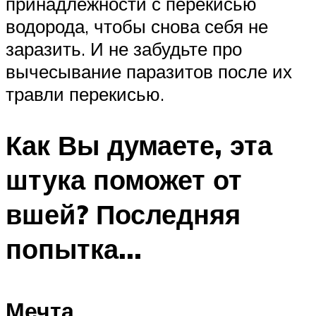
принадлежности с перекисью
водорода, чтобы снова себя не
заразить. И не забудьте про
вычесывание паразитов после их
травли перекисью.
Как Вы думаете, эта
штука поможет от
вшей? Последняя
попытка…
Мечта