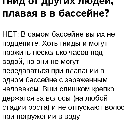
гнид от других людей,
плавая в в бассейне?
НЕТ: В самом бассейне вы их не
подцепите. Хоть гниды и могут
прожить несколько часов под
водой, но они не могут
передаваться при плавании в
одном бассейне с зараженным
человеком. Вши слишком крепко
держатся за волосы (на любой
стадии роста) и не отпускают волос
при погружении в воду.