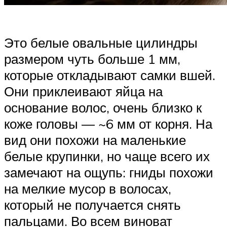
Это белые овальные цилиндры
размером чуть больше 1 мм,
которые откладывают самки вшей.
Они приклеивают яйца на
основание волос, очень близко к
коже головы — ~6 мм от корня. На
вид они похожи на маленькие
белые крупинки, но чаще всего их
замечают на ощупь: гниды похожи
на мелкие мусор в волосах,
который не получается снять
пальцами. Во всем виноват