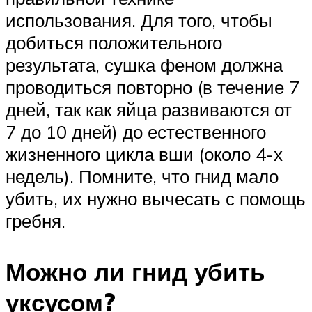
использования. Для того, чтобы
добиться положительного
результата, сушка феном должна
проводиться повторно (в течение 7
дней, так как яйца развиваются от
7 до 10 дней) до естественного
жизненного цикла вши (около 4-х
недель). Помните, что гнид мало
убить, их нужно вычесать с помощь
гребня.
Можно ли гнид убить
уксусом?