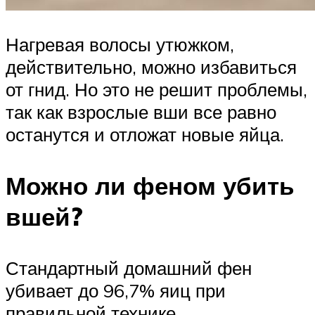
Нагревая волосы утюжком,
действительно, можно избавиться
от гнид. Но это не решит проблемы,
так как взрослые вши все равно
останутся и отложат новые яйца.
Можно ли феном убить
вшей?
Стандартный домашний фен
убивает до 96,7% яиц при
правильной технике