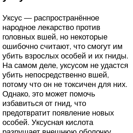
Уксус — распространённое
народное лекарство против
головных вшей, но некоторые
ошибочно считают, что смогут им
убить взрослых особей и их гниды.
На самом деле, уксусом не удастся
убить непосредственно вшей,
потому что он не токсичен для них.
Однако, это может помочь
избавиться от гнид, что
предотвратит появление новых
особей. Уксусная кислота
разрушает внешнюю оболочку,