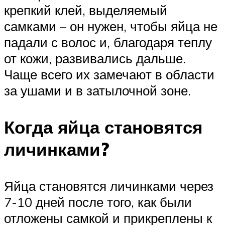
крепкий клей, выделяемый
самками – он нужен, чтобы яйца не
падали с волос и, благодаря теплу
от кожи, развивались дальше.
Чаще всего их замечают в области
за ушами и в затылочной зоне.
Когда яйца становятся
личинками?
Яйца становятся личинками через
7-10 дней после того, как были
отложены самкой и прикреплены к