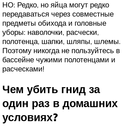
НО: Редко, но яйца могут редко
передаваться через совместные
предметы обихода и головные
уборы: наволочки, расчески,
полотенца, шапки, шляпы, шлемы.
Поэтому никогда не пользуйтесь в
бассейне чужими полотенцами и
расческами!
Чем убить гнид за
один раз в домашних
условиях?