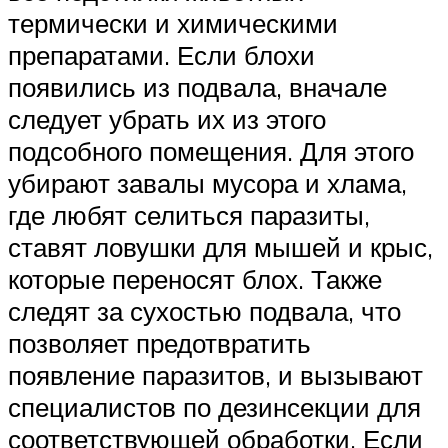
термически и химическими
препаратами. Если блохи
появились из подвала, вначале
следует убрать их из этого
подсобного помещения. Для этого
убирают завалы мусора и хлама,
где любят селиться паразиты,
ставят ловушки для мышей и крыс,
которые переносят блох. Также
следят за сухостью подвала, что
позволяет предотвратить
появление паразитов, и вызывают
специалистов по дезинсекции для
соответствующей обработки. Если