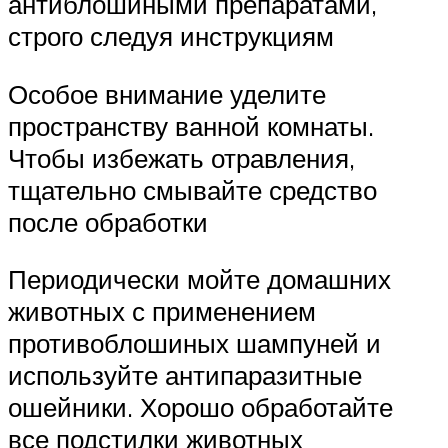
антиблошиными препаратами,
строго следуя инструкциям
Особое внимание уделите
пространству ванной комнаты.
Чтобы избежать отравления,
тщательно смывайте средство
после обработки
Периодически мойте домашних
животных с применением
противоблошиных шампуней и
используйте антипаразитные
ошейники. Хорошо обработайте
все подстилки животных