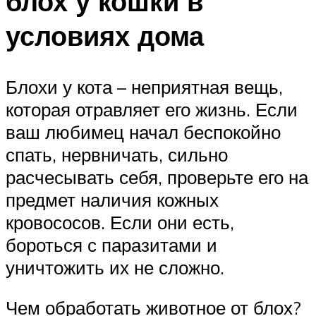
блох у кошки в
условиях дома
Блохи у кота – неприятная вещь,
которая отравляет его жизнь. Если
ваш любимец начал беспокойно
спать, нервничать, сильно
расчесывать себя, проверьте его на
предмет наличия кожных
кровососов. Если они есть,
бороться с паразитами и
уничтожить их не сложно.
Чем обработать животное от блох?