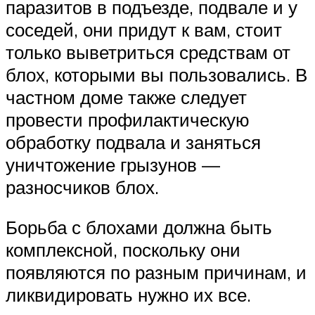
паразитов в подъезде, подвале и у
соседей, они придут к вам, стоит
только выветриться средствам от
блох, которыми вы пользовались. В
частном доме также следует
провести профилактическую
обработку подвала и заняться
уничтожение грызунов —
разносчиков блох.
Борьба с блохами должна быть
комплексной, поскольку они
появляются по разным причинам, и
ликвидировать нужно их все.