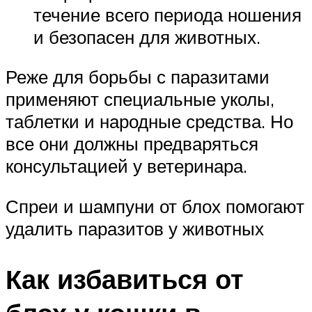
течение всего периода ношения
и безопасен для животных.
Реже для борьбы с паразитами
применяют специальные уколы,
таблетки и народные средства. Но
все они должны предваряться
консультацией у ветеринара.
Спреи и шампуни от блох помогают
удалить паразитов у животных
Как избавиться от