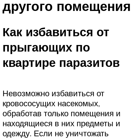
другого помещения
Как избавиться от
прыгающих по
квартире паразитов
Невозможно избавиться от
кровососущих насекомых,
обработав только помещения и
находящиеся в них предметы и
одежду. Если не уничтожать