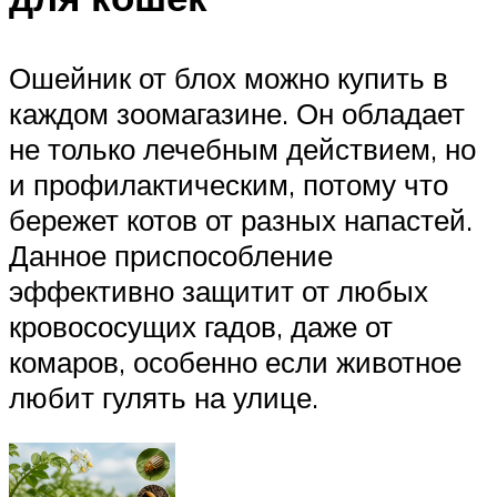
Ошейник от блох можно купить в
каждом зоомагазине. Он обладает
не только лечебным действием, но
и профилактическим, потому что
бережет котов от разных напастей.
Данное приспособление
эффективно защитит от любых
кровососущих гадов, даже от
комаров, особенно если животное
любит гулять на улице.