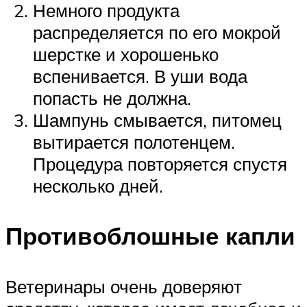
Немного продукта
распределяется по его мокрой
шерстке и хорошенько
вспенивается. В уши вода
попасть не должна.
Шампунь смывается, питомец
вытирается полотенцем.
Процедура повторяется спустя
несколько дней.
Противоблошные капли
Ветеринары очень доверяют