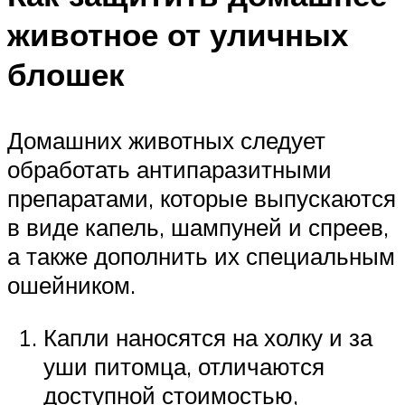
животное от уличных
блошек
Домашних животных следует
обработать антипаразитными
препаратами, которые выпускаются
в виде капель, шампуней и спреев,
а также дополнить их специальным
ошейником.
Капли наносятся на холку и за
уши питомца, отличаются
доступной стоимостью,