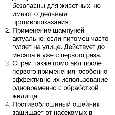
безопасны для животных, но
имеют отдельные
противопоказания.
Применение шампуней
актуально, если питомец часто
гуляет на улице. Действует до
месяца и уже с первого раза.
Спреи также помогают после
первого применения, особенно
эффективно их использование
одновременно с обработкой
жилища.
Противоблошиный ошейник
защищает от насекомых в