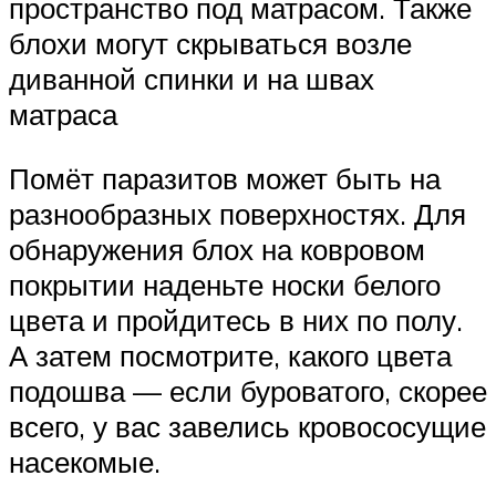
пространство под матрасом. Также
блохи могут скрываться возле
диванной спинки и на швах
матраса
Помёт паразитов может быть на
разнообразных поверхностях. Для
обнаружения блох на ковровом
покрытии наденьте носки белого
цвета и пройдитесь в них по полу.
А затем посмотрите, какого цвета
подошва — если буроватого, скорее
всего, у вас завелись кровососущие
насекомые.