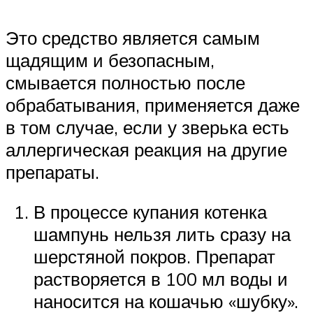
Это средство является самым
щадящим и безопасным,
смывается полностью после
обрабатывания, применяется даже
в том случае, если у зверька есть
аллергическая реакция на другие
препараты.
В процессе купания котенка
шампунь нельзя лить сразу на
шерстяной покров. Препарат
растворяется в 100 мл воды и
наносится на кошачью «шубку».