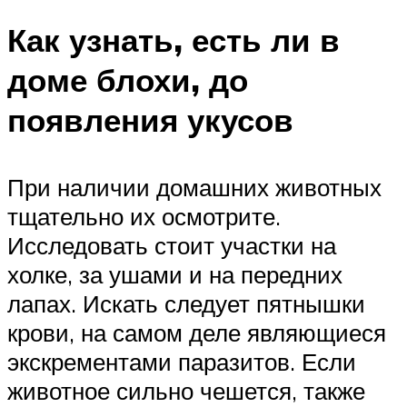
Как узнать, есть ли в
доме блохи, до
появления укусов
При наличии домашних животных
тщательно их осмотрите.
Исследовать стоит участки на
холке, за ушами и на передних
лапах. Искать следует пятнышки
крови, на самом деле являющиеся
экскрементами паразитов. Если
животное сильно чешется, также