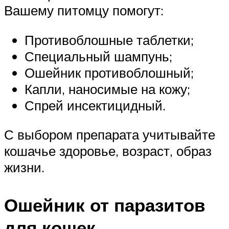
Вашему питомцу помогут:
Противоблошные таблетки;
Специальный шампунь;
Ошейник противоблошный;
Капли, наносимые на кожу;
Спрей инсектицидный.
С выбором препарата учитывайте
кошачье здоровье, возраст, образ
жизни.
Ошейник от паразитов
для кошек