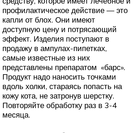
средству, которое имеет лечебное и
профилактическое действие — это
капли от блох. Они имеют
доступную цену и потрясающий
эффект. Изделия поступают в
продажу в ампулах-пипетках,
самые известные из них
представлены препаратом «барс».
Продукт надо наносить точками
вдоль холки, стараясь попасть на
кожу кота, не затронув шерстку.
Повторяйте обработку раз в 3-4
месяца.