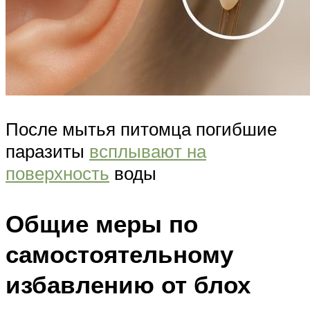
После мытья питомца погибшие
паразиты
всплывают на
поверхность
воды
Общие меры по
самостоятельному
избавлению от блох