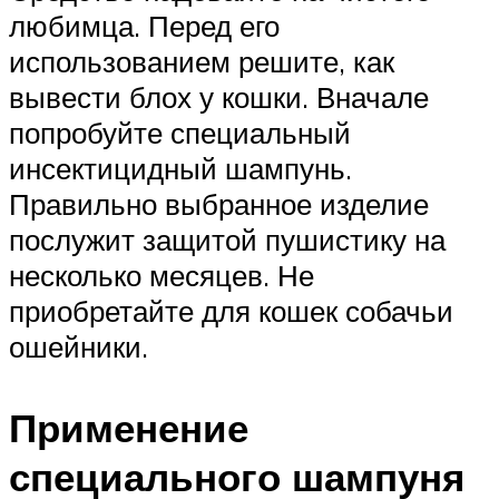
любимца. Перед его
использованием решите, как
вывести блох у кошки. Вначале
попробуйте специальный
инсектицидный шампунь.
Правильно выбранное изделие
послужит защитой пушистику на
несколько месяцев. Не
приобретайте для кошек собачьи
ошейники.
Применение
специального шампуня