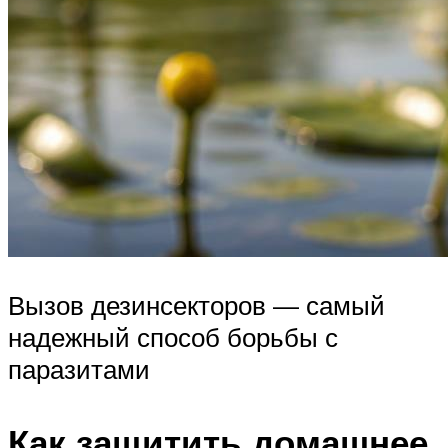
Вызов дезинсекторов — самый
надежный способ борьбы с
паразитами
Как защитить домашнее