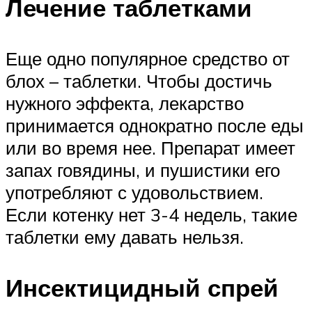
Лечение таблетками
Еще одно популярное средство от
блох – таблетки. Чтобы достичь
нужного эффекта, лекарство
принимается однократно после еды
или во время нее. Препарат имеет
запах говядины, и пушистики его
употребляют с удовольствием.
Если котенку нет 3-4 недель, такие
таблетки ему давать нельзя.
Инсектицидный спрей