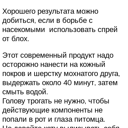
Хорошего результата можно
добиться, если в борьбе с
насекомыми использовать спрей
от блох.
Этот современный продукт надо
осторожно нанести на кожный
покров и шерстку мохнатого друга,
выдержать около 40 минут, затем
смыть водой.
Голову трогать не нужно, чтобы
действующие компоненты не
попали в рот и глаза питомца.
Не давайте коту вылизывать себя,