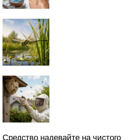
Средство надевайте на чистого