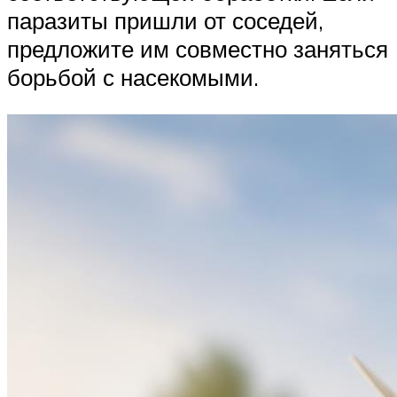
паразиты пришли от соседей,
предложите им совместно заняться
борьбой с насекомыми.