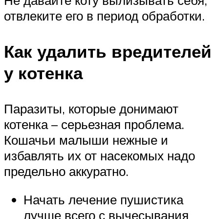
отвлеките его в период обработки.
Как удалить вредителей
у котенка
Паразиты, которые донимают
котенка – серьезная проблема.
Кошачьи малыши нежные и
избавлять их от насекомых надо
предельно аккуратно.
Начать лечение пушистика
лучше всего с вычесывания