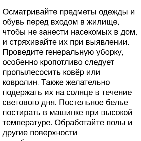
Осматривайте предметы одежды и
обувь перед входом в жилище,
чтобы не занести насекомых в дом,
и стряхивайте их при выявлении.
Проведите генеральную уборку,
особенно кропотливо следует
пропылесосить ковёр или
ковролин. Также желательно
подержать их на солнце в течение
светового дня. Постельное белье
постирать в машинке при высокой
температуре. Обработайте полы и
другие поверхности