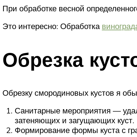
При обработке весной определенног
Это интересно: Обработка
виноград
Обрезка куст
Обрезку смородиновых кустов я обы
Санитарные мероприятия — удале
затеняющих и загущающих куст.
Формирование формы куста с гр