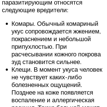
паразитирующим относятся
следующие вредители:
Комары. Обычный комариный
укус сопровождается жжением,
покраснением и небольшой
припухлостью. При
расчесывании кожного покрова
зуд становится сильнее.
Клещи. В момент укуса человек
не чувствует каких-либо
болезненных ощущений.
Позднее на коже появляется
воспаление и аллергическая