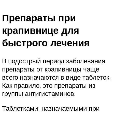
Препараты при
крапивнице для
быстрого лечения
В подострый период заболевания
препараты от крапивницы чаще
всего назначаются в виде таблеток.
Как правило, это препараты из
группы антигистаминов.
Таблетками, назначаемыми при