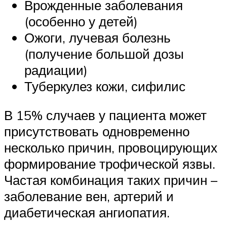
Врожденные заболевания
(особенно у детей)
Ожоги, лучевая болезнь
(получение большой дозы
радиации)
Туберкулез кожи, сифилис
В 15% случаев у пациента может
присутствовать одновременно
несколько причин, провоцирующих
формирование трофической язвы.
Частая комбинация таких причин –
заболевание вен, артерий и
диабетическая ангиопатия.