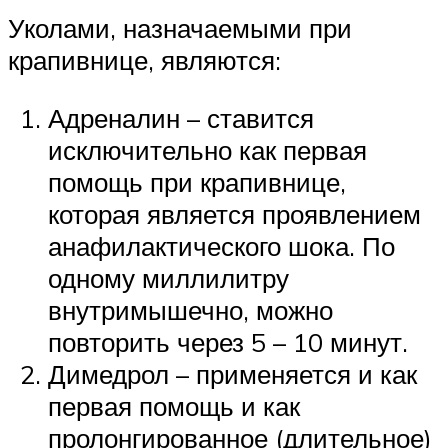
Уколами, назначаемыми при
крапивнице, являются:
Адреналин – ставится
исключительно как первая
помощь при крапивнице,
которая является проявлением
анафилактического шока. По
одному миллилитру
внутримышечно, можно
повторить через 5 – 10 минут.
Димедрол – применяется и как
первая помощь и как
пролонгированное (длительное)