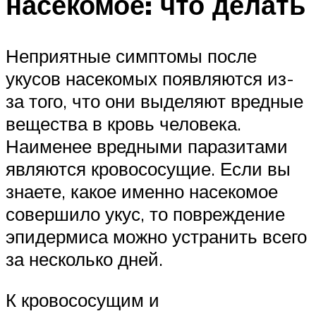
насекомое: что делать
Неприятные симптомы после
укусов насекомых появляются из-
за того, что они выделяют вредные
вещества в кровь человека.
Наименее вредными паразитами
являются кровососущие. Если вы
знаете, какое именно насекомое
совершило укус, то повреждение
эпидермиса можно устранить всего
за несколько дней.
К кровососущим и