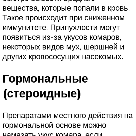
вещества, которые попали в кровь.
Такое происходит при сниженном
иммунитете. Припухлости могут
появиться из-за укусов комаров,
некоторых видов мух, шершней и
других кровососущих насекомых.
Гормональные
(стероидные)
Препаратами местного действия на
гормональной основе можно
намазать укус комара, если