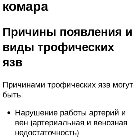
комара
Причины появления и
виды трофических
язв
Причинами трофических язв могут
быть:
Нарушение работы артерий и
вен (артериальная и венозная
недостаточность)