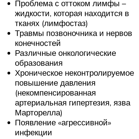
Проблема с оттоком лимфы –
жидкости, которая находится в
тканях (лимфостаз)
Травмы позвоночника и нервов
конечностей
Различные онкологические
образования
Хроническое неконтролируемое
повышение давления
(некомпенсированная
артериальная гипертезия, язва
Марторелла)
Появление «агрессивной»
инфекции