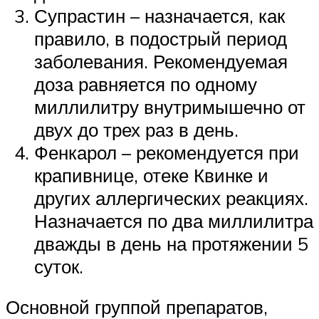
Супрастин – назначается, как
правило, в подострый период
заболевания. Рекомендуемая
доза равняется по одному
миллилитру внутримышечно от
двух до трех раз в день.
Фенкарол – рекомендуется при
крапивнице, отеке Квинке и
других аллергических реакциях.
Назначается по два миллилитра
дважды в день на протяжении 5
суток.
Основной группой препаратов,