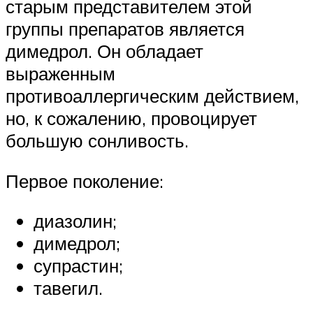
старым представителем этой
группы препаратов является
димедрол. Он обладает
выраженным
противоаллергическим действием,
но, к сожалению, провоцирует
большую сонливость.
Первое поколение:
диазолин;
димедрол;
супрастин;
тавегил.