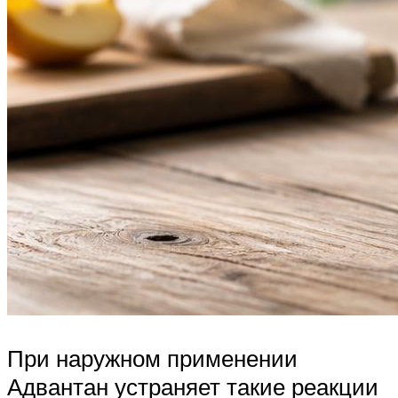
При наружном применении
Адвантан устраняет такие реакции