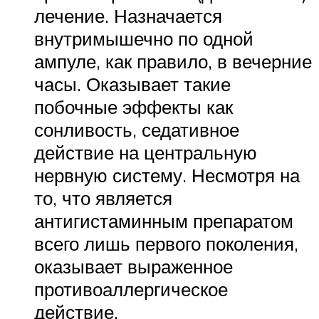
лечение. Назначается
внутримышечно по одной
ампуле, как правило, в вечерние
часы. Оказывает такие
побочные эффекты как
сонливость, седативное
действие на центральную
нервную систему. Несмотря на
то, что является
антигистаминным препаратом
всего лишь первого поколения,
оказывает выраженное
противоаллергическое
действие.