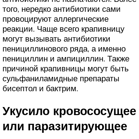
того, нередко антибиотики сами
провоцируют аллергические
реакции. Чаще всего крапивницу
могут вызывать антибиотики
пенициллинового ряда, а именно
пенициллин и ампициллин. Также
причиной крапивницы могут быть
сульфаниламидные препараты
бисептол и бактрим.
Укусило кровососущее
или паразитирующее