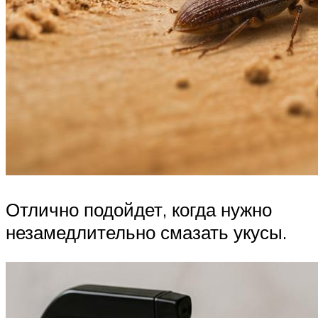
Отлично подойдет, когда нужно
незамедлительно смазать укусы.