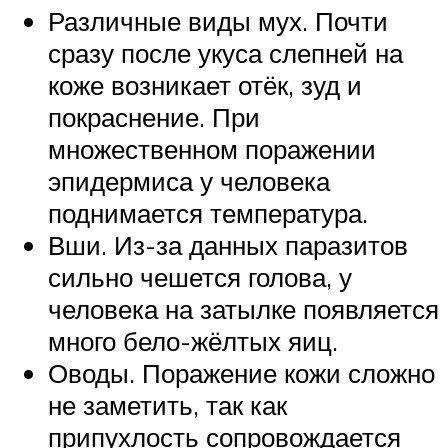
Различные виды мух. Почти
сразу после укуса слепней на
коже возникает отёк, зуд и
покраснение. При
множественном поражении
эпидермиса у человека
поднимается температура.
Вши. Из-за данных паразитов
сильно чешется голова, у
человека на затылке появляется
много бело-жёлтых яиц.
Оводы. Поражение кожи сложно
не заметить, так как
припухлость сопровождается