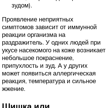
зудом).
Проявление неприятных
симптомов зависит от иммунной
реакции организма на
раздражитель. У одних людей при
укусе насекомого на коже возникает
небольшое покраснение,
припухлость и зуд. А у других
может появиться аллергическая
реакция, температура и сильное
жжение.
Шишка или