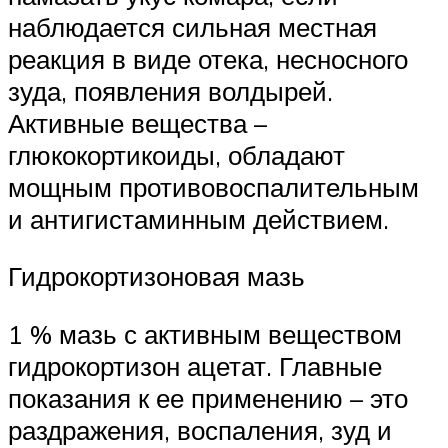
наблюдается сильная местная
реакция в виде отека, несносного
зуда, появления волдырей.
Активные вещества –
глюкокортикоиды, обладают
мощным противовоспалительным
и антигистаминным действием.
Гидрокортизоновая мазь
1 % мазь с активным веществом
гидрокортизон ацетат. Главные
показания к ее применению – это
раздражения, воспаления, зуд и