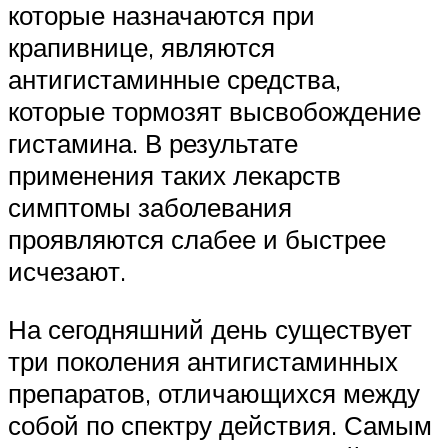
которые назначаются при
крапивнице, являются
антигистаминные средства,
которые тормозят высвобождение
гистамина. В результате
применения таких лекарств
симптомы заболевания
проявляются слабее и быстрее
исчезают.
На сегодняшний день существует
три поколения антигистаминных
препаратов, отличающихся между
собой по спектру действия. Самым