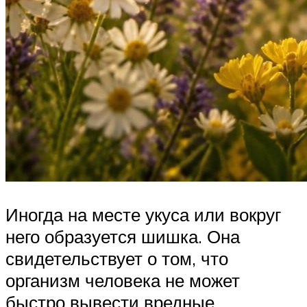
Иногда на месте укуса или вокруг
него образуется шишка. Она
свидетельствует о том, что
организм человека не может
быстро вывести вредные