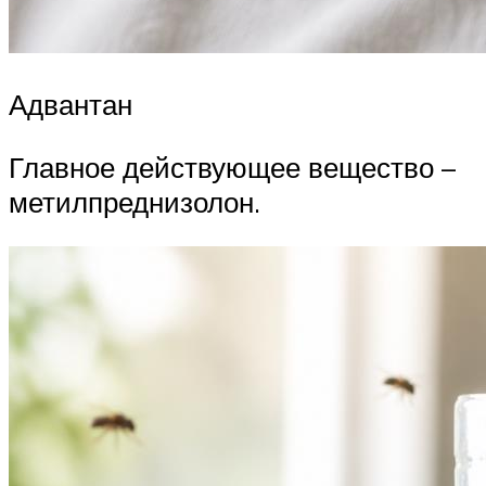
Адвантан
Главное действующее вещество –
метилпреднизолон.