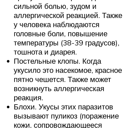
сильной болью, зудом и
аллергической реакцией. Также
у человека наблюдаются
головные боли, повышение
температуры (38-39 градусов),
тошнота и диарея.
Постельные клопы. Когда
укусило это насекомое, красное
пятно чешется. Также может
возникнуть аллергическая
реакция.
Блохи. Укусы этих паразитов
вызывают пуликоз (поражение
кожи, сопровождающееся