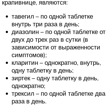
крапивнице, являются:
тавегил – по одной таблетке
внутрь три раза в день;
диазолин – по одной таблетке от
двух до трех раз в сутки (в
зависимости от выраженности
симптомов);
кларитин – однократно, внутрь,
одну таблетку в день;
зиртек – одну таблетку в день,
однократно;
трексил – по одной таблетке два
раза в день.