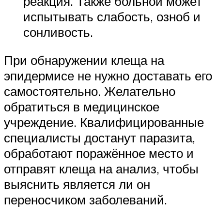
реакция. Также больной может
испытывать слабость, озноб и
сонливость.
При обнаружении клеща на
эпидермисе не нужно доставать его
самостоятельно. Желательно
обратиться в медицинское
учреждение. Квалифицированные
специалисты достанут паразита,
обработают поражённое место и
отправят клеща на анализ, чтобы
выяснить является ли он
переносчиком заболеваний.