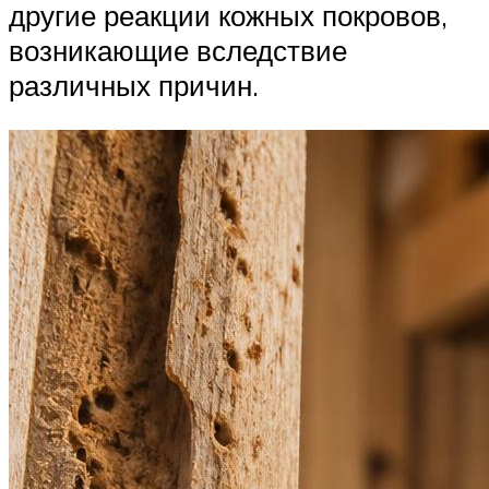
другие реакции кожных покровов,
возникающие вследствие
различных причин.