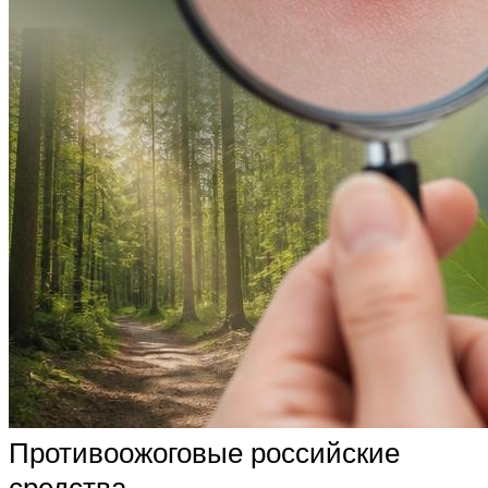
Противоожоговые российские
средства