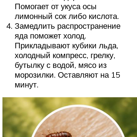
Помогает от укуса осы
лимонный сок либо кислота.
Замедлить распространение
яда поможет холод.
Прикладывают кубики льда,
холодный компресс, грелку,
бутылку с водой, мясо из
морозилки. Оставляют на 15
минут.