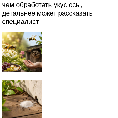
чем обработать укус осы,
детальнее может рассказать
специалист.