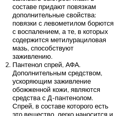
составе придают повязкам
дополнительные свойства:
повязки с левометилом борются
с воспалением, а те, в которых
содержится метилурациловая
мазь, способствуют
заживлению.
Пантенол спрей, АФА.
Дополнительным средством,
ускоряющим заживление
обожженной кожи, являются
средства с Д-пантенолом.
Спрей, в составе которого есть
это вещество, легко наносится и