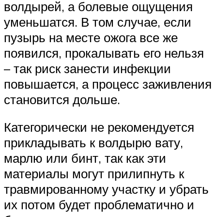
волдырей, а болевые ощущения
уменьшатся. В том случае, если
пузырь на месте ожога все же
появился, прокалывать его нельзя
– так риск занести инфекции
повышается, а процесс заживления
становится дольше.
Категорически не рекомендуется
прикладывать к волдырю вату,
марлю или бинт, так как эти
материалы могут прилипнуть к
травмированному участку и убрать
их потом будет проблематично и