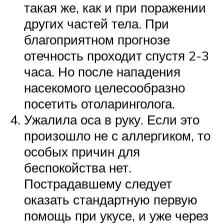
такая же, как и при поражении
других частей тела. При
благоприятном прогнозе
отечность проходит спустя 2-3
часа. Но после нападения
насекомого целесообразно
посетить отоларинголога.
Ужалила оса в руку. Если это
произошло не с аллергиком, то
особых причин для
беспокойства нет.
Пострадавшему следует
оказать стандартную первую
помощь при укусе, и уже через