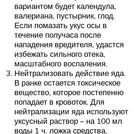
вариантом будет календула,
валериана, пустырник, глод.
Если помазать укус осы в
течение получаса после
нападения вредителя, удастся
избежать сильного отека,
масштабного воспаления.
Нейтрализовать действие яда.
В ранке остается токсическое
вещество, которое постепенно
попадает в кровоток. Для
нейтрализации яда используют
уксусный раствор – на 100 мл
воды 1 ч. ложка средства,