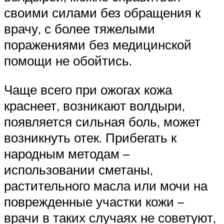
своими силами без обращения к
врачу, с более тяжелыми
поражениями без медицинской
помощи не обойтись.
Чаще всего при ожогах кожа
краснеет, возникают волдыри,
появляется сильная боль, может
возникнуть отек. Прибегать к
народным методам –
использовании сметаны,
растительного масла или мочи на
поврежденные участки кожи –
врачи в таких случаях не советуют,