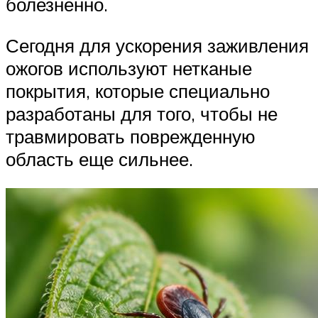
болезненно.
Сегодня для ускорения заживления
ожогов используют нетканые
покрытия, которые специально
разработаны для того, чтобы не
травмировать поврежденную
область еще сильнее.