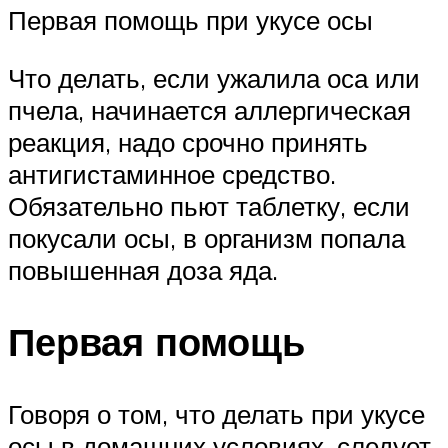
Первая помощь при укусе осы
Что делать, если ужалила оса или
пчела, начинается аллергическая
реакция, надо срочно принять
антигистаминное средство.
Обязательно пьют таблетку, если
покусали осы, в организм попала
повышенная доза яда.
Первая помощь
Говоря о том, что делать при укусе
осы в домашних условиях, следует