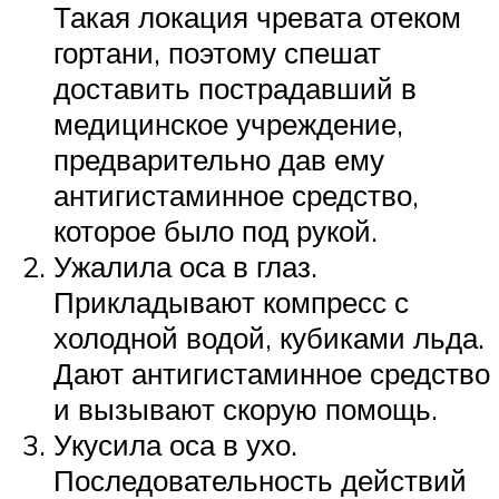
Такая локация чревата отеком
гортани, поэтому спешат
доставить пострадавший в
медицинское учреждение,
предварительно дав ему
антигистаминное средство,
которое было под рукой.
Ужалила оса в глаз.
Прикладывают компресс с
холодной водой, кубиками льда.
Дают антигистаминное средство
и вызывают скорую помощь.
Укусила оса в ухо.
Последовательность действий