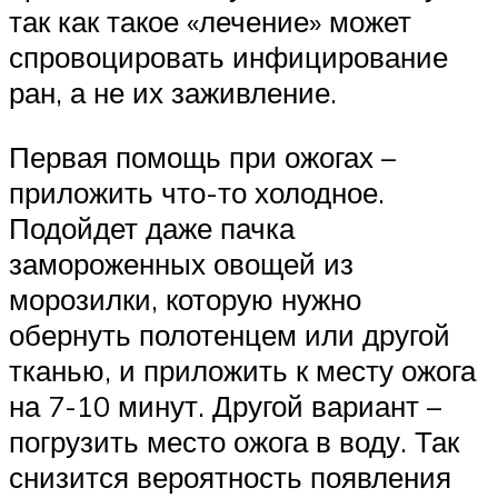
так как такое «лечение» может
спровоцировать инфицирование
ран, а не их заживление.
Первая помощь при ожогах –
приложить что-то холодное.
Подойдет даже пачка
замороженных овощей из
морозилки, которую нужно
обернуть полотенцем или другой
тканью, и приложить к месту ожога
на 7-10 минут. Другой вариант –
погрузить место ожога в воду. Так
снизится вероятность появления