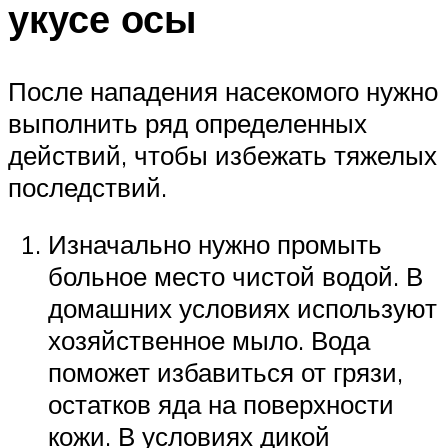
укусе осы
После нападения насекомого нужно
выполнить ряд определенных
действий, чтобы избежать тяжелых
последствий.
Изначально нужно промыть
больное место чистой водой. В
домашних условиях используют
хозяйственное мыло. Вода
поможет избавиться от грязи,
остатков яда на поверхности
кожи. В условиях дикой