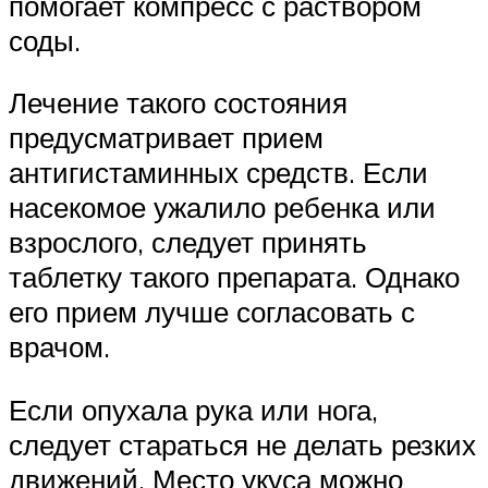
помогает компресс с раствором
соды.
Лечение такого состояния
предусматривает прием
антигистаминных средств. Если
насекомое ужалило ребенка или
взрослого, следует принять
таблетку такого препарата. Однако
его прием лучше согласовать с
врачом.
Если опухала рука или нога,
следует стараться не делать резких
движений. Место укуса можно