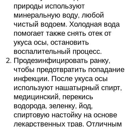
природы используют
минеральную воду, любой
чистый водоем. Холодная вода
помогает также снять отек от
укуса осы, остановить
воспалительный процесс.
Продезинфицировать ранку,
чтобы предотвратить попадание
инфекции. После укуса осы
используют нашатырный спирт,
медицинский, перекись
водорода, зеленку, йод,
спиртовую настойку на основе
лекарственных трав. Отличным