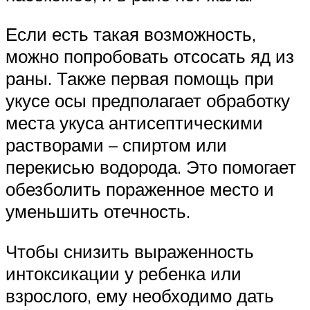
Если есть такая возможность,
можно попробовать отсосать яд из
раны. Также первая помощь при
укусе осы предполагает обработку
места укуса антисептическими
растворами – спиртом или
перекисью водорода. Это помогает
обезболить пораженное место и
уменьшить отечность.
Чтобы снизить выраженность
интоксикации у ребенка или
взрослого, ему необходимо дать