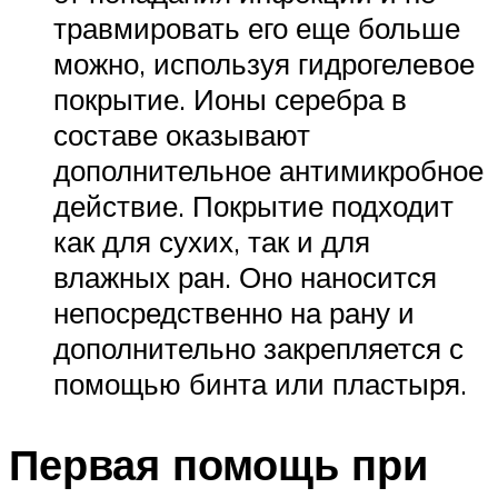
травмировать его еще больше
можно, используя гидрогелевое
покрытие. Ионы серебра в
составе оказывают
дополнительное антимикробное
действие. Покрытие подходит
как для сухих, так и для
влажных ран. Оно наносится
непосредственно на рану и
дополнительно закрепляется с
помощью бинта или пластыря.
Первая помощь при