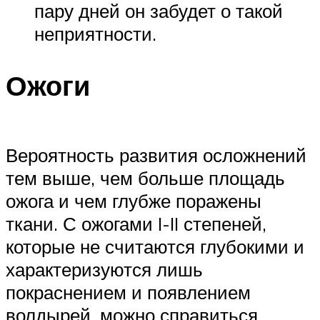
пару дней он забудет о такой
неприятности.
Ожоги
Вероятность развития осложнений
тем выше, чем больше площадь
ожога и чем глубже поражены
ткани. С ожогами I-II степеней,
которые не считаются глубокими и
характеризуются лишь
покраснением и появлением
волдырей, можно справиться