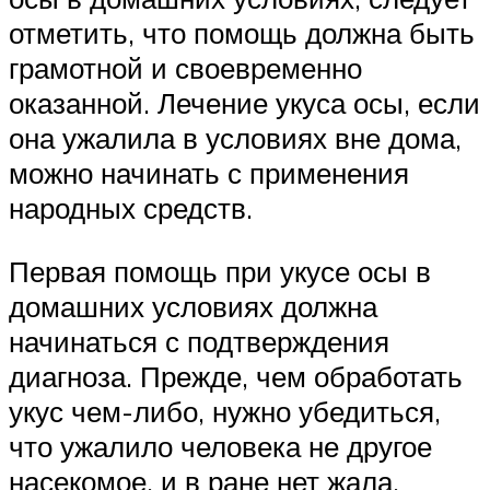
отметить, что помощь должна быть
грамотной и своевременно
оказанной. Лечение укуса осы, если
она ужалила в условиях вне дома,
можно начинать с применения
народных средств.
Первая помощь при укусе осы в
домашних условиях должна
начинаться с подтверждения
диагноза. Прежде, чем обработать
укус чем-либо, нужно убедиться,
что ужалило человека не другое
насекомое, и в ране нет жала.