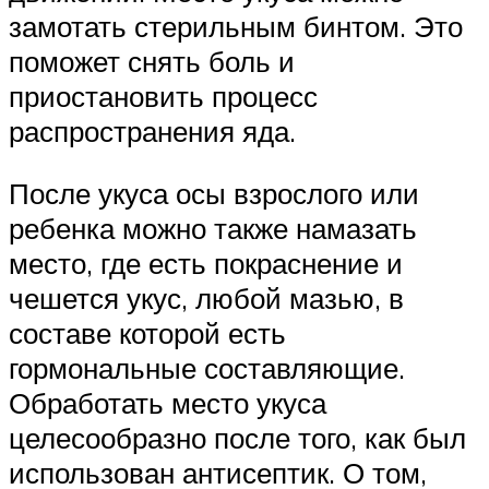
замотать стерильным бинтом. Это
поможет снять боль и
приостановить процесс
распространения яда.
После укуса осы взрослого или
ребенка можно также намазать
место, где есть покраснение и
чешется укус, любой мазью, в
составе которой есть
гормональные составляющие.
Обработать место укуса
целесообразно после того, как был
использован антисептик. О том,