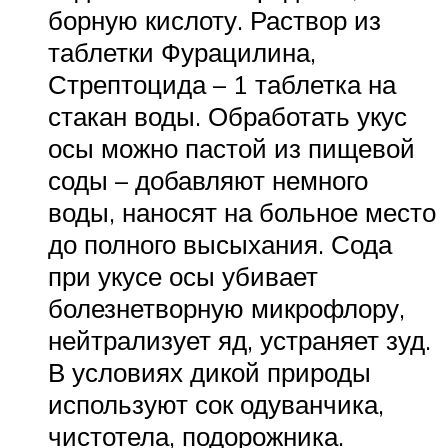
борную кислоту. Раствор из
таблетки Фурацилина,
Стрептоцида – 1 таблетка на
стакан воды. Обработать укус
осы можно пастой из пищевой
соды – добавляют немного
воды, наносят на больное место
до полного высыхания. Сода
при укусе осы убивает
болезнетворную микрофлору,
нейтрализует яд, устраняет зуд.
В условиях дикой природы
используют сок одуванчика,
чистотела, подорожника.