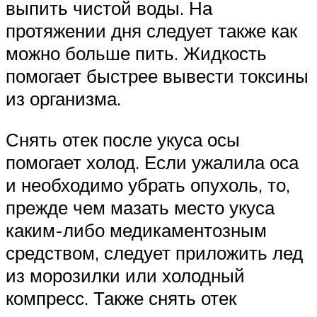
выпить чистой воды. На
протяжении дня следует также как
можно больше пить. Жидкость
помогает быстрее вывести токсины
из организма.
Снять отек после укуса осы
помогает холод. Если ужалила оса
и необходимо убрать опухоль, то,
прежде чем мазать место укуса
каким-либо медикаментозным
средством, следует приложить лед
из морозилки или холодный
компресс. Также снять отек