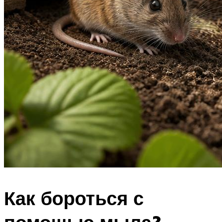
Как бороться с