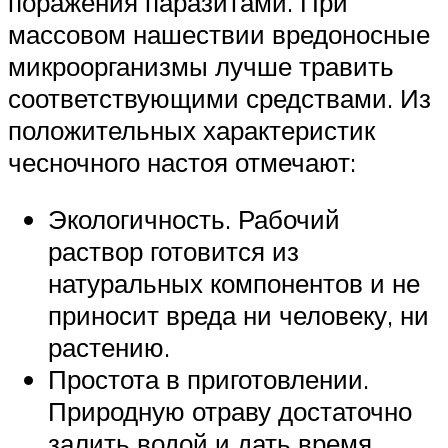
поражения паразитами. При
массовом нашествии вредоносные
микроорганизмы лучше травить
соответствующими средствами. Из
положительных характеристик
чесночного настоя отмечают:
Экологичность. Рабочий
раствор готовится из
натуральных компонентов и не
приносит вреда ни человеку, ни
растению.
Простота в приготовлении.
Природную отраву достаточно
залить водой и дать время