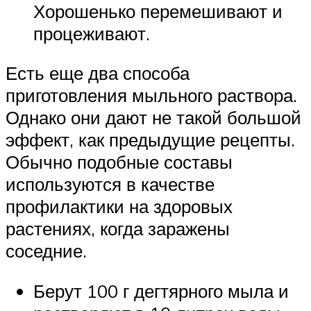
Хорошенько перемешивают и
процеживают.
Есть еще два способа
приготовления мыльного раствора.
Однако они дают не такой большой
эффект, как предыдущие рецепты.
Обычно подобные составы
используются в качестве
профилактики на здоровых
растениях, когда заражены
соседние.
Берут 100 г дегтярного мыла и