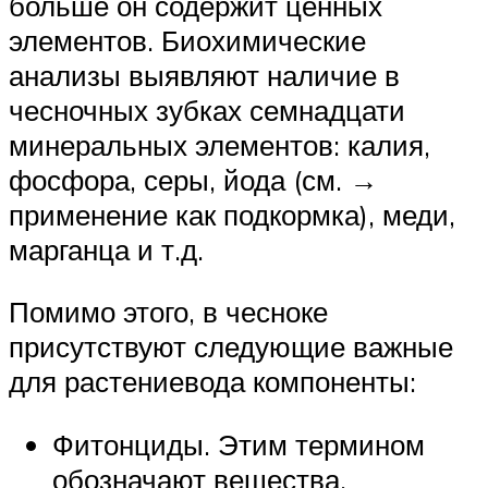
больше он содержит ценных
элементов. Биохимические
анализы выявляют наличие в
чесночных зубках семнадцати
минеральных элементов: калия,
фосфора, серы, йода (см. →
применение как подкормка), меди,
марганца и т.д.
Помимо этого, в чесноке
присутствуют следующие важные
для растениевода компоненты:
Фитонциды. Этим термином
обозначают вещества,