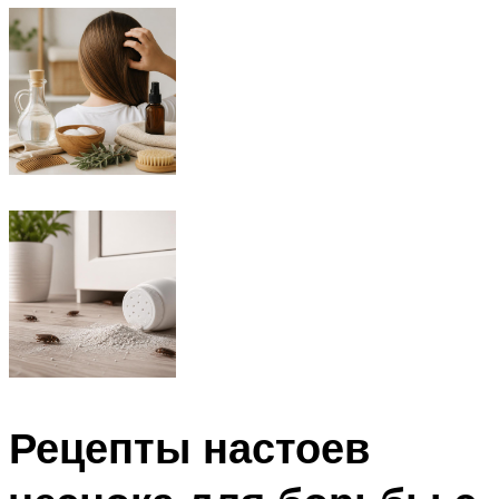
Рецепты настоев