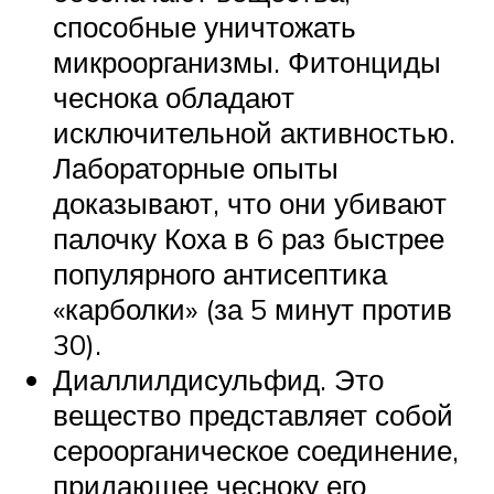
способные уничтожать
микроорганизмы. Фитонциды
чеснока обладают
исключительной активностью.
Лабораторные опыты
доказывают, что они убивают
палочку Коха в 6 раз быстрее
популярного антисептика
«карболки» (за 5 минут против
30).
Диаллилдисульфид. Это
вещество представляет собой
сероорганическое соединение,
придающее чесноку его