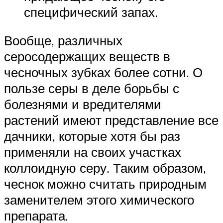
специфический запах.
Вообще, различных
серосодержащих веществ в
чесночных зубках более сотни. О
пользе серы в деле борьбы с
болезнями и вредителями
растений имеют представление все
дачники, которые хотя бы раз
применяли на своих участках
коллоидную серу. Таким образом,
чеснок можно считать природным
заменителем этого химического
препарата.