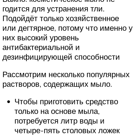
годится для устранения тли.
Подойдёт только хозяйственное
или дегтярное, потому что именно у
них высокий уровень
антибактериальной и
дезинфицирующей способности
Рассмотрим несколько популярных
растворов, содержащих мыло.
Чтобы приготовить средство
только на основе мыла,
потребуется литр воды и
четыре-пять столовых ложек