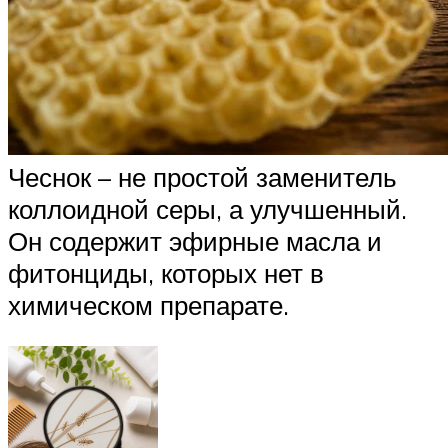
Чеснок – не простой заменитель
коллоидной серы, а улучшенный.
Он содержит эфирные масла и
фитонциды, которых нет в
химическом препарате.