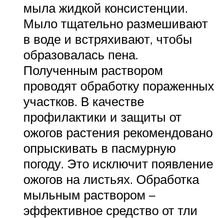
мыла жидкой консистенции.
Мыло тщательно размешивают
в воде и встряхивают, чтобы
образовалась пена.
Полученным раствором
проводят обработку пораженных
участков. В качестве
профилактики и защиты от
ожогов растения рекомендовано
опрыскивать в пасмурную
погоду. Это исключит появление
ожогов на листьях. Обработка
мыльным раствором –
эффективное средство от тли