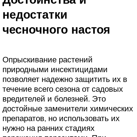
недостатки
чесночного настоя
Опрыскивание растений
природными инсектицидами
позволяет надежно защитить их в
течение всего сезона от садовых
вредителей и болезней. Это
достойные заменители химических
препаратов, но использовать их
нужно на ранних стадиях