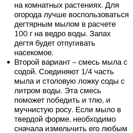
на комнатных растениях. Для
огорода лучше воспользоваться
дегтярным мылом в расчете
100 г на ведро воды. Запах
дегтя будет отпугивать
насекомое.
Второй вариант – смесь мыла с
содой. Соединяют 1/4 часть
мыла и столовую ложку соды с
литром воды. Эта смесь
поможет победить и тлю, и
мучнистую росу. Если мыло в
твердой форме, необходимо
сначала измельчить его любым