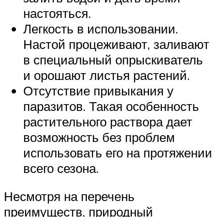
настояться.
Легкость в использовании.
Настой процеживают, заливают
в специальный опрыскиватель
и орошают листья растений.
Отсутствие привыкания у
паразитов. Такая особенность
растительного раствора дает
возможность без проблем
использовать его на протяжении
всего сезона.
Несмотря на перечень
преимуществ, природный