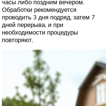
часы либо поздним вечером.
Обработки рекомендуется
проводить 3 дня подряд, затем 7
дней перерыва, и при
необходимости процедуры
повторяют.