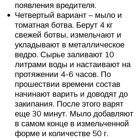
появления вредителя.
Четвертый вариант – мыло и
томатная ботва. Берут 4 кг
свежей ботвы, измельчают и
укладывают в металлическое
ведро. Сырье заливают 10
литрами воды и настаивают на
протяжении 4-6 часов. По
прошествии времени состав
начинают варить и доводят до
закипания. После этого варят
еще 30 минут. Мыло добавляют
в самом конце в измельченной
форме и количестве 50 г.