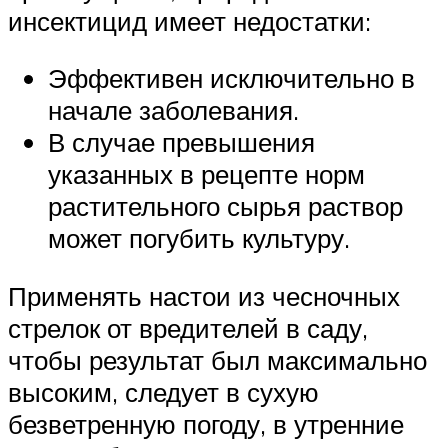
инсектицид имеет недостатки:
Эффективен исключительно в
начале заболевания.
В случае превышения
указанных в рецепте норм
растительного сырья раствор
может погубить культуру.
Применять настои из чесночных
стрелок от вредителей в саду,
чтобы результат был максимально
высоким, следует в сухую
безветренную погоду, в утренние