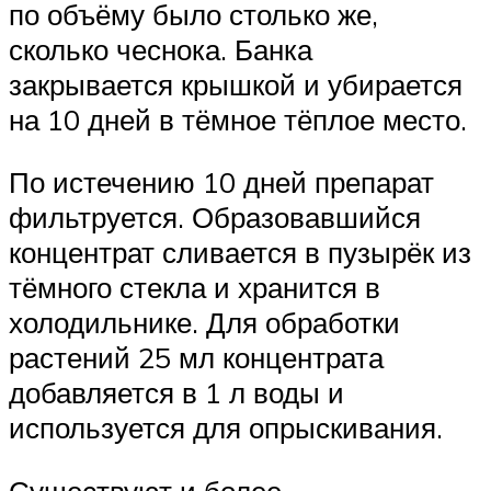
по объёму было столько же,
сколько чеснока. Банка
закрывается крышкой и убирается
на 10 дней в тёмное тёплое место.
По истечению 10 дней препарат
фильтруется. Образовавшийся
концентрат сливается в пузырёк из
тёмного стекла и хранится в
холодильнике. Для обработки
растений 25 мл концентрата
добавляется в 1 л воды и
используется для опрыскивания.
Существуют и более