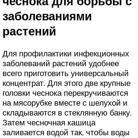
чеснока для борьбы с
заболеваниями
растений
Для профилактики инфекционных
заболеваний растений удобнее
всего приготовить универсальный
концентрат. Для этого две крупные
головки чеснока перекручиваются
на мясорубке вместе с шелухой и
складываются в стеклянную банку.
Затем чесночная кашица
заливается водой так, чтобы воды