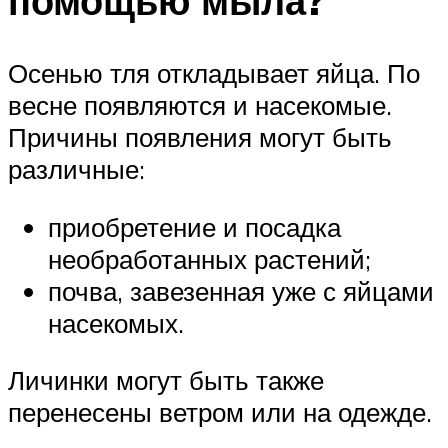
помощью мыла?
Осенью тля откладывает яйца. По
весне появляются и насекомые.
Причины появления могут быть
различные:
приобретение и посадка
необработанных растений;
почва, завезенная уже с яйцами
насекомых.
Личинки могут быть также
перенесены ветром или на одежде.