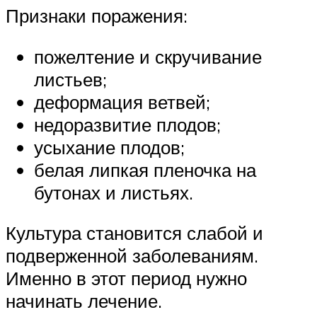
Признаки поражения:
пожелтение и скручивание
листьев;
деформация ветвей;
недоразвитие плодов;
усыхание плодов;
белая липкая пленочка на
бутонах и листьях.
Культура становится слабой и
подверженной заболеваниям.
Именно в этот период нужно
начинать лечение.