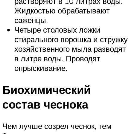
растворяют в 10 литрах воды.
Жидкостью обрабатывают
саженцы.
Четыре столовых ложки
стирального порошка и стружку
хозяйственного мыла разводят
в литре воды. Проводят
опрыскивание.
Биохимический
состав чеснока
Чем лучше созрел чеснок, тем