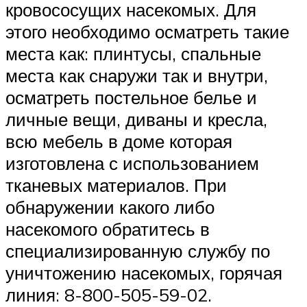
кровососущих насекомых. Для
этого необходимо осматреть такие
места как: плинтусы, спальные
места как снаружи так и внутри,
осматреть постельное белье и
личные вещи, диваны и кресла,
всю мебель в доме которая
изготовлена с использованием
тканевых материалов. При
обнаружении какого либо
насекомого обратитесь в
специализированную службу по
уничтожению насекомых, горячая
линия: 8-800-505-59-02.