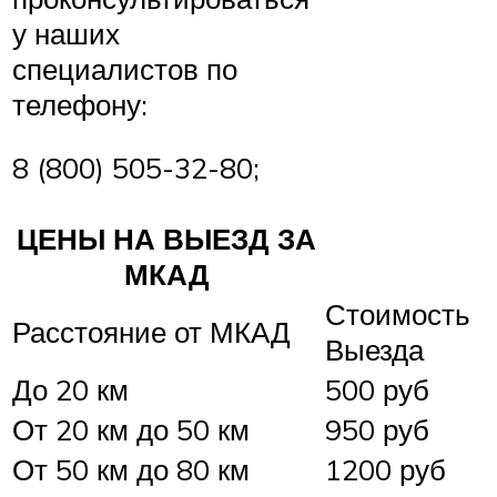
у наших
специалистов по
телефону:
8 (800) 505-32-80;
ЦЕНЫ НА ВЫЕЗД ЗА
МКАД
Стоимость
Расстояние от МКАД
Выезда
До 20 км
500 руб
От 20 км до 50 км
950 руб
От 50 км до 80 км
1200 руб