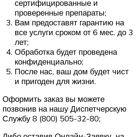
сертифицированные и
проверенные препараты;
Вам предоставят гарантию на
все услуги сроком от 6 мес. до 3
лет;
Обработка будет проведена
конфиденциально;
После нас, ваш дом будет чист
и пригоден для жизни.
Оформить заказ вы можете
позвонив на нашу Диспетчерскую
Службу 8 (800) 505-32-80;
Либо оставив Онлайн-Заявку на