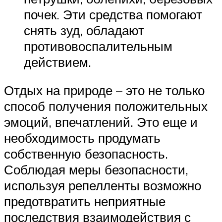
почек. Эти средства помогают
снять зуд, обладают
противовоспалительным
действием.
Отдых на природе – это не только
способ получения положительных
эмоций, впечатлений. Это еще и
необходимость продумать
собственную безопасность.
Соблюдая меры безопасности,
используя репелленты возможно
предотвратить неприятные
последствия взаимодействия с