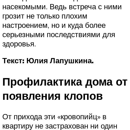
насекомыми. Ведь встреча с ними
грозит не только плохим
настроением, но и куда более
серьезными последствиями для
здоровья.
Текст: Юлия Лапушкина.
Профилактика дома от
появления клопов
От прихода эти «кровопийц» в
квартиру не застрахован ни один