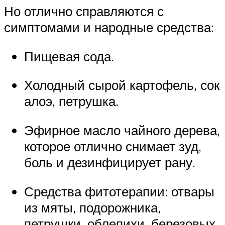
Но отлично справляются с
симптомами и народные средства:
Пищевая сода.
Холодный сырой картофель, сок
алоэ, петрушка.
Эфирное масло чайного дерева,
которое отлично снимает зуд,
боль и дезинфицирует рану.
Средства фитотерапии: отвары
из мяты, подорожника,
петрушки, облепихи, березовых