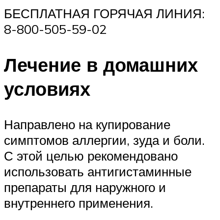
БЕСПЛАТНАЯ ГОРЯЧАЯ ЛИНИЯ:
8-800-505-59-02
Лечение в домашних
условиях
Направлено на купирование
симптомов аллергии, зуда и боли.
С этой целью рекомендовано
использовать антигистаминные
препараты для наружного и
внутреннего применения.