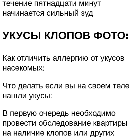
течение пятнадцати минут
начинается сильный зуд.
УКУСЫ КЛОПОВ ФОТО:
Как отличить аллергию от укусов
насекомых:
Что делать если вы на своем теле
нашли укусы:
В первую очередь необходимо
провести обследование квартиры
на наличие клопов или других