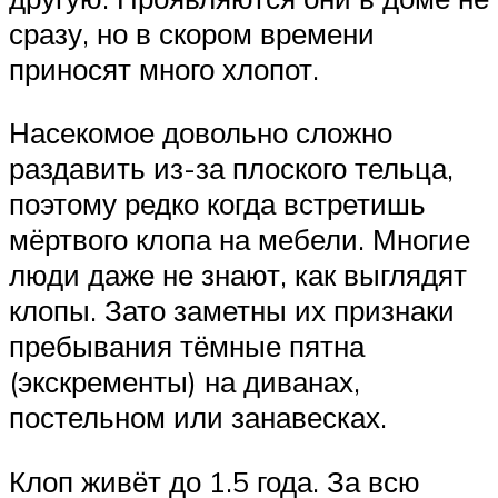
сразу, но в скором времени
приносят много хлопот.
Насекомое довольно сложно
раздавить из-за плоского тельца,
поэтому редко когда встретишь
мёртвого клопа на мебели. Многие
люди даже не знают, как выглядят
клопы. Зато заметны их признаки
пребывания тёмные пятна
(экскременты) на диванах,
постельном или занавесках.
Клоп живёт до 1.5 года. За всю