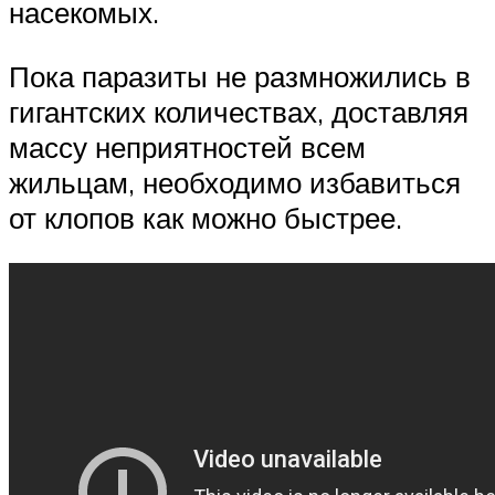
насекомых.
Пока паразиты не размножились в
гигантских количествах, доставляя
массу неприятностей всем
жильцам, необходимо избавиться
от клопов как можно быстрее.