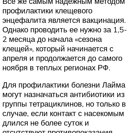
Все же самым надежным методом
профилактики клещевого
энцефалита является вакцинация.
Однако проводить ее нужно за 1,5-
2 месяца до начала «сезона
клещей», который начинается с
апреля и продолжается до самого
ноября в теплых регионах РФ.
Для профилактики болезни Лайма
могут назначаться антибиотики из
группы тетрациклинов, но только в
случае, если контакт с насекомым
длился не более суток и
отсутствуют противопоказания.