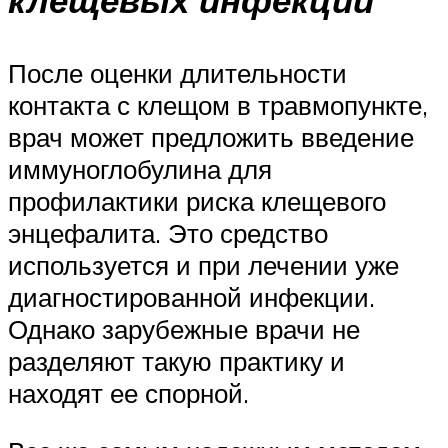
клещевых инфекций
После оценки длительности
контакта с клещом в травмопункте,
врач может предложить введение
иммуноглобулина для
профилактики риска клещевого
энцефалита. Это средство
используется и при лечении уже
диагностированной инфекции.
Однако зарубежные врачи не
разделяют такую практику и
находят ее спорной.