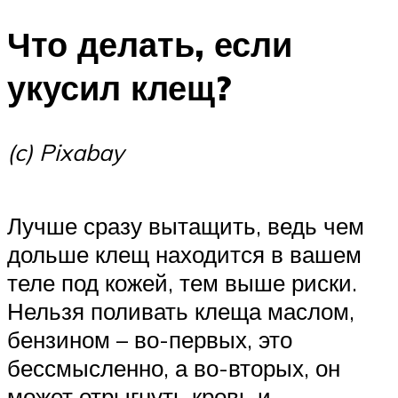
Что делать, если
укусил клещ?
(c) Pixabay
Лучше сразу вытащить, ведь чем
дольше клещ находится в вашем
теле под кожей, тем выше риски.
Нельзя поливать клеща маслом,
бензином – во-первых, это
бессмысленно, а во-вторых, он
может отрыгнуть кровь и