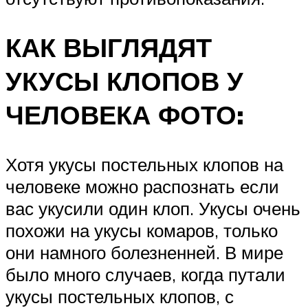
КАК ВЫГЛЯДЯТ
УКУСЫ КЛОПОВ У
ЧЕЛОВЕКА ФОТО:
Хотя укусы постельных клопов на
человеке можно распознать если
вас укусили один клоп. Укусы очень
похожи на укусы комаров, только
они намного болезненней. В мире
было много случаев, когда путали
укусы постельных клопов, с