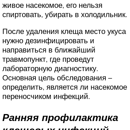
живое насекомое, его нельзя
спиртовать, убирать в холодильник.
После удаления клеща место укуса
нужно дезинфицировать и
направиться в ближайший
травмопункт, где проведут
лабораторную диагностику.
Основная цель обследования –
определить, является ли насекомое
переносчиком инфекций.
Ранняя профилактика