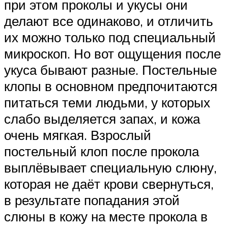
при этом проколы и укусы они
делают все одинаково, и отличить
их можно только под специальный
микроскоп. Но вот ощущения после
укуса бывают разные. Постельные
клопы в основном предпочитаются
питаться теми людьми, у которых
слабо выделяется запах, и кожа
очень мягкая. Взрослый
постельный клоп после прокола
выплёвывает специальную слюну,
которая не даёт крови свернуться,
в результате попадания этой
слюны в кожу на месте прокола в