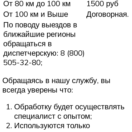
От 80 км до 100 км
1500 руб
От 100 км и Выше
Договорная.
По поводу выездов в
ближайшие регионы
обращаться в
диспетчерскую: 8 (800)
505-32-80;
Обращаясь в нашу службу, вы
всегда уверены что:
Обработку будет осуществлять
специалист с опытом;
Используются только