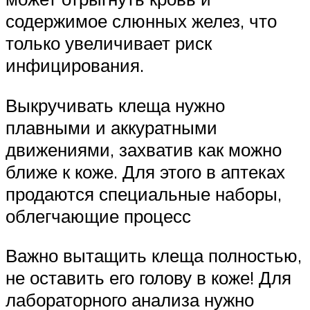
содержимое слюнных желез, что
только увеличивает риск
инфицирования.
Выкручивать клеща нужно
плавными и аккуратными
движениями, захватив как можно
ближе к коже. Для этого в аптеках
продаются специальные наборы,
облегчающие процесс
Важно вытащить клеща полностью,
не оставить его голову в коже! Для
лабораторного анализа нужно