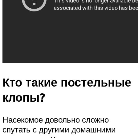
Кто такие постельные
клопы?
Насекомое довольно сложно
спутать с другими домашними