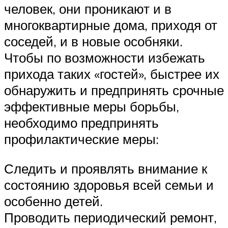
человек, они проникают и в
многоквартирные дома, приходя от
соседей, и в новые особняки.
Чтобы по возможности избежать
прихода таких «гостей», быстрее их
обнаружить и предпринять срочные
эффективные меры борьбы,
необходимо предпринять
профилактические меры:
Следить и проявлять внимание к
состоянию здоровья всей семьи и
особенно детей.
Проводить периодический ремонт,