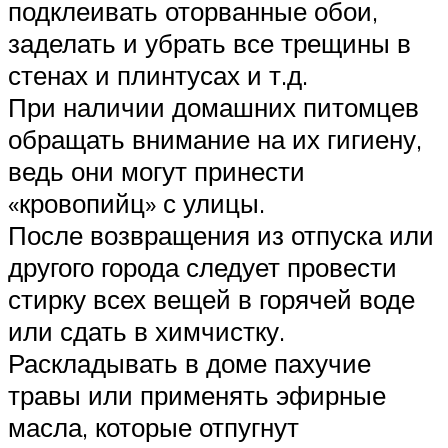
подклеивать оторванные обои,
заделать и убрать все трещины в
стенах и плинтусах и т.д.
При наличии домашних питомцев
обращать внимание на их гигиену,
ведь они могут принести
«кровопийц» с улицы.
После возвращения из отпуска или
другого города следует провести
стирку всех вещей в горячей воде
или сдать в химчистку.
Раскладывать в доме пахучие
травы или применять эфирные
масла, которые отпугнут