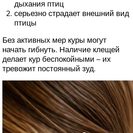
дыхания птиц
серьезно страдает внешний вид
птицы
Без активных мер куры могут
начать гибнуть. Наличие клещей
делает кур беспокойными – их
тревожит постоянный зуд.