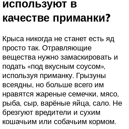
используют в
качестве приманки?
Крыса никогда не станет есть яд
просто так. Отравляющие
вещества нужно замаскировать и
подать «под вкусным соусом»,
используя приманку. Грызуны
всеядны, но больше всего им
нравятся жареные семечки, мясо,
рыба, сыр, варёные яйца, сало. Не
брезгуют вредители и сухим
кошачьим или собачьим кормом.