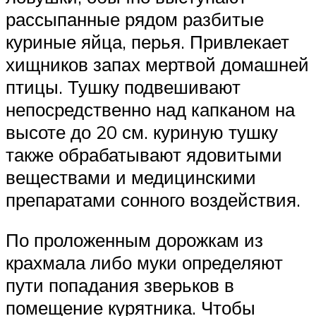
рассыпанные рядом разбитые
куриные яйца, перья. Привлекает
хищников запах мертвой домашней
птицы. Тушку подвешивают
непосредственно над капканом на
высоте до 20 см. куриную тушку
также обрабатывают ядовитыми
веществами и медицинскими
препаратами сонного воздействия.
По проложенным дорожкам из
крахмала либо муки определяют
пути попадания зверьков в
помещение курятника. Чтобы