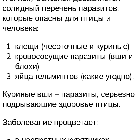
солидный перечень паразитов,
которые опасны для птицы и
человека:
клещи (чесоточные и куриные)
кровососущие паразиты (вши и
блохи)
яйца гельминтов (какие угодно).
Куриные вши – паразиты, серьезно
подрывающие здоровье птицы.
Заболевание процветает:
в неопрятных курятниках