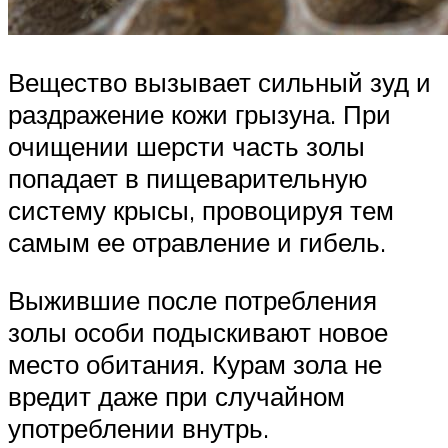
Вещество вызывает сильный зуд и
раздражение кожи грызуна. При
очищении шерсти часть золы
попадает в пищеварительную
систему крысы, провоцируя тем
самым ее отравление и гибель.
Выжившие после потребления
золы особи подыскивают новое
место обитания. Курам зола не
вредит даже при случайном
употреблении внутрь.