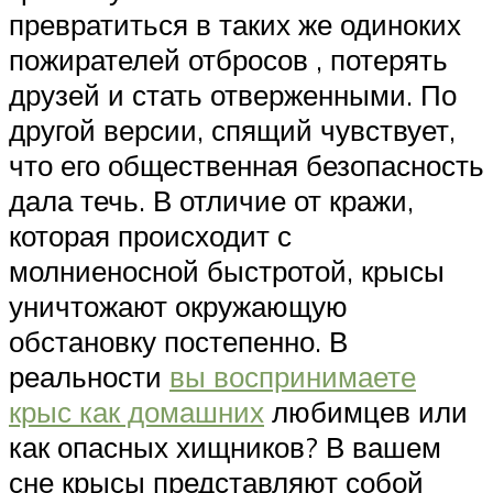
превратиться в таких же одиноких
пожирателей отбросов , потерять
друзей и стать отверженными. По
другой версии, спящий чувствует,
что его общественная безопасность
дала течь. В отличие от кражи,
которая происходит с
молниеносной быстротой, крысы
уничтожают окружающую
обстановку постепенно. В
реальности
вы воспринимаете
крыс как домашних
любимцев или
как опасных хищников? В вашем
сне крысы представляют собой