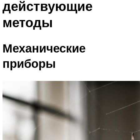
действующие
методы
Механические
приборы