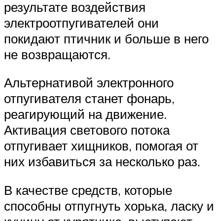
результате воздействия
электроотпугивателей они
покидают птичник и больше в него
не возвращаются.
Альтернативой электронного
отпугивателя станет фонарь,
реагирующий на движение.
Активация светового потока
отпугивает хищников, помогая от
них избавиться за несколько раз.
В качестве средств, которые
способны отпугнуть хорька, ласку и