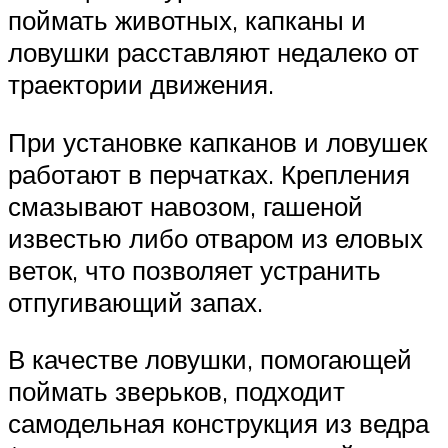
поймать животных, капканы и
ловушки расставляют недалеко от
траектории движения.
При установке капканов и ловушек
работают в перчатках. Крепления
смазывают навозом, гашеной
известью либо отваром из еловых
веток, что позволяет устранить
отпугивающий запах.
В качестве ловушки, помогающей
поймать зверьков, подходит
самодельная конструкция из ведра