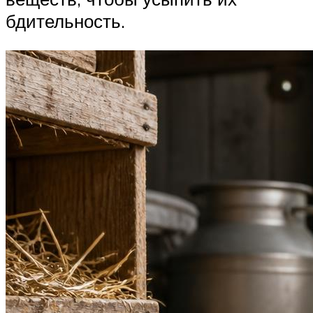
бдительность.