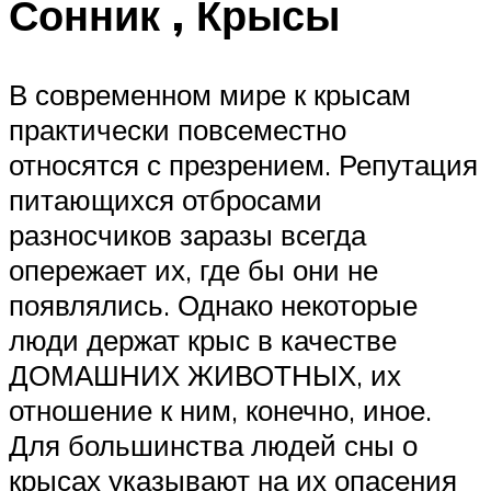
Сонник , Крысы
В современном мире к крысам
практически повсеместно
относятся с презрением. Репутация
питающихся отбросами
разносчиков заразы всегда
опережает их, где бы они не
появлялись. Однако некоторые
люди держат крыс в качестве
ДОМАШНИХ ЖИВОТНЫХ, их
отношение к ним, конечно, иное.
Для большинства людей сны о
крысах указывают на их опасения