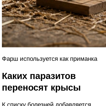
Фарш используется как приманка
Каких паразитов
переносят крысы
К списку болезней добавляется