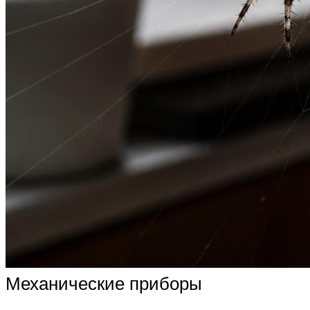
Механические приборы