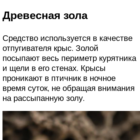
Древесная зола
Средство используется в качестве
отпугивателя крыс. Золой
посыпают весь периметр курятника
и щели в его стенах. Крысы
проникают в птичник в ночное
время суток, не обращая внимания
на рассыпанную золу.