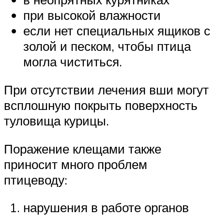
при высокой влажности
если нет специальных ящиков с
золой и песком, чтобы птица
могла чиститься.
При отсутствии лечения вши могут
всплошную покрыть поверхность
туловища курицы.
Поражение клещами также
приносит много проблем
птицеводу:
нарушения в работе органов