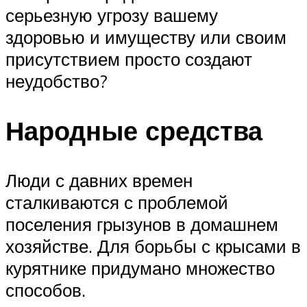
серьезную угрозу вашему
здоровью и имуществу или своим
присутствием просто создают
неудобство?
Народные средства
Люди с давних времен
сталкиваются с проблемой
поселения грызунов в домашнем
хозяйстве. Для борьбы с крысами в
курятнике придумано множество
способов.