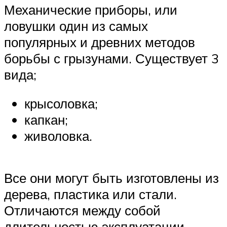
Механические приборы, или
ловушки один из самых
популярных и древних методов
борьбы с грызунами. Существует 3
вида;
крысоловка;
капкан;
живоловка.
Все они могут быть изготовлены из
дерева, пластика или стали.
Отличаются между собой
длительностью эксплуатации.