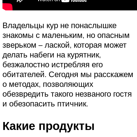
Владельцы кур не понаслышке
знакомы с маленьким, но опасным
зверьком – лаской, которая может
делать набеги на курятник,
безжалостно истребляя его
обитателей. Сегодня мы расскажем
о методах, позволяющих
обезвредить такого незваного гостя
и обезопасить птичник.
Какие продукты