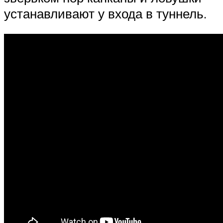
устанавливают у входа в туннель.