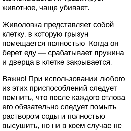
животное, чаще убивает.
Живоловка представляет собой
клетку, в которую грызун
помещается полностью. Когда он
берет еду — срабатывает пружина
и дверца в клетке закрывается.
Важно! При использовании любого
из этих приспособлений следует
помнить, что после каждого отлова
его обязательно следует помыть
раствором соды и полностью
высушить, но ни в коем случае не