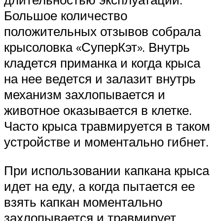
Большое количество
положительных отзывов собрала
крысоловка «СуперКэт». Внутрь
кладется приманка и когда крыса
на нее ведется и залазит внутрь
механизм захлопывается и
животное оказывается в клетке.
Часто крыса травмируется в таком
устройстве и моментально гибнет.
При использовании капкана крыса
идет на еду, а когда пытается ее
взять капкан моментально
захлопывается и травмирует