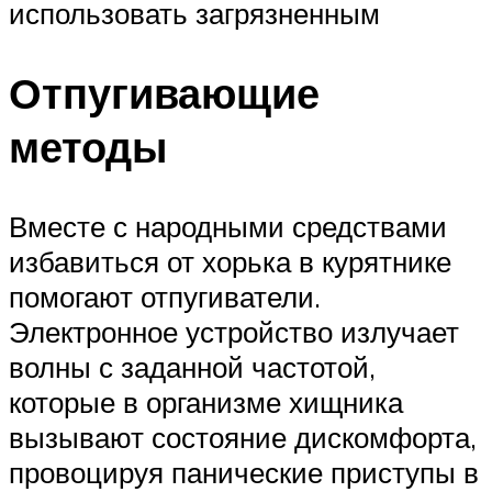
использовать загрязненным
Отпугивающие
методы
Вместе с народными средствами
избавиться от хорька в курятнике
помогают отпугиватели.
Электронное устройство излучает
волны с заданной частотой,
которые в организме хищника
вызывают состояние дискомфорта,
провоцируя панические приступы в