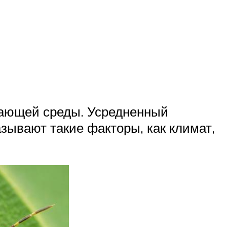
жающей среды. Усредненный
зывают такие факторы, как климат,