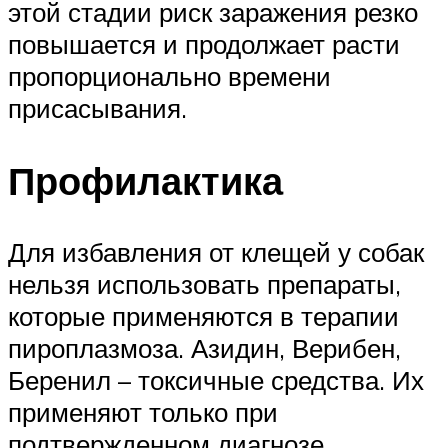
этой стадии риск заражения резко
повышается и продолжает расти
пропорционально времени
присасывания.
Профилактика
Для избавления от клещей у собак
нельзя использовать препараты,
которые применяются в терапии
пироплазмоза. Азидин, Верибен,
Беренил – токсичные средства. Их
применяют только при
подтвержденном диагнозе