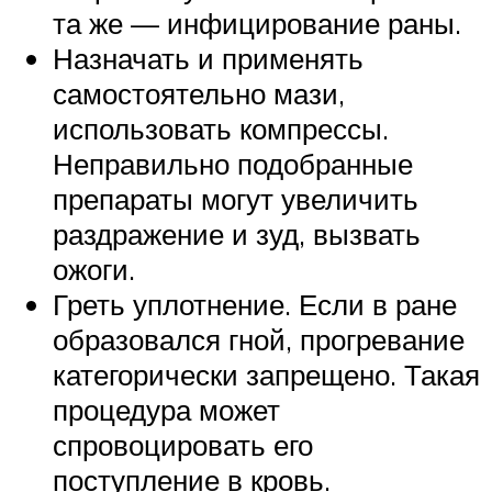
та же — инфицирование раны.
Назначать и применять
самостоятельно мази,
использовать компрессы.
Неправильно подобранные
препараты могут увеличить
раздражение и зуд, вызвать
ожоги.
Греть уплотнение. Если в ране
образовался гной, прогревание
категорически запрещено. Такая
процедура может
спровоцировать его
поступление в кровь.