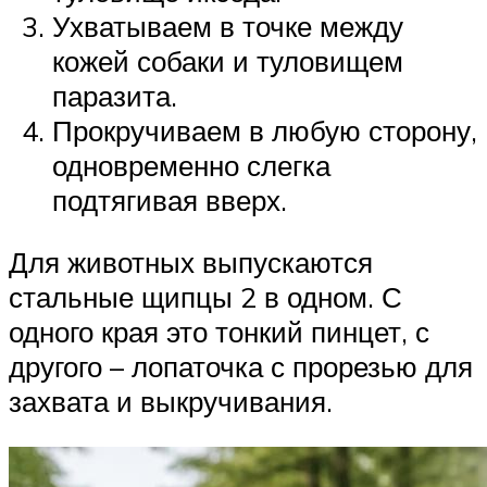
Ухватываем в точке между
кожей собаки и туловищем
паразита.
Прокручиваем в любую сторону,
одновременно слегка
подтягивая вверх.
Для животных выпускаются
стальные щипцы 2 в одном. С
одного края это тонкий пинцет, с
другого – лопаточка с прорезью для
захвата и выкручивания.