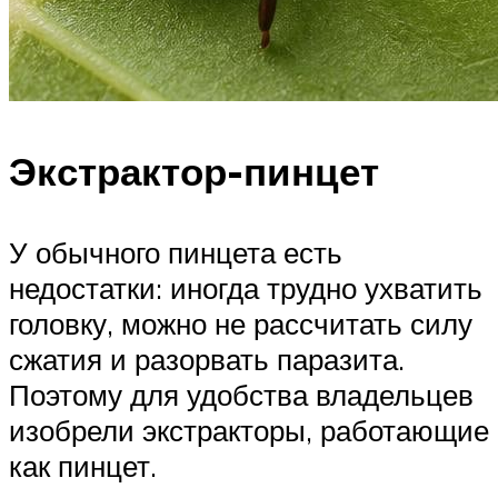
Экстрактор-пинцет
У обычного пинцета есть
недостатки: иногда трудно ухватить
головку, можно не рассчитать силу
сжатия и разорвать паразита.
Поэтому для удобства владельцев
изобрели экстракторы, работающие
как пинцет.