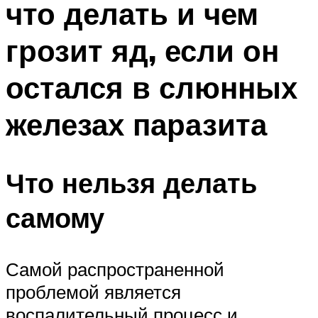
что делать и чем
грозит яд, если он
остался в слюнных
железах паразита
Что нельзя делать
самому
Самой распространенной
проблемой является
воспалительный процесс и