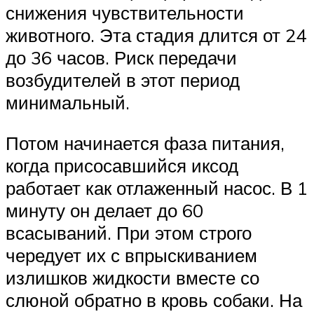
снижения чувствительности
животного. Эта стадия длится от 24
до 36 часов. Риск передачи
возбудителей в этот период
минимальный.
Потом начинается фаза питания,
когда присосавшийся иксод
работает как отлаженный насос. В 1
минуту он делает до 60
всасываний. При этом строго
чередует их с впрыскиванием
излишков жидкости вместе со
слюной обратно в кровь собаки. На