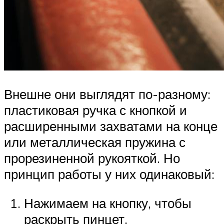
Внешне они выглядят по-разному:
пластиковая ручка с кнопкой и
расширенными захватами на конце
или металлическая пружина с
прорезиненной рукояткой. Но
принцип работы у них одинаковый:
Нажимаем на кнопку, чтобы
раскрыть пинцет.