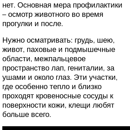
нет. Основная мера профилактики
– осмотр животного во время
прогулки и после.
Нужно осматривать: грудь, шею,
живот, паховые и подмышечные
области, межпальцевое
пространство лап, гениталии, за
ушами и около глаз. Эти участки,
где особенно тепло и близко
проходят кровеносные сосуды к
поверхности кожи, клещи любят
больше всего.