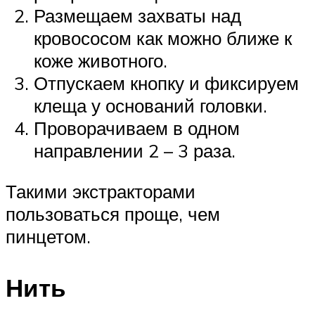
Размещаем захваты над
кровососом как можно ближе к
коже животного.
Отпускаем кнопку и фиксируем
клеща у оснований головки.
Проворачиваем в одном
направлении 2 – 3 раза.
Такими экстракторами
пользоваться проще, чем
пинцетом.
Нить