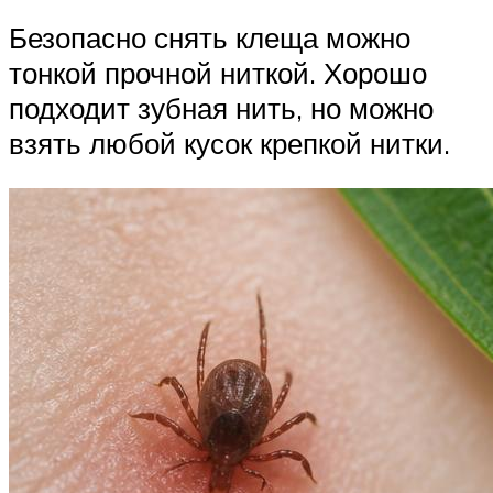
Безопасно снять клеща можно
тонкой прочной ниткой. Хорошо
подходит зубная нить, но можно
взять любой кусок крепкой нитки.