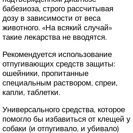
бабезиоза, строго рассчитывая
дозу в зависимости от веса
животного. «На всякий случай»
такие лекарства не вводятся.
Рекомендуется использование
отпугивающих средств защиты:
ошейники, пропитанные
специальным раствором, спреи,
капли, таблетки.
Универсального средства, которое
помогло бы избавиться от клещей у
собаки (и отпугивало, и убивало)