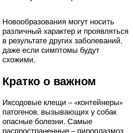
Новообразования могут носить
различный характер и проявляться
в результате других заболеваний,
даже если симптомы будут
схожими.
Кратко о важном
Иксодовые клещи – «контейнеры»
патогенов, вызывающих у собак
опасные болезни. Самые
распространенные – пироплазмоз