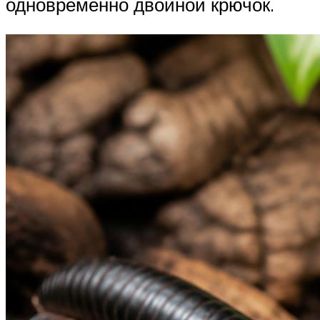
одновременно двойной крючок.