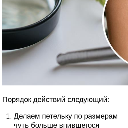
Порядок действий следующий:
Делаем петельку по размерам
чуть больше впившегося