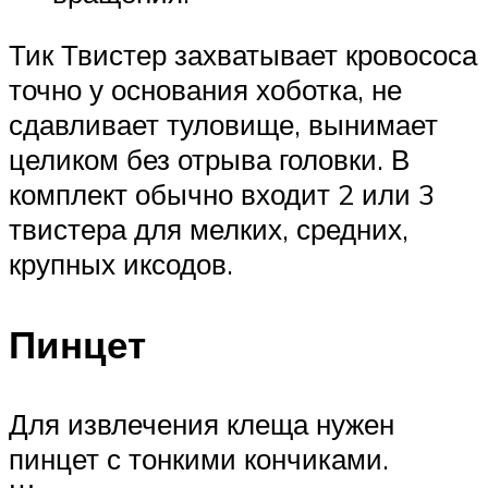
Тик Твистер захватывает кровососа
точно у основания хоботка, не
сдавливает туловище, вынимает
целиком без отрыва головки. В
комплект обычно входит 2 или 3
твистера для мелких, средних,
крупных иксодов.
Пинцет
Для извлечения клеща нужен
пинцет с тонкими кончиками.