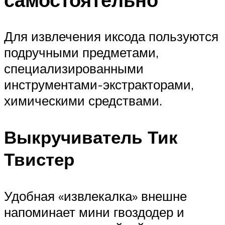
Для извлечения иксода пользуются
подручными предметами,
специализированными
инструментами-экстракторами,
химическими средствами.
Выкручиватель Тик
Твистер
Удобная «извлекалка» внешне
напоминает мини гвоздодер и