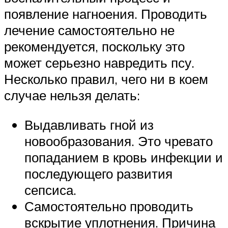
появление нагноения. Проводить
лечение самостоятельно не
рекомендуется, поскольку это
может серьезно навредить псу.
Несколько правил, чего ни в коем
случае нельзя делать:
Выдавливать гной из
новообразования. Это чревато
попаданием в кровь инфекции и
последующего развития
сепсиса.
Самостоятельно проводить
вскрытие уплотнения. Причина