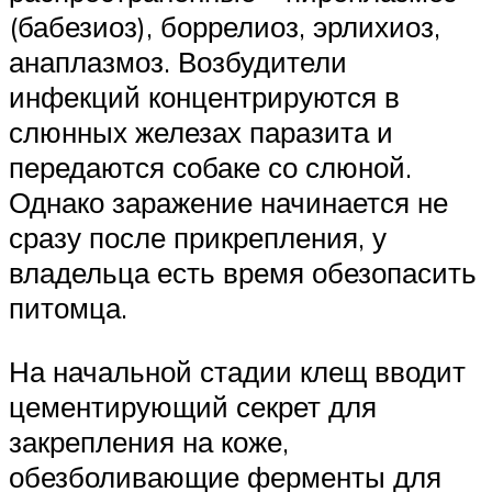
(бабезиоз), боррелиоз, эрлихиоз,
анаплазмоз. Возбудители
инфекций концентрируются в
слюнных железах паразита и
передаются собаке со слюной.
Однако заражение начинается не
сразу после прикрепления, у
владельца есть время обезопасить
питомца.
На начальной стадии клещ вводит
цементирующий секрет для
закрепления на коже,
обезболивающие ферменты для