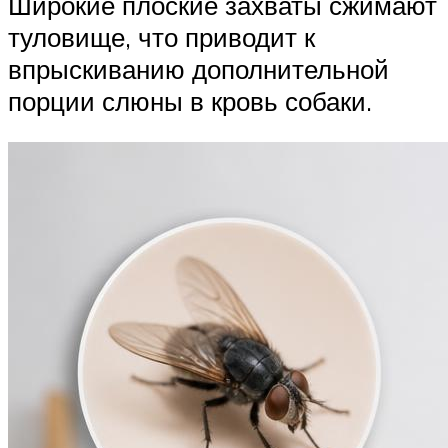
Широкие плоские захваты сжимают
туловище, что приводит к
впрыскиванию дополнительной
порции слюны в кровь собаки.