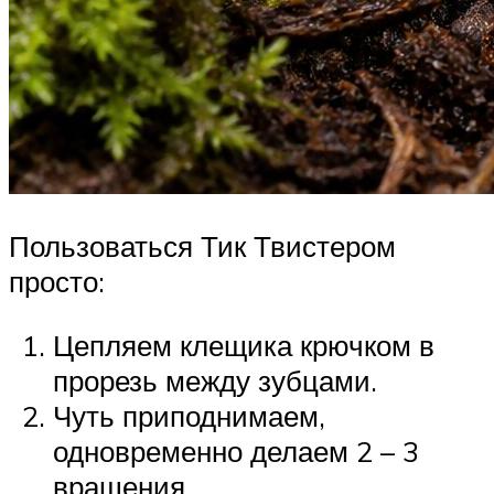
Пользоваться Тик Твистером
просто:
Цепляем клещика крючком в
прорезь между зубцами.
Чуть приподнимаем,
одновременно делаем 2 – 3
вращения.