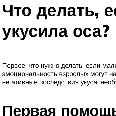
Что делать, 
укусила оса?
Первое, что нужно делать, если ма
эмоциональность взрослых могут на
негативные последствия укуса, нео
Первая помощь