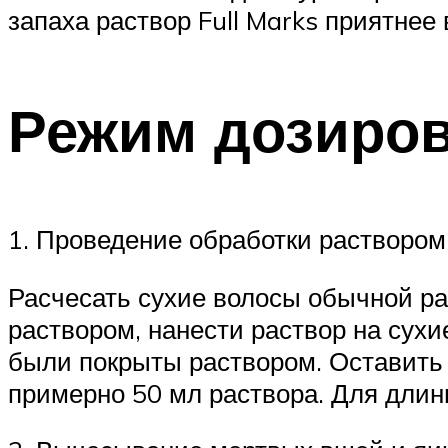
запаха раствор Full Marks приятнее
Режим дозиро
1. Проведение обработки раствором
Расчесать сухие волосы обычной ра
раствором, нанести раствор на сухи
были покрыты раствором. Оставить 
примерно 50 мл раствора. Для длин