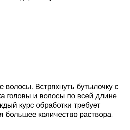
е волосы. Встряхнуть бутылочку с
жа головы и волосы по всей длине
ждый курс обработки требует
я большее количество раствора.