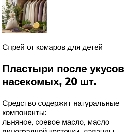
Спрей от комаров для детей
Пластыри после укусов
насекомых, 20 шт.
Средство содержит натуральные
компоненты:
льняное, соевое масло, масло
виноградной косточки, лаванды,