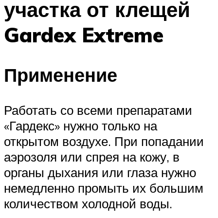
участка от клещей
Gardex Extreme
Применение
Работать со всеми препаратами
«Гардекс» нужно только на
открытом воздухе. При попадании
аэрозоля или спрея на кожу, в
органы дыхания или глаза нужно
немедленно промыть их большим
количеством холодной воды.