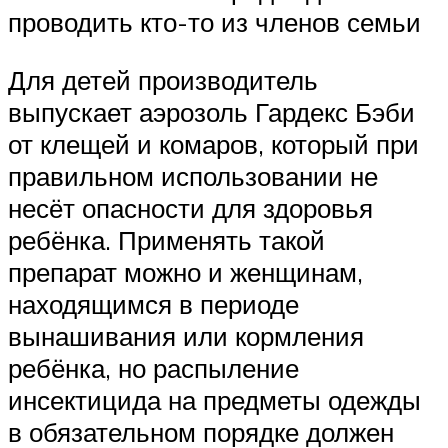
проводить кто-то из членов семьи
Для детей производитель
выпускает аэрозоль Гардекс Бэби
от клещей и комаров, который при
правильном использовании не
несёт опасности для здоровья
ребёнка. Применять такой
препарат можно и женщинам,
находящимся в периоде
вынашивания или кормления
ребёнка, но распыление
инсектицида на предметы одежды
в обязательном порядке должен