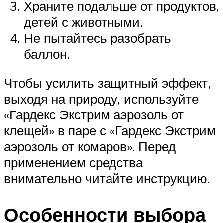
Храните подальше от продуктов,
детей с животными.
Не пытайтесь разобрать
баллон.
Чтобы усилить защитный эффект,
выходя на природу, используйте
«Гардекс Экстрим аэрозоль от
клещей» в паре с «Гардекс Экстрим
аэрозоль от комаров». Перед
применением средства
внимательно читайте инструкцию.
Особенности выбора