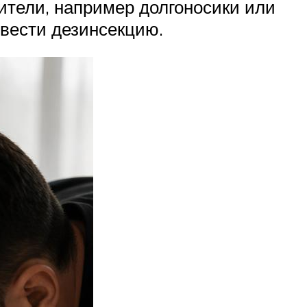
ители, например долгоносики или
вести дезинсекцию.