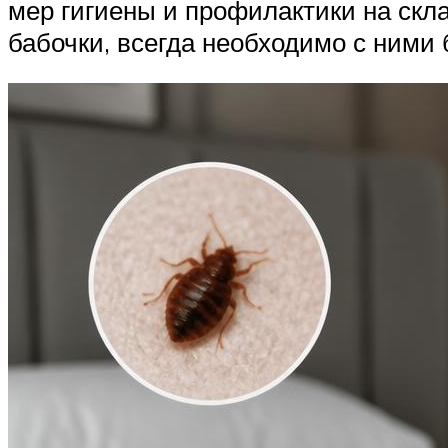
мер гигиены и профилактики на скл
бабочки, всегда необходимо с ними