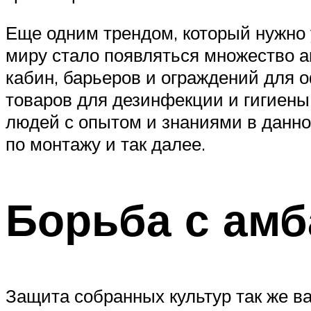
Еще одним трендом, который нужно 
миру стало появляться множество а
кабин, барьеров и ограждений для о
товаров для дезинфекции и гигиены
людей с опытом и знаниями в данно
по монтажу и так далее.
Борьба с ам
Защита собранных культур так же ва