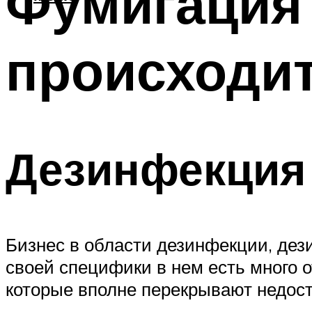
Фумигация 
происходит
Дезинфекция 
Бизнес в области дезинфекции, дез
своей специфики в нем есть много 
которые вполне перекрывают недост