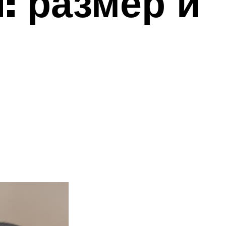
: размер и