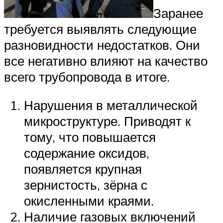
Заранее
требуется выявлять следующие
разновидности недостатков. Они
все негативно влияют на качество
всего трубопровода в итоге.
Нарушения в металлической
микроструктуре. Приводят к
тому, что повышается
содержание оксидов,
появляется крупная
зернистость, зёрна с
окисленными краями.
Наличие газовых включений