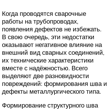
Когда проводятся сварочные
работы на трубопроводах,
появления дефектов не избежать.
В свою очередь, эти недостатки
оказывают негативное влияние на
внешний вид сварных соединений,
их технические характеристики
вместе с надёжностью. Всего
выделяют две разновидности
повреждений: формирования шва и
дефекты металлургического типа.
Формирование структурного шва