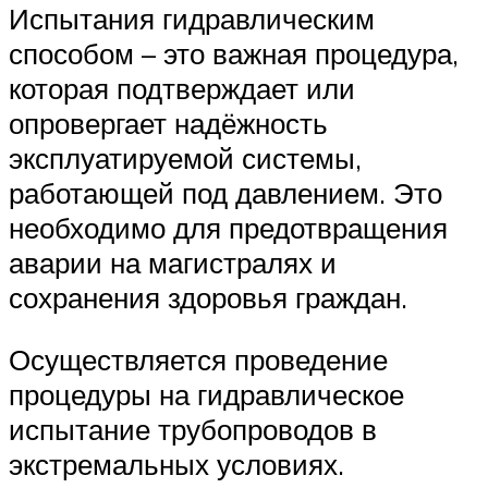
Испытания гидравлическим
способом – это важная процедура,
которая подтверждает или
опровергает надёжность
эксплуатируемой системы,
работающей под давлением. Это
необходимо для предотвращения
аварии на магистралях и
сохранения здоровья граждан.
Осуществляется проведение
процедуры на гидравлическое
испытание трубопроводов в
экстремальных условиях.