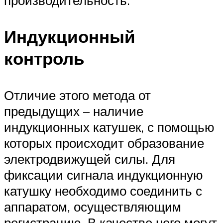
производительность.
Индукционный
контроль
Отличие этого метода от
предыдущих – наличие
индукционных катушек, с помощью
которых происходит образование
электродвижущей силы. Для
фиксации сигнала индукционную
катушку необходимо соединить с
аппаратом, осуществляющим
регистрацию. В качестве него могут