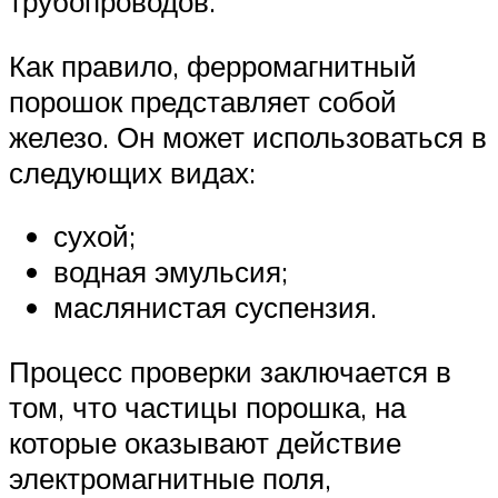
трубопроводов.
Как правило, ферромагнитный
порошок представляет собой
железо. Он может использоваться в
следующих видах:
сухой;
водная эмульсия;
маслянистая суспензия.
Процесс проверки заключается в
том, что частицы порошка, на
которые оказывают действие
электромагнитные поля,