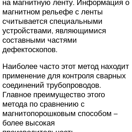
на магнитную ленту. Информация о
магнитном рельефе с ленты
считывается специальными
устройствами, являющимися
составными частями
дефектоскопов.
Наиболее часто этот метод находит
применение для контроля сварных
соединений трубопроводов.
Главное преимущество этого
метода по сравнению с
магнитопорошковым способом –
более высокая