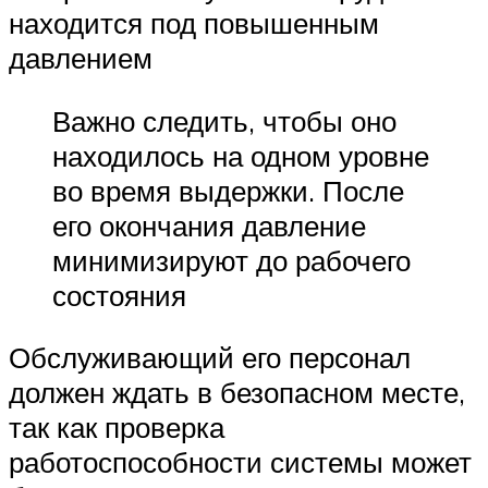
находится под повышенным
давлением
Важно следить, чтобы оно
находилось на одном уровне
во время выдержки. После
его окончания давление
минимизируют до рабочего
состояния
Обслуживающий его персонал
должен ждать в безопасном месте,
так как проверка
работоспособности системы может