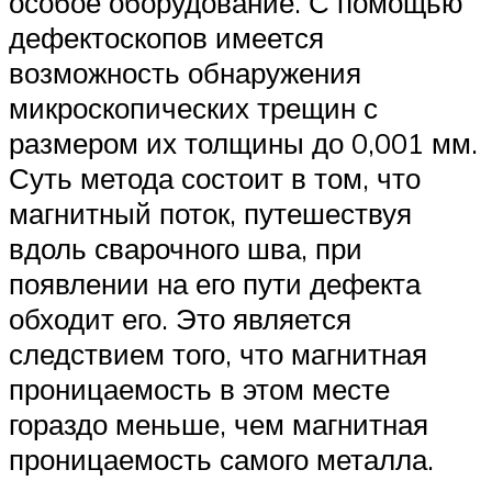
особое оборудование. С помощью
дефектоскопов имеется
возможность обнаружения
микроскопических трещин с
размером их толщины до 0,001 мм.
Суть метода состоит в том, что
магнитный поток, путешествуя
вдоль сварочного шва, при
появлении на его пути дефекта
обходит его. Это является
следствием того, что магнитная
проницаемость в этом месте
гораздо меньше, чем магнитная
проницаемость самого металла.