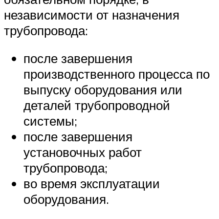
независимости от назначения
трубопровода:
после завершения
производственного процесса по
выпуску оборудования или
деталей трубопроводной
системы;
после завершения
установочных работ
трубопровода;
во время эксплуатации
оборудования.