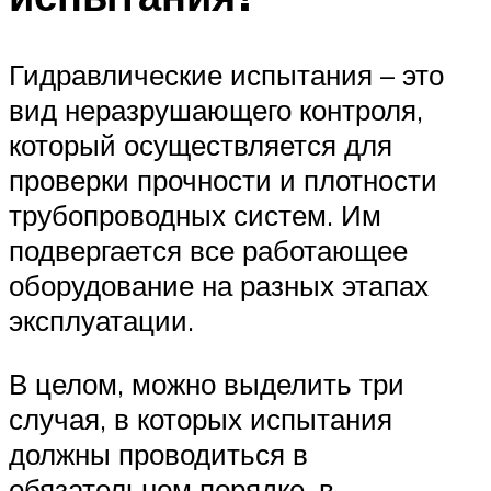
Гидравлические испытания – это
вид неразрушающего контроля,
который осуществляется для
проверки прочности и плотности
трубопроводных систем. Им
подвергается все работающее
оборудование на разных этапах
эксплуатации.
В целом, можно выделить три
случая, в которых испытания
должны проводиться в
обязательном порядке, в