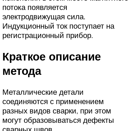
потока появляется
электродвижущая сила.
Индукционный ток поступает на
регистрационный прибор.
Краткое описание
метода
Металлические детали
соединяются с применением
разных видов сварки, при этом
могут образовываться дефекты
сварных швов.