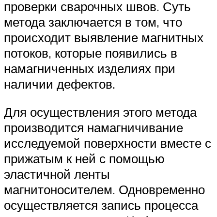
проверки сварочных швов. Суть
метода заключается в том, что
происходит выявление магнитных
потоков, которые появились в
намагниченных изделиях при
наличии дефектов.
Для осуществления этого метода
производится намагничивание
исследуемой поверхности вместе с
прижатым к ней с помощью
эластичной ленты
магнитоносителем. Одновременно
осуществляется запись процесса