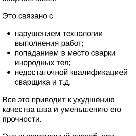
Это связано с:
нарушением технологии
выполнения работ;
попаданием в место сварки
инородных тел;
недостаточной квалификацией
сварщика и т.д.
Все это приводит к ухудшению
качества шва и уменьшению его
прочности.