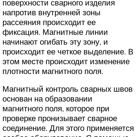
поверхности сварного изделия
напротив внутренней зоны
рассеяния происходит ее
фиксация. Магнитные линии
начинают огибать эту зону, и
происходит ее четкое выделение. В
этом месте происходит изменение
плотности магнитного поля.
Магнитный контроль сварных швов
основан на образовании
магнитного поля, которое при
проверке пронизывает сварное
соединение. Для этого применяется