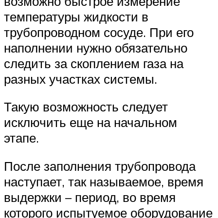
возможно быстрое измерение
температуры жидкости в
трубопроводном сосуде. При его
наполнении нужно обязательно
следить за скоплением газа на
разных участках системы.
Такую возможность следует
исключить еще на начальном
этапе.
После заполнения трубопровода
наступает, так называемое, время
выдержки – период, во время
которого испытуемое оборудование