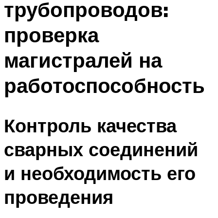
трубопроводов:
проверка
магистралей на
работоспособность
Контроль качества
сварных соединений
и необходимость его
проведения