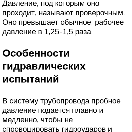
Давление, под которым оно
проходит, называют проверочным.
Оно превышает обычное, рабочее
давление в 1,25-1,5 раза.
Особенности
гидравлических
испытаний
В систему трубопровода пробное
давление подается плавно и
медленно, чтобы не
спровоцировать гидроударов и