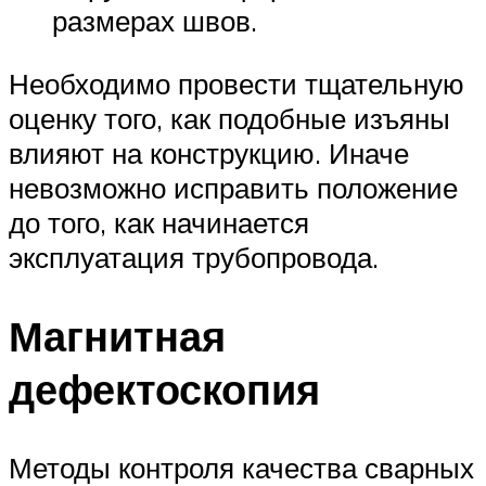
размерах швов.
Необходимо провести тщательную
оценку того, как подобные изъяны
влияют на конструкцию. Иначе
невозможно исправить положение
до того, как начинается
эксплуатация трубопровода.
Магнитная
дефектоскопия
Методы контроля качества сварных