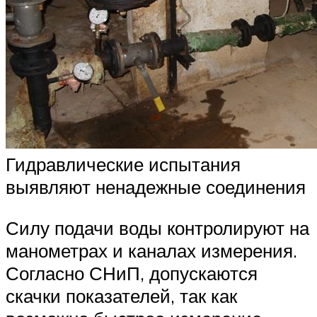
Гидравлические испытания
выявляют ненадежные соединения
Силу подачи воды контролируют на
манометрах и каналах измерения.
Согласно СНиП, допускаются
скачки показателей, так как