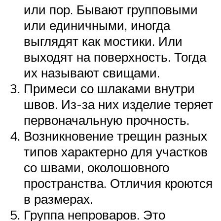
или пор. Бывают групповыми
или единичными, иногда
выглядят как мостики. Или
выходят на поверхность. Тогда
их называют свищами.
Примеси со шлаками внутри
швов. Из-за них изделие теряет
первоначальную прочность.
Возникновение трещин разных
типов характерно для участков
со швами, околошовного
пространства. Отличия кроются
в размерах.
Группа непроваров. Это