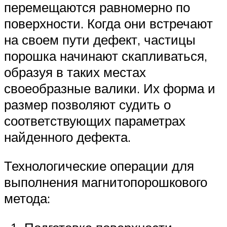
перемещаются равномерно по
поверхности. Когда они встречают
на своем пути дефект, частицы
порошка начинают скапливаться,
образуя в таких местах
своеобразные валики. Их форма и
размер позволяют судить о
соответствующих параметрах
найденного дефекта.
Технологические операции для
выполнения магнитопорошкового
метода: