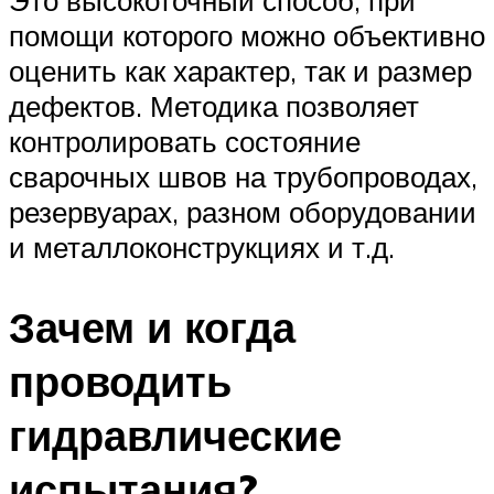
Это высокоточный способ, при
помощи которого можно объективно
оценить как характер, так и размер
дефектов. Методика позволяет
контролировать состояние
сварочных швов на трубопроводах,
резервуарах, разном оборудовании
и металлоконструкциях и т.д.
Зачем и когда
проводить
гидравлические
испытания?