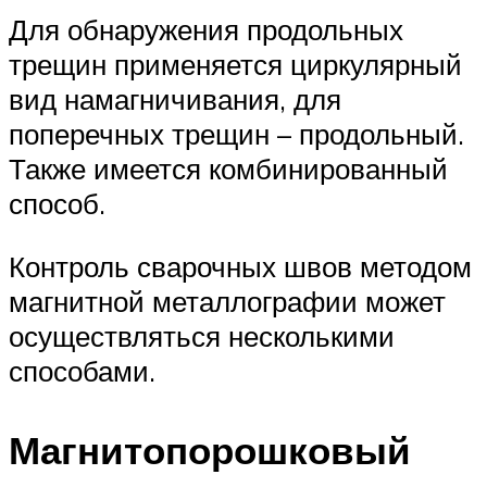
Для обнаружения продольных
трещин применяется циркулярный
вид намагничивания, для
поперечных трещин – продольный.
Также имеется комбинированный
способ.
Контроль сварочных швов методом
магнитной металлографии может
осуществляться несколькими
способами.
Магнитопорошковый