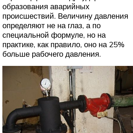
образования аварийных
происшествий. Величину давления
определяют не на глаз, а по
специальной формуле, но на
практике, как правило, оно на 25%
больше рабочего давления.