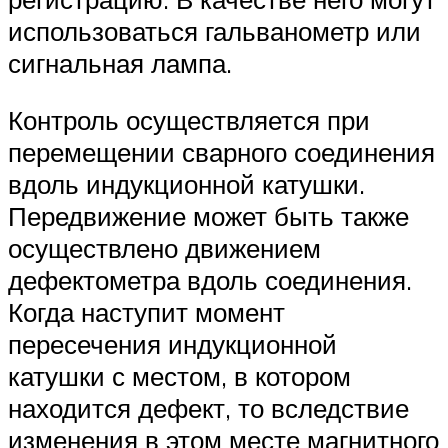
использоваться гальванометр или
сигнальная лампа.
Контроль осуществляется при
перемещении сварного соединения
вдоль индукционной катушки.
Передвижение может быть также
осуществлено движением
дефектометра вдоль соединения.
Когда наступит момент
пересечения индукционной
катушки с местом, в котором
находится дефект, то вследствие
изменения в этом месте магнитного