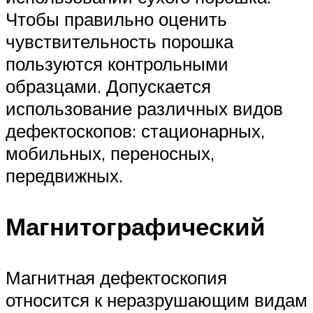
Чтобы правильно оценить
чувствительность порошка
пользуются контрольными
образцами. Допускается
использование различных видов
дефектоскопов: стационарных,
мобильных, переносных,
передвижных.
Магнитографический
Магнитная дефектоскопия
относится к неразрушающим видам