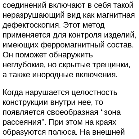
соединений включают в себя такой
неразрушающий вид как магнитная
дефектоскопия. Этот метод
применяется для контроля изделий,
имеющих ферромагнитный состав.
Он поможет обнаружить
неглубокие, но скрытые трещинки,
а также инородные включения.
Когда нарушается целостность
конструкции внутри нее, то
появляется своеобразная “зона
рассеяния”. При этом на краях
образуются полюса. На внешней