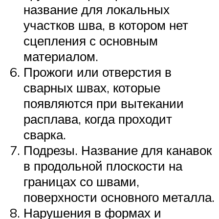
название для локальных
участков шва, в котором нет
сцепления с основным
материалом.
Прожоги или отверстия в
сварных швах, которые
появляются при вытекании
расплава, когда проходит
сварка.
Подрезы. Название для канавок
в продольной плоскости на
границах со швами,
поверхности основного металла.
Нарушения в формах и