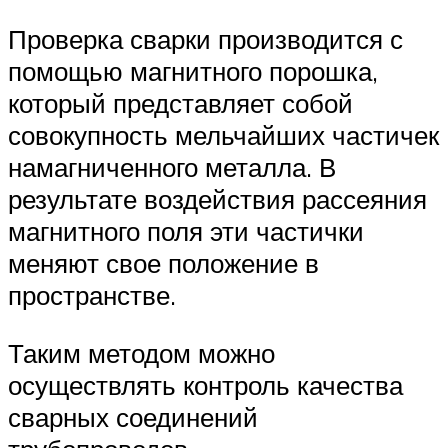
Проверка сварки производится с
помощью магнитного порошка,
который представляет собой
совокупность мельчайших частичек
намагниченного металла. В
результате воздействия рассеяния
магнитного поля эти частички
меняют свое положение в
пространстве.
Таким методом можно
осуществлять контроль качества
сварных соединений