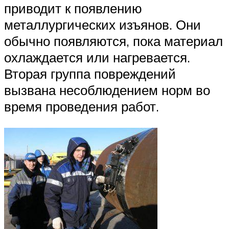
приводит к появлению
металлургических изъянов. Они
обычно появляются, пока материал
охлаждается или нагревается.
Вторая группа повреждений
вызвана несоблюдением норм во
время проведения работ.