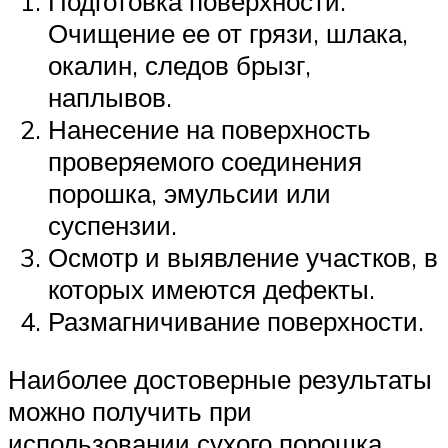
Подготовка поверхности.
Очищение ее от грязи, шлака,
окалин, следов брызг,
наплывов.
Нанесение на поверхность
проверяемого соединения
порошка, эмульсии или
суспензии.
Осмотр и выявление участков, в
которых имеются дефекты.
Размагничивание поверхности.
Наиболее достоверные результаты
можно получить при
использовании сухого порошка.