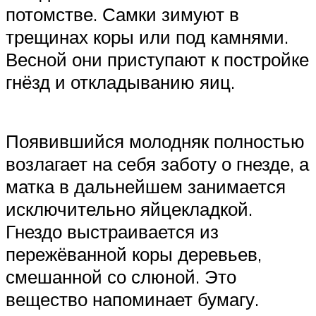
потомстве. Самки зимуют в
трещинах коры или под камнями.
Весной они приступают к постройке
гнёзд и откладыванию яиц.
Появившийся молодняк полностью
возлагает на себя заботу о гнезде, а
матка в дальнейшем занимается
исключительно яйцекладкой.
Гнездо выстраивается из
пережёванной коры деревьев,
смешанной со слюной. Это
вещество напоминает бумагу.