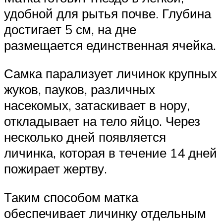
удобной для рытья почве. Глубина
достигает 5 см, на дне
размещается единственная ячейка.
Самка парализует личинок крупных
жуков, пауков, различных
насекомых, затаскивает в нору,
откладывает на тело яйцо. Через
несколько дней появляется
личинка, которая в течение 14 дней
пожирает жертву.
Таким способом матка
обеспечивает личинку отдельным