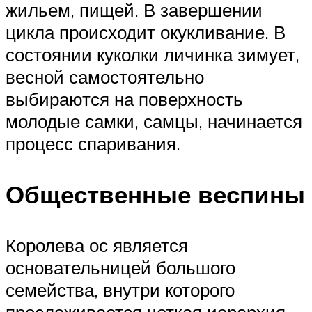
жильем, пищей. В завершении
цикла происходит окукливание. В
состоянии куколки личинка зимует,
весной самостоятельно
выбираются на поверхность
молодые самки, самцы, начинается
процесс спаривания.
Общественные веспины
Королева ос является
основательницей большого
семейства, внутри которого