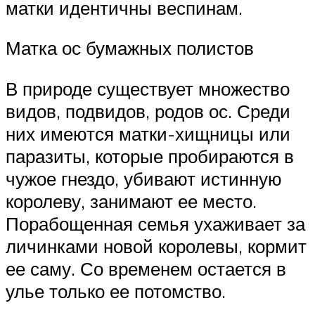
матки идентичны веспинам.
Матка ос бумажных полистов
В природе существует множество
видов, подвидов, родов ос. Среди
них имеются матки-хищницы или
паразиты, которые пробираются в
чужое гнездо, убивают истинную
королеву, занимают ее место.
Порабощенная семья ухаживает за
личинками новой королевы, кормит
ее саму. Со временем остается в
улье только ее потомство.