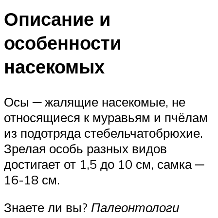
Описание и
особенности
насекомых
Осы ─ жалящие насекомые, не
относящиеся к муравьям и пчёлам
из подотряда стебельчатобрюхие.
Зрелая особь разных видов
достигает от 1,5 до 10 см, самка ─
16-18 см.
Знаете ли вы?
Палеонтологи