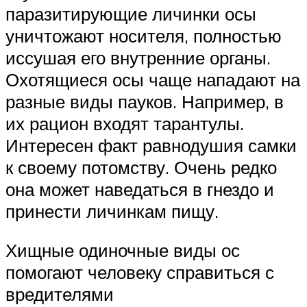
паразитирующие личинки осы
уничтожают носителя, полностью
иссушая его внутренние органы.
Охотящиеся осы чаще нападают на
разные виды пауков. Например, в
их рацион входят тарантулы.
Интересен факт равнодушия самки
к своему потомству. Очень редко
она может наведаться в гнездо и
принести личинкам пищу.
Хищные одиночные виды ос
помогают человеку справиться с
вредителями