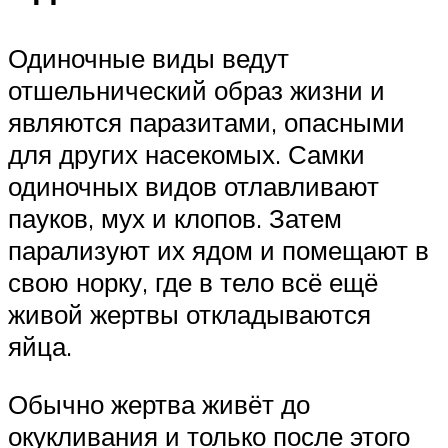
Одиночные виды ведут
отшельнический образ жизни и
являются паразитами, опасными
для других насекомых. Самки
одиночных видов отлавливают
пауков, мух и клопов. Затем
парализуют их ядом и помещают в
свою норку, где в тело всё ещё
живой жертвы откладываются
яйца.
Обычно жертва живёт до
окукливания и только после этого