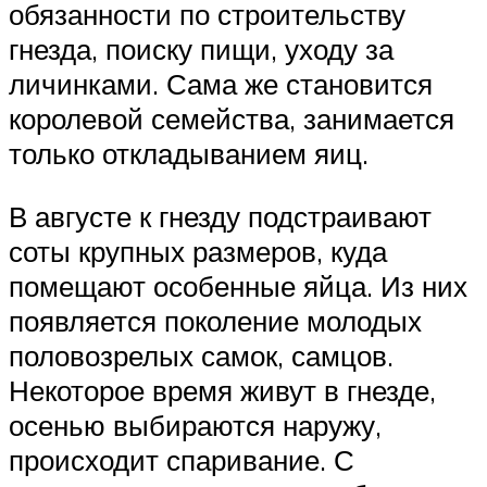
обязанности по строительству
гнезда, поиску пищи, уходу за
личинками. Сама же становится
королевой семейства, занимается
только откладыванием яиц.
В августе к гнезду подстраивают
соты крупных размеров, куда
помещают особенные яйца. Из них
появляется поколение молодых
половозрелых самок, самцов.
Некоторое время живут в гнезде,
осенью выбираются наружу,
происходит спаривание. С