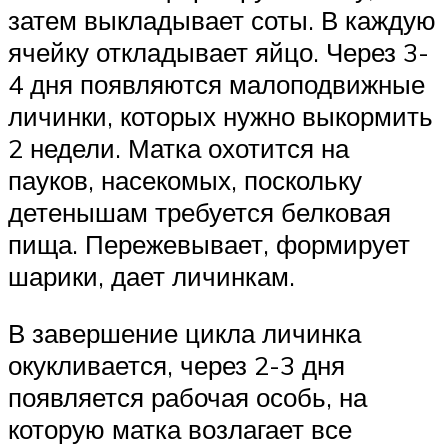
затем выкладывает соты. В каждую
ячейку откладывает яйцо. Через 3-
4 дня появляются малоподвижные
личинки, которых нужно выкормить
2 недели. Матка охотится на
пауков, насекомых, поскольку
детенышам требуется белковая
пища. Пережевывает, формирует
шарики, дает личинкам.
В завершение цикла личинка
окукливается, через 2-3 дня
появляется рабочая особь, на
которую матка возлагает все