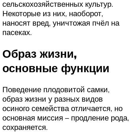
сельскохозяйственных культур.
Некоторые из них, наоборот,
наносят вред, уничтожая пчёл на
пасеках.
Образ жизни,
основные функции
Поведение плодовитой самки,
образ жизни у разных видов
осиного семейства отличается, но
основная миссия – продление рода,
сохраняется.