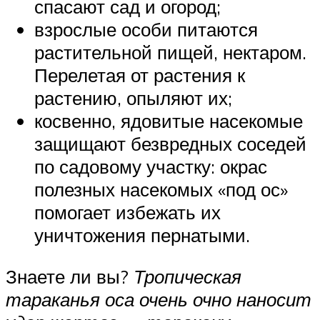
спасают сад и огород;
взрослые особи питаются
растительной пищей, нектаром.
Перелетая от растения к
растению, опыляют их;
косвенно, ядовитые насекомые
защищают безвредных соседей
по садовому участку: окрас
полезных насекомых «под ос»
помогает избежать их
уничтожения пернатыми.
Знаете ли вы?
Тропическая
тараканья оса очень очно наносит