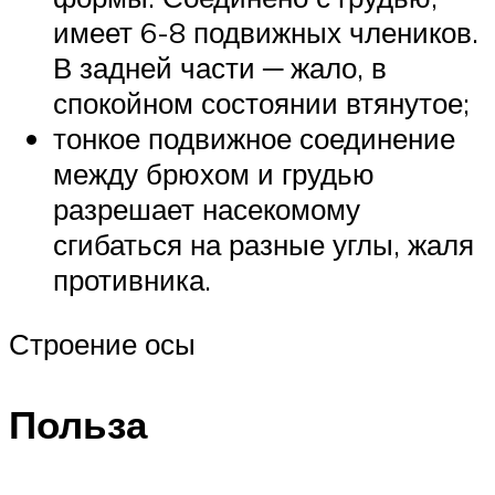
имеет 6-8 подвижных члеников.
В задней части ─ жало, в
спокойном состоянии втянутое;
тонкое подвижное соединение
между брюхом и грудью
разрешает насекомому
сгибаться на разные углы, жаля
противника.
Строение осы
Польза