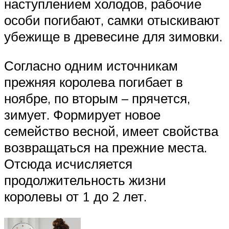
наступлением холодов, рабочие
особи погибают, самки отыскивают
убежище в древесине для зимовки.
Согласно одним источникам
прежняя королева погибает в
ноябре, по вторым – прячется,
зимует. Формирует новое
семейство весной, имеет свойства
возвращаться на прежние места.
Отсюда исчисляется
продолжительность жизни
королевы от 1 до 2 лет.