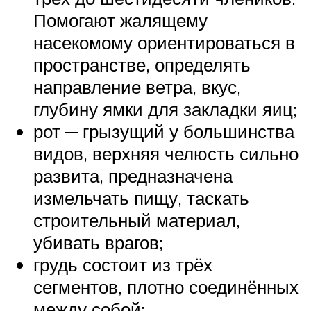
Помогают жалящему
насекомому ориентироваться в
пространстве, определять
направление ветра, вкус,
глубину ямки для закладки яиц;
рот ─ грызущий у большинства
видов, верхняя челюсть сильно
развита, предназначена
измельчать пищу, таскать
строительный материал,
убивать врагов;
грудь состоит из трёх
сегментов, плотно соединённых
между собой;