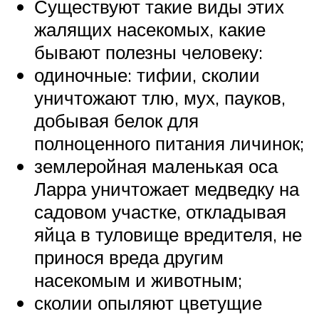
Существуют такие виды этих
жалящих насекомых, какие
бывают полезны человеку:
одиночные: тифии, сколии
уничтожают тлю, мух, пауков,
добывая белок для
полноценного питания личинок;
землеройная маленькая оса
Ларра уничтожает медведку на
садовом участке, откладывая
яйца в туловище вредителя, не
принося вреда другим
насекомым и животным;
сколии опыляют цветущие