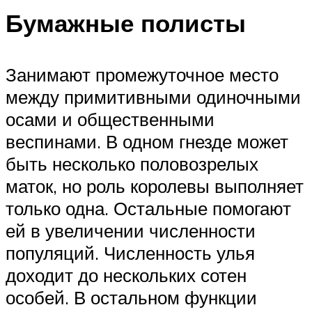
Бумажные полисты
Занимают промежуточное место
между примитивными одиночными
осами и общественными
веспинами. В одном гнезде может
быть несколько половозрелых
маток, но роль королевы выполняет
только одна. Остальные помогают
ей в увеличении численности
популяций. Численность улья
доходит до нескольких сотен
особей. В остальном функции