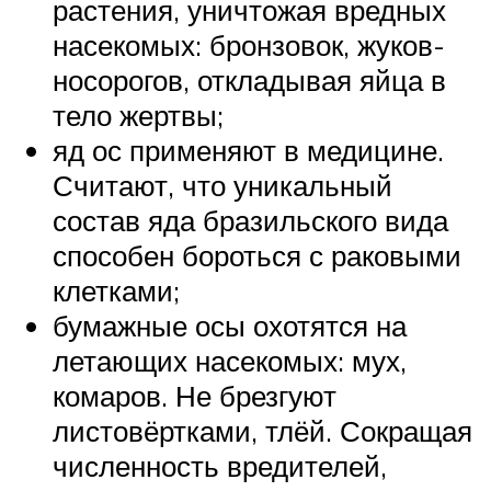
растения, уничтожая вредных
насекомых: бронзовок, жуков-
носорогов, откладывая яйца в
тело жертвы;
яд ос применяют в медицине.
Считают, что уникальный
состав яда бразильского вида
способен бороться с раковыми
клетками;
бумажные осы охотятся на
летающих насекомых: мух,
комаров. Не брезгуют
листовёртками, тлёй. Сокращая
численность вредителей,