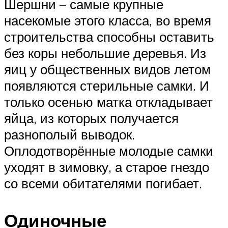
Шершни – самые крупные
насекомые этого класса, во время
строительства способны оставить
без коры небольшие деревья. Из
яиц у общественных видов летом
появляются стерильные самки. И
только осенью матка откладывает
яйца, из которых получается
разнополый выводок.
Оплодотворённые молодые самки
уходят в зимовку, а старое гнездо
со всеми обитателями погибает.
Одиночные