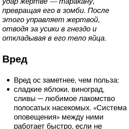
удар жертве — таракану,
превращая его в зомби. После
этого управляет жертвой,
отводя за усики в гнездо и
откладывая в его тело яйца.
Вред
Вред ос заметнее, чем польза:
сладкие яблоки, виноград,
сливы ─ любимое лакомство
полосатых насекомых. «Система
оповещения» между ними
работает быстро, если не