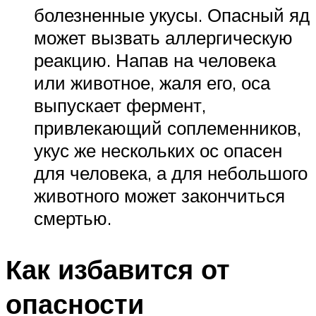
болезненные укусы. Опасный яд
может вызвать аллергическую
реакцию. Напав на человека
или животное, жаля его, оса
выпускает фермент,
привлекающий соплеменников,
укус же нескольких ос опасен
для человека, а для небольшого
животного может закончиться
смертью.
Как избавится от
опасности