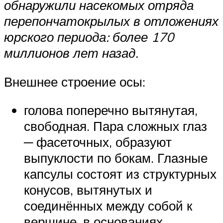
обнаружили насекомых отряда
перепончатокрылых в отложениях
юрского периода: более 170
миллионов лет назад.
Внешнее строение осы:
голова поперечно вытянутая,
свободная. Пара сложных глаз
─ фасеточных, образуют
выпуклости по бокам. Глазные
капсулы состоят из структурных
конусов, вытянутых и
соединённых между собой к
вершине, в основаниях