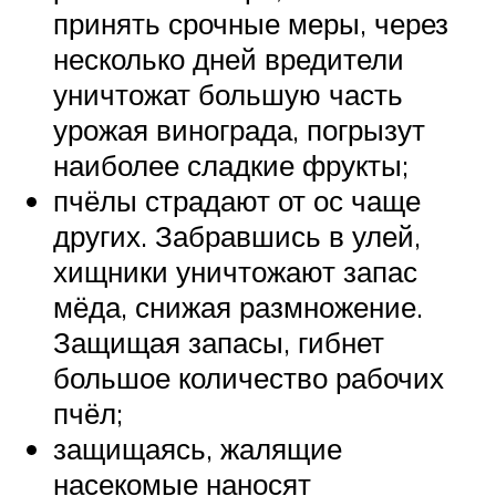
принять срочные меры, через
несколько дней вредители
уничтожат большую часть
урожая винограда, погрызут
наиболее сладкие фрукты;
пчёлы страдают от ос чаще
других. Забравшись в улей,
хищники уничтожают запас
мёда, снижая размножение.
Защищая запасы, гибнет
большое количество рабочих
пчёл;
защищаясь, жалящие
насекомые наносят