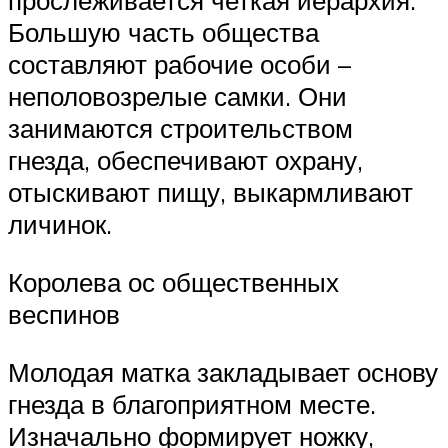
прослеживается четкая иерархия.
Большую часть общества
составляют рабочие особи –
неполовозрелые самки. Они
занимаются строительством
гнезда, обеспечивают охрану,
отыскивают пищу, выкармливают
личинок.
Королева ос общественных
веспинов
Молодая матка закладывает основу
гнезда в благоприятном месте.
Изначально формирует ножку,