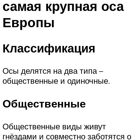
самая крупная оса
Европы
Классификация
Осы делятся на два типа –
общественные и одиночные.
Общественные
Общественные виды живут
гнёздами и совместно заботятся о