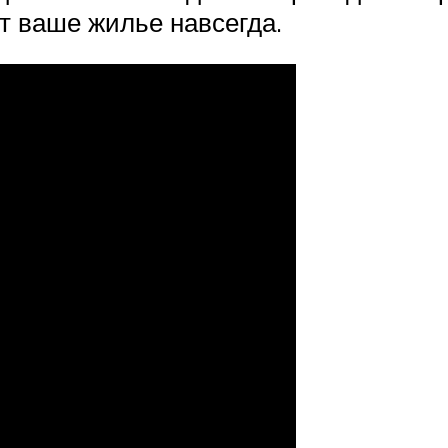
ут ваше жилье навсегда.