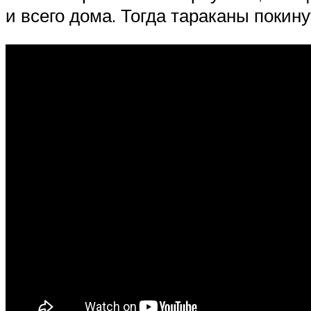
и всего дома. Тогда тараканы покин