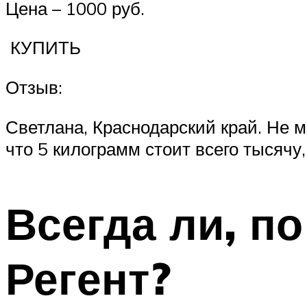
Цена – 1000 руб.
​​​ КУПИТЬ
Отзыв:
Светлана, Краснодарский край. Не м
что 5 килограмм стоит всего тысячу
Всегда ли, п
Регент?