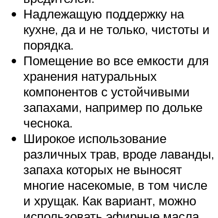
Надлежащую поддержку на
кухне, да и не только, чистоты и
порядка.
Помещение во все емкости для
хранения натуральных
компонентов с устойчивыми
запахами, например по дольке
чеснока.
Широкое использование
различных трав, вроде лаванды,
запаха которых не выносят
многие насекомые, в том числе
и хрущак. Как вариант, можно
использовать эфирные масла