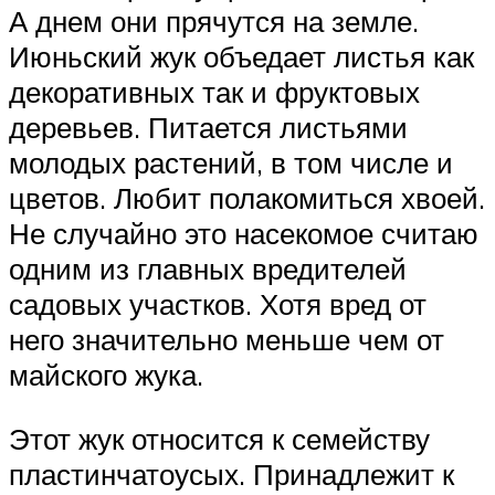
А днем они прячутся на земле.
Июньский жук объедает листья как
декоративных так и фруктовых
деревьев. Питается листьями
молодых растений, в том числе и
цветов. Любит полакомиться хвоей.
Не случайно это насекомое считаю
одним из главных вредителей
садовых участков. Хотя вред от
него значительно меньше чем от
майского жука.
Этот жук относится к семейству
пластинчатоусых. Принадлежит к