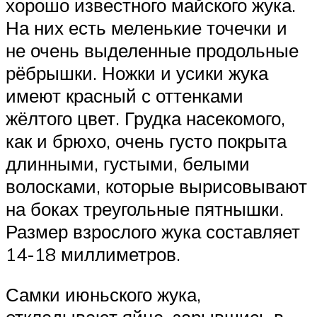
хорошо известного майского жука.
На них есть меленькие точечки и
не очень выделенные продольные
рёбрышки. Ножки и усики жука
имеют красный с оттенками
жёлтого цвет. Грудка насекомого,
как и брюхо, очень густо покрыта
длинными, густыми, белыми
волосками, которые вырисовывают
на боках треугольные пятнышки.
Размер взрослого жука составляет
14-18 миллиметров.
Самки июньского жука,