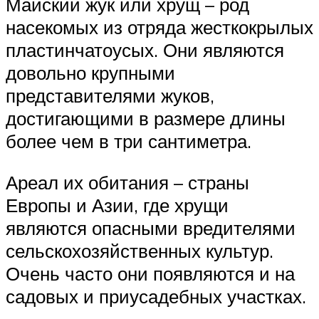
Майский жук или хрущ – род
насекомых из отряда жесткокрылых
пластинчатоусых. Они являются
довольно крупными
представителями жуков,
достигающими в размере длины
более чем в три сантиметра.
Ареал их обитания – страны
Европы и Азии, где хрущи
являются опасными вредителями
сельскохозяйственных культур.
Очень часто они появляются и на
садовых и приусадебных участках.