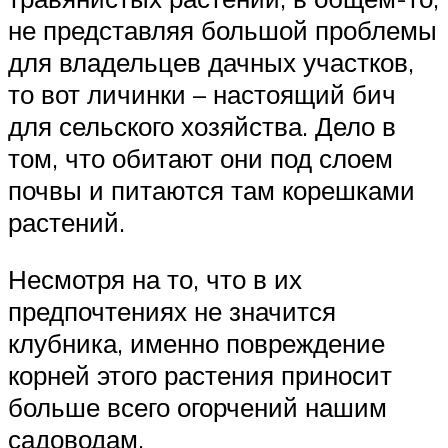
не представляя большой проблемы
для владельцев дачных участков,
то вот личинки – настоящий бич
для сельского хозяйства. Дело в
том, что обитают они под слоем
почвы и питаются там корешками
растений.
Несмотря на то, что в их
предпочтениях не значится
клубника, именно повреждение
корней этого растения приносит
больше всего огорчений нашим
садоводам.