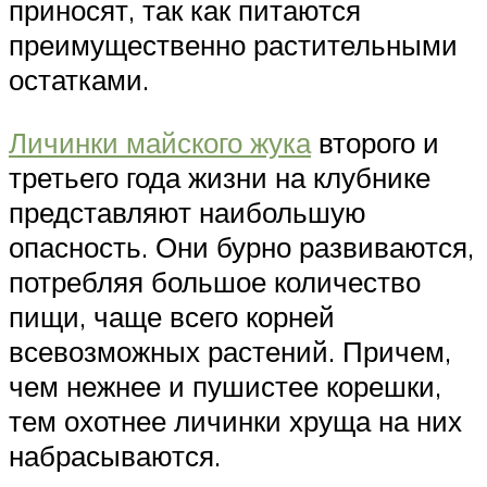
приносят, так как питаются
преимущественно растительными
остатками.
Личинки майского жука
второго и
третьего года жизни на клубнике
представляют наибольшую
опасность. Они бурно развиваются,
потребляя большое количество
пищи, чаще всего корней
всевозможных растений. Причем,
чем нежнее и пушистее корешки,
тем охотнее личинки хруща на них
набрасываются.