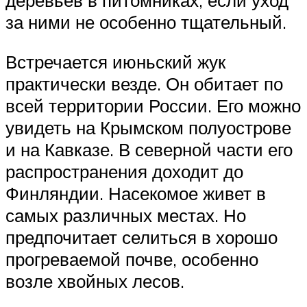
деревьев в питомниках, если уход
за ними не особенно тщательный.
Встречается июньский жук
практически везде. Он обитает по
всей территории России. Его можно
увидеть на Крымском полуострове
и на Кавказе. В северной части его
распространения доходит до
Финляндии. Насекомое живет в
самых различных местах. Но
предпочитает селиться в хорошо
прогреваемой почве, особенно
возле хвойных лесов.