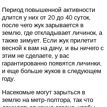
Период повышенной активности
длится у них от 20 до 40 суток,
после чего жук зарывается в
землю, где откладывает личинок, а
также зимует. Если жук прилетит
весной к вам на дачу, и вы ничего с
этим не сделаете, у вас
гарантированно появятся личинки,
и еще больше жуков в следующем
году.
Насекомые могут зарыться в
землю на метр-полтора, так что