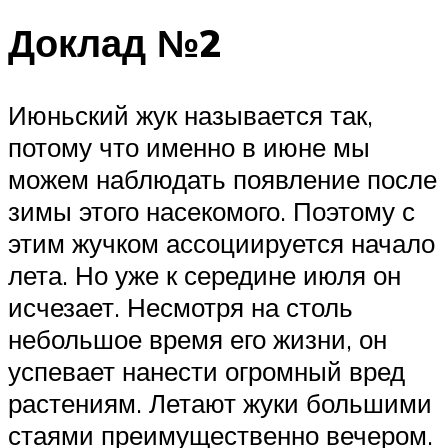
Доклад №2
Июньский жук называется так,
потому что именно в июне мы
можем наблюдать появление после
зимы этого насекомого. Поэтому с
этим жучком ассоциируется начало
лета. Но уже к середине июля он
исчезает. Несмотря на столь
небольшое время его жизни, он
успевает нанести огромный вред
растениям. Летают жуки большими
стаями преимущественно вечером.