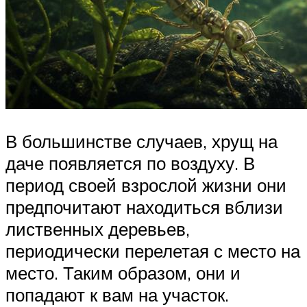
В большинстве случаев, хрущ на
даче появляется по воздуху. В
период своей взрослой жизни они
предпочитают находиться вблизи
лиственных деревьев,
периодически перелетая с место на
место. Таким образом, они и
попадают к вам на участок.