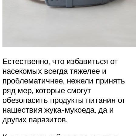
Естественно, что избавиться от
насекомых всегда тяжелее и
проблематичнее, нежели принять
ряд мер, которые смогут
обезопасить продукты питания от
нашествия жука-мукоеда, да и
других паразитов.