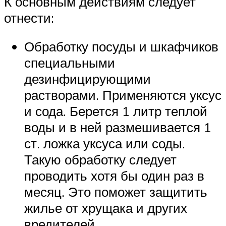
К основным действиям следует
отнести:
Обработку посуды и шкафчиков
специальными
дезинфицирующими
растворами. Применяются уксус
и сода. Берется 1 литр теплой
воды и в ней размешивается 1
ст. ложка уксуса или соды.
Такую обработку следует
проводить хотя бы один раз в
месяц. Это поможет защитить
жилье от хрущака и других
вредителей.