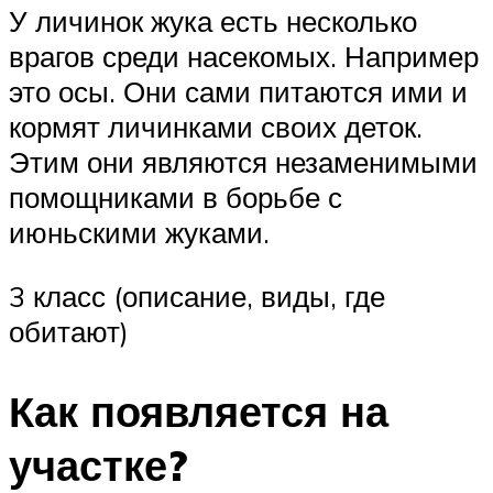
У личинок жука есть несколько
врагов среди насекомых. Например
это осы. Они сами питаются ими и
кормят личинками своих деток.
Этим они являются незаменимыми
помощниками в борьбе с
июньскими жуками.
3 класс (описание, виды, где
обитают)
Как появляется на
участке?