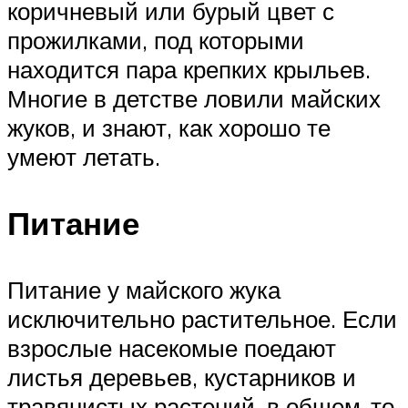
коричневый или бурый цвет с
прожилками, под которыми
находится пара крепких крыльев.
Многие в детстве ловили майских
жуков, и знают, как хорошо те
умеют летать.
Питание
Питание у майского жука
исключительно растительное. Если
взрослые насекомые поедают
листья деревьев, кустарников и
травянистых растений, в общем-то,