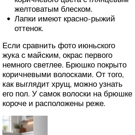
желтоватым блеском.
Лапки имеют красно-рыжий
оттенок.
Если сравнить фото июньского
жука с майским, окрас первого
немного светлее. Брюшко покрыто
коричневыми волосками. От того,
как выглядит хрущ, можно узнать
его пол. У самок волоски на брюшке
короче и расположены реже.