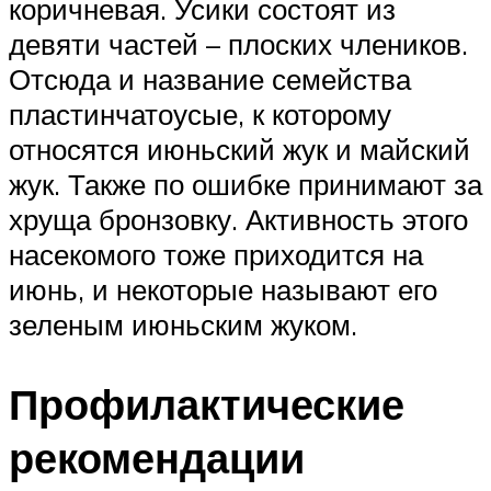
коричневая. Усики состоят из
девяти частей – плоских члеников.
Отсюда и название семейства
пластинчатоусые, к которому
относятся июньский жук и майский
жук. Также по ошибке принимают за
хруща бронзовку. Активность этого
насекомого тоже приходится на
июнь, и некоторые называют его
зеленым июньским жуком.
Профилактические
рекомендации