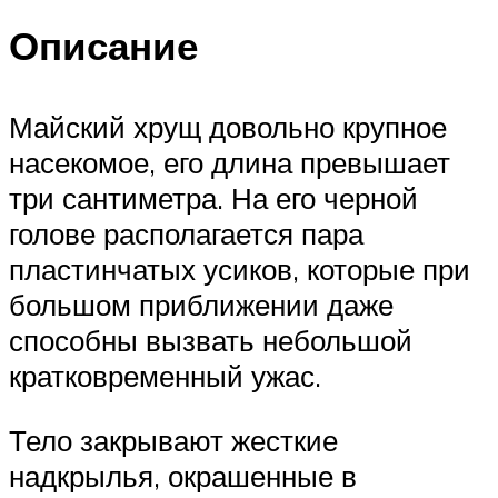
Описание
Майский хрущ довольно крупное
насекомое, его длина превышает
три сантиметра. На его черной
голове располагается пара
пластинчатых усиков, которые при
большом приближении даже
способны вызвать небольшой
кратковременный ужас.
Тело закрывают жесткие
надкрылья, окрашенные в