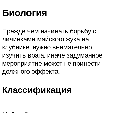
Биология
Прежде чем начинать борьбу с
личинками майского жука на
клубнике, нужно внимательно
изучить врага, иначе задуманное
мероприятие может не принести
должного эффекта.
Классификация