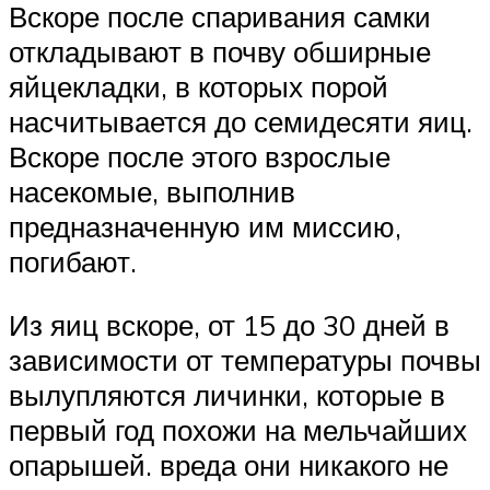
Вскоре после спаривания самки
откладывают в почву обширные
яйцекладки, в которых порой
насчитывается до семидесяти яиц.
Вскоре после этого взрослые
насекомые, выполнив
предназначенную им миссию,
погибают.
Из яиц вскоре, от 15 до 30 дней в
зависимости от температуры почвы
вылупляются личинки, которые в
первый год похожи на мельчайших
опарышей. вреда они никакого не