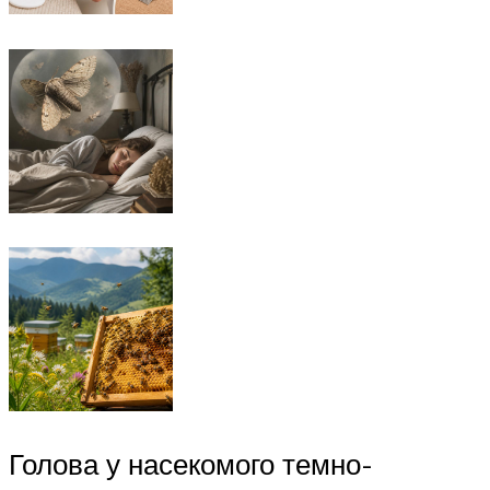
Голова у насекомого темно-