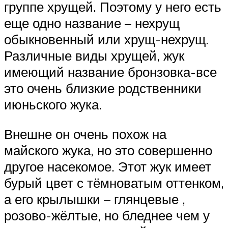
группе хрущей. Поэтому у него есть
еще одно название – нехрущ
обыкновенный или хрущ-нехрущ.
Различные виды хрущей, жук
имеющий название бронзовка-все
это очень близкие родственники
июньского жука.
Внешне он очень похож на
майского жука, но это совершенно
другое насекомое. Этот жук имеет
бурый цвет с тёмноватым оттенком,
а его крылышки – глянцевые ,
розово-жёлтые, но бледнее чем у