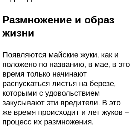
Размножение и образ
жизни
Появляются майские жуки, как и
положено по названию, в мае, в это
время только начинают
распускаться листья на березе,
которыми с удовольствием
закусывают эти вредители. В это
же время происходит и лет жуков –
процесс их размножения.