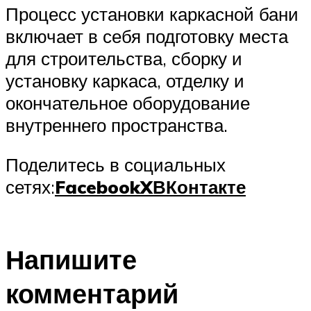
Процесс установки каркасной бани
включает в себя подготовку места
для строительства, сборку и
установку каркаса, отделку и
окончательное оборудование
внутреннего пространства.
Поделитесь в социальных
сетях:
Facebook
X
ВКонтакте
Напишите
комментарий