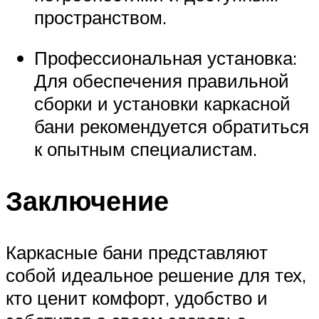
пространством.
Профессиональная установка:
Для обеспечения правильной
сборки и установки каркасной
бани рекомендуется обратиться
к опытным специалистам.
Заключение
Каркасные бани представляют
собой идеальное решение для тех,
кто ценит комфорт, удобство и