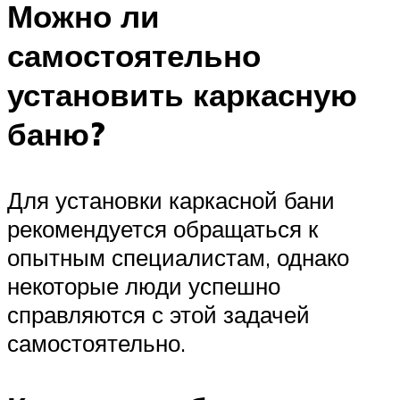
Можно ли
самостоятельно
установить каркасную
баню?
Для установки каркасной бани
рекомендуется обращаться к
опытным специалистам, однако
некоторые люди успешно
справляются с этой задачей
самостоятельно.