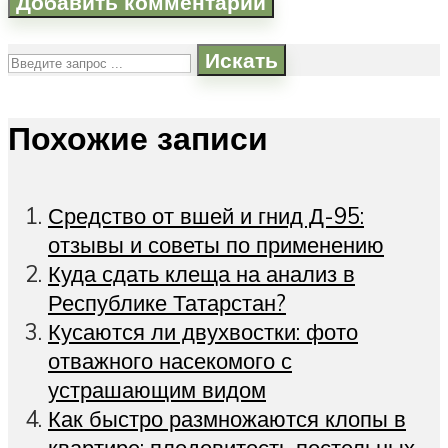
Искать
Похожие записи
Средство от вшей и гнид Д-95:
отзывы и советы по применению
Куда сдать клеща на анализ в
Республике Татарстан?
Кусаются ли двухвостки: фото
отважного насекомого с
устрашающим видом
Как быстро размножаются клопы в
квартире: плодовитость постельных