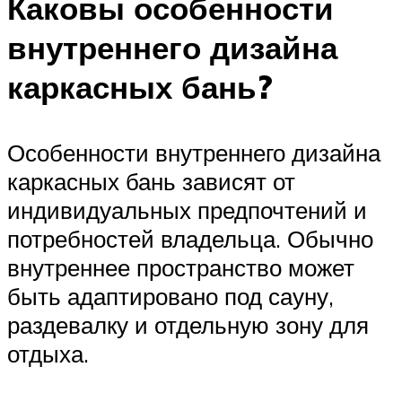
Каковы особенности
внутреннего дизайна
каркасных бань?
Особенности внутреннего дизайна
каркасных бань зависят от
индивидуальных предпочтений и
потребностей владельца. Обычно
внутреннее пространство может
быть адаптировано под сауну,
раздевалку и отдельную зону для
отдыха.