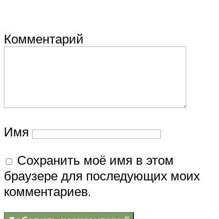
Комментарий
Имя
Сохранить моё имя в этом
браузере для последующих моих
комментариев.