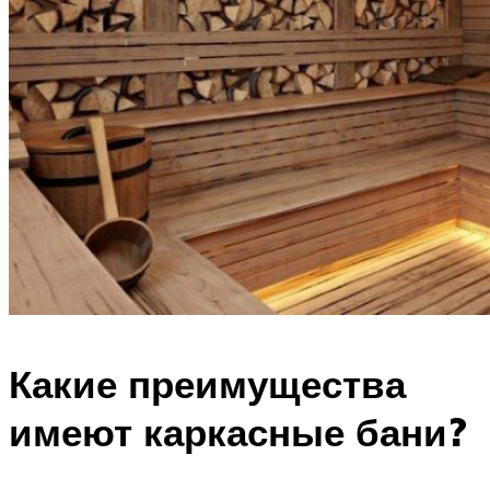
Какие преимущества
имеют каркасные бани?