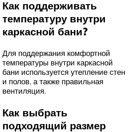
Как поддерживать
температуру внутри
каркасной бани?
Для поддержания комфортной
температуры внутри каркасной
бани используется утепление стен
и полов, а также правильная
вентиляция.
Как выбрать
подходящий размер