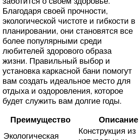
заботится о своем здоровье.
Благодаря своей прочности,
экологической чистоте и гибкости в
планировании, они становятся все
более популярными среди
любителей здорового образа
жизни. Правильный выбор и
установка каркасной бани помогут
вам создать идеальное место для
отдыха и оздоровления, которое
будет служить вам долгие годы.
Преимущество
Описание
Конструкция из
Экологическая