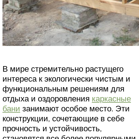
В мире стремительно растущего
интереса к экологически чистым и
функциональным решениям для
отдыха и оздоровления
каркасные
бани
занимают особое место. Эти
конструкции, сочетающие в себе
прочность и устойчивость,
становятся все более популярными