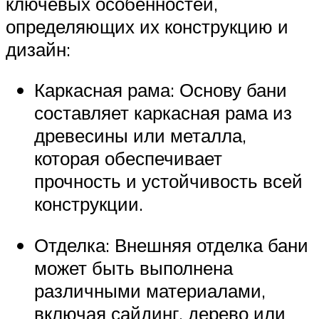
ключевых особенностей,
определяющих их конструкцию и
дизайн:
Каркасная рама: Основу бани
составляет каркасная рама из
древесины или металла,
которая обеспечивает
прочность и устойчивость всей
конструкции.
Отделка: Внешняя отделка бани
может быть выполнена
различными материалами,
включая сайдинг, дерево или