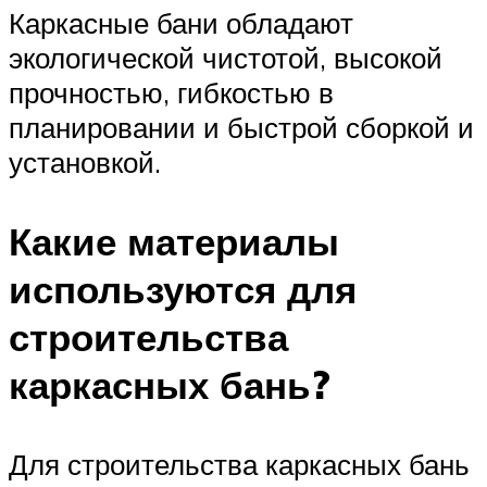
Каркасные бани обладают
экологической чистотой, высокой
прочностью, гибкостью в
планировании и быстрой сборкой и
установкой.
Какие материалы
используются для
строительства
каркасных бань?
Для строительства каркасных бань