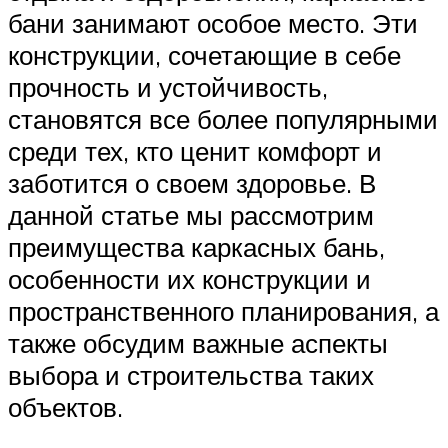
бани занимают особое место. Эти
конструкции, сочетающие в себе
прочность и устойчивость,
становятся все более популярными
среди тех, кто ценит комфорт и
заботится о своем здоровье. В
данной статье мы рассмотрим
преимущества каркасных бань,
особенности их конструкции и
пространственного планирования, а
также обсудим важные аспекты
выбора и строительства таких
объектов.