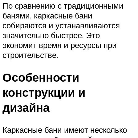
По сравнению с традиционными
банями, каркасные бани
собираются и устанавливаются
значительно быстрее. Это
экономит время и ресурсы при
строительстве.
Особенности
конструкции и
дизайна
Каркасные бани имеют несколько