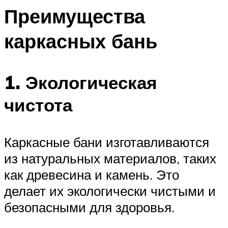
Преимущества
каркасных бань
1. Экологическая
чистота
Каркасные бани изготавливаются
из натуральных материалов, таких
как древесина и камень. Это
делает их экологически чистыми и
безопасными для здоровья.