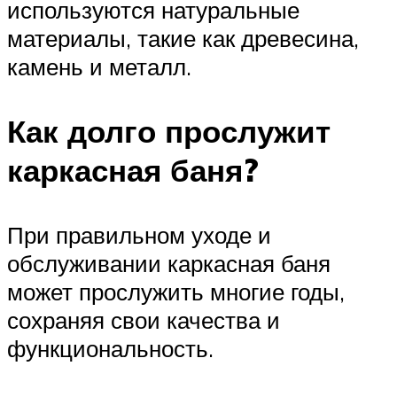
используются натуральные
материалы, такие как древесина,
камень и металл.
Как долго прослужит
каркасная баня?
При правильном уходе и
обслуживании каркасная баня
может прослужить многие годы,
сохраняя свои качества и
функциональность.