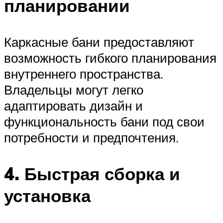
планировании
Каркасные бани предоставляют
возможность гибкого планирования
внутреннего пространства.
Владельцы могут легко
адаптировать дизайн и
функциональность бани под свои
потребности и предпочтения.
4. Быстрая сборка и
установка