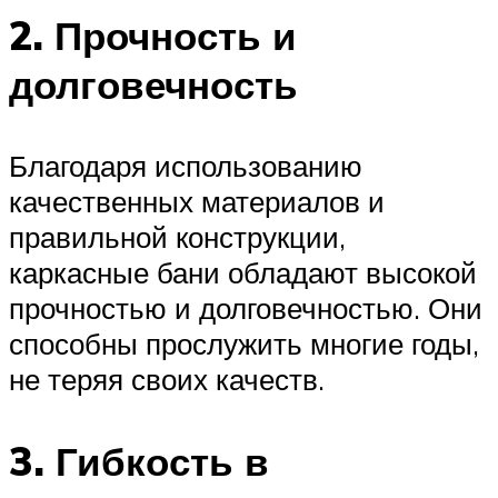
2. Прочность и
долговечность
Благодаря использованию
качественных материалов и
правильной конструкции,
каркасные бани обладают высокой
прочностью и долговечностью. Они
способны прослужить многие годы,
не теряя своих качеств.
3. Гибкость в