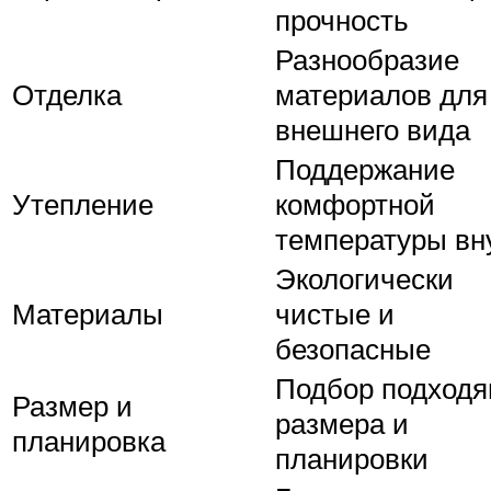
прочность
Разнообразие
Отделка
материалов для
внешнего вида
Поддержание
Утепление
комфортной
температуры вн
Экологически
Материалы
чистые и
безопасные
Подбор подходя
Размер и
размера и
планировка
планировки