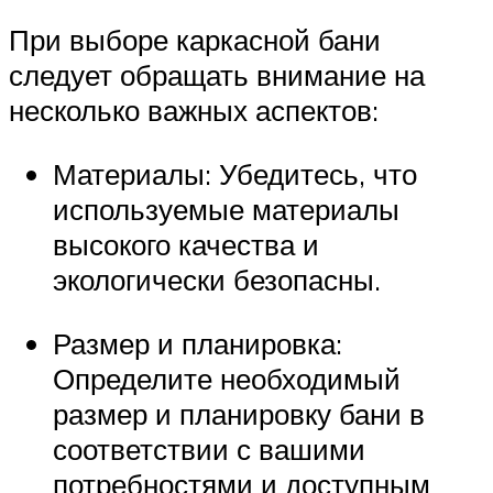
При выборе каркасной бани
следует обращать внимание на
несколько важных аспектов:
Материалы: Убедитесь, что
используемые материалы
высокого качества и
экологически безопасны.
Размер и планировка:
Определите необходимый
размер и планировку бани в
соответствии с вашими
потребностями и доступным