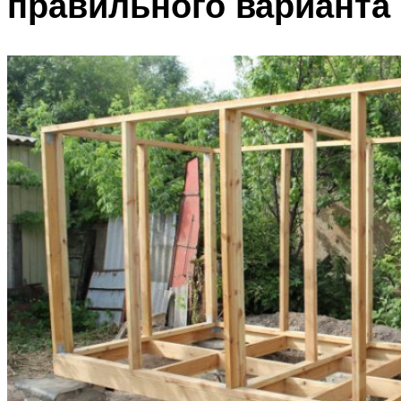
правильного варианта