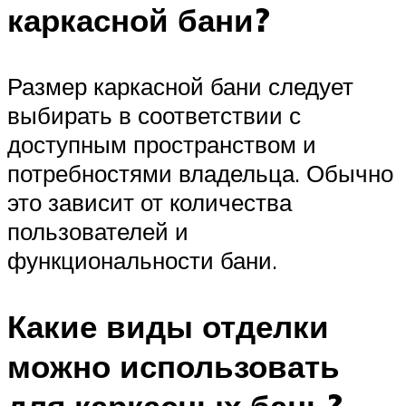
каркасной бани?
Размер каркасной бани следует
выбирать в соответствии с
доступным пространством и
потребностями владельца. Обычно
это зависит от количества
пользователей и
функциональности бани.
Какие виды отделки
можно использовать
для каркасных бань?