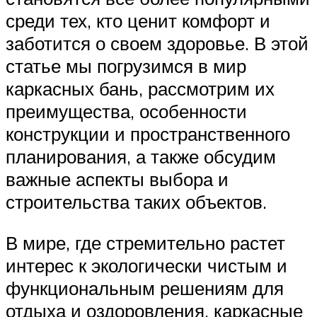
среди тех, кто ценит комфорт и
заботится о своем здоровье. В этой
статье мы погрузимся в мир
каркасных бань, рассмотрим их
преимущества, особенности
конструкции и пространственного
планирования, а также обсудим
важные аспекты выбора и
строительства таких объектов.
В мире, где стремительно растет
интерес к экологически чистым и
функциональным решениям для
отдыха и оздоровления, каркасные