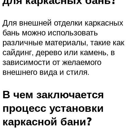
Для внешней отделки каркасных
бань можно использовать
различные материалы, такие как
сайдинг, дерево или камень, в
зависимости от желаемого
внешнего вида и стиля.
В чем заключается
процесс установки
каркасной бани?