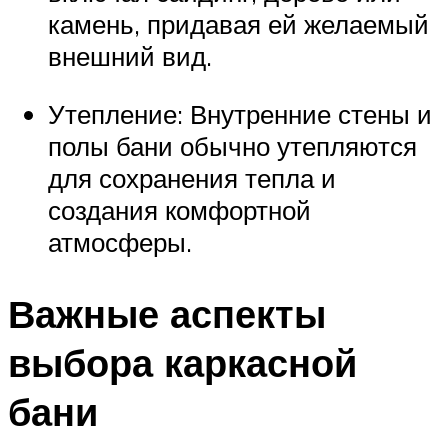
камень, придавая ей желаемый
внешний вид.
Утепление: Внутренние стены и
полы бани обычно утепляются
для сохранения тепла и
создания комфортной
атмосферы.
Важные аспекты
выбора каркасной
бани