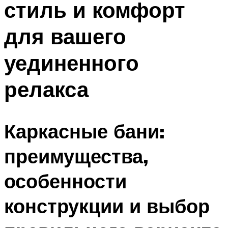
стиль и комфорт
для вашего
уединенного
релакса
Каркасные бани:
преимущества,
особенности
конструкции и выбор