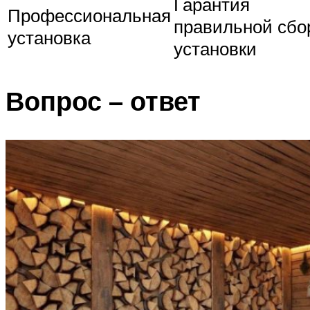
Гарантия
Профессиональная
правильной сбо
установка
установки
Вопрос – ответ