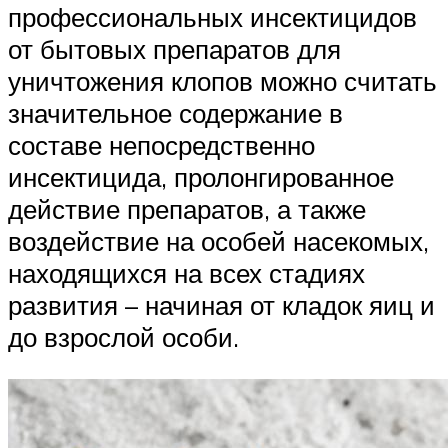
профессиональных инсектицидов
от бытовых препаратов для
уничтожения клопов можно считать
значительное содержание в
составе непосредственно
инсектицида, пролонгированное
действие препаратов, а также
воздействие на особей насекомых,
находящихся на всех стадиях
развития – начиная от кладок яиц и
до взрослой особи.