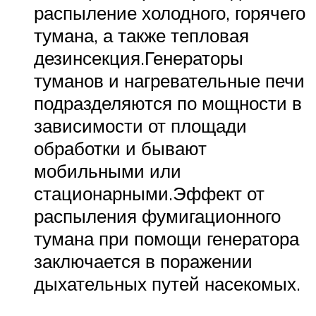
распыление холодного, горячего
тумана, а также тепловая
дезинсекция.Генераторы
туманов и нагревательные печи
подразделяются по мощности в
зависимости от площади
обработки и бывают
мобильными или
стационарными.Эффект от
распыления фумигационного
тумана при помощи генератора
заключается в поражении
дыхательных путей насекомых.