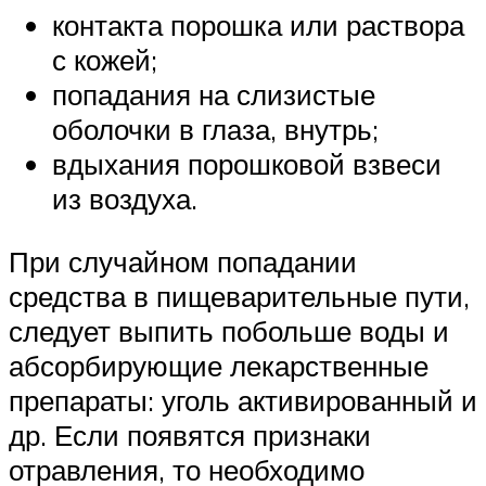
контакта порошка или раствора
с кожей;
попадания на слизистые
оболочки в глаза, внутрь;
вдыхания порошковой взвеси
из воздуха.
При случайном попадании
средства в пищеварительные пути,
следует выпить побольше воды и
абсорбирующие лекарственные
препараты: уголь активированный и
др. Если появятся признаки
отравления, то необходимо