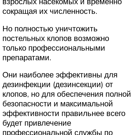
взрослых насекомых и временно
сокращая их численность.
Но полностью уничтожить
постельных клопов возможно
только профессиональными
препаратами.
Они наиболее эффективны для
дезинфекции (дезинсекции) от
клопов, но для обеспечения полной
безопасности и максимальной
эффективности правильнее всего
будет привлечение
профессиональной службы по