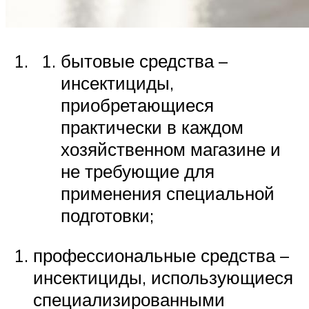
бытовые средства –
инсектициды,
приобретающиеся
практически в каждом
хозяйственном магазине и
не требующие для
применения специальной
подготовки;
профессиональные средства –
инсектициды, использующиеся
специализированными