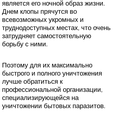
является его ночной образ жизни.
Днем клопы прячутся во
всевозможных укромных и
труднодоступных местах, что очень
затрудняет самостоятельную
борьбу с ними.
Поэтому для их максимально
быстрого и полного уничтожения
лучше обратиться к
профессиональной организации,
специализирующейся на
уничтожении бытовых паразитов.