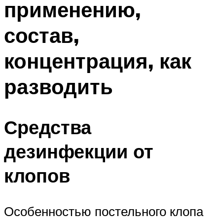
применению,
состав,
концентрация, как
разводить
Средства
дезинфекции от
клопов
Особенностью постельного клопа