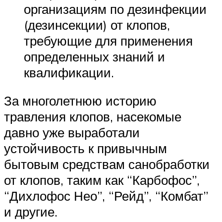
организациям по дезинфекции
(дезинсекции) от клопов,
требующие для применения
определенных знаний и
квалификации.
За многолетнюю историю
травления клопов, насекомые
давно уже выработали
устойчивость к привычным
бытовым средствам санобработки
от клопов, таким как “Карбофос”,
“Дихлофос Нео”, “Рейд”, “Комбат”
и другие.