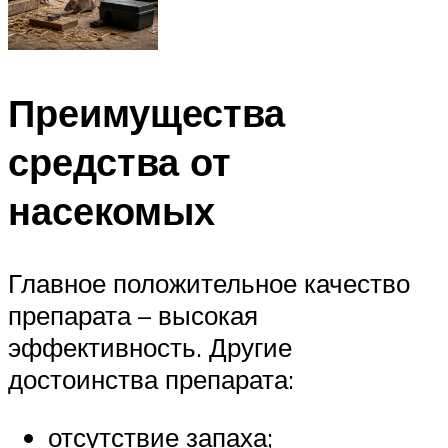
Преимущества
средства от
насекомых
Главное положительное качество
препарата – высокая
эффективность. Другие
достоинства препарата:
отсутствие запаха;