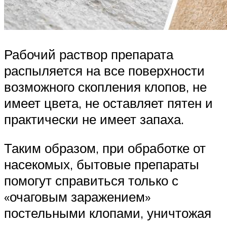
Рабочий раствор препарата
распыляется на все поверхности
возможного скопления клопов, не
имеет цвета, не оставляет пятен и
практически не имеет запаха.
Таким образом, при обработке от
насекомых, бытовые препараты
помогут справиться только с
«очаговым заражением»
постельными клопами, уничтожая