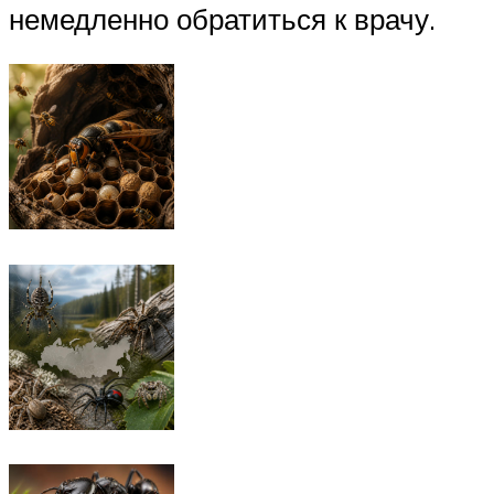
немедленно обратиться к врачу.