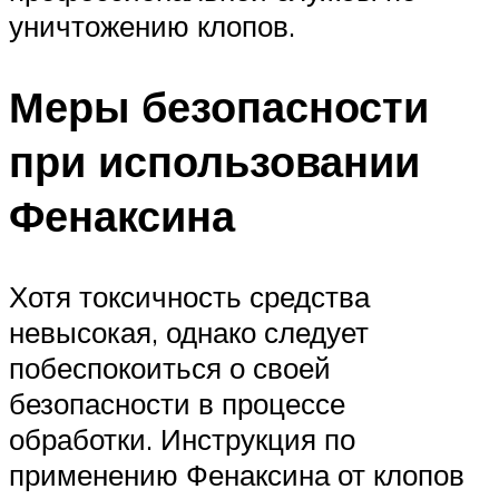
уничтожению клопов.
Меры безопасности
при использовании
Фенаксина
Хотя токсичность средства
невысокая, однако следует
побеспокоиться о своей
безопасности в процессе
обработки. Инструкция по
применению Фенаксина от клопов