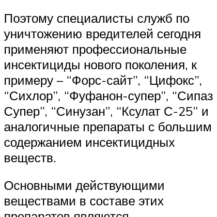
Поэтому специалисты служб по
уничтожению вредителей сегодня
применяют профессиональные
инсектициды нового поколения, к
примеру – “Форс-сайт”, “Цифокс”,
“Сихлор”, “Фуфанон-супер”, “Сипаз
Супер”, “Синузан”, “Ксулат С-25” и
аналогичные препараты с большим
содержанием инсектицидных
веществ.
Основными действующими
веществами в составе этих
препаратов являются