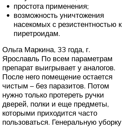
простота применения;
возможность уничтожения
насекомых с резистентностью к
пиретроидам.
Ольга Маркина, 33 года, г.
Ярославль По всем параметрам
препарат выигрывает у аналогов.
После него помещение остается
чистым – без паразитов. Потом
нужно только протереть ручки
дверей, полки и еще предметы,
которыми приходится часто
пользоваться. Генеральную уборку