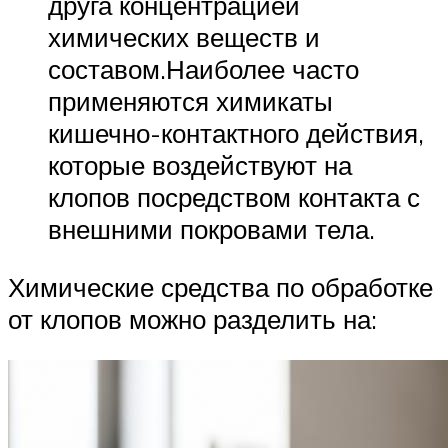
друга концентрацией
химических веществ и
составом.Наиболее часто
применяются химикаты
кишечно-контактного действия,
которые воздействуют на
клопов посредством контакта с
внешними покровами тела.
Химические средства по обработке
от клопов можно разделить на: