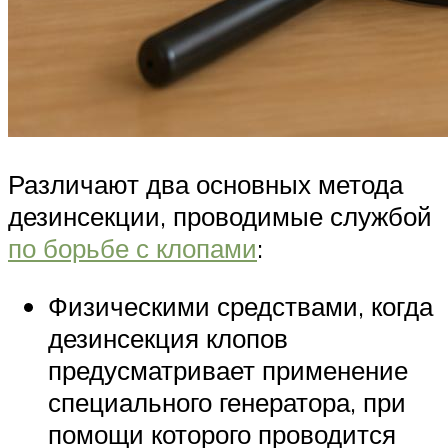
Различают два основных метода
дезинсекции, проводимые службой
по борьбе с клопами
:
Физическими средствами, когда
дезинсекция клопов
предусматривает применение
специального генератора, при
помощи которого проводится