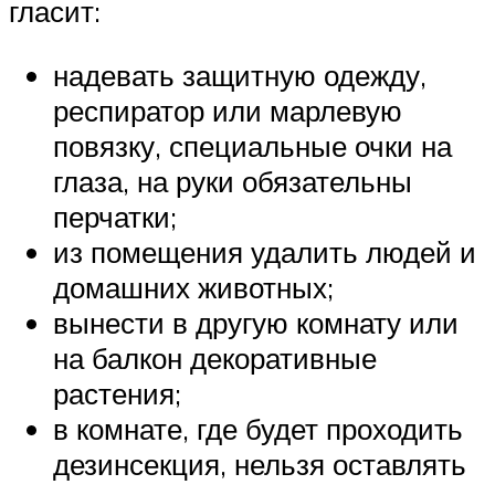
гласит:
надевать защитную одежду,
респиратор или марлевую
повязку, специальные очки на
глаза, на руки обязательны
перчатки;
из помещения удалить людей и
домашних животных;
вынести в другую комнату или
на балкон декоративные
растения;
в комнате, где будет проходить
дезинсекция, нельзя оставлять