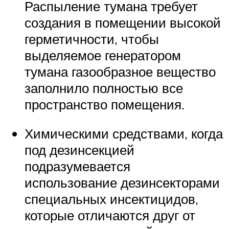
Распыление тумана требует
создания в помещении высокой
герметичности, чтобы
выделяемое генератором
тумана газообразное вещество
заполнило полностью все
пространство помещения.
Химическими средствами, когда
под дезинсекцией
подразумевается
использование дезинсекторами
специальных инсектицидов,
которые отличаются друг от