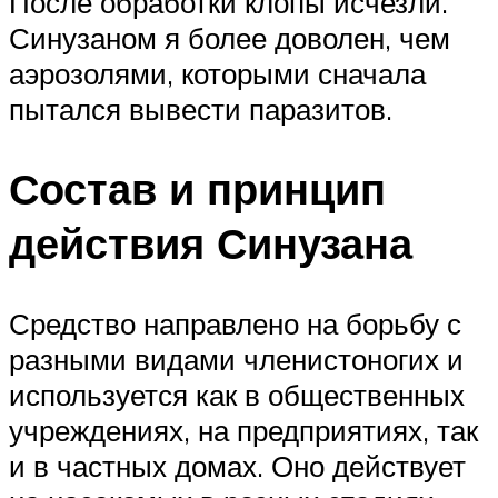
После обработки клопы исчезли.
Синузаном я более доволен, чем
аэрозолями, которыми сначала
пытался вывести паразитов.
Состав и принцип
действия Синузана
Средство направлено на борьбу с
разными видами членистоногих и
используется как в общественных
учреждениях, на предприятиях, так
и в частных домах. Оно действует