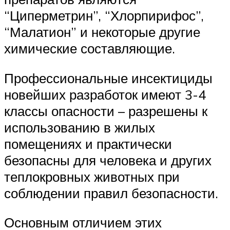
“Циперметрин”, “Хлорпирифос”,
“Малатион” и некоторые другие
химические составляющие.
Профессиональные инсектициды
новейших разработок имеют 3-4
классы опасности – разрешены к
использованию в жилых
помещениях и практически
безопасны для человека и других
теплокровных животных при
соблюдении правил безопасности.
Основным отличием этих