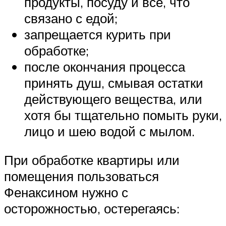
продукты, посуду и все, что
связано с едой;
запрещается курить при
обработке;
после окончания процесса
принять душ, смывая остатки
действующего вещества, или
хотя бы тщательно помыть руки,
лицо и шею водой с мылом.
При обработке квартиры или
помещения пользоваться
Фенаксином нужно с
осторожностью, остерегаясь: