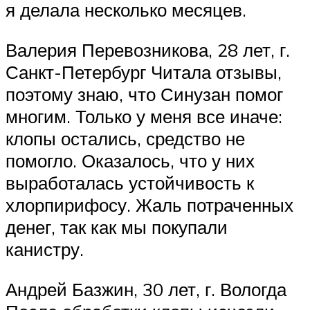
я делала несколько месяцев.
Валерия Перевозникова, 28 лет, г.
Санкт-Петербург Читала отзывы,
поэтому знаю, что Синузан помог
многим. Только у меня все иначе:
клопы остались, средство не
помогло. Оказалось, что у них
выработалась устойчивость к
хлорпирифосу. Жаль потраченных
денег, так как мы покупали
канистру.
Андрей Базжин, 30 лет, г. Вологда