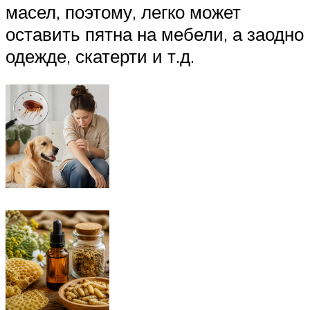
масел, поэтому, легко может
оставить пятна на мебели, а заодно
одежде, скатерти и т.д.