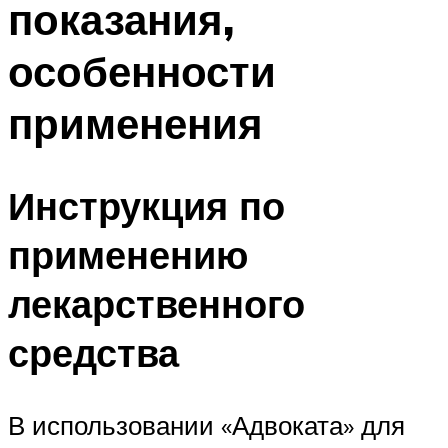
показания,
особенности
применения
Инструкция по
применению
лекарственного
средства
В использовании «Адвоката» для