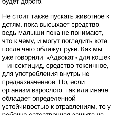
будет дорого.
Не стоит также пускать животное к
детям, пока высыхает средство,
ведь малыши пока не понимают,
что к чему, и могут погладить кота,
после чего оближут руки. Как мы
уже говорили, «Адвокат» для кошек
– инсектицид, средство токсичное,
для употребления внутрь не
предназначенное. Но, если
организм взрослого, так или иначе
обладает определенной
устойчивостью к отравлениям, то у
ребенка естественная защита на