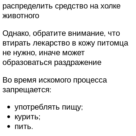
распределить средство на холке
животного
Однако, обратите внимание, что
втирать лекарство в кожу питомца
не нужно, иначе может
образоваться раздражение
Во время искомого процесса
запрещается:
употреблять пищу;
курить;
пить.