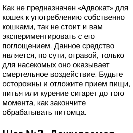
Как не предназначен «Адвокат» для
кошек к употреблению собственно
кошками, так не стоит и вам
экспериментировать с его
поглощением. Данное средство
является, по сути, отравой, только
для насекомых оно оказывает
смертельное воздействие. Будьте
осторожны и отложите прием пищи,
питья или курение сигарет до того
момента, как закончите
обрабатывать питомца.