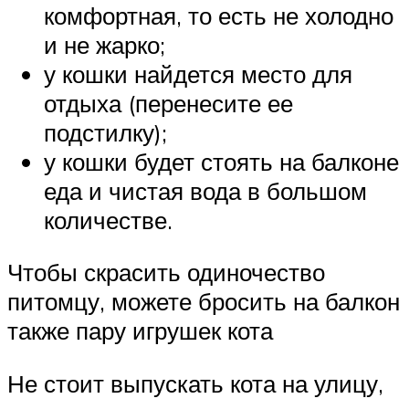
комфортная, то есть не холодно
и не жарко;
у кошки найдется место для
отдыха (перенесите ее
подстилку);
у кошки будет стоять на балконе
еда и чистая вода в большом
количестве.
Чтобы скрасить одиночество
питомцу, можете бросить на балкон
также пару игрушек кота
Не стоит выпускать кота на улицу,