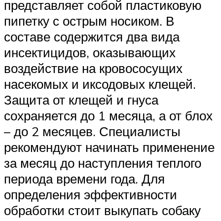
представляет собой пластиковую
пипетку с острым носиком. В
составе содержится два вида
инсектицидов, оказывающих
воздействие на кровососущих
насекомых и иксодовых клещей.
Защита от клещей и гнуса
сохраняется до 1 месяца, а от блох
– до 2 месяцев. Специалисты
рекомендуют начинать применение
за месяц до наступления теплого
периода времени года. Для
определения эффективности
обработки стоит выкупать собаку