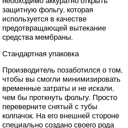
необходимо аккуратно открыть
защитную фольгу, которая
используется в качестве
предотвращающей вытекание
средства мембраны.
Стандартная упаковка
Производитель позаботился о том,
чтобы вы смогли минимизировать
временные затраты и не искали,
чем бы проткнуть фольгу. Просто
переверните снятый с тубы
колпачок. На его внешней стороне
специально создано своего рода