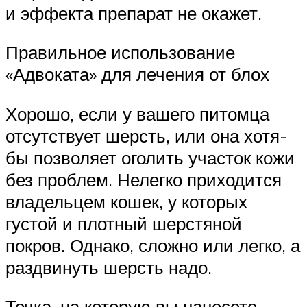
и эффекта препарат не окажет.
Правильное использование
«Адвоката» для лечения от блох
Хорошо, если у вашего питомца
отсутствует шерсть, или она хотя-
бы позволяет оголить участок кожи
без проблем. Нелегко приходится
владельцем кошек, у которых
густой и плотный шерстяной
покров. Однако, сложно или легко, а
раздвинуть шерсть надо.
Точка, на которую вы нанесете