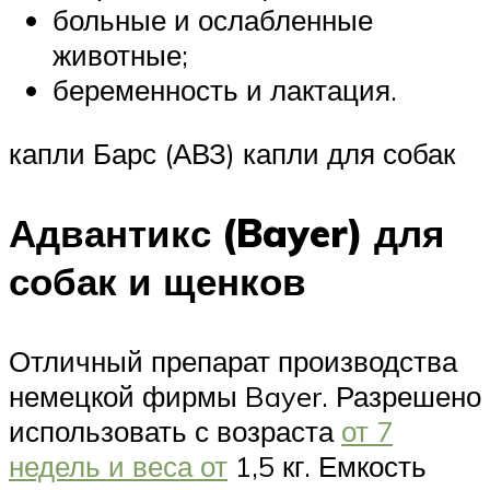
больные и ослабленные
животные;
беременность и лактация.
капли Барс (АВЗ) капли для собак
Адвантикс (Bayer) для
собак и щенков
Отличный препарат производства
немецкой фирмы Bayer. Разрешено
использовать с возраста
от 7
недель и веса от
1,5 кг. Емкость