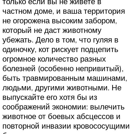
только если вы не живете в
частном доме, и ваша территория
не огорожена высоким забором,
который не даст животному
убежать. Дело в том, что гуляя в
одиночку, кот рискует подцепить
огромное количество разных
болезней (особенно непривитый),
быть травмированным машинами,
людьми, другими животными. Не
выпускайте его хотя бы из
соображений экономии: вылечить
животное от боевых абсцессов и
повторной инвазии кровососущими