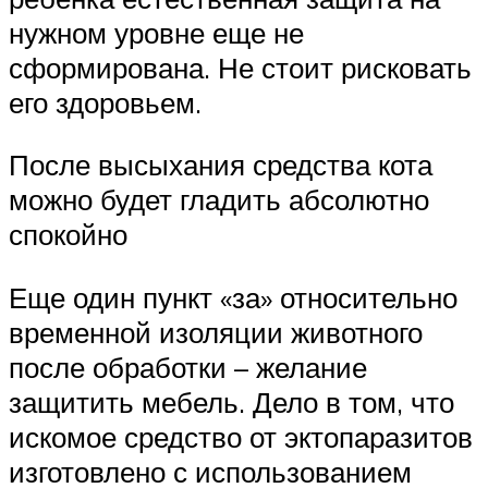
нужном уровне еще не
сформирована. Не стоит рисковать
его здоровьем.
После высыхания средства кота
можно будет гладить абсолютно
спокойно
Еще один пункт «за» относительно
временной изоляции животного
после обработки – желание
защитить мебель. Дело в том, что
искомое средство от эктопаразитов
изготовлено с использованием