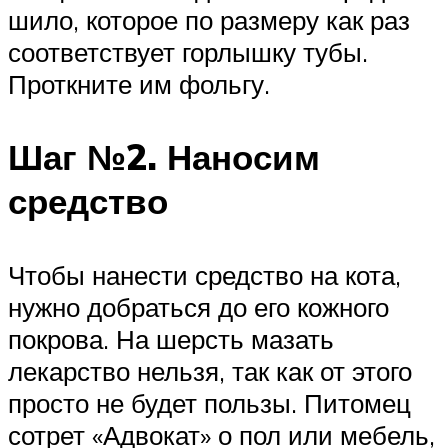
шило, которое по размеру как раз
соответствует горлышку тубы.
Проткните им фольгу.
Шаг №2. Наносим
средство
Чтобы нанести средство на кота,
нужно добраться до его кожного
покрова. На шерсть мазать
лекарство нельзя, так как от этого
просто не будет пользы. Питомец
сотрет «Адвокат» о пол или мебель,