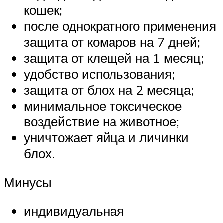
кошек;
после однократного применения
защита от комаров на 7 дней;
защита от клещей на 1 месяц;
удобство использования;
защита от блох на 2 месяца;
минимальное токсическое
воздействие на животное;
уничтожает яйца и личинки
блох.
Минусы
индивидуальная