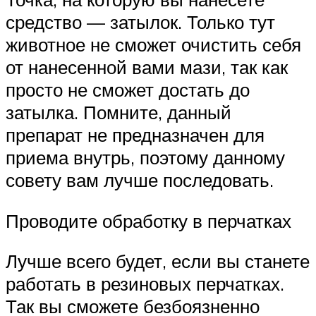
средство — затылок. Только тут
животное не сможет очистить себя
от нанесенной вами мази, так как
просто не сможет достать до
затылка. Помните, данный
препарат не предназначен для
приема внутрь, поэтому данному
совету вам лучше последовать.
Проводите обработку в перчатках
Лучше всего будет, если вы станете
работать в резиновых перчатках.
Так вы сможете безбоязненно