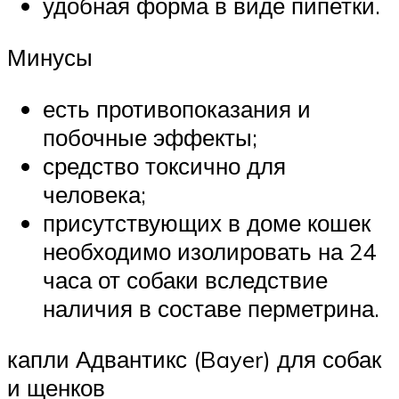
удобная форма в виде пипетки.
Минусы
есть противопоказания и
побочные эффекты;
средство токсично для
человека;
присутствующих в доме кошек
необходимо изолировать на 24
часа от собаки вследствие
наличия в составе перметрина.
капли Адвантикс (Bayer) для собак
и щенков