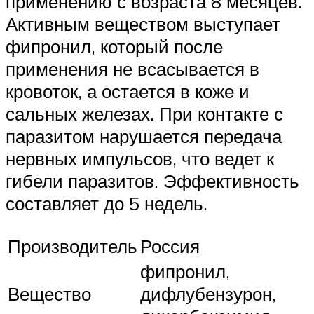
применению с возраста 8 месяцев.
Активным веществом выступает
фипронил, который после
применения не всасывается в
кровоток, а остается в коже и
сальных железах. При контакте с
паразитом нарушается передача
нервных импульсов, что ведет к
гибели паразитов. Эффективность
составляет до 5 недель.
Производитель
Россия
фипронил,
Вещество
дифлубензурон,