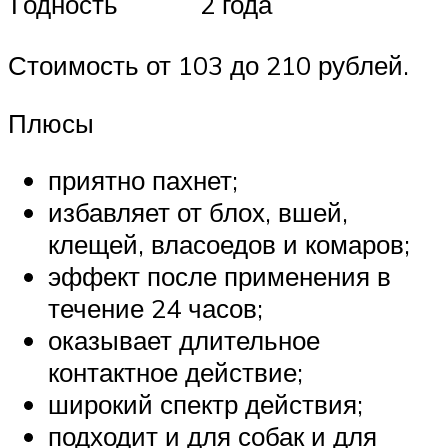
Годность
2 года
Стоимость от 103 до 210 рублей.
Плюсы
приятно пахнет;
избавляет от блох, вшей,
клещей, власоедов и комаров;
эффект после применения в
течение 24 часов;
оказывает длительное
контактное действие;
широкий спектр действия;
подходит и для собак и для