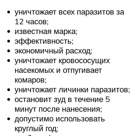
уничтожает всех паразитов за
12 часов;
известная марка;
эффективность;
экономичный расход;
уничтожает кровососущих
насекомых и отпугивает
комаров;
уничтожает личинки паразитов;
остановит зуд в течение 5
минут после нанесения;
допустимо использовать
круглый год;