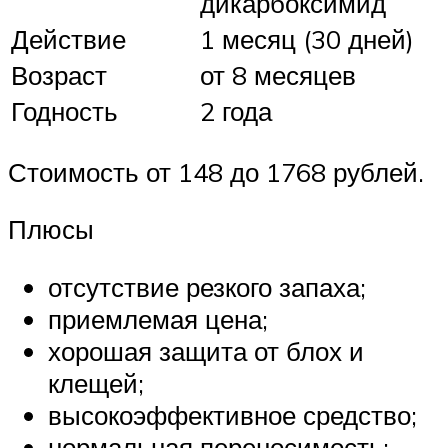
дикарбоксимид
Действие
1 месяц (30 дней)
Возраст
от 8 месяцев
Годность
2 года
Стоимость от 148 до 1768 рублей.
Плюсы
отсутствие резкого запаха;
приемлемая цена;
хорошая защита от блох и
клещей;
высокоэффективное средство;
нормальная переносимость;