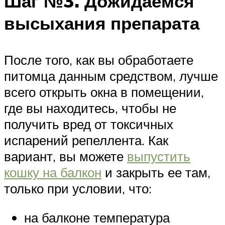
Шаг №3. Дожидаемся
высыхания препарата
После того, как вы обработаете
питомца данным средством, лучше
всего открыть окна в помещении,
где вы находитесь, чтобы не
получить вред от токсичных
испарений репеллента. Как
вариант, вы можете
выпустить
кошку на балкон
и закрыть ее там,
только при условии, что:
на балконе температура