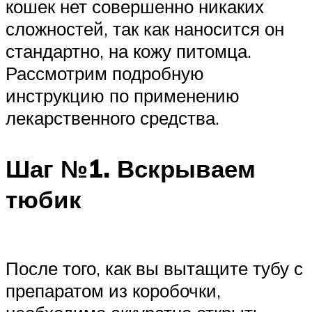
кошек нет совершенно никаких
сложностей, так как наносится он
стандартно, на кожу питомца.
Рассмотрим подробную
инструкцию по применению
лекарственного средства.
Шаг №1. Вскрываем
тюбик
После того, как вы вытащите тубу с
препаратом из коробочки,