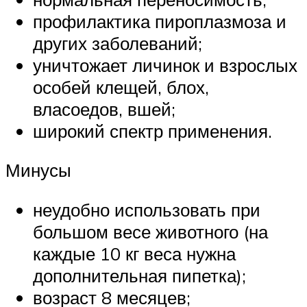
профилактика пироплазмоза и
других заболеваний;
уничтожает личинок и взрослых
особей клещей, блох,
власоедов, вшей;
широкий спектр применения.
Минусы
неудобно использовать при
большом весе животного (на
каждые 10 кг веса нужна
дополнительная пипетка);
возраст 8 месяцев;