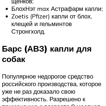
щенков;
БлохНэт max Астрафарм капли;
Zoetis (Pfizer) капли от блох,
клещей и гельминтов
Стронгхолд.
Барс (АВЗ) капли для
собак
Популярное недорогое средство
российского производства, которое
уже не раз доказало свою
эффективность. Разрешено к