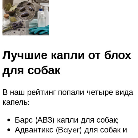
Лучшие капли от блох
для собак
В наш рейтинг попали четыре вида
капель:
Барс (АВЗ) капли для собак;
Адвантикс (Bayer) для собак и