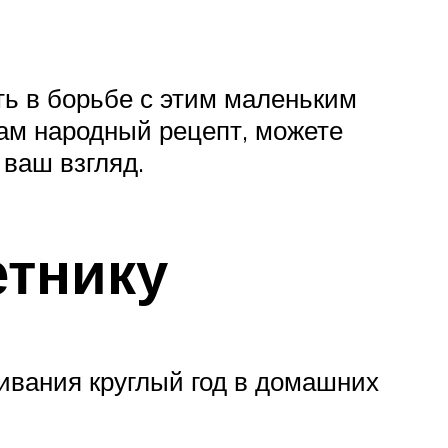
ть в борьбе с этим маленьким
ам народный рецепт, можете
ваш взгляд.
етнику
ивания круглый год в домашних