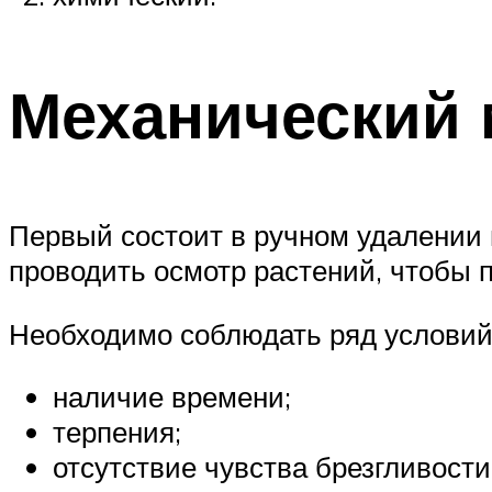
Механический 
Первый состоит в ручном удалении 
проводить осмотр растений, чтобы 
Необходимо соблюдать ряд условий
наличие времени;
терпения;
отсутствие чувства брезгливости