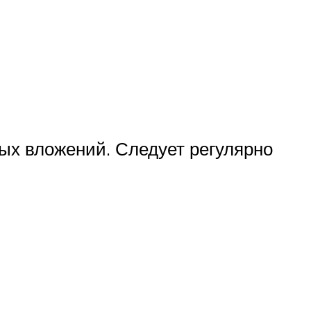
ых вложений. Следует регулярно