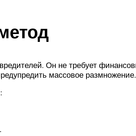
метод
вредителей. Он не требует финансов
предупредить массовое размножение.
:
.