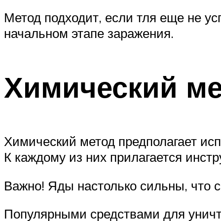
Метод подходит, если тля еще не у
начальном этапе заражения.
Химический ме
Химический метод предполагает исп
К каждому из них прилагается инст
Важно! Яды настолько сильны, что 
Популярными средствами для уничт