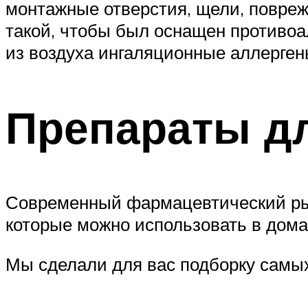
монтажные отверстия, щели, повреж
такой, чтобы был оснащен противо
из воздуха ингаляционные аллерген
Препараты дл
Современный фармацевтический рын
которые можно использовать в дом
Мы сделали для вас подборку самы