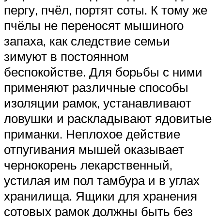
пергу, пчёл, портят соты. К тому же
пчёлы не переносят мышиного
запаха, как следствие семьи
зимуют в постоянном
беспокойстве. Для борьбы с ними
применяют различные способы
изоляции рамок, устанавливают
ловушки и раскладывают ядовитые
приманки. Неплохое действие
отпугивания мышей оказывает
чернокорень лекарственный,
устилая им пол тамбура и в углах
хранилища. Ящики для хранения
сотовых рамок должны быть без