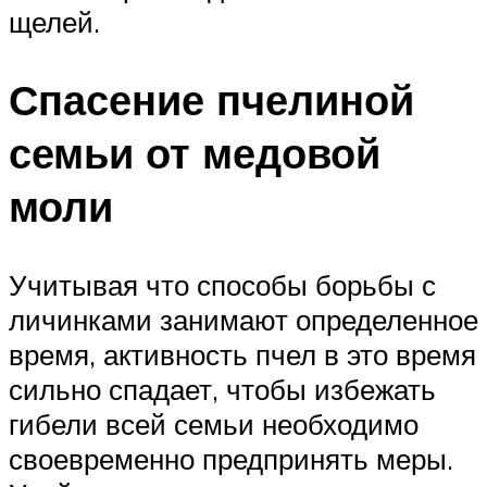
щелей.
Спасение пчелиной
семьи от медовой
моли
Учитывая что способы борьбы с
личинками занимают определенное
время, активность пчел в это время
сильно спадает, чтобы избежать
гибели всей семьи необходимо
своевременно предпринять меры.