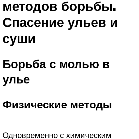
методов борьбы.
Спасение ульев и
суши
Борьба с молью в
улье
Физические методы
Одновременно с химическим