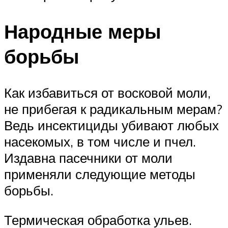
Народные меры
борьбы
Как избавиться от восковой моли,
не прибегая к радикальным мерам?
Ведь инсектициды убивают любых
насекомых, в том числе и пчел.
Издавна пасечники от моли
применяли следующие методы
борьбы.
Термическая обработка ульев.