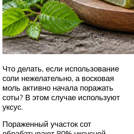
Что делать, если использование
соли нежелательно, а восковая
моль активно начала поражать
соты? В этом случае используют
уксус.
Пораженный участок сот
обрабатывают 80% уксусной