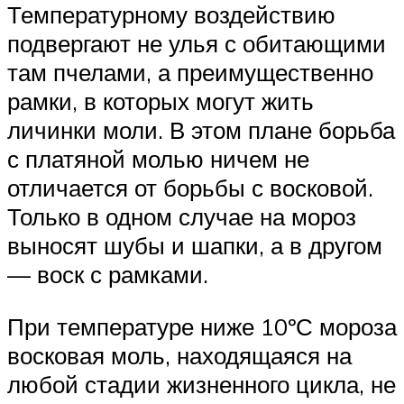
Температурному воздействию
подвергают не улья с обитающими
там пчелами, а преимущественно
рамки, в которых могут жить
личинки моли. В этом плане борьба
с платяной молью ничем не
отличается от борьбы с восковой.
Только в одном случае на мороз
выносят шубы и шапки, а в другом
— воск с рамками.
При температуре ниже 10ºС мороза
восковая моль, находящаяся на
любой стадии жизненного цикла, не