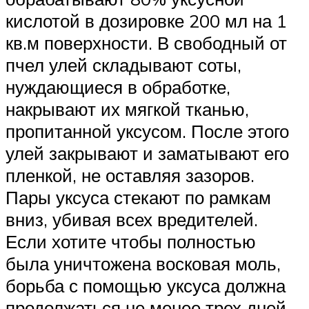
кислотой в дозировке 200 мл на 1
кв.м поверхности. В свободный от
пчел улей складывают соты,
нуждающиеся в обработке,
накрывают их мягкой тканью,
пропитанной уксусом. После этого
улей закрывают и заматывают его
пленкой, не оставляя зазоров.
Пары уксуса стекают по рамкам
вниз, убивая всех вредителей.
Если хотите чтобы полностью
была уничтожена восковая моль,
борьба с помощью уксуса должна
продолжаться не менее трех дней