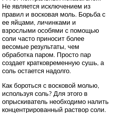
Не является исключением из
правил и восковая моль. Борьба с
ее яйцами, личинками и
взрослыми особями с помощью
соли часто приносит более
весомые результаты, чем
обработка паром. Просто пар
создает кратковременную сушь, а
соль остается надолго.
Как бороться с восковой молью,
используя соль? Для этого в
опрыскиватель необходимо налить
концентрированный раствор соли.