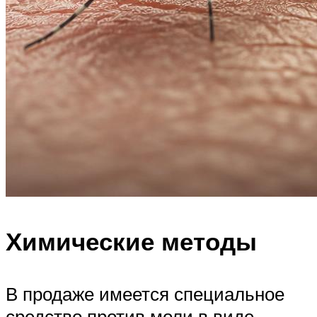
Химические методы
В продаже имеется специальное
средство против моли в виде