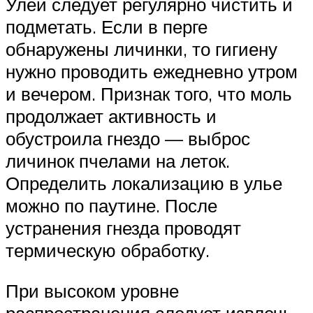
Улей следует регулярно чистить и
подметать. Если в перге
обнаружены личинки, то гигиену
нужно проводить ежедневно утром
и вечером. Признак того, что моль
продолжает активность и
обустроила гнездо — выброс
личинок пчелами на леток.
Определить локализацию в улье
можно по паутине. После
устранения гнезда проводят
термическую обработку.
При высоком уровне
распространения следует извлечь