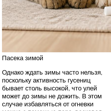
Пасека зимой
Однако ждать зимы часто нельзя,
поскольку активность гусениц
бывает столь высокой, что улей
может до зимы не дожить. В этом
случае избавляться от огневки