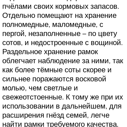
пчёлами своих кормовых запасов.
Отдельно помещают на хранение
полномедные, маломедные, с
пергой, незаполненные – по цвету
сотов, и недостроенные с вощиной.
Раздельное хранение рамок
облегчает наблюдение за ними, так
как более тёмные соты скорее и
сильнее поражаются восковой
молью, чем светлые и
свежеотстоенные. К тому же при их
использовании в дальнейшем, для
расширения гнёзд семей, легче
найти рамки требуемого качества.