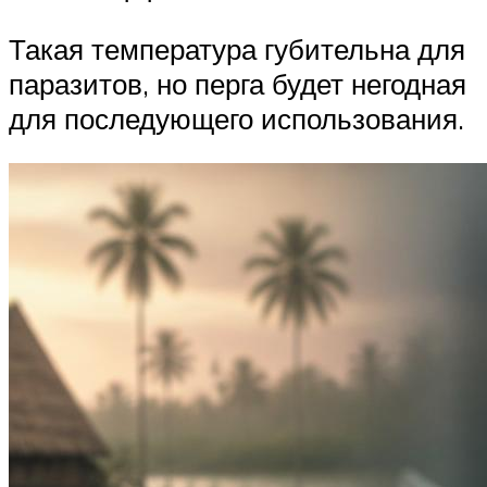
Такая температура губительна для
паразитов, но перга будет негодная
для последующего использования.