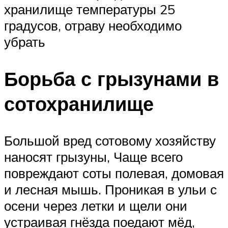
хранилище температуры 25
градусов, отраву необходимо
убрать
Борьба с грызунами в
сотохранилище
Большой вред сотовому хозяйству
наносят грызуны, Чаще всего
повреждают соты полевая, домовая
и лесная мышь. Проникая в ульи с
осени через летки и щели они
устраивая гнёзда поедают мёд,