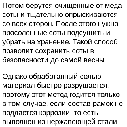
Потом берутся очищенные от меда
соты и тщательно опрыскиваются
со всех сторон. После этого нужно
просоленные соты подсушить и
убрать на хранение. Такой способ
позволит сохранить соты в
безопасности до самой весны.
Однако обработанный солью
материал быстро разрушается,
поэтому этот метод годится только
в том случае, если состав рамок не
поддается коррозии, то есть
выполнен из нержавеющей стали