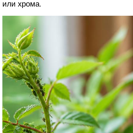
или хрома.