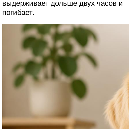
выдерживает дольше двух часов и
погибает.