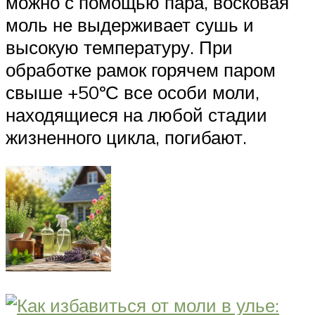
можно с помощью пара, восковая
моль не выдерживает сушь и
высокую температуру. При
обработке рамок горячем паром
свыше +50ºС все особи моли,
находящиеся на любой стадии
жизненного цикла, погибают.