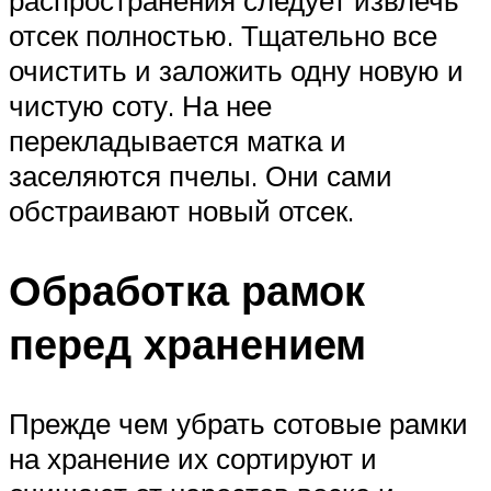
отсек полностью. Тщательно все
очистить и заложить одну новую и
чистую соту. На нее
перекладывается матка и
заселяются пчелы. Они сами
обстраивают новый отсек.
Обработка рамок
перед хранением
Прежде чем убрать сотовые рамки
на хранение их сортируют и