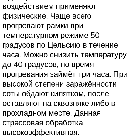
воздействием применяют
физические. Чаще всего
прогревают рамки при
температурном режиме 50
градусов по Цельсию в течение
часа. Можно снизить температуру
до 40 градусов, но время
прогревания займёт три часа. При
высокой степени заражённости
соты обдают кипятком, после
оставляют на сквозняке либо в
прохладном месте. Данная
стрессовая обработка
высокоэффективная.