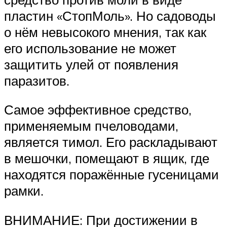
пластин «СтопМоль». Но садоводы
о нём невысокого мнения, так как
его использование не может
защитить улей от появления
паразитов.
Самое эффективное средство,
применяемым пчеловодами,
является тимол. Его раскладывают
в мешочки, помещают в ящик, где
находятся поражённые гусеницами
рамки.
ВНИМАНИЕ: При достижении в