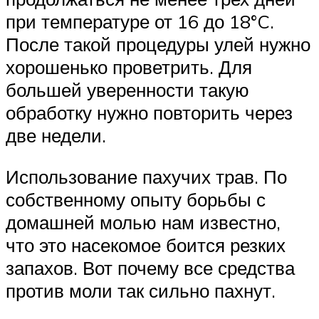
при температуре от 16 до 18°C.
После такой процедуры улей нужно
хорошенько проветрить. Для
большей уверенности такую
обработку нужно повторить через
две недели.
Использование пахучих трав. По
собственному опыту борьбы с
домашней молью нам известно,
что это насекомое боится резких
запахов. Вот почему все средства
против моли так сильно пахнут.