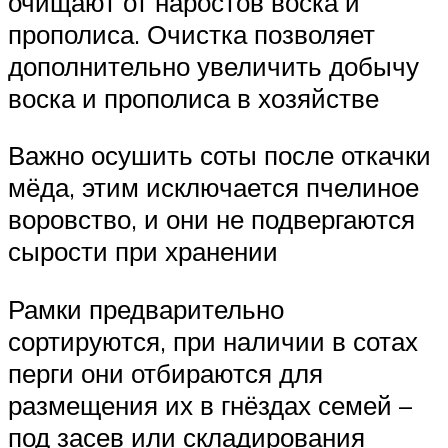
очищают от наростов воска и
прополиса. Очистка позволяет
дополнительно увеличить добычу
воска и прополиса в хозяйстве
Важно осушить соты после откачки
мёда, этим исключается пчелиное
воровство, и они не подвергаются
сырости при хранении
Рамки предварительно
сортируются, при наличии в сотах
перги они отбираются для
размещения их в гнёздах семей –
под засев или складирования