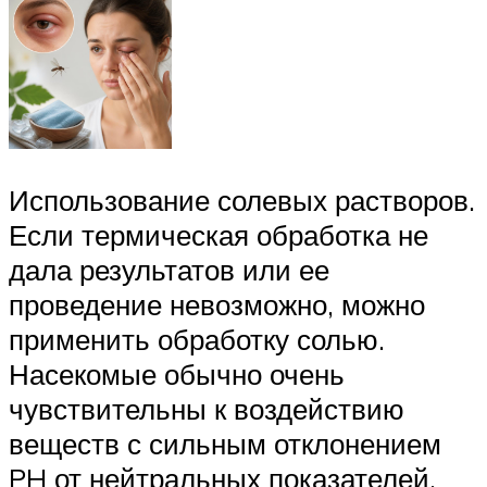
Использование солевых растворов.
Если термическая обработка не
дала результатов или ее
проведение невозможно, можно
применить обработку солью.
Насекомые обычно очень
чувствительны к воздействию
веществ с сильным отклонением
PH от нейтральных показателей.