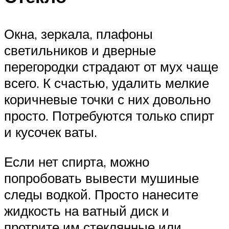
Окна, зеркала, плафоны
светильников и дверные
перегородки страдают от мух чаще
всего. К счастью, удалить мелкие
коричневые точки с них довольно
просто. Потребуются только спирт
и кусочек ваты.
Если нет спирта, можно
попробовать вывести мушиные
следы водкой. Просто нанесите
жидкость на ватный диск и
протрите им стеклянные или