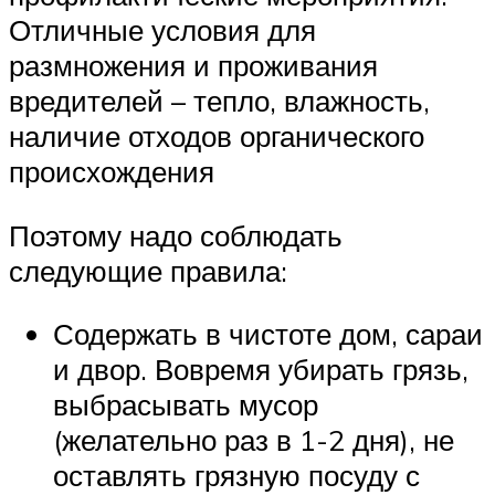
Отличные условия для
размножения и проживания
вредителей – тепло, влажность,
наличие отходов органического
происхождения
Поэтому надо соблюдать
следующие правила:
Содержать в чистоте дом, сараи
и двор. Вовремя убирать грязь,
выбрасывать мусор
(желательно раз в 1-2 дня), не
оставлять грязную посуду с