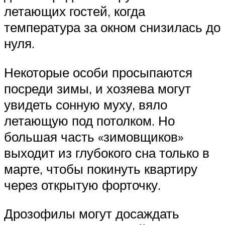
летающих гостей, когда
температура за окном снизилась до
нуля.
Некоторые особи просыпаются
посреди зимы, и хозяева могут
увидеть сонную муху, вяло
летающую под потолком. Но
большая часть «зимовщиков»
выходит из глубокого сна только в
марте, чтобы покинуть квартиру
через открытую форточку.
Дрозофилы могут досаждать