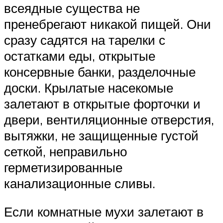
всеядные существа не
пренебрегают никакой пищей. Они
сразу садятся на тарелки с
остатками еды, открытые
консервные банки, разделочные
доски. Крылатые насекомые
залетают в открытые форточки и
двери, вентиляционные отверстия,
вытяжки, не защищенные густой
сеткой, неправильно
герметизированные
канализационные сливы.
Если комнатные мухи залетают в