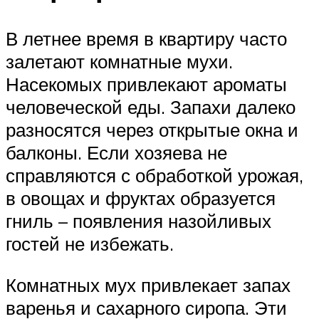
В летнее время в квартиру часто
залетают комнатные мухи.
Насекомых привлекают ароматы
человеческой еды. Запахи далеко
разносятся через открытые окна и
балконы. Если хозяева не
справляются с обработкой урожая,
в овощах и фруктах образуется
гниль – появления назойливых
гостей не избежать.
Комнатных мух привлекает запах
варенья и сахарного сиропа. Эти