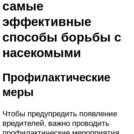
самые
эффективные
способы борьбы с
насекомыми
Профилактические
меры
Чтобы предупредить появление
вредителей, важно проводить
профилактические мероприятия.