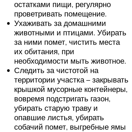
остатками пищи, регулярно
проветривать помещение.
Ухаживать за домашними
животными и птицами. Убирать
за ними помет, чистить места
их обитания, при
необходимости мыть животное.
Следить за чистотой на
территории участка – закрывать
крышкой мусорные контейнеры,
вовремя подстригать газон,
убирать старую траву и
опавшие листья, убирать
собачий помет, выгребные ямы