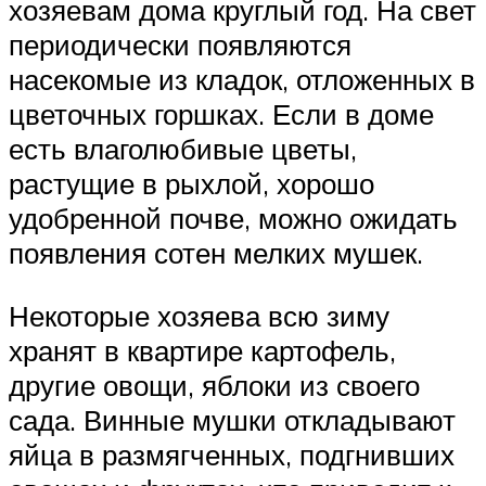
хозяевам дома круглый год. На свет
периодически появляются
насекомые из кладок, отложенных в
цветочных горшках. Если в доме
есть влаголюбивые цветы,
растущие в рыхлой, хорошо
удобренной почве, можно ожидать
появления сотен мелких мушек.
Некоторые хозяева всю зиму
хранят в квартире картофель,
другие овощи, яблоки из своего
сада. Винные мушки откладывают
яйца в размягченных, подгнивших