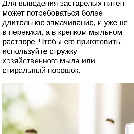
Для выведения застарелых пятен
может потребоваться более
длительное замачивание, и уже не
в перекиси, а в крепком мыльном
растворе. Чтобы его приготовить,
используйте стружку
хозяйственного мыла или
стиральный порошок.