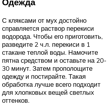
Одежда
С кляксами от мух достойно
справляется раствор перекиси
водорода. Чтобы его приготовить,
разведите 2 ч.л. перекиси в 1
стакане теплой воды. Намочите
пятна средством и оставьте на 20-
30 минут. Затем прополощите
одежду и постирайте. Такая
обработка лучше всего подходит
для хлопковых вещей светлых
оттенков.