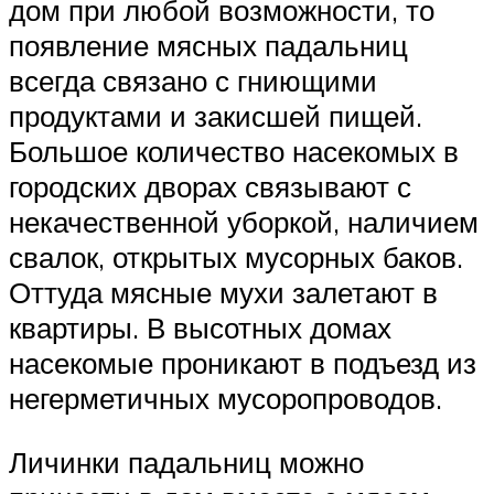
дом при любой возможности, то
появление мясных падальниц
всегда связано с гниющими
продуктами и закисшей пищей.
Большое количество насекомых в
городских дворах связывают с
некачественной уборкой, наличием
свалок, открытых мусорных баков.
Оттуда мясные мухи залетают в
квартиры. В высотных домах
насекомые проникают в подъезд из
негерметичных мусоропроводов.
Личинки падальниц можно