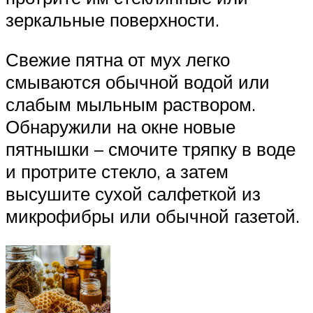
зеркальные поверхности.
Свежие пятна от мух легко
смываются обычной водой или
слабым мыльным раствором.
Обнаружили на окне новые
пятнышки – смочите тряпку в воде
и протрите стекло, а затем
высушите сухой салфеткой из
микрофибры или обычной газетой.