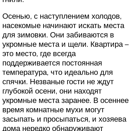
Осенью, с наступлением холодов,
насекомые начинают искать места
для зимовки. Они забиваются в
укромные места и щели. Квартира –
это место, где всегда
поддерживается постоянная
температура, что идеально для
спячки. Незваные гости не ждут
глубокой осени, они находят
укромные места заранее. В осеннее
время комнатные мухи могут
засыпать и просыпаться, и хозяева
дома нередко обнаруживают