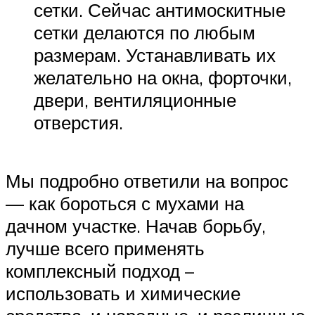
сетки. Сейчас антимоскитные
сетки делаются по любым
размерам. Устанавливать их
желательно на окна, форточки,
двери, вентиляционные
отверстия.
Мы подробно ответили на вопрос
— как бороться с мухами на
дачном участке. Начав борьбу,
лучше всего применять
комплексный подход –
использовать и химические