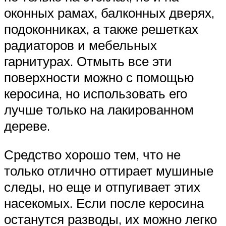
оконных рамах, балконных дверях,
подоконниках, а также решетках
радиаторов и мебельных
гарнитурах. Отмыть все эти
поверхности можно с помощью
керосина, но использовать его
лучше только на лакированном
дереве.
Средство хорошо тем, что не
только отлично оттирает мушиные
следы, но еще и отпугивает этих
насекомых. Если после керосина
останутся разводы, их можно легко