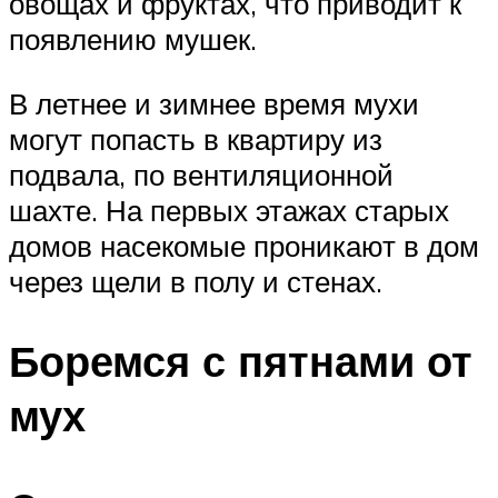
овощах и фруктах, что приводит к
появлению мушек.
В летнее и зимнее время мухи
могут попасть в квартиру из
подвала, по вентиляционной
шахте. На первых этажах старых
домов насекомые проникают в дом
через щели в полу и стенах.
Боремся с пятнами от
мух