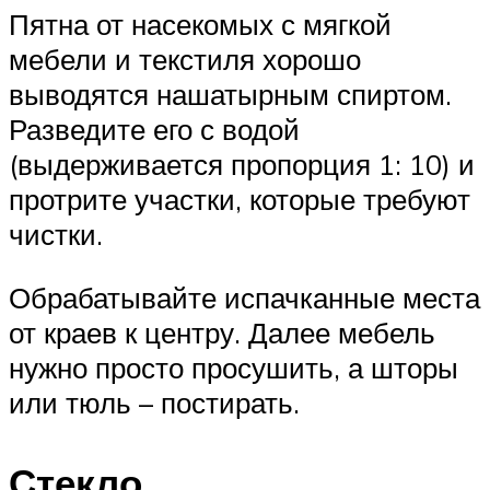
Пятна от насекомых с мягкой
мебели и текстиля хорошо
выводятся нашатырным спиртом.
Разведите его с водой
(выдерживается пропорция 1: 10) и
протрите участки, которые требуют
чистки.
Обрабатывайте испачканные места
от краев к центру. Далее мебель
нужно просто просушить, а шторы
или тюль – постирать.
Стекло