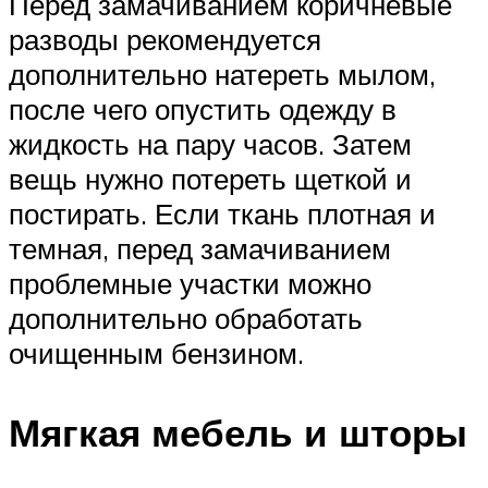
Перед замачиванием коричневые
разводы рекомендуется
дополнительно натереть мылом,
после чего опустить одежду в
жидкость на пару часов. Затем
вещь нужно потереть щеткой и
постирать. Если ткань плотная и
темная, перед замачиванием
проблемные участки можно
дополнительно обработать
очищенным бензином.
Мягкая мебель и шторы