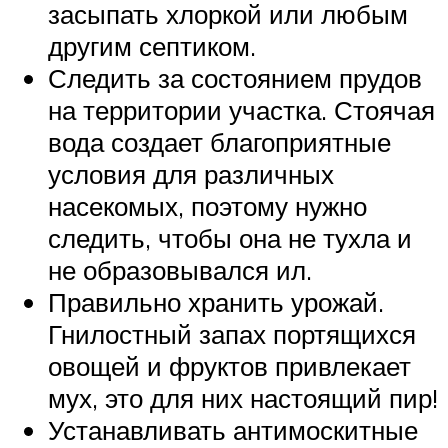
засыпать хлоркой или любым
другим септиком.
Следить за состоянием прудов
на территории участка. Стоячая
вода создает благоприятные
условия для различных
насекомых, поэтому нужно
следить, чтобы она не тухла и
не образовывался ил.
Правильно хранить урожай.
Гнилостный запах портящихся
овощей и фруктов привлекает
мух, это для них настоящий пир!
Устанавливать антимоскитные