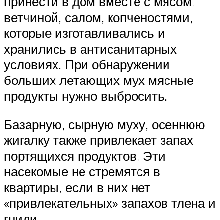
принести в дом вместе с мясом,
ветчиной, салом, копченостями,
которые изготавливались и
хранились в антисанитарных
условиях. При обнаружении
больших летающих мух мясные
продукты нужно выбросить.
Базарную, сырную муху, осеннюю
жигалку также привлекает запах
портящихся продуктов. Эти
насекомые не стремятся в
квартиры, если в них нет
«привлекательных» запахов тлена и
гнили.