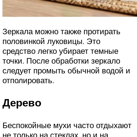
Зеркала можно также протирать
половинкой луковицы. Это
средство легко убирает темные
точки. После обработки зеркало
следует промыть обычной водой и
отполировать.
Дерево
Беспокойные мухи часто отдыхают
не только на стеклах, но и на