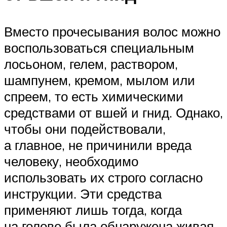
Вместо прочесывания волос можно
воспользоваться специальным
лосьоном, гелем, раствором,
шампунем, кремом, мылом или
спреем, то есть химическими
средствами от вшей и гнид. Однако,
чтобы они подействовали,
а главное, не причинили вреда
человеку, необходимо
использовать их строго согласно
инструкции. Эти средства
применяют лишь тогда, когда
на голове была обнаружена живая