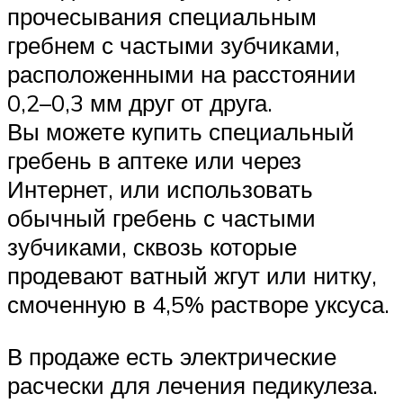
прочесывания специальным
гребнем с частыми зубчиками,
расположенными на расстоянии
0,2–0,3 мм друг от друга.
Вы можете купить специальный
гребень в аптеке или через
Интернет, или использовать
обычный гребень с частыми
зубчиками, сквозь которые
продевают ватный жгут или нитку,
смоченную в 4,5% растворе уксуса.
В продаже есть электрические
расчески для лечения педикулеза.