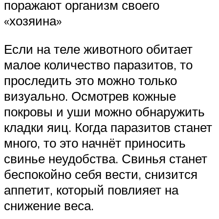
поражают организм своего
«хозяина»
Если на теле животного обитает
малое количество паразитов, то
проследить это можно только
визуально. Осмотрев кожные
покровы и уши можно обнаружить
кладки яиц. Когда паразитов станет
много, то это начнёт приносить
свинье неудобства. Свинья станет
беспокойно себя вести, снизится
аппетит, который повлияет на
снижение веса.