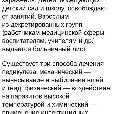
детский сад и школу, освобождают
от занятий. Взрослым
из декретированных групп
(работникам медицинской сферы,
воспитателям, учителям и др.)
выдается больничный лист.
Существует три способа лечения
педикулеза: механический —
вычесывание и выбирание вшей
и гнид, физический — воздействие
на паразитов высокой
температурой и химический —
применение инсектицидных