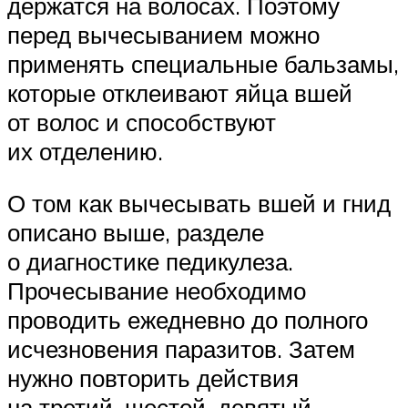
держатся на волосах. Поэтому
перед вычесыванием можно
применять специальные бальзамы,
которые отклеивают яйца вшей
от волос и способствуют
их отделению.
О том как вычесывать вшей и гнид
описано выше, разделе
о диагностике педикулеза.
Прочесывание необходимо
проводить ежедневно до полного
исчезновения паразитов. Затем
нужно повторить действия
на третий, шестой, девятый,