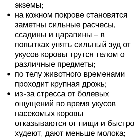
экземы;
на кожном покрове становятся
заметны сильные расчесы,
ссадины и царапины – в
попытках унять сильный зуд от
укусов коровы трутся телом о
различные предметы;
по телу животного временами
проходит крупная дрожь;
из-за стресса от болевых
ощущений во время укусов
насекомых коровы
отказываются от пищи и быстро
худеют, дают меньше молока;