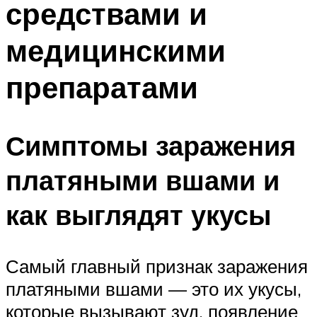
средствами и
медицинскими
препаратами
Симптомы заражения
платяными вшами и
как выглядят укусы
Самый главный признак заражения
платяными вшами — это их укусы,
которые вызывают зуд, появление