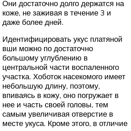
Они достаточно долго держатся на
коже, не заживая в течение 3 и
даже более дней.
Идентифицировать укус платяной
вши можно по достаточно
большому углублению в
центральной части воспаленного
участка. Хоботок насекомого имеет
небольшую длину, поэтому,
впиваясь в кожу, оно погружает в
нее и часть своей головы, тем
самым увеличивая отверстие в
месте укуса. Кроме этого, в отличие