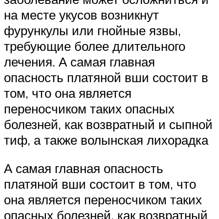
на месте укусов возникнут
фурункулы или гнойные язвы,
требующие более длительного
лечения. А самая главная
опасность платяной вши состоит в
том, что она является
переносчиком таких опасных
болезней, как возвратный и сыпной
тиф, а также волынская лихорадка
А самая главная опасность
платяной вши состоит в том, что
она является переносчиком таких
опасных болезней, как возвратный