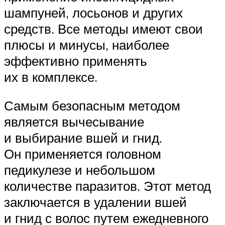
шампуней, лосьонов и других
средств. Все методы имеют свои
плюсы и минусы, наиболее
эффективно применять
их в комплексе.
Самым безопасным методом
является вычесывание
и выбирание вшей и гнид.
Он применяется головном
педикулезе и небольшом
количестве паразитов. Этот метод
заключается в удалении вшей
и гнид с волос путем ежедневного