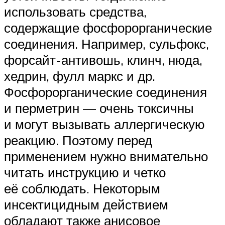
использовать средства,
содержащие фосфорорганические
соединения. Например, сульфокс,
форсайт-антивошь, клинч, нюда,
хедрин, фулл маркс и др.
Фосфорорганические соединения
и перметрин — очень токсичны
и могут вызывать аллергическую
реакцию. Поэтому перед
применением нужно внимательно
читать инструкцию и четко
её соблюдать. Некоторым
инсектицидным действием
обладают также анисовое