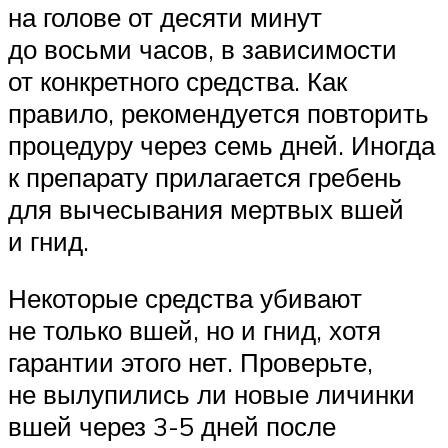
на голове от десяти минут
до восьми часов, в зависимости
от конкретного средства. Как
правило, рекомендуется повторить
процедуру через семь дней. Иногда
к препарату прилагается гребень
для вычесывания мертвых вшей
и гнид.
Некоторые средства убивают
не только вшей, но и гнид, хотя
гарантии этого нет. Проверьте,
не вылупились ли новые личинки
вшей через 3-5 дней после