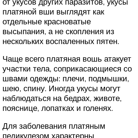
от укусов других паразитов, укусы
платяной вши выглядят как
отдельные красноватые
высыпания, а не скопления из
нескольких воспаленных пятен.
Чаще всего платяная вошь атакует
участки тела, соприкасающиеся со
швами одежды: плечи, подмышки,
шею, спину. Иногда укусы могут
наблюдаться на бедрах, животе,
пояснице, лопатках и голенях.
Для заболевания платяным
педикулезом характерны