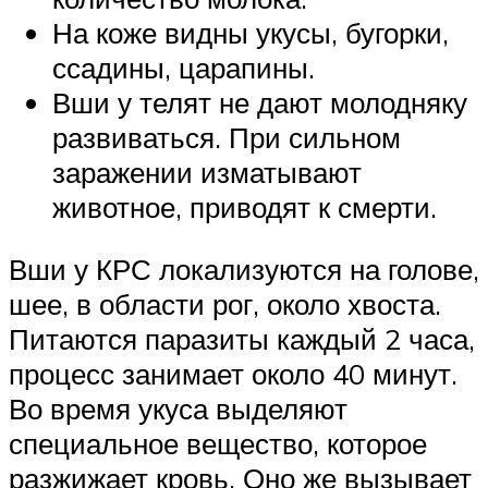
На коже видны укусы, бугорки,
ссадины, царапины.
Вши у телят не дают молодняку
развиваться. При сильном
заражении изматывают
животное, приводят к смерти.
Вши у КРС локализуются на голове,
шее, в области рог, около хвоста.
Питаются паразиты каждый 2 часа,
процесс занимает около 40 минут.
Во время укуса выделяют
специальное вещество, которое
разжижает кровь. Оно же вызывает