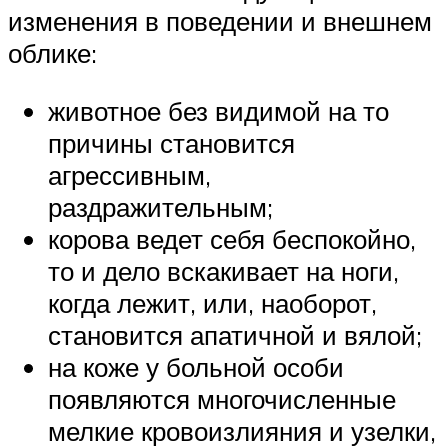
изменения в поведении и внешнем
облике:
животное без видимой на то
причины становится
агрессивным,
раздражительным;
корова ведет себя беспокойно,
то и дело вскакивает на ноги,
когда лежит, или, наоборот,
становится апатичной и вялой;
на коже у больной особи
появляются многочисленные
мелкие кровоизлияния и узелки,