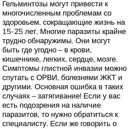
Гельминтозы могут привести к
многочисленным проблемам со
здоровьем, сокращающие жизнь на
15-25 лет. Многие паразиты крайне
трудно обнаружимы. Они могут
быть где угодно – в крови,
кишечнике, легких, сердце, мозге.
Симптомы глистной инвазии можно
спутать с ОРВИ, болезнями ЖКТ и
другими. Основная ошибка в таких
случаях – затягивание! Если у вас
есть подозрения на наличие
паразитов, то нужно обратиться к
специалисту. Если же говорить о