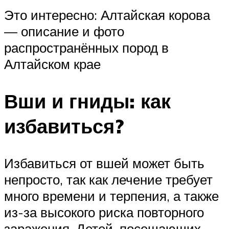
Это интересно: Алтайская корова
— описание и фото
распространённых пород в
Алтайском крае
Вши и гниды: как
избавиться?
Избавиться от вшей может быть
непросто, так как лечение требует
много времени и терпения, а также
из-за высокого риска повторного
заражения. Детей, посещающих