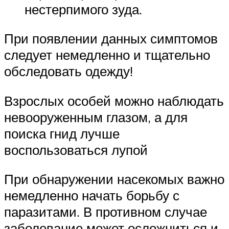
нестерпимого зуда.
При появлении данных симптомов
следует немедленно и тщательно
обследовать одежду!
Взрослых особей можно наблюдать
невооруженным глазом, а для
поиска гнид лучше
воспользоваться лупой
При обнаружении насекомых важно
немедленно начать борьбу с
паразитами. В противном случае
заболевание может осложниться и