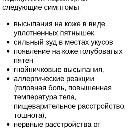
следующие симптомы:
высыпания на коже в виде
уплотненных пятнышек,
сильный зуд в местах укусов,
появление на коже голубоватых
пятен,
гнойничковые высыпания,
аллергические реакции
(головная боль, повышенная
температура тела,
пищеварительное расстройство,
тошнота),
нервные расстройства от