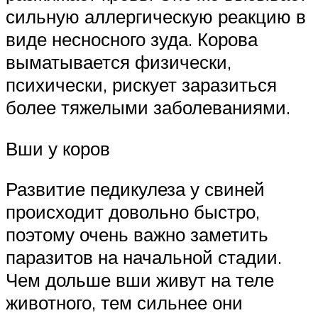
сильную аллергическую реакцию в
виде несносного зуда. Корова
выматывается физически,
психически, рискует заразиться
более тяжелыми заболеваниями.
Вши у коров
Развитие педикулеза у свиней
происходит довольно быстро,
поэтому очень важно заметить
паразитов на начальной стадии.
Чем дольше вши живут на теле
животного, тем сильнее они