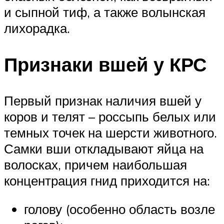
и сыпной тиф, а также волынская
лихорадка.
Признаки вшей у КРС
Первый признак наличия вшей у
коров и телят – россыпь белых или
темных точек на шерсти животного.
Самки вши откладывают яйца на
волосках, причем наибольшая
концентрация гнид приходится на:
голову (особенно область возле