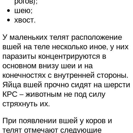
рогов);
шею;
хвост.
У маленьких телят расположение
вшей на теле несколько иное, у них
паразиты концентрируются в
основном внизу шеи и на
конечностях с внутренней стороны.
Яйца вшей прочно сидят на шерсти
КРС – животным не под силу
стряхнуть их.
При появлении вшей у коров и
телят отмечают следующие