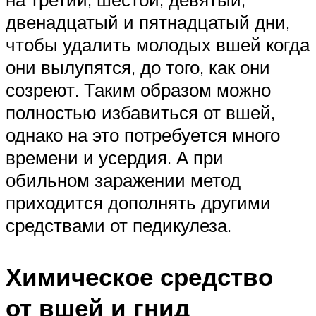
двенадцатый и пятнадцатый дни,
чтобы удалить молодых вшей когда
они вылупятся, до того, как они
созреют. Таким образом можно
полностью избавиться от вшей,
однако на это потребуется много
времени и усердия. А при
обильном заражении метод
приходится дополнять другими
средствами от педикулеза.
Химическое средство
от вшей и гнид