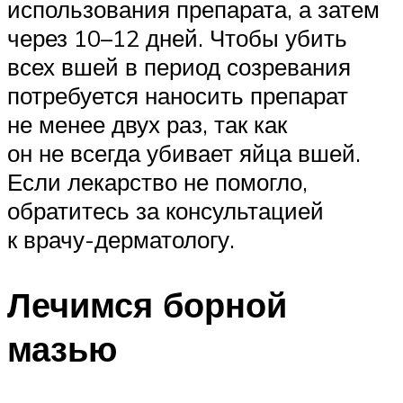
использования препарата, а затем
через 10–12 дней. Чтобы убить
всех вшей в период созревания
потребуется наносить препарат
не менее двух раз, так как
он не всегда убивает яйца вшей.
Если лекарство не помогло,
обратитесь за консультацией
к врачу-дерматологу.
Лечимся борной
мазью