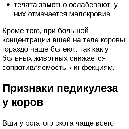
телята заметно ослабевают, у
них отмечается малокровие.
Кроме того, при большой
концентрации вшей на теле коровы
гораздо чаще болеют, так как у
больных животных снижается
сопротивляемость к инфекциям.
Признаки педикулеза
у коров
Вши у рогатого скота чаще всего