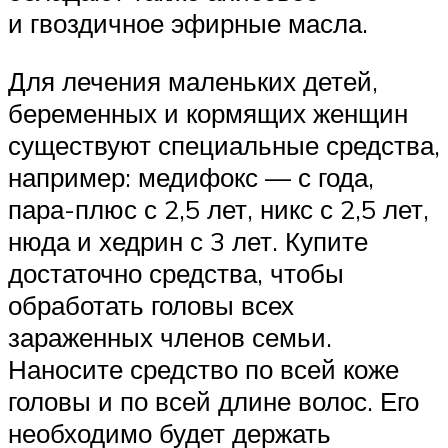
и гвоздичное эфирные масла.
Для лечения маленьких детей,
беременных и кормящих женщин
существуют специальные средства,
например: медифокс — с года,
пара-плюс с 2,5 лет, никс с 2,5 лет,
нюда и хедрин с 3 лет. Купите
достаточно средства, чтобы
обработать головы всех
зараженных членов семьи.
Наносите средство по всей коже
головы и по всей длине волос. Его
необходимо будет держать