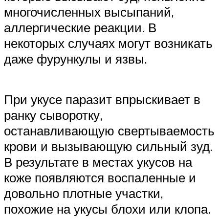
многочисленных высыпаний,
аллергические реакции. В
некоторых случаях могут возникать
даже фурункулы и язвы.
При укусе паразит впрыскивает в
ранку сыворотку,
останавливающую свертываемость
крови и вызывающую сильный зуд.
В результате в местах укусов на
коже появляются воспаленные и
довольно плотные участки,
похожие на укусы блохи или клопа.