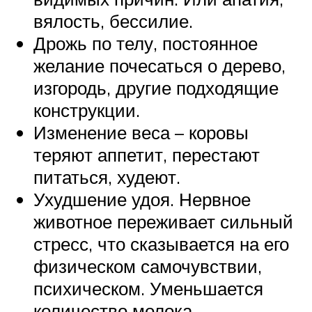
вялость, бессилие.
Дрожь по телу, постоянное
желание почесаться о дерево,
изгородь, другие подходящие
конструкции.
Изменение веса – коровы
теряют аппетит, перестают
питаться, худеют.
Ухудшение удоя. Нервное
животное переживает сильный
стресс, что сказывается на его
физическом самочувствии,
психическом. Уменьшается
количество молока.