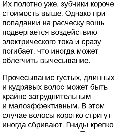
Их полотно уже, зубчики короче,
стоимость выше. Однако при
попадании на расческу вошь
подвергается воздействию
электрического тока и сразу
погибает, что иногда может
облегчить вычесывание.
Прочесывание густых, длинных
и кудрявых волос может быть
крайне затруднительным
и малоэффективным. В этом
случае волосы коротко стригут,
иногда сбривают. Гниды крепко