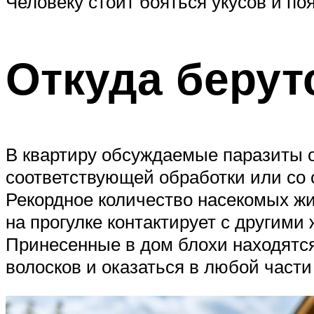
Человеку стоит бояться укусов и по
Откуда берут
В квартиру обсуждаемые паразиты
соответствующей обработки или со 
Рекордное количество насекомых жи
на прогулке контактирует с другими
Принесенные в дом блохи находятся 
волосков и оказаться в любой части