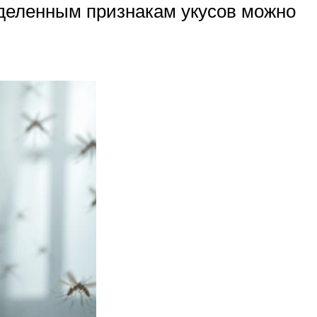
еделенным признакам укусов можно