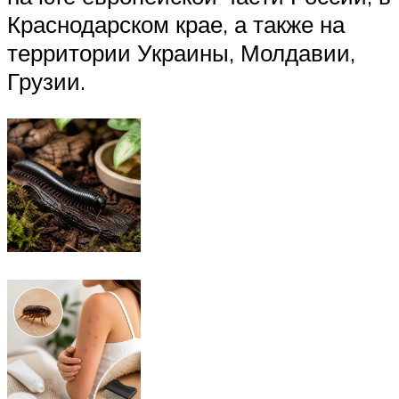
Краснодарском крае, а также на
территории Украины, Молдавии,
Грузии.