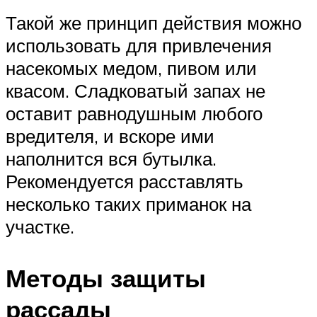
Такой же принцип действия можно
использовать для привлечения
насекомых медом, пивом или
квасом. Сладковатый запах не
оставит равнодушным любого
вредителя, и вскоре ими
наполнится вся бутылка.
Рекомендуется расставлять
несколько таких приманок на
участке.
Методы защиты
рассады