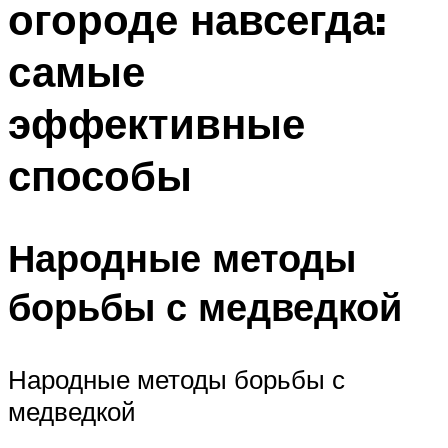
огороде навсегда:
самые
эффективные
способы
Народные методы
борьбы с медведкой
Народные методы борьбы с
медведкой