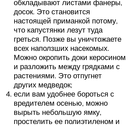
обкладывают листами фанеры,
досок. Это становится
настоящей приманкой потому,
что капустянки лезут туда
греться. Позже вы уничтожаете
всех наползших насекомых.
Можно окропить доки керосином
и разложить между грядками с
растениями. Это отпугнет
других медведок;
если вам удобнее бороться с
вредителем осенью, можно
вырыть небольшую ямку,
простелить ее полиэтиленом и