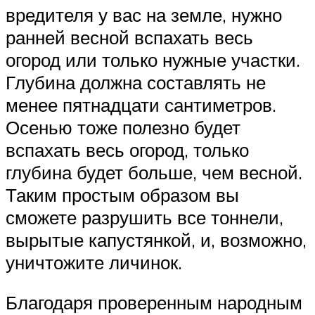
вредителя у вас на земле, нужно
ранней весной вспахать весь
огород или только нужные участки.
Глубина должна составлять не
менее пятнадцати сантиметров.
Осенью тоже полезно будет
вспахать весь огород, только
глубина будет больше, чем весной.
Таким простым образом вы
сможете разрушить все тоннели,
вырытые капустянкой, и, возможно,
уничтожите личинок.
Благодаря проверенным народным