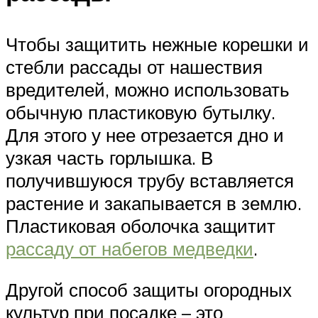
Чтобы защитить нежные корешки и
стебли рассады от нашествия
вредителей, можно использовать
обычную пластиковую бутылку.
Для этого у нее отрезается дно и
узкая часть горлышка. В
получившуюся трубу вставляется
растение и закапывается в землю.
Пластиковая оболочка защитит
рассаду от набегов медведки
.
Другой способ защиты огородных
культур при посадке – это