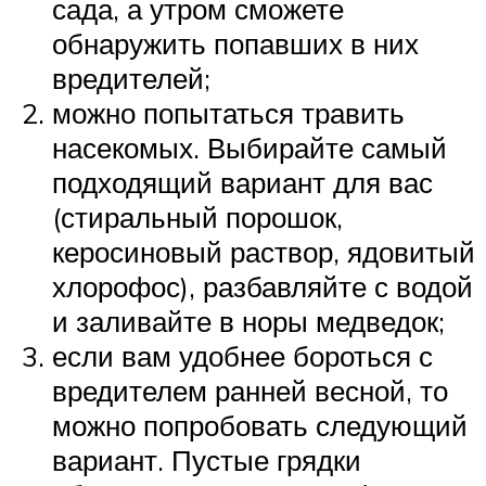
сада, а утром сможете
обнаружить попавших в них
вредителей;
можно попытаться травить
насекомых. Выбирайте самый
подходящий вариант для вас
(стиральный порошок,
керосиновый раствор, ядовитый
хлорофос), разбавляйте с водой
и заливайте в норы медведок;
если вам удобнее бороться с
вредителем ранней весной, то
можно попробовать следующий
вариант. Пустые грядки