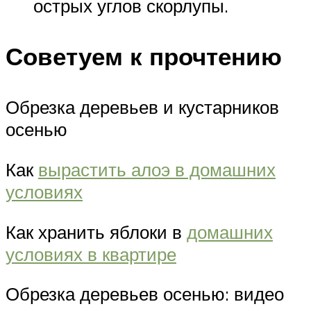
острых углов скорлупы.
Советуем к прочтению
Обрезка деревьев и кустарников
осенью
Как
вырастить алоэ в домашних
условиях
Как хранить яблоки в
домашних
условиях в квартире
Обрезка деревьев осенью: видео