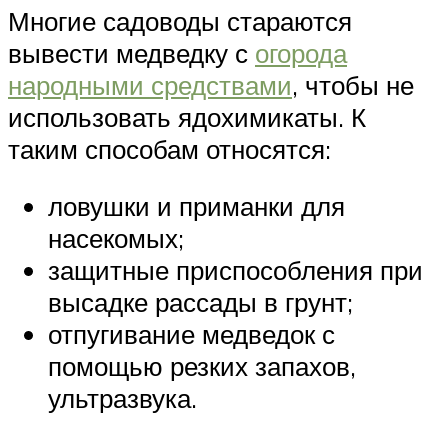
Многие садоводы стараются
вывести медведку с
огорода
народными средствами
, чтобы не
использовать ядохимикаты. К
таким способам относятся:
ловушки и приманки для
насекомых;
защитные приспособления при
высадке рассады в грунт;
отпугивание медведок с
помощью резких запахов,
ультразвука.