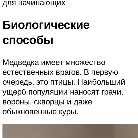
для начинающих
Биологические
способы
Медведка имеет множество
естественных врагов. В первую
очередь, это птицы. Наибольший
ущерб популяции наносят грачи,
вороны, скворцы и даже
обыкновенные куры.