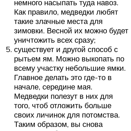
немного насыпать туда навоз.
Как правило, медведки любят
такие злачные места для
зимовки. Весной их можно будет
уничтожить всех сразу;
существует и другой способ с
рытьем ям. Можно выкопать по
всему участку небольшие ямки.
Главное делать это где-то в
начале, середине мая.
Медведки полезут в них для
того, чтоб отложить больше
своих личинок для потомства.
Таким образом, вы снова