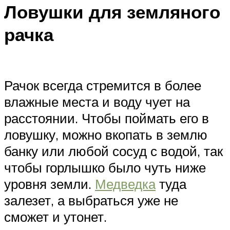
Ловушки для земляного
рачка
Рачок всегда стремится в более
влажные места и воду чует на
расстоянии. Чтобы поймать его в
ловушку, можно вкопать в землю
банку или любой сосуд с водой, так
чтобы горлышко было чуть ниже
уровня земли.
Медведка
туда
залезет, а выбраться уже не
сможет и утонет.