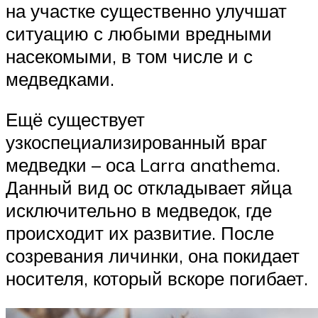
на участке существенно улучшат
ситуацию с любыми вредными
насекомыми, в том числе и с
медведками.
Ещё существует
узкоспециализированный враг
медведки – оса Larra anathema.
Данный вид ос откладывает яйца
исключительно в медведок, где
происходит их развитие. После
созревания личинки, она покидает
носителя, который вскоре погибает.