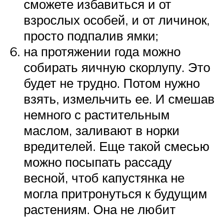
сможете избавиться и от
взрослых особей, и от личинок,
просто подпалив ямки;
на протяжении года можно
собирать яичную скорлупу. Это
будет не трудно. Потом нужно
взять, измельчить ее. И смешав
немного с растительным
маслом, заливают в норки
вредителей. Еще такой смесью
можно посыпать рассаду
весной, чтоб капустянка не
могла притронуться к будущим
растениям. Она не любит