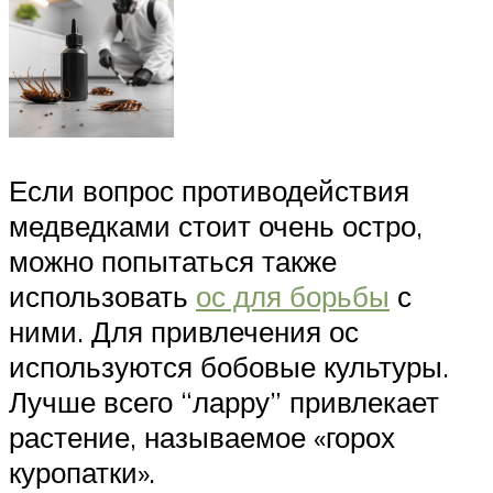
Если вопрос противодействия
медведками стоит очень остро,
можно попытаться также
использовать
ос для борьбы
с
ними. Для привлечения ос
используются бобовые культуры.
Лучше всего “ларру” привлекает
растение, называемое «горох
куропатки».