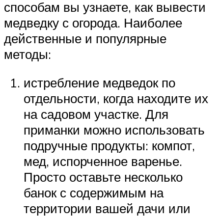
способам вы узнаете, как вывести
медведку с огорода. Наиболее
действенные и популярные
методы:
истребление медведок по
отдельности, когда находите их
на садовом участке. Для
приманки можно использовать
подручные продукты: компот,
мед, испорченное варенье.
Просто оставьте несколько
банок с содержимым на
территории вашей дачи или