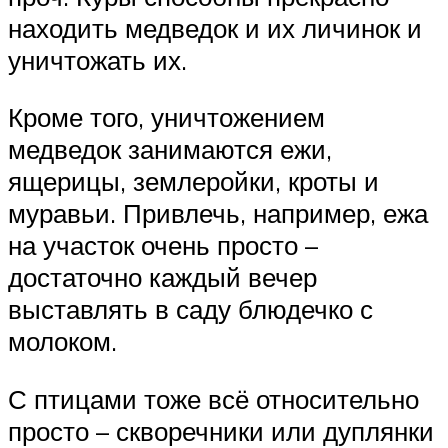
находить медведок и их личинок и
уничтожать их.
Кроме того, уничтожением
медведок занимаются ежи,
ящерицы, землеройки, кроты и
муравьи. Привлечь, например, ежа
на участок очень просто –
достаточно каждый вечер
выставлять в саду блюдечко с
молоком.
С птицами тоже всё относительно
просто – скворечники или дуплянки