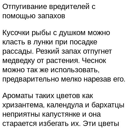
Отпугивание вредителей с
помощью запахов
Кусочки рыбы с душком можно
класть в лунки при посадке
рассады. Резкий запах отпугнет
медведку от растения. Чеснок
можно так же использовать,
предварительно мелко нарезав его.
Ароматы таких цветов как
хризантема, календула и бархатцы
неприятны капустянке и она
старается избегать их. Эти цветы