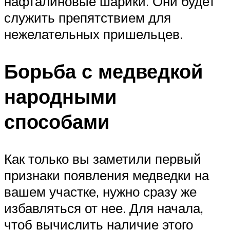
нафталиновые шарики. Они будет
служить препятствием для
нежелательных пришельцев.
Борьба с медведкой
народными
способами
Как только вы заметили первый
признаки появления медведки на
вашем участке, нужно сразу же
избавляться от нее. Для начала,
чтоб вычислить наличие этого