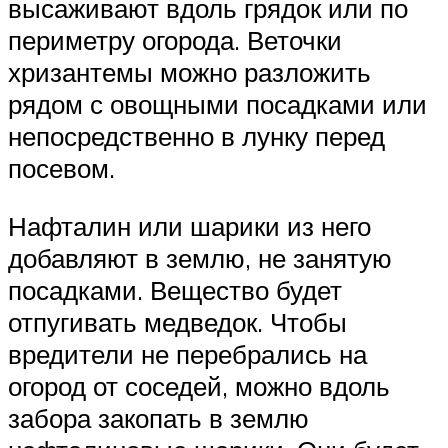
высаживают вдоль грядок или по
периметру огорода. Веточки
хризантемы можно разложить
рядом с овощными посадками или
непосредственно в лунку перед
посевом.
Нафталин или шарики из него
добавляют в землю, не занятую
посадками. Вещество будет
отпугивать медведок. Чтобы
вредители не перебрались на
огород от соседей, можно вдоль
забора закопать в землю