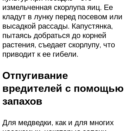
измельченная скорлупа яиц. Ее
кладут в лунку перед посевом или
высадкой рассады. Капустянка,
пытаясь добраться до корней
растения, съедает скорлупу, что
приводит к ее гибели.
Отпугивание
вредителей с помощью
запахов
Для медведки, как и для многих