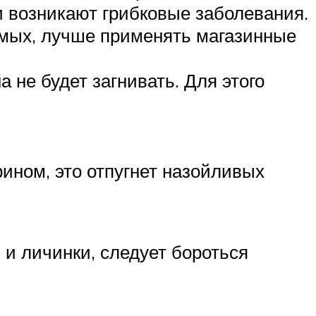
 возникают грибковые заболевания.
комых, лучше применять магазинные
 не будет загнивать. Для этого
ином, это отпугнет назойливых
 и личинки, следует бороться