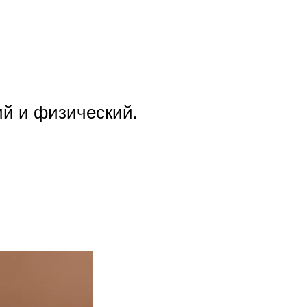
ий и физический.