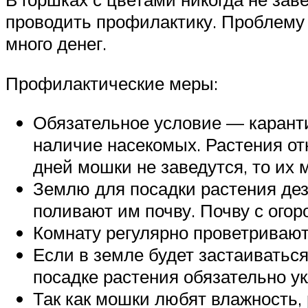
проводить профилактику. Проблему л
много денег.
Профилактические меры:
Обязательное условие — каранти
наличие насекомых. Растения от
дней мошки не заведутся, то их 
Землю для посадки растения дез
поливают им почву. Почву с огор
Комнату регулярно проветривают
Если в земле будет застаиваться
посадке растения обязательно у
Так как мошки любят влажность, 