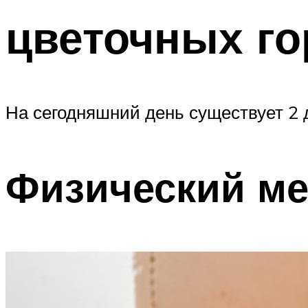
цветочных г
На сегодняшний день существует 2 
Физический ме