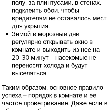
полу, за плинтусами, в стенах,
подклеить обои, чтобы
вредителям не оставалось мест
для укрытия.
Зимой в морозные дни
регулярно открывать окно в
комнате и выходить из нее на
20-30 минут – насекомые не
переносят холода и будут
выселяться.
Таким образом, основное правило
успеха – порядок в комнате и ее
частое проветривание. Даже если в