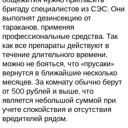
бригаду специалистов из СЭС. Они
выполнят дезинсекцию от
тараканов, применяя
профессиональные средства. Так
как все препараты действуют в
течение длительного времени,
можно не бояться, что «прусаки»
вернутся в ближайшие несколько
месяцев. За комнату обычно берут
от 500 рублей и выше, что
является небольшой суммой при
учете спокойствия и отсутствия
вредителей рядом.