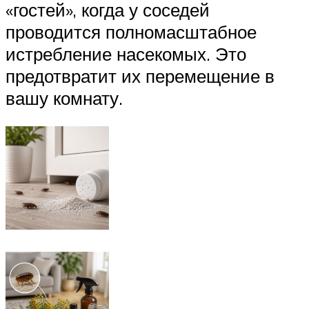
«гостей», когда у соседей
проводится полномасштабное
истребление насекомых. Это
предотвратит их перемещение в
вашу комнату.