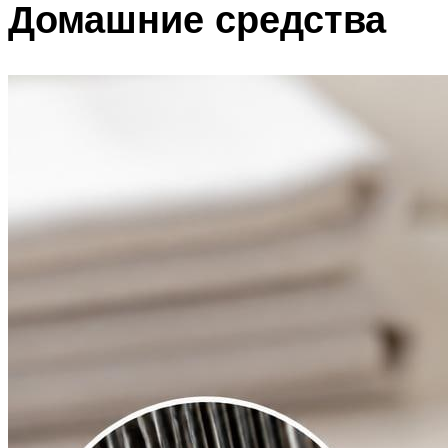
Домашние средства