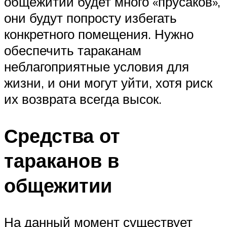
общежитии будет много «прусаков»,
они будут попросту избегать
конкретного помещения. Нужно
обеспечить тараканам
неблагоприятные условия для
жизни, и они могут уйти, хотя риск
их возврата всегда высок.
Средства от
тараканов в
общежитии
На данный момент существует