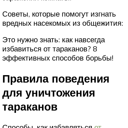
Советы, которые помогут изгнать
вредных насекомых из общежития:
Это нужно знать: как навсегда
избавиться от тараканов? 8
эффективных способов борьбы!
Правила поведения
для уничтожения
тараканов
Способы, как избавляться
от