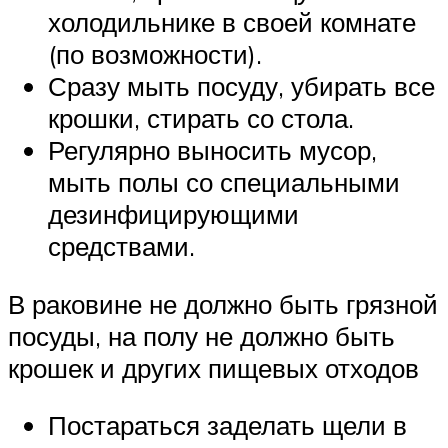
холодильнике в своей комнате
(по возможности).
Сразу мыть посуду, убирать все
крошки, стирать со стола.
Регулярно выносить мусор,
мыть полы со специальными
дезинфицирующими
средствами.
В раковине не должно быть грязной
посуды, на полу не должно быть
крошек и других пищевых отходов
Постараться заделать щели в