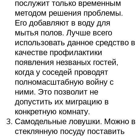
послужит только временным
методом решения проблемы.
Его добавляют в воду для
мытья полов. Лучше всего
использовать данное средство в
качестве профилактики
появления незваных гостей,
когда у соседей проводят
полномасштабную войну с
ними. Это позволит не
допустить их миграцию в
конкретную комнату.
Самодельные ловушки. Можно в
стеклянную посуду поставить