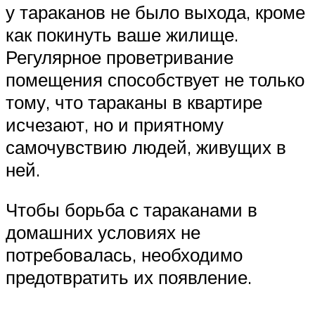
у тараканов не было выхода, кроме
как покинуть ваше жилище.
Регулярное проветривание
помещения способствует не только
тому, что тараканы в квартире
исчезают, но и приятному
самочувствию людей, живущих в
ней.
Чтобы борьба с тараканами в
домашних условиях не
потребовалась, необходимо
предотвратить их появление.