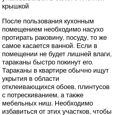
крышкой
После пользования кухонным
помещением необходимо насухо
протирать раковину, посуду, то же
самое касается ванной. Если в
помещении не будет лишней влаги,
тараканы быстро покинут его.
Тараканы в квартире обычно ищут
укрытия в области
отклеивающихся обоев, плинтусов
с потрескиванием, а также
мебельных ниш. Необходимо
избавиться от этих участков, чтобы