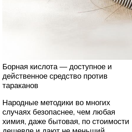
Борная кислота — доступное и
действенное средство против
тараканов
Народные методики во многих
случаях безопаснее, чем любая
химия, даже бытовая, по стоимости
дешевле и дают не меньший