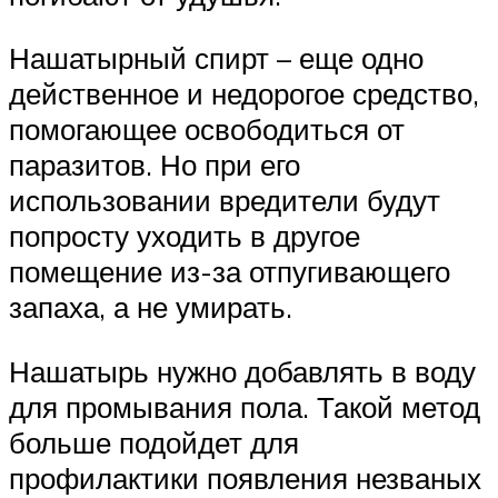
Нашатырный спирт – еще одно
действенное и недорогое средство,
помогающее освободиться от
паразитов. Но при его
использовании вредители будут
попросту уходить в другое
помещение из-за отпугивающего
запаха, а не умирать.
Нашатырь нужно добавлять в воду
для промывания пола. Такой метод
больше подойдет для
профилактики появления незваных