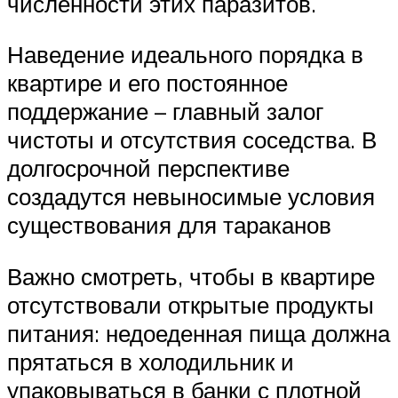
численности этих паразитов.
Наведение идеального порядка в
квартире и его постоянное
поддержание – главный залог
чистоты и отсутствия соседства. В
долгосрочной перспективе
создадутся невыносимые условия
существования для тараканов
Важно смотреть, чтобы в квартире
отсутствовали открытые продукты
питания: недоеденная пища должна
прятаться в холодильник и
упаковываться в банки с плотной