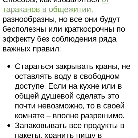
тараканов в общежитии
,
разнообразны, но все они будут
бесполезны или краткосрочны по
эффекту без соблюдения ряда
важных правил:
Стараться закрывать краны, не
оставлять воду в свободном
доступе. Если на кухне или в
общей душевой сделать это
почти невозможно, то в своей
комнате – вполне разрешимо.
Запаковывать все продукты в
пакеты, хранить пищу в