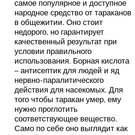
самое популярное и доступное
народное средство от тараканов
в общежитии. Оно стоит
недорого, но гарантирует
качественный результат при
условии правильного
использования. Борная кислота
– антисептик для людей и яд
нервно-паралитического
действия для насекомых. Для
того чтобы таракан умер, ему
нужно проглотить
соответствующее вещество.
Само по себе оно выглядит как