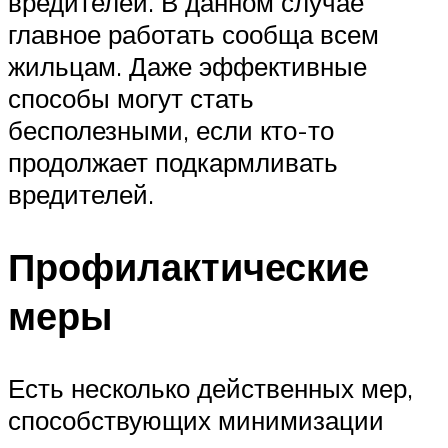
вредителей. В данном случае
главное работать сообща всем
жильцам. Даже эффективные
способы могут стать
бесполезными, если кто-то
продолжает подкармливать
вредителей.
Профилактические
меры
Есть несколько действенных мер,
способствующих минимизации