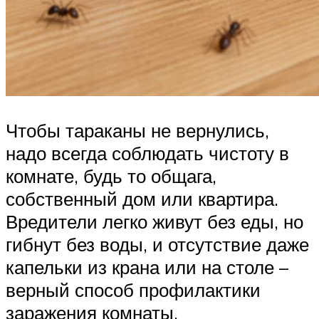
Чтобы тараканы не вернулись,
надо всегда соблюдать чистоту в
комнате, будь то общага,
собственный дом или квартира.
Вредители легко живут без еды, но
гибнут без воды, и отсутствие даже
капельки из крана или на столе –
верный способ профилактики
заражения комнаты.