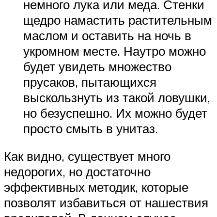
немного лука или меда. Стенки
щедро намастить растительным
маслом и оставить на ночь в
укромном месте. Наутро можно
будет увидеть множество
прусаков, пытающихся
выскользнуть из такой ловушки,
но безуспешно. Их можно будет
просто смыть в унитаз.
Как видно, существует много
недорогих, но достаточно
эффективных методик, которые
позволят избавиться от нашествия