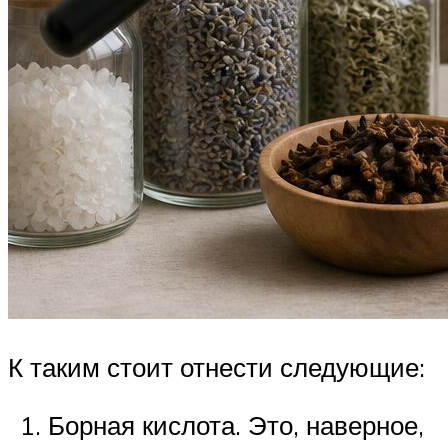
К таким стоит отнести следующие:
Борная кислота. Это, наверное,