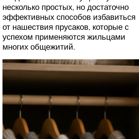
несколько простых, но достаточно
эффективных способов избавиться
от нашествия прусаков, которые с
успехом применяются жильцами
многих общежитий.