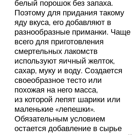
белый порошок без запаха.
Поэтому для придания такому
яду вкуса, его добавляют в
разнообразные приманки. Чаще
всего для приготовления
смертельных лакомств
используют яичный желток,
сахар, муку и воду. Создается
своеобразное тесто или
похожая на него масса,
из которой лепят шарики или
маленькие «лепешки».
Обязательным условием
остается добавление в сырье