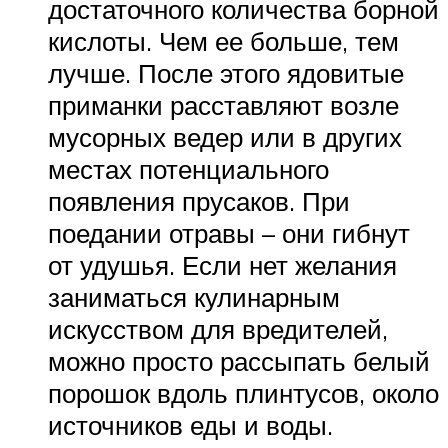
достаточного количества борной
кислоты. Чем ее больше, тем
лучше. После этого ядовитые
приманки расставляют возле
мусорных ведер или в других
местах потенциального
появления прусаков. При
поедании отравы – они гибнут
от удушья. Если нет желания
заниматься кулинарным
искусством для вредителей,
можно просто рассыпать белый
порошок вдоль плинтусов, около
источников еды и воды.