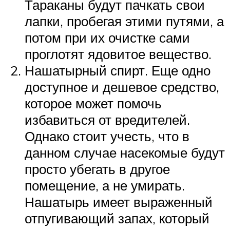
Тараканы будут пачкать свои
лапки, пробегая этими путями, а
потом при их очистке сами
проглотят ядовитое вещество.
Нашатырный спирт. Еще одно
доступное и дешевое средство,
которое может помочь
избавиться от вредителей.
Однако стоит учесть, что в
данном случае насекомые будут
просто убегать в другое
помещение, а не умирать.
Нашатырь имеет выраженный
отпугивающий запах, который