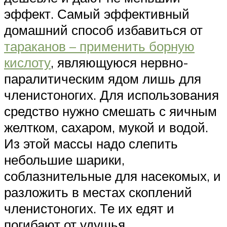
эффект. Самый эффективный
домашний способ избавиться от
тараканов – применить борную
кислоту
, являющуюся нервно-
паралитическим ядом лишь для
членистоногих. Для использования
средство нужно смешать с яичным
желтком, сахаром, мукой и водой.
Из этой массы надо слепить
небольшие шарики,
соблазнительные для насекомых, и
разложить в местах скоплений
членистоногих. Те их едят и
погибают от удушья.