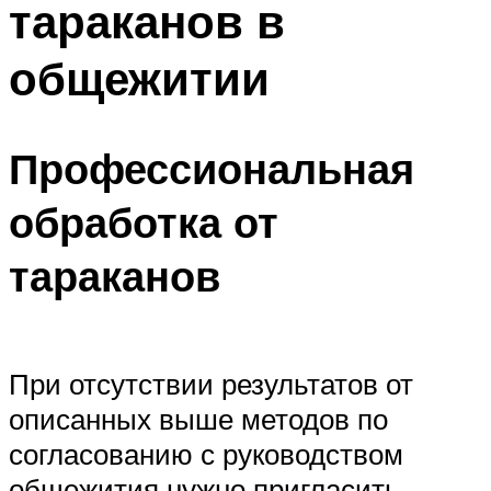
тараканов в
общежитии
Профессиональная
обработка от
тараканов
При отсутствии результатов от
описанных выше методов по
согласованию с руководством
общежития нужно пригласить