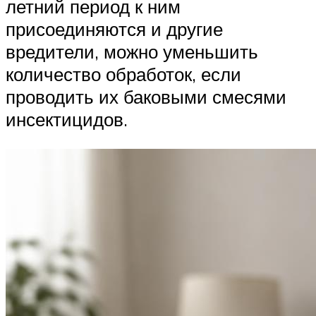
летний период к ним
присоединяются и другие
вредители, можно уменьшить
количество обработок, если
проводить их баковыми смесями
инсектицидов.