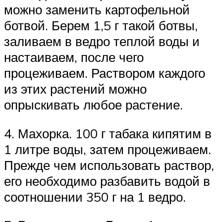
можно заменить картофельной
ботвой. Берем 1,5 г такой ботвы,
заливаем в ведро теплой воды и
настаиваем, после чего
процеживаем. Раствором каждого
из этих растений можно
опрыскивать любое растение.
4. Махорка. 100 г табака кипятим в
1 литре воды, затем процеживаем.
Прежде чем использовать раствор,
его необходимо разбавить водой в
соотношении 350 г на 1 ведро.