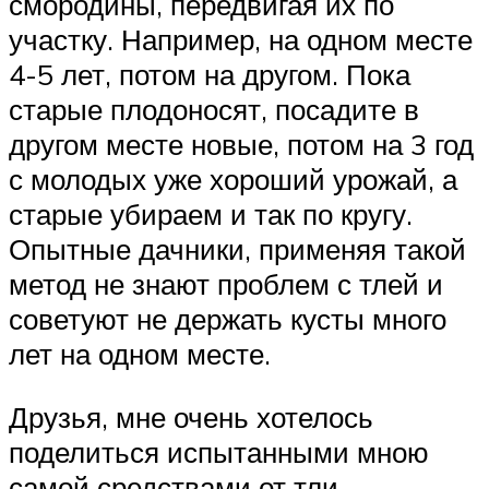
смородины, передвигая их по
участку. Например, на одном месте
4-5 лет, потом на другом. Пока
старые плодоносят, посадите в
другом месте новые, потом на 3 год
с молодых уже хороший урожай, а
старые убираем и так по кругу.
Опытные дачники, применяя такой
метод не знают проблем с тлей и
советуют не держать кусты много
лет на одном месте.
Друзья, мне очень хотелось
поделиться испытанными мною
самой средствами от тли.