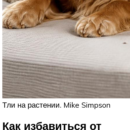
Тли на растении. Mike Simpson
Как избавиться от