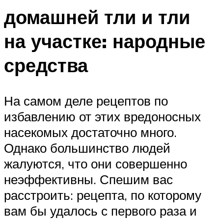
домашней тли и тли
на участке: народные
средства
На самом деле рецептов по
избавлению от этих вредоносных
насекомых достаточно много.
Однако большинство людей
жалуются, что они совершенно
неэффективны. Спешим вас
расстроить: рецепта, по которому
вам бы удалось с первого раза и