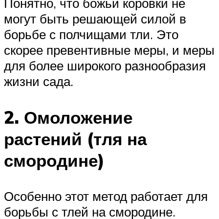
Понятно, что божьи коровки не
могут быть решающей силой в
борьбе с полчищами тли. Это
скорее превентивные меры, и меры
для более широкого разнообразия
жизни сада.
2. Омоложение
растений (тля на
смородине)
Особенно этот метод работает для
борьбы с тлей на смородине.