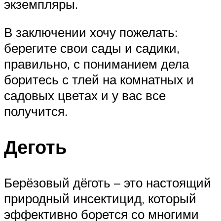
экземпляры.
В заключении хочу пожелать:
берегите свои сады и садики,
правильно, с пониманием дела
боритесь с тлей на комнатных и
садовых цветах и у вас все
получится.
Деготь
Берёзовый дёготь – это настоящий
природный инсектицид, который
эффективно борется со многими