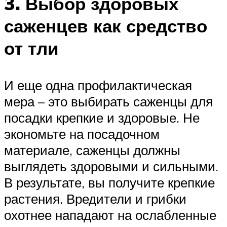
3. Выбор здоровых
саженцев как средство
от тли
И еще одна профилактическая
мера – это выбирать саженцы для
посадки крепкие и здоровые. Не
экономьте на посадочном
материале, саженцы должны
выглядеть здоровыми и сильными.
В результате, вы получите крепкие
растения. Вредители и грибки
охотнее нападают на ослабленные