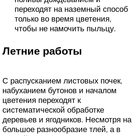
переходят на наземный способ
только во время цветения,
чтобы не намочить пыльцу.
Летние работы
С распусканием листовых почек,
набуханием бутонов и началом
цветения переходят к
систематической обработке
деревьев и ягодников. Несмотря на
большое разнообразие тлей, а в