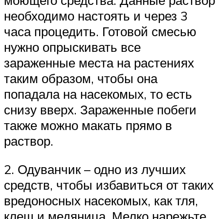
необходимо настоять и через 3
часа процедить. Готовой смесью
нужно опрыскивать все
зараженные места на растениях
таким образом, чтобы она
попадала на насекомых, то есть
снизу вверх. Зараженные побеги
также можно макать прямо в
раствор.
2. Одуванчик – одно из лучших
средств, чтобы избавиться от таких
вредоносных насекомых, как тля,
клещ и медяница. Мелко нарежьте