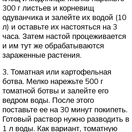
300 г листьев и корневищ
одуванчика и залейте их водой (10
л) и оставьте их настояться на 3
часа. Затем настой процеживается
и им тут же обрабатываются
зараженные растения.
3. Томатная или картофельная
ботва. Мелко нарежьте 500 г
томатной ботвы и залейте его
ведром воды. После этого
поставьте ее на 30 минут покипеть.
Готовый раствор нужно разводить в
1 л воды. Как вариант, томатную