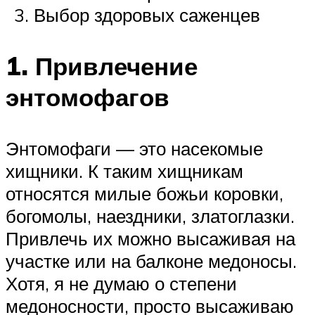
Выбор здоровых саженцев
1. Привлечение
энтомофагов
Энтомофаги — это насекомые
хищники. К таким хищникам
относятся милые божьи коровки,
богомолы, наездники, златоглазки.
Привлечь их можно высаживая на
участке или на балконе медоносы.
Хотя, я не думаю о степени
медоносности, просто высаживаю