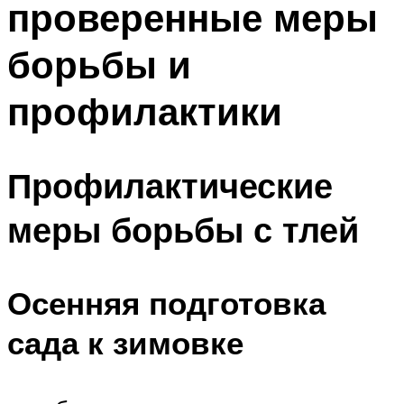
проверенные меры
борьбы и
профилактики
Профилактические
меры борьбы с тлей
Осенняя подготовка
сада к зимовке