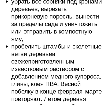
убрать все сорняки под кронами
деревьев, вырезать
прикорневую поросль, вынести
за пределы сада и уничтожить
или отправить в компостную
яму,
пробелить штамбы и скелетные
ветви деревьев
свежеприготовленным
известковым раствором с
добавлением медного купороса,
глины, клея ПВА. Весной
побелку в конце февраля-марте
повторяют. Летом деревья