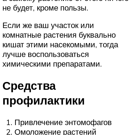
не будет, кроме пользы.
Если же ваш участок или
комнатные растения буквально
кишат этими насекомыми, тогда
лучше воспользоваться
химическими препаратами.
Средства
профилактики
Привлечение энтомофагов
Омоложение растений