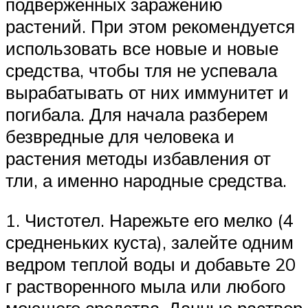
подверженных заражению
растений. При этом рекомендуется
использовать все новые и новые
средства, чтобы тля не успевала
вырабатывать от них иммунитет и
погибала. Для начала разберем
безвредные для человека и
растения методы избавления от
тли, а именно народные средства.
1. Чистотел. Нарежьте его мелко (4
средненьких куста), залейте одним
ведром теплой воды и добавьте 20
г растворенного мыла или любого
моющего средства. Данные раствор