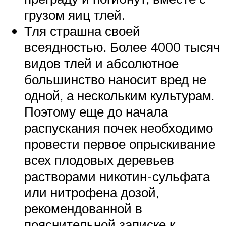
грузом яиц тлей.
Тля страшна своей
всеядностью. Более 4000 тысяч
видов тлей и абсолютное
большинство наносит вред не
одной, а нескольким культурам.
Поэтому еще до начала
распускания почек необходимо
провести первое опрыскивание
всех плодовых деревьев
растворами никотин-сульфата
или нитрофена дозой,
рекомендованной в
пояснительной записке к