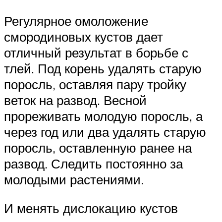
Регулярное омоложение
смородиновых кустов дает
отличный результат в борьбе с
тлей. Под корень удалять старую
поросль, оставляя пару тройку
веток на развод. Весной
прореживать молодую поросль, а
через год или два удалять старую
поросль, оставленную ранее на
развод. Следить постоянно за
молодыми растениями.
И менять дислокацию кустов