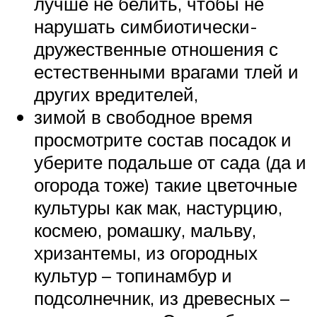
лучше не белить, чтобы не
нарушать симбиотически-
дружественные отношения с
естественными врагами тлей и
других вредителей,
зимой в свободное время
просмотрите состав посадок и
уберите подальше от сада (да и
огорода тоже) такие цветочные
культуры как мак, настурцию,
космею, ромашку, мальву,
хризантемы, из огородных
культур – топинамбур и
подсолнечник, из древесных –