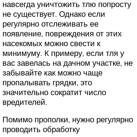
навсегда уничтожить тлю попросту
не существует. Однако если
регулярно отслеживать ее
появление, повреждения от этих
насекомых можно свести к
минимуму. К примеру, если тля у
вас завелась на дачном участке, не
забывайте как можно чаще
пропалывать грядки, это
значительно сократит число
вредителей.
Помимо прополки, нужно регулярно
проводить обработку