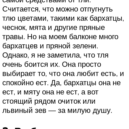
Считается, что можно отпугнуть
тлю цветами, такими как бархатцы,
чеснок, мята и другие пряные
травы. Но на моем балконе много
бархатцев и пряной зелени.
Однако, я не заметила, что тля
очень боится их. Она просто
выбирает то, что она любит есть, и
спокойно ест. Да, бархатцы она не
ест, и мяту она не ест, а вот
стоящий рядом очиток или
львиный зев — за милую душу.