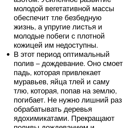
молодой вегетативной массы
обеспечит тле безбедную
жизнь, а упругие листья и
молодые побеги с плотной
кожицей им недоступны.
В этот период оптимальный
полив – дождевание. Оно смоет
падь, которая привлекает
муравьев, яйца тлей и саму
тлю, которая, попав на землю,
погибает. Не нужно лишний раз
обрабатывать деревья
ядохимикатами. Прекращают
поливы дождеванием и