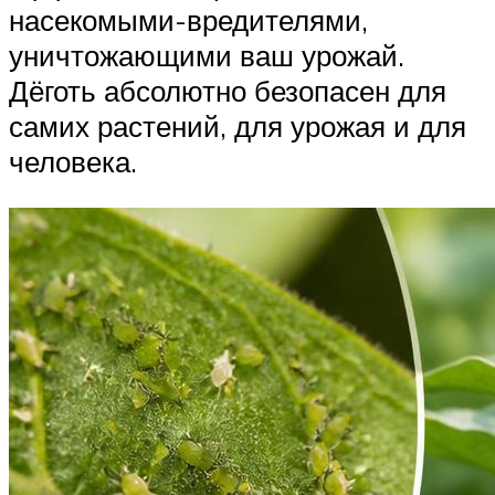
насекомыми-вредителями,
уничтожающими ваш урожай.
Дёготь абсолютно безопасен для
самих растений, для урожая и для
человека.