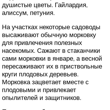
душистые цветы. Гайлардия,
алиссум, петуния.
На участках некоторые садоводы
высаживают обычную морковку
для привлечения полезных
насекомых. Сажают в стаканчики
сами морковки в январе, а весной
пересаживают их в приствольные
круги плодовых деревьев.
Морковка зацветает вместе с
плодовыми и привлекает
опылителей и защитников.