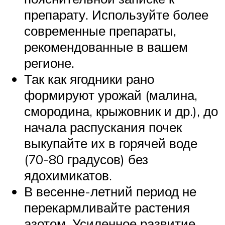
препарату. Используйте более
современные препараты,
рекомендованные в вашем
регионе.
Так как ягодники рано
формируют урожай (малина,
смородина, крыжовник и др.), до
начала распускания почек
выкупайте их в горячей воде
(70-80 градусов) без
ядохимикатов.
В весенне-летний период не
перекармливайте растения
азотом. Усиленное развитие