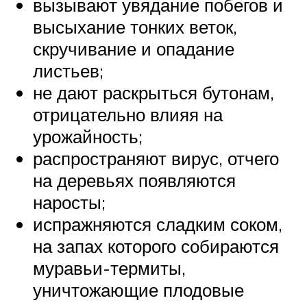
вызывают увядание побегов и
высыхание тонких веток,
скручивание и опадание
листьев;
не дают раскрыться бутонам,
отрицательно влияя на
урожайность;
распространяют вирус, отчего
на деревьях появляются
наросты;
испражняются сладким соком,
на запах которого собираются
муравьи-термиты,
уничтожающие плодовые