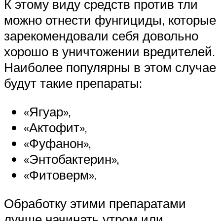
К этому виду средств против тли
можно отнести фунгициды, которые
зарекомендовали себя довольно
хорошо в уничтожении вредителей.
Наиболее популярны в этом случае
будут такие препараты:
«Ягуар»,
«Актофит»,
«Фуфанон»,
«Энтобактерин»,
«Фитоверм».
Обработку этими препаратами
лучше начинать утром или