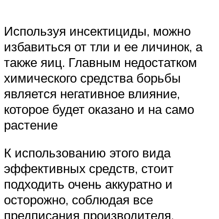
Используя инсектициды, можно
избавиться от тли и ее личинок, а
также яиц. Главным недостатком
химического средства борьбы
является негативное влияние,
которое будет оказано и на само
растение
К использованию этого вида
эффективных средств, стоит
подходить очень аккуратно и
осторожно, соблюдая все
предписания производителя,