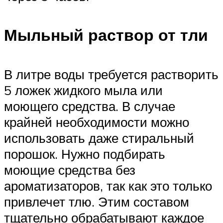
Мыльный раствор от тли
В литре воды требуется растворить
5 ложек жидкого мыла или
моющего средства. В случае
крайней необходимости можно
использовать даже стиральный
порошок. Нужно подбирать
моющие средства без
ароматизаторов, так как это только
привлечет тлю. Этим составом
тщательно обрабатывают каждое