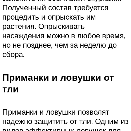
Полученный состав требуется
процедить и опрыскать им
растения. Опрыскивать
насаждения можно в любое время,
но не позднее, чем за неделю до
сбора.
Приманки и ловушки от
тли
Приманки и ловушки позволят
надежно защитить от тли. Одним из
видов эффективных ловушек для