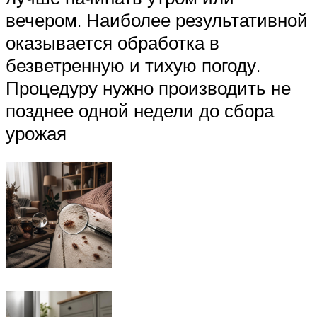
вечером. Наиболее результативной
оказывается обработка в
безветренную и тихую погоду.
Процедуру нужно производить не
позднее одной недели до сбора
урожая