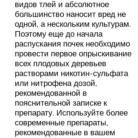
видов тлей и абсолютное
большинство наносит вред не
одной, а нескольким культурам.
Поэтому еще до начала
распускания почек необходимо
провести первое опрыскивание
всех плодовых деревьев
растворами никотин-сульфата
или нитрофена дозой,
рекомендованной в
пояснительной записке к
препарату. Используйте более
современные препараты,
рекомендованные в вашем