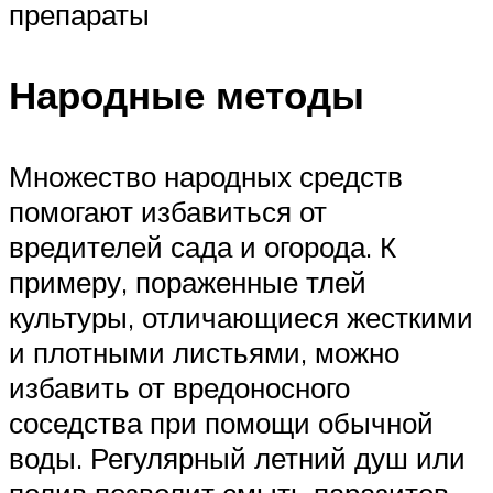
препараты
Народные методы
Множество народных средств
помогают избавиться от
вредителей сада и огорода. К
примеру, пораженные тлей
культуры, отличающиеся жесткими
и плотными листьями, можно
избавить от вредоносного
соседства при помощи обычной
воды. Регулярный летний душ или
полив позволит смыть паразитов.