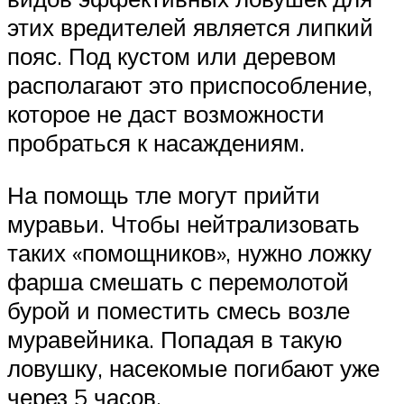
этих вредителей является липкий
пояс. Под кустом или деревом
располагают это приспособление,
которое не даст возможности
пробраться к насаждениям.
На помощь тле могут прийти
муравьи. Чтобы нейтрализовать
таких «помощников», нужно ложку
фарша смешать с перемолотой
бурой и поместить смесь возле
муравейника. Попадая в такую
ловушку, насекомые погибают уже
через 5 часов.