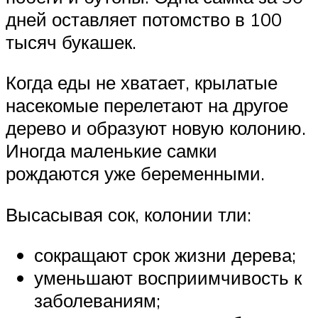
дней оставляет потомство в 100
тысяч букашек.
Когда еды не хватает, крылатые
насекомые перелетают на другое
дерево и образуют новую колонию.
Иногда маленькие самки
рождаются уже беременными.
Высасывая сок, колонии тли:
сокращают срок жизни дерева;
уменьшают восприимчивость к
заболеваниям;