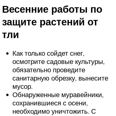
Весенние работы по
защите растений от
тли
Как только сойдет снег,
осмотрите садовые культуры,
обязательно проведите
санитарную обрезку, вынесите
мусор.
Обнаруженные муравейники,
сохранившиеся с осени,
необходимо уничтожить. С