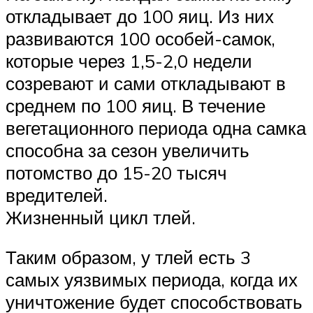
откладывает до 100 яиц. Из них
развиваются 100 особей-самок,
которые через 1,5-2,0 недели
созревают и сами откладывают в
среднем по 100 яиц. В течение
вегетационного периода одна самка
способна за сезон увеличить
потомство до 15-20 тысяч
вредителей.
Жизненный цикл тлей.
Таким образом, у тлей есть 3
самых уязвимых периода, когда их
уничтожение будет способствовать