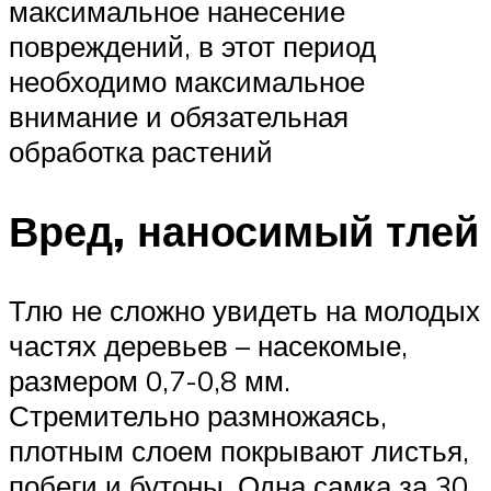
максимальное нанесение
повреждений, в этот период
необходимо максимальное
внимание и обязательная
обработка растений
Вред, наносимый тлей
Тлю не сложно увидеть на молодых
частях деревьев – насекомые,
размером 0,7-0,8 мм.
Стремительно размножаясь,
плотным слоем покрывают листья,
побеги и бутоны. Одна самка за 30