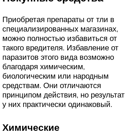
Приобретая препараты от тли в
специализированных магазинах,
можно полностью избавиться от
такого вредителя. Избавление от
паразитов этого вида возможно
благодаря химическим,
биологическим или народным
средствам. Они отличаются
принципом действия, но результат
у них практически одинаковый.
Химические