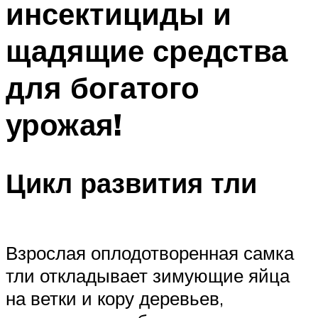
инсектициды и
щадящие средства
для богатого
урожая!
Цикл развития тли
Взрослая оплодотворенная самка
тли откладывает зимующие яйца
на ветки и кору деревьев,