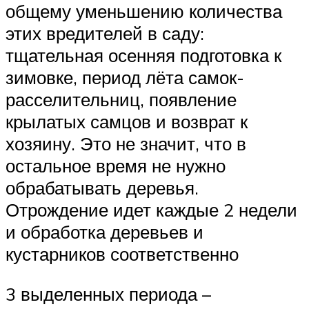
общему уменьшению количества
этих вредителей в саду:
тщательная осенняя подготовка к
зимовке, период лёта самок-
расселительниц, появление
крылатых самцов и возврат к
хозяину. Это не значит, что в
остальное время не нужно
обрабатывать деревья.
Отрождение идет каждые 2 недели
и обработка деревьев и
кустарников соответственно
3 выделенных периода –