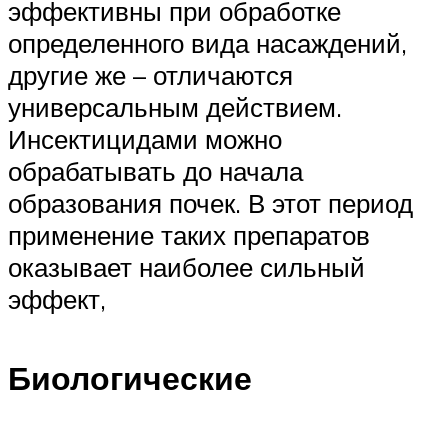
эффективны при обработке
определенного вида насаждений,
другие же – отличаются
универсальным действием.
Инсектицидами можно
обрабатывать до начала
образования почек. В этот период
применение таких препаратов
оказывает наиболее сильный
эффект,
Биологические