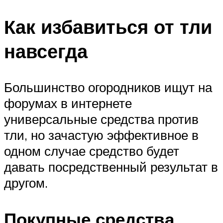
Как избавиться от тли
навсегда
Большинство огородников ищут на
форумах в интернете
универсальные средства против
тли, но зачастую эффективное в
одном случае средство будет
давать посредственный результат в
другом.
Покупные средства