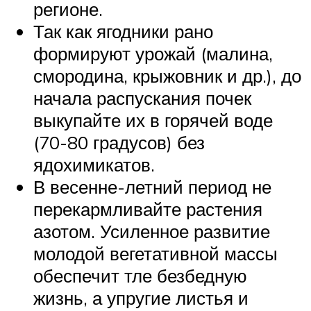
регионе.
Так как ягодники рано
формируют урожай (малина,
смородина, крыжовник и др.), до
начала распускания почек
выкупайте их в горячей воде
(70-80 градусов) без
ядохимикатов.
В весенне-летний период не
перекармливайте растения
азотом. Усиленное развитие
молодой вегетативной массы
обеспечит тле безбедную
жизнь, а упругие листья и