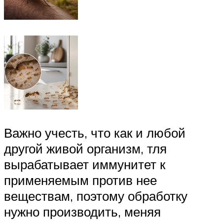
Важно учесть, что как и любой
другой живой организм, тля
вырабатывает иммунитет к
применяемым против нее
веществам, поэтому обработку
нужно производить, меняя