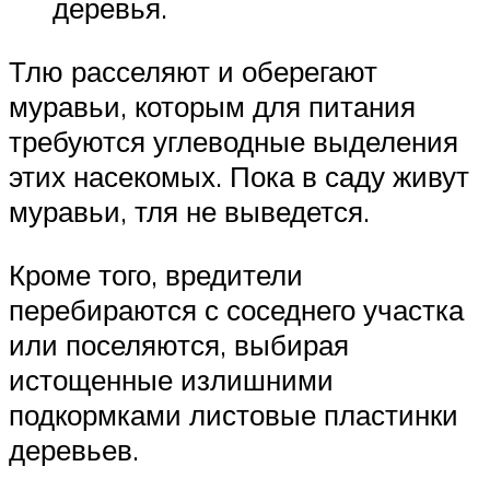
деревья.
Тлю расселяют и оберегают
муравьи, которым для питания
требуются углеводные выделения
этих насекомых. Пока в саду живут
муравьи, тля не выведется.
Кроме того, вредители
перебираются с соседнего участка
или поселяются, выбирая
истощенные излишними
подкормками листовые пластинки
деревьев.