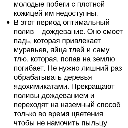
молодые побеги с плотной
кожицей им недоступны.
В этот период оптимальный
полив – дождевание. Оно смоет
падь, которая привлекает
муравьев, яйца тлей и саму
тлю, которая, попав на землю,
погибает. Не нужно лишний раз
обрабатывать деревья
ядохимикатами. Прекращают
поливы дождеванием и
переходят на наземный способ
только во время цветения,
чтобы не намочить пыльцу.