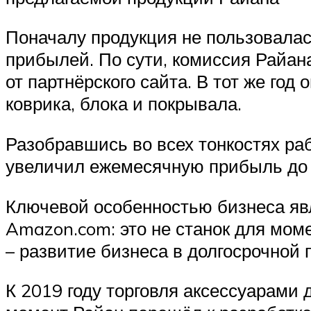
Поначалу продукция не пользовалас
прибылей. По сути, комиссия Райан
от партнёрского сайта. В тот же го
коврика, блока и покрывала.
Разобравшись во всех тонкостях ра
увеличил ежемесячную прибыль до 
Ключевой особенностью бизнеса явл
Amazon.com: это не станок для моме
– развитие бизнеса в долгосрочной 
К 2019 году торговля аксессуарами