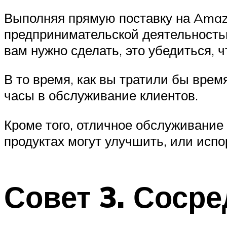
Выполняя прямую поставку на Amazo
предпринимательской деятельностью.
вам нужно сделать, это убедиться, ч
В то время, как вы тратили бы вре
часы в обслуживание клиентов.
Кроме того, отличное обслуживание
продуктах могут улучшить, или исп
Совет 3. Сосре