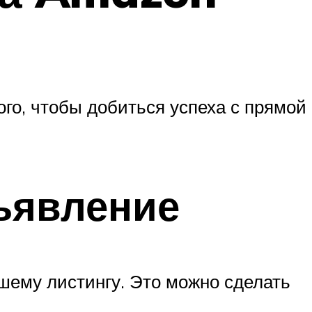
ого, чтобы добиться успеха с прямой
бъявление
шему листингу. Это можно сделать