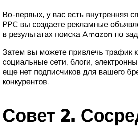
Во-первых, у вас есть внутренняя 
PPC вы создаете рекламные объявл
в результатах поиска Amazon по з
Затем вы можете привлечь трафик к
социальные сети, блоги, электронный
еще нет подписчиков для вашего бр
конкурентов.
Совет 2. Сосре