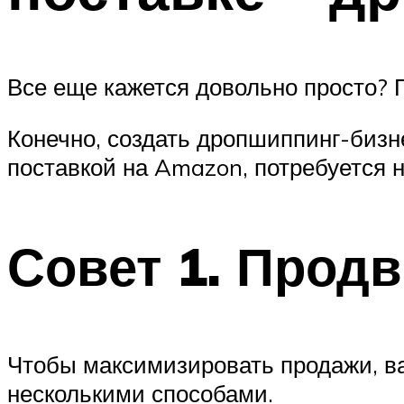
Все еще кажется довольно просто? П
Конечно, создать дропшиппинг-бизне
поставкой на Amazon, потребуется 
Совет 1. Прод
Чтобы максимизировать продажи, ва
несколькими способами.