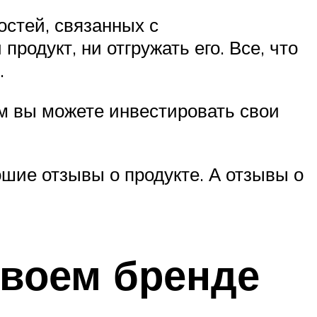
остей, связанных с
родукт, ни отгружать его. Все, что
.
ом вы можете инвестировать свои
шие отзывы о продукте. А отзывы о
своем бренде