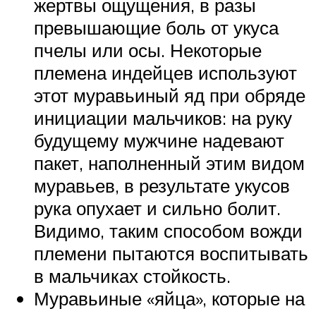
жертвы ощущения, в разы
превышающие боль от укуса
пчелы или осы. Некоторые
племена индейцев используют
этот муравьиный яд при обряде
инициации мальчиков: на руку
будущему мужчине надевают
пакет, наполненный этим видом
муравьев, в результате укусов
рука опухает и сильно болит.
Видимо, таким способом вожди
племени пытаются воспитывать
в мальчиках стойкость.
Муравьиные «яйца», которые на