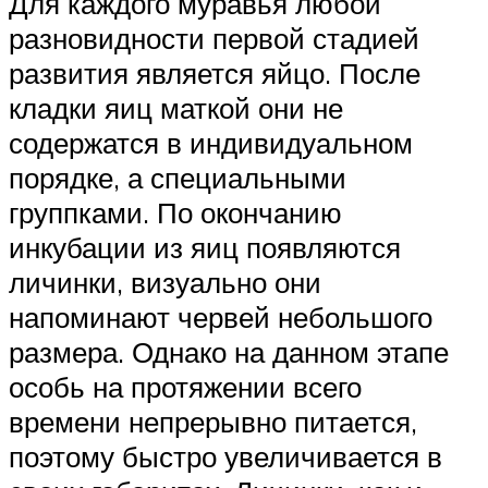
Для каждого муравья любой
разновидности первой стадией
развития является яйцо. После
кладки яиц маткой они не
содержатся в индивидуальном
порядке, а специальными
группками. По окончанию
инкубации из яиц появляются
личинки, визуально они
напоминают червей небольшого
размера. Однако на данном этапе
особь на протяжении всего
времени непрерывно питается,
поэтому быстро увеличивается в