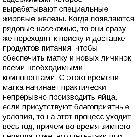
вырабатывают специальные
жировые железы. Когда появляются
рядовые насекомые, то они сразу
же переходят к поиску и доставке
продуктов питания, чтобы
обеспечить матку и новых личинок
всеми необходимыми
компонентами. С этого времени
матка начинает практически
непрерывно производить яйца,
если присутствуют благоприятные
условия, то на этот процесс уходит
весь год, причем во время зимнего
периода тоже, но опять-таки при