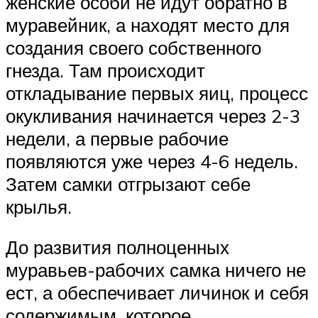
женские особи не идут обратно в
муравейник, а находят место для
создания своего собственного
гнезда. Там происходит
откладывание первых яиц, процесс
окукливания начинается через 2-3
недели, а первые рабочие
появляются уже через 4-6 недель.
Затем самки отгрызают себе
крылья.
До развития полноценных
муравьев-рабочих самка ничего не
ест, а обеспечивает личинок и себя
содержимым, которое