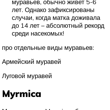
муравьев, обычно живет 5-6
лет. Однако зафиксированы
случаи, когда матка доживала
до 14 лет – абсолютный рекорд
среди насекомых!
про отдельные виды муравьев:
Армейский муравей
Луговой муравей
Myrmica