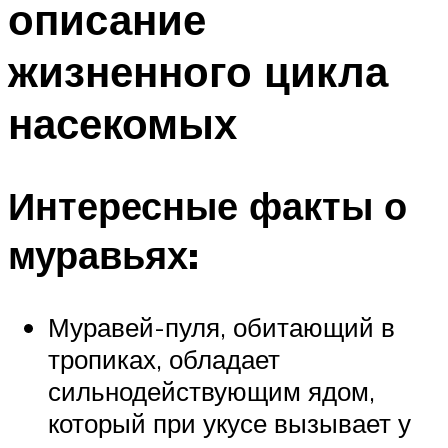
описание
жизненного цикла
насекомых
Интересные факты о
муравьях:
Муравей-пуля, обитающий в
тропиках, обладает
сильнодействующим ядом,
который при укусе вызывает у