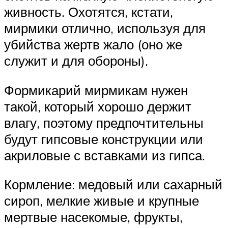
живность. Охотятся, кстати,
мирмики отлично, используя для
убийства жертв жало (оно же
служит и для обороны).
Формикарий мирмикам нужен
такой, который хорошо держит
влагу, поэтому предпочтительны
будут гипсовые конструкции или
акриловые с вставками из гипса.
Кормление: медовый или сахарный
сироп, мелкие живые и крупные
мертвые насекомые, фрукты,