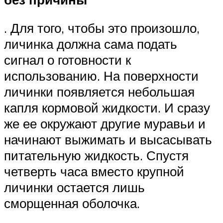
. Для того, чтобы это произошло,
личинка должна сама подать
сигнал о готовности к
использованию. На поверхности
личинки появляется небольшая
капля кормовой жидкости. И сразу
же ее окружают другие муравьи и
начинают выжимать и высасывать
питательную жидкость. Спустя
четверть часа вместо крупной
личинки остается лишь
сморщенная оболочка.