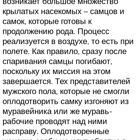
возникает большое множество
крылатых насекомых – самцов и
самок, которые готовы к
продолжению рода. Процесс
реализуется в воздухе, то есть при
полете. Как правило, сразу после
спаривания самцы погибают,
поскольку их миссия на этом
завершается. Тех представителей
мужского пола, которые не смогли
оплодотворить самку изгоняют из
муравейника или же муравь-
рабочие проводят над ними
расправу. Оплодотворенные