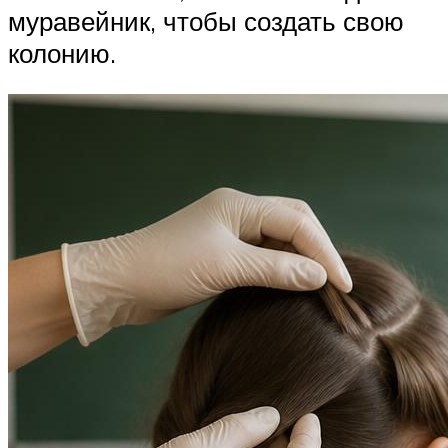
муравейник, чтобы создать свою
колонию.