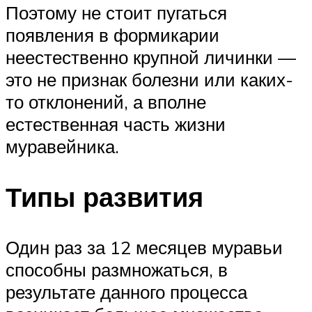
Поэтому не стоит пугаться
появления в формикарии
неестественно крупной личинки —
это не признак болезни или каких-
то отклонений, а вполне
естественная часть жизни
муравейника.
Типы развития
Один раз за 12 месяцев муравьи
способны размножаться, в
результате данного процесса