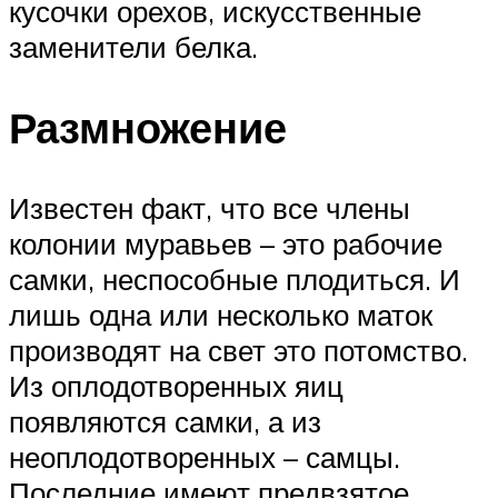
кусочки орехов, искусственные
заменители белка.
Размножение
Известен факт, что все члены
колонии муравьев – это рабочие
самки, неспособные плодиться. И
лишь одна или несколько маток
производят на свет это потомство.
Из оплодотворенных яиц
появляются самки, а из
неоплодотворенных – самцы.
Последние имеют предвзятое