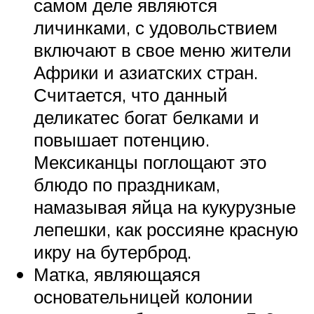
самом деле являются
личинками, с удовольствием
включают в свое меню жители
Африки и азиатских стран.
Считается, что данный
деликатес богат белками и
повышает потенцию.
Мексиканцы поглощают это
блюдо по праздникам,
намазывая яйца на кукурузные
лепешки, как россияне красную
икру на бутерброд.
Матка, являющаяся
основательницей колонии