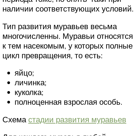
наличии соответствующих условий.
Тип развития муравьев весьма
многочисленны. Муравьи относятся
к тем насекомым, у которых полные
цикл превращения, то есть:
яйцо;
личинка;
куколка;
полноценная взрослая особь.
Схема
стадии развития муравьев