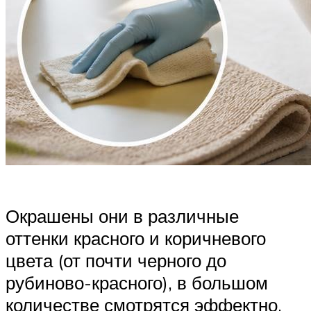
Окрашены они в различные
оттенки красного и коричневого
цвета (от почти черного до
рубиново-красного), в большом
количестве смотрятся эффектно.