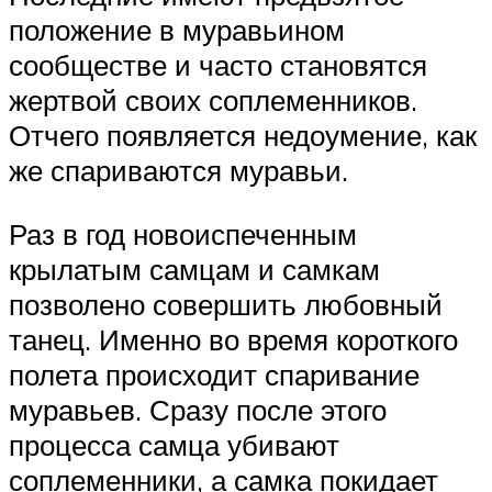
положение в муравьином
сообществе и часто становятся
жертвой своих соплеменников.
Отчего появляется недоумение, как
же спариваются муравьи.
Раз в год новоиспеченным
крылатым самцам и самкам
позволено совершить любовный
танец. Именно во время короткого
полета происходит спаривание
муравьев. Сразу после этого
процесса самца убивают
соплеменники, а самка покидает