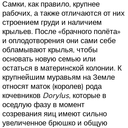
Самки, как правило, крупнее
рабочих, а также отличаются от них
строением груди и наличием
крыльев. После «брачного полёта»
и оплодотворения они сами себе
обламывают крылья, чтобы
основать новую семью или
остаться в материнской колонии. К
крупнейшим муравьям на Земле
относят маток (королев) рода
кочевников
Dorylus
, которые в
оседлую фазу в момент
созревания яиц имеют сильно
увеличенное брюшко и общую