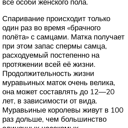
все особи женского пола.
Спаривание происходит только
один раз во время «брачного
полёта» с самцами. Матка получает
при этом запас спермы самца,
расходуемый постепенно на
протяжении всей её жизни.
Продолжительность жизни
муравьиных маток очень велика,
она может составлять до 12—20
лет, в зависимости от вида.
Муравьиные королевы живут в 100
раз дольше, чем большинство