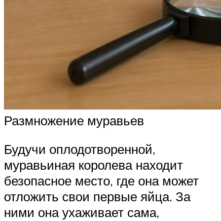
Размножение муравьев
Будучи оплодотворенной,
муравьиная королева находит
безопасное место, где она может
отложить свои первые яйца. За
ними она ухаживает сама,