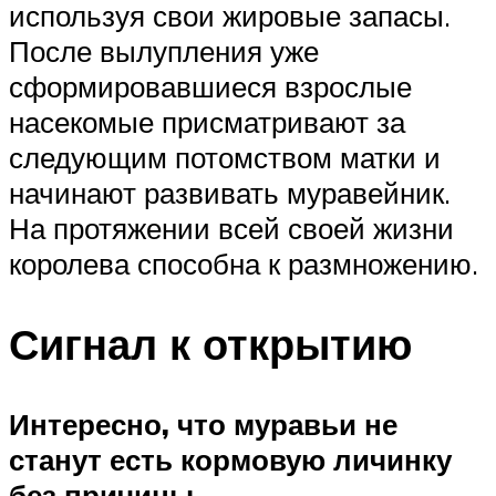
используя свои жировые запасы.
После вылупления уже
сформировавшиеся взрослые
насекомые присматривают за
следующим потомством матки и
начинают развивать муравейник.
На протяжении всей своей жизни
королева способна к размножению.
Сигнал к открытию
Интересно, что муравьи не
станут есть кормовую личинку
без причины