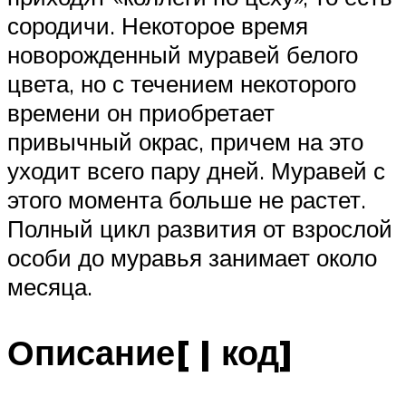
сородичи. Некоторое время
новорожденный муравей белого
цвета, но с течением некоторого
времени он приобретает
привычный окрас, причем на это
уходит всего пару дней. Муравей с
этого момента больше не растет.
Полный цикл развития от взрослой
особи до муравья занимает около
месяца.
Описание[ | код]