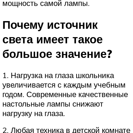
мощность самой лампы.
Почему источник
света имеет такое
большое значение?
1. Нагрузка на глаза школьника
увеличивается с каждым учебным
годом. Современные качественные
настольные лампы снижают
нагрузку на глаза.
2. Любая техника в детской комнате