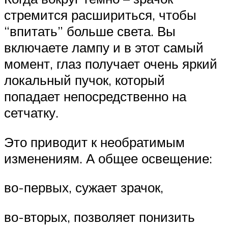
стремится расшириться, чтобы
“впитать” больше света. Вы
включаете лампу и в этот самый
момент, глаз получает очень яркий
локальный пучок, который
попадает непосредственно на
сетчатку.
Это приводит к необратимым
изменениям. А общее освещение:
во-первых, сужает зрачок,
во-вторых, позволяет понизить