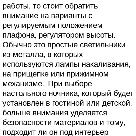
работы, то стоит обратить
внимание на варианты с
регулируемым положением
плафона, регулятором высоты.
Обычно это простые светильники
из металла, в которых
используются лампы накаливания,
на прищепке или прижимном
механизме.. При выборе
настольного ночника, который будет
установлен в гостиной или детской,
больше внимания уделяется
безопасности материалов и тому,
подходит ли он под интерьер