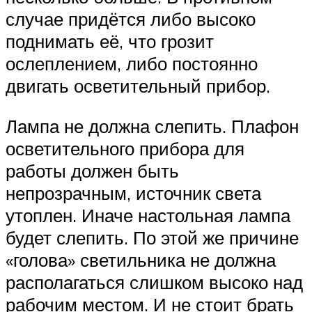
случае придётся либо высоко
поднимать её, что грозит
ослеплением, либо постоянно
двигать осветительный прибор.
Лампа не должна слепить. Плафон
осветительного прибора для
работы должен быть
непрозрачным, источник света
утоплен. Иначе настольная лампа
будет слепить. По этой же причине
«голова» светильника не должна
располагаться слишком высоко над
рабочим местом. И не стоит брать