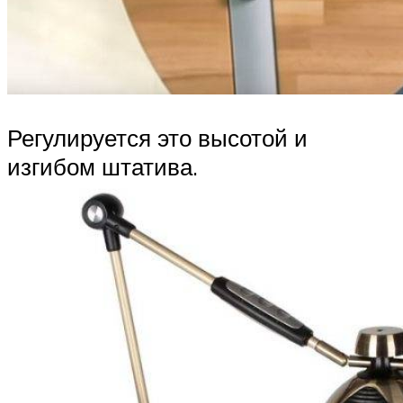
Регулируется это высотой и
изгибом штатива.