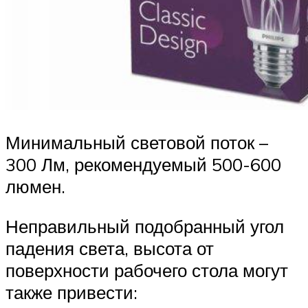
Минимальный световой поток –
300 Лм, рекомендуемый 500-600
люмен.
Неправильный подобранный угол
падения света, высота от
поверхности рабочего стола могут
также привести: