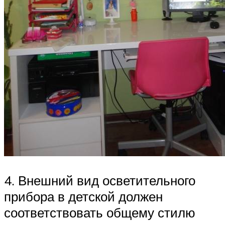
4. Внешний вид осветительного
прибора в детской должен
соответствовать общему стилю