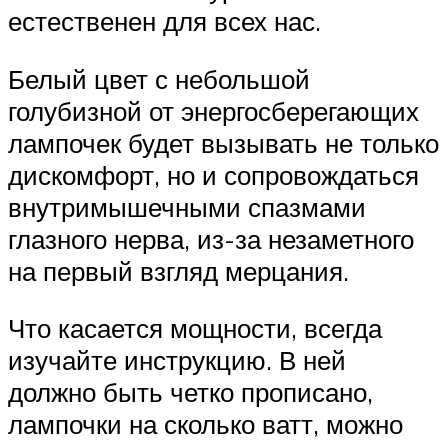
естественен для всех нас.
Белый цвет с небольшой
голубизной от энергосберегающих
лампочек будет вызывать не только
дискомфорт, но и сопровождаться
внутримышечными спазмами
глазного нерва, из-за незаметного
на первый взгляд мерцания.
Что касается мощности, всегда
изучайте инструкцию. В ней
должно быть четко прописано,
лампочки на сколько ватт, можно