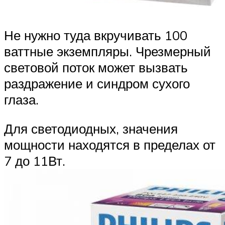
Не нужно туда вкручивать 100
ваттные экземпляры. Чрезмерный
световой поток может вызвать
раздражение и синдром сухого
глаза.
Для светодиодных, значения
мощности находятся в пределах от
7 до 11Вт.