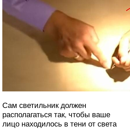
Сам светильник должен
располагаться так, чтобы ваше
лицо находилось в тени от света