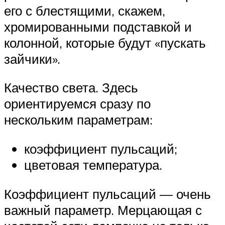
его с блестящими, скажем,
хромированными подставкой и
колонной, которые будут «пускать
зайчики».
Качество света. Здесь
ориентируемся сразу по
нескольким параметрам:
коэффициент пульсаций;
цветовая температура.
Коэффициент пульсаций — очень
важный параметр. Мерцающая с