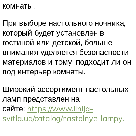
комнаты.
При выборе настольного ночника,
который будет установлен в
гостиной или детской, больше
внимания уделяется безопасности
материалов и тому, подходит ли он
под интерьер комнаты.
Широкий ассортимент настольных
ламп представлен на
сайте:
https://www.linija-
svitla.ua/catalog/nastolnye-lampy.