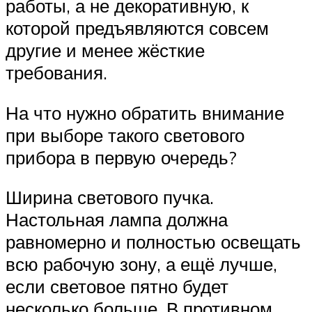
работы, а не декоративную, к
которой предъявляются совсем
другие и менее жёсткие
требования.
На что нужно обратить внимание
при выборе такого светового
прибора в первую очередь?
Ширина светового пучка.
Настольная лампа должна
равномерно и полностью освещать
всю рабочую зону, а ещё лучше,
если световое пятно будет
несколько больше. В противном