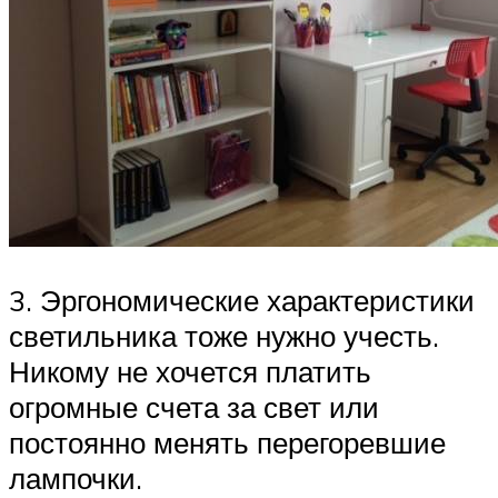
3. Эргономические характеристики
светильника тоже нужно учесть.
Никому не хочется платить
огромные счета за свет или
постоянно менять перегоревшие
лампочки.