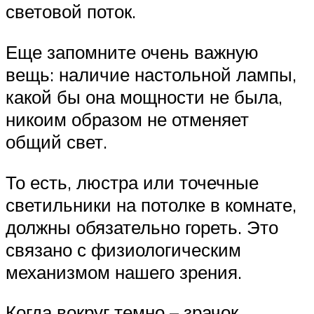
световой поток.
Еще запомните очень важную
вещь: наличие настольной лампы,
какой бы она мощности не была,
никоим образом не отменяет
общий свет.
То есть, люстра или точечные
светильники на потолке в комнате,
должны обязательно гореть. Это
связано с физиологическим
механизмом нашего зрения.
Когда вокруг темно – зрачок