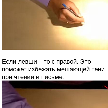
Если левши – то с правой. Это
поможет избежать мешающей тени
при чтении и письме.