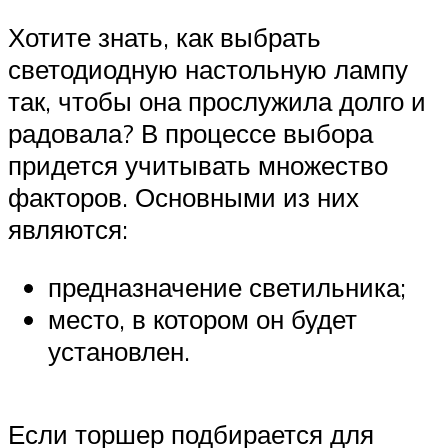
Хотите знать, как выбрать
светодиодную настольную лампу
так, чтобы она прослужила долго и
радовала? В процессе выбора
придется учитывать множество
факторов. Основными из них
являются:
предназначение светильника;
место, в котором он будет
установлен.
Если торшер подбирается для