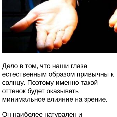
Дело в том, что наши глаза
естественным образом привычны к
солнцу. Поэтому именно такой
оттенок будет оказывать
минимальное влияние на зрение.
Он наиболее натурален и