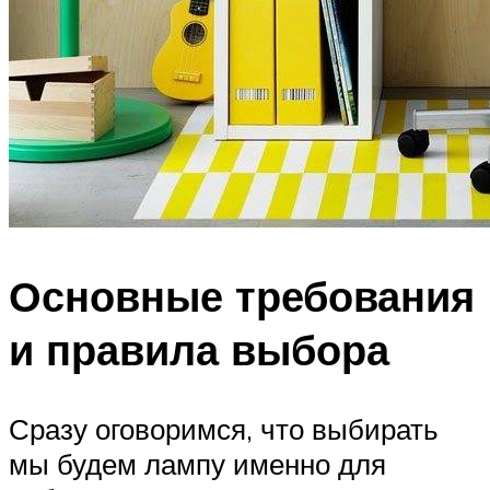
Основные требования
и правила выбора
Сразу оговоримся, что выбирать
мы будем лампу именно для