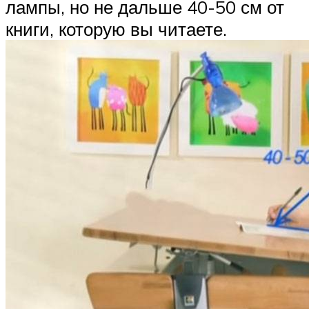
лампы, но не дальше 40-50 см от
книги, которую вы читаете.