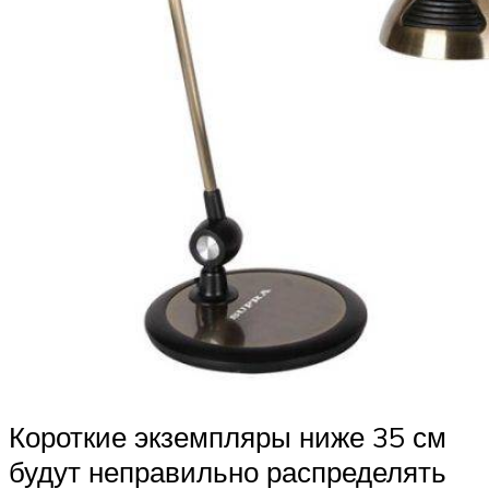
Короткие экземпляры ниже 35 см
будут неправильно распределять