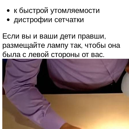
к быстрой утомляемости
дистрофии сетчатки
Если вы и ваши дети правши,
размещайте лампу так, чтобы она
была с левой стороны от вас.