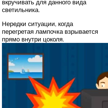
вкручивать для данного вида
светильника.
Нередки ситуации, когда
перегретая лампочка взрывается
прямо внутри цоколя.