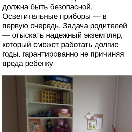
должна быть безопасной.
Осветительные приборы — в
первую очередь. Задача родителей
— отыскать надежный экземпляр,
который сможет работать долгие
годы, гарантированно не причиняя
вреда ребенку.