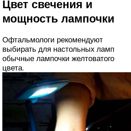
Цвет свечения и
мощность лампочки
Офтальмологи рекомендуют
выбирать для настольных ламп
обычные лампочки желтоватого
цвета.