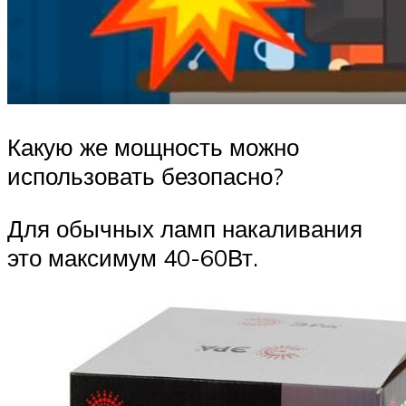
Какую же мощность можно
использовать безопасно?
Для обычных ламп накаливания
это максимум 40-60Вт.