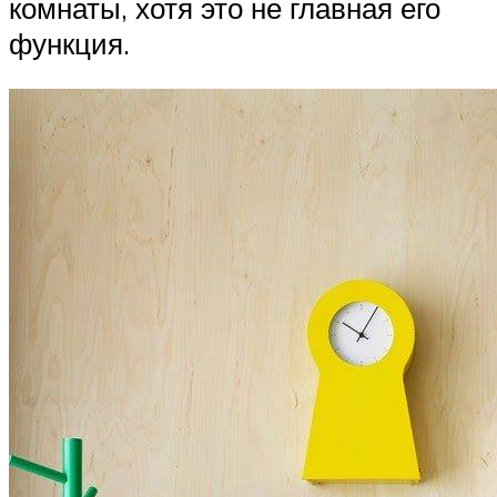
комнаты, хотя это не главная его
функция.