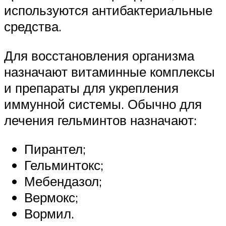
используются антибактериальные
средства.
Для восстановления организма
назначают витаминные комплексы
и препараты для укрепления
иммунной системы. Обычно для
лечения гельминтов назначают:
Пирантел;
Гельминтокс;
Мебендазол;
Вермокс;
Вормил.