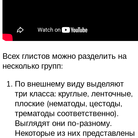
Всех глистов можно разделить на
несколько групп:
По внешнему виду выделяют
три класса: круглые, ленточные,
плоские (нематоды, цестоды,
трематоды соответственно).
Выглядят они по-разному.
Некоторые из них представлены