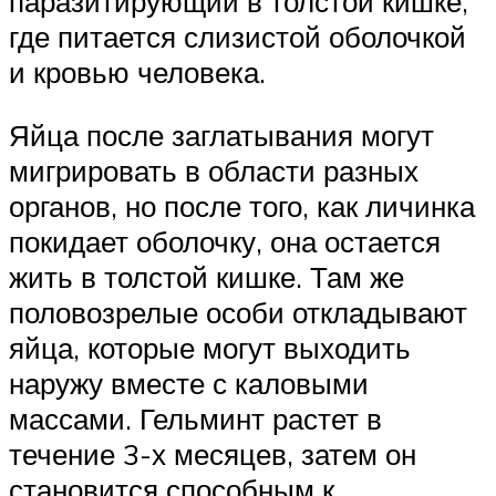
паразитирующий в толстой кишке,
где питается слизистой оболочкой
и кровью человека.
Яйца после заглатывания могут
мигрировать в области разных
органов, но после того, как личинка
покидает оболочку, она остается
жить в толстой кишке. Там же
половозрелые особи откладывают
яйца, которые могут выходить
наружу вместе с каловыми
массами. Гельминт растет в
течение 3-х месяцев, затем он
становится способным к