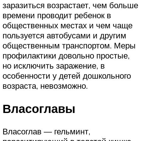
заразиться возрастает, чем больше
времени проводит ребенок в
общественных местах и чем чаще
пользуется автобусами и другим
общественным транспортом. Меры
профилактики довольно простые,
но исключить заражение, в
особенности у детей дошкольного
возраста, невозможно.
Власоглавы
Власоглав — гельминт,