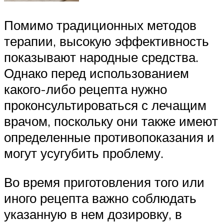
Помимо традиционных методов
терапии, высокую эффективность
показывают народные средства.
Однако перед использованием
какого-либо рецепта нужно
проконсультироваться с лечащим
врачом, поскольку они также имеют
определенные противопоказания и
могут усугубить проблему.
Во время приготовления того или
иного рецепта важно соблюдать
указанную в нем дозировку, в