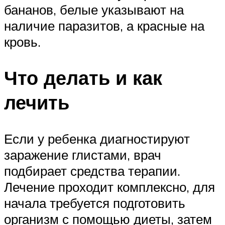
бананов, белые указывают на
наличие паразитов, а красные на
кровь.
Что делать и как
лечить
Если у ребенка диагностируют
заражение глистами, врач
подбирает средства терапии.
Лечение проходит комплексно, для
начала требуется подготовить
организм с помощью диеты, затем