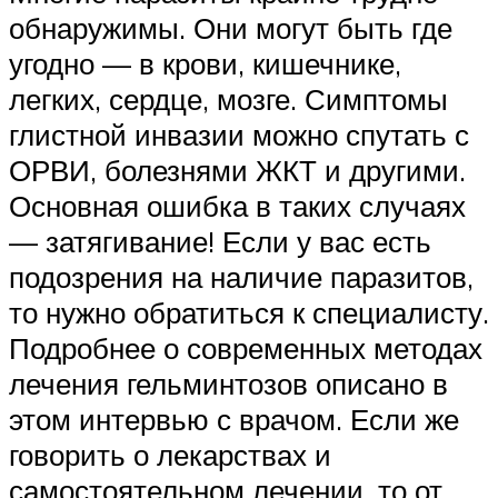
обнаружимы. Они могут быть где
угодно — в крови, кишечнике,
легких, сердце, мозге. Симптомы
глистной инвазии можно спутать с
ОРВИ, болезнями ЖКТ и другими.
Основная ошибка в таких случаях
— затягивание! Если у вас есть
подозрения на наличие паразитов,
то нужно обратиться к специалисту.
Подробнее о современных методах
лечения гельминтозов описано в
этом интервью с врачом. Если же
говорить о лекарствах и
самостоятельном лечении, то от