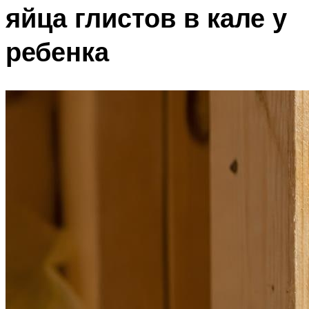
яйца глистов в кале у
ребенка