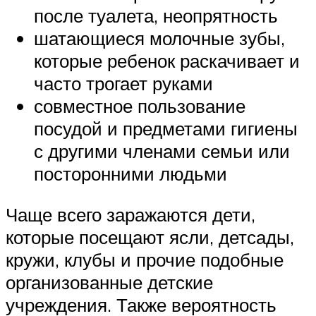
после туалета, неопрятность
шатающиеся молочные зубы,
которые ребенок раскачивает и
часто трогает руками
совместное пользование
посудой и предметами гигиены
с другими членами семьи или
посторонними людьми
Чаще всего заражаются дети,
которые посещают ясли, детсады,
кружи, клубы и прочие подобные
организованные детские
учреждения. Также вероятность