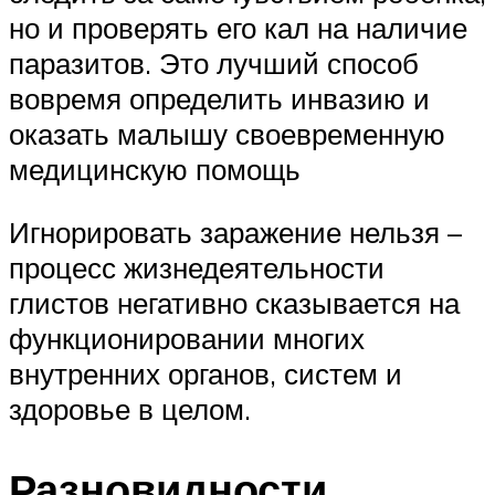
но и проверять его кал на наличие
паразитов. Это лучший способ
вовремя определить инвазию и
оказать малышу своевременную
медицинскую помощь
Игнорировать заражение нельзя –
процесс жизнедеятельности
глистов негативно сказывается на
функционировании многих
внутренних органов, систем и
здоровье в целом.
Разновидности