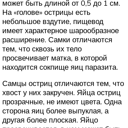
может быть длиной от 0,5 до 1 см.
На «голове» острицы есть
небольшое вздутие, пищевод
имеет характерное шарообразное
расширение. Самки отличаются
тем, что сквозь их тело
просвечивает матка, в которой
находится сокпище яиц паразита.
Самцы остриц отличаются тем, что
хвост у них закручен. Яйца остриц
прозрачные, не имеют цвета. Одна
сторона яиц более выпуклая, а
другая более плоская. Яйцо