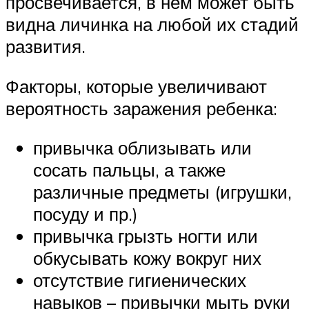
просвечивается, в нем может быть
видна личинка на любой их стадий
развития.
Факторы, которые увеличивают
вероятность заражения ребенка:
привычка облизывать или
сосать пальцы, а также
различные предметы (игрушки,
посуду и пр.)
привычка грызть ногти или
обкусывать кожу вокруг них
отсутствие гигиенических
навыков – привычки мыть руки