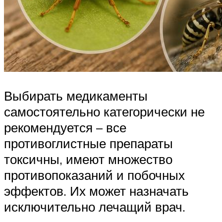
Выбирать медикаменты
самостоятельно категорически не
рекомендуется – все
противоглистные препараты
токсичны, имеют множество
противопоказаний и побочных
эффектов. Их может назначать
исключительно лечащий врач.