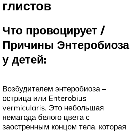
глистов
Что провоцирует /
Причины Энтеробиоза
у детей:
Возбудителем энтеробиоза –
острица или Enterobius
vermicularis. Это небольшая
нематода белого цвета с
заостренным концом тела, которая