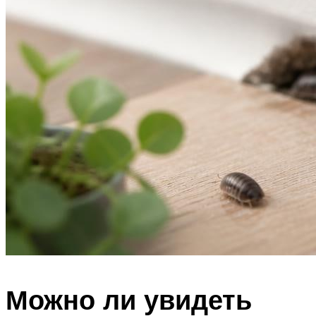
Можно ли увидеть