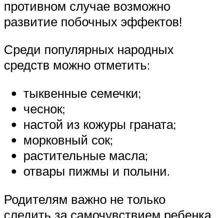
противном случае возможно
развитие побочных эффектов!
Среди популярных народных
средств можно отметить:
тыквенные семечки;
чеснок;
настой из кожуры граната;
морковный сок;
растительные масла;
отвары пижмы и полыни.
Родителям важно не только
следить за самочувствием ребенка,