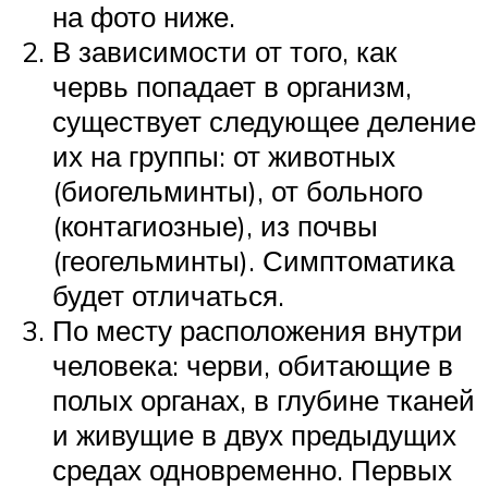
на фото ниже.
В зависимости от того, как
червь попадает в организм,
существует следующее деление
их на группы: от животных
(биогельминты), от больного
(контагиозные), из почвы
(геогельминты). Симптоматика
будет отличаться.
По месту расположения внутри
человека: черви, обитающие в
полых органах, в глубине тканей
и живущие в двух предыдущих
средах одновременно. Первых