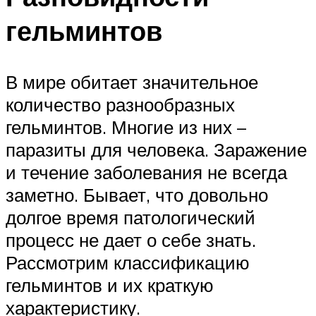
гельминтов
В мире обитает значительное
количество разнообразных
гельминтов. Многие из них –
паразиты для человека. Заражение
и течение заболевания не всегда
заметно. Бывает, что довольно
долгое время патологический
процесс не дает о себе знать.
Рассмотрим классификацию
гельминтов и их краткую
характеристику.