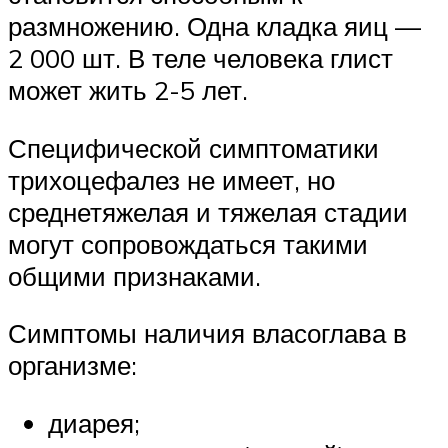
размножению. Одна кладка яиц —
2 000 шт. В теле человека глист
может жить 2-5 лет.
Специфической симптоматики
трихоцефалез не имеет, но
среднетяжелая и тяжелая стадии
могут сопровождаться такими
общими признаками.
Симптомы наличия власоглава в
организме:
диарея;