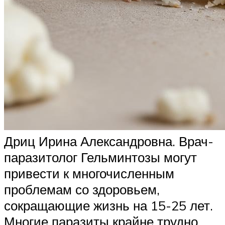
Дриц Ирина Александровна. Врач-
паразитолог Гельминтозы могут
привести к многочисленным
проблемам со здоровьем,
сокращающие жизнь на 15-25 лет.
Многие паразиты крайне трудно