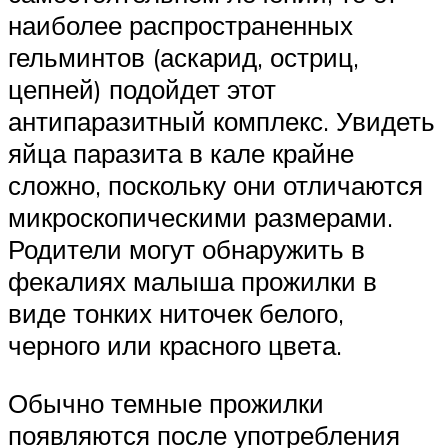
наиболее распространенных
гельминтов (аскарид, остриц,
цепней) подойдет этот
антипаразитный комплекс. Увидеть
яйца паразита в кале крайне
сложно, поскольку они отличаются
микроскопическими размерами.
Родители могут обнаружить в
фекалиях малыша прожилки в
виде тонких ниточек белого,
черного или красного цвета.
Обычно темные прожилки
появляются после употребления