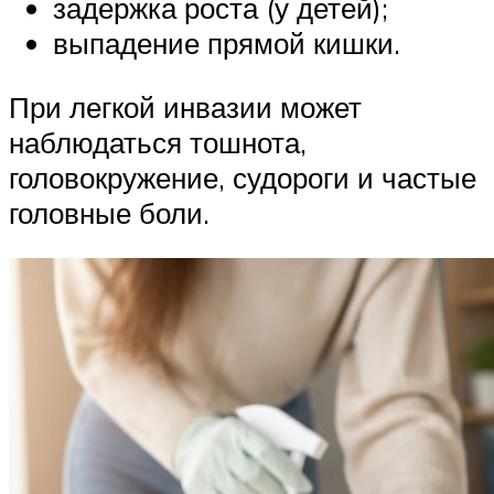
задержка роста (у детей);
выпадение прямой кишки.
При легкой инвазии может
наблюдаться тошнота,
головокружение, судороги и частые
головные боли.