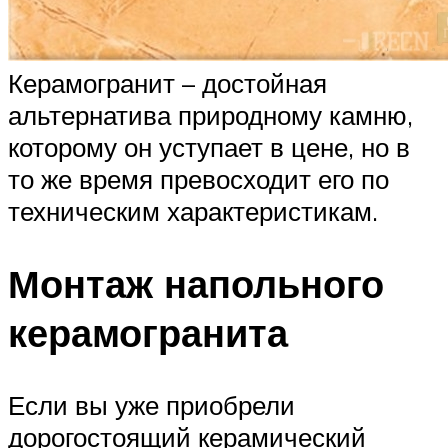
Керамогранит – достойная
альтернатива природному камню,
которому он уступает в цене, но в
то же время превосходит его по
техническим характеристикам.
Монтаж напольного
керамогранита
Если вы уже приобрели
дорогостоящий керамический