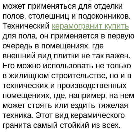
может применяться для отделки
полов, столешниц и подоконников.
Технический
керамогранит купить
для пола, он применяется в первую
очередь в помещениях, где
внешний вид плитки не так важен.
Его можно использовать не только
в жилищном строительстве, но и в
технических и производственных
помещениях, где, например, на нем
может стоять или ездить тяжелая
техника. Этот вид керамического
гранита самый стойкий из всех.