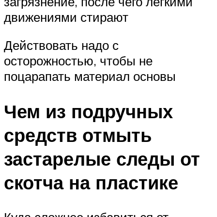
загрязнение, после чего легкими
движениями стирают
Действовать надо с
осторожностью, чтобы не
поцарапать материал основы
Чем из подручных
средств отмыть
застарелые следы от
скотча на пластике