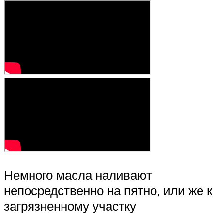
Немного масла наливают
непосредственно на пятно, или же к
загрязненному участку