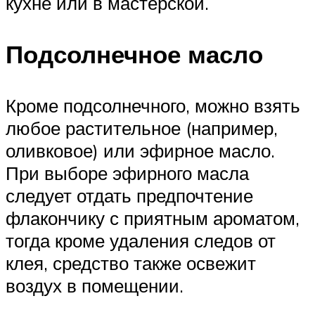
кухне или в мастерской.
Подсолнечное масло
Кроме подсолнечного, можно взять
любое растительное (например,
оливковое) или эфирное масло.
При выборе эфирного масла
следует отдать предпочтение
флакончику с приятным ароматом,
тогда кроме удаления следов от
клея, средство также освежит
воздух в помещении.