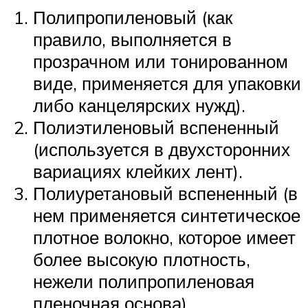
Полипропиленовый (как
правило, выполняется в
прозрачном или тонированном
виде, применяется для упаковки
либо канцелярских нужд).
Полиэтиленовый вспененный
(используется в двухсторонних
вариациях клейких лент).
Полиуретановый вспененный (в
нем применяется синтетическое
плотное волокно, которое имеет
более высокую плотность,
нежели полипропиленовая
пленочная основа).