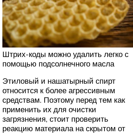
Штрих-коды можно удалить легко с
помощью подсолнечного масла
Этиловый и нашатырный спирт
относится к более агрессивным
средствам. Поэтому перед тем как
применить их для очистки
загрязнения, стоит проверить
реакцию материала на скрытом от