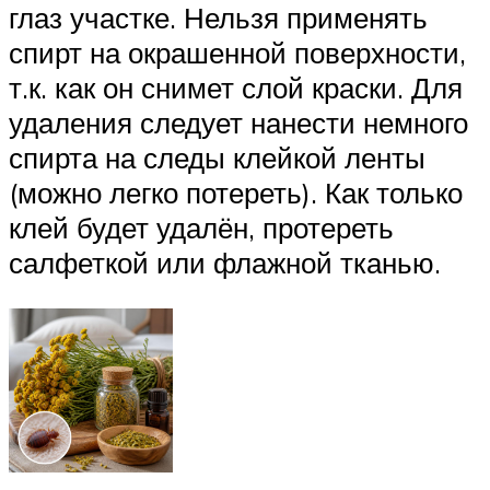
глаз участке. Нельзя применять
спирт на окрашенной поверхности,
т.к. как он снимет слой краски. Для
удаления следует нанести немного
спирта на следы клейкой ленты
(можно легко потереть). Как только
клей будет удалён, протереть
салфеткой или флажной тканью.