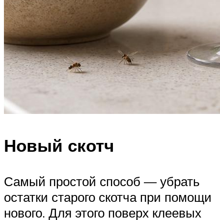
Новый скотч
Самый простой способ — убрать
остатки старого скотча при помощи
нового. Для этого поверх клеевых