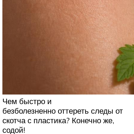
Чем быстро и
безболезненно оттереть следы от
скотча с пластика? Конечно же,
содой!