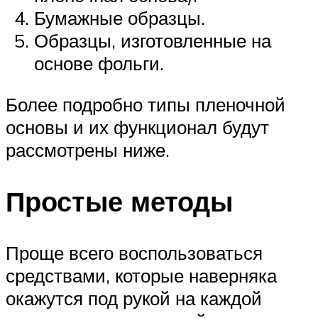
Бумажные образцы.
Образцы, изготовленные на
основе фольги.
Более подробно типы пленочной
основы и их функционал будут
рассмотрены ниже.
Простые методы
Проще всего воспользоваться
средствами, которые наверняка
окажутся под рукой на каждой