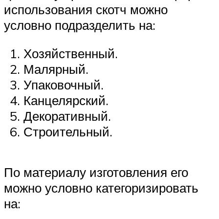
использования скотч можно
условно подразделить на:
Хозяйственный.
Малярный.
Упаковочный.
Канцелярский.
Декоративный.
Строительный.
По материалу изготовления его
можно условно категоризировать
на: