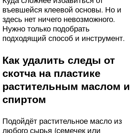
Куда сложнее избавиться от
въевшейся клеевой основы. Но и
здесь нет ничего невозможного.
Нужно только подобрать
подходящий способ и инструмент.
Как удалить следы от
скотча на пластике
растительным маслом и
спиртом
Подойдёт растительное масло из
любого сырья (семечек или