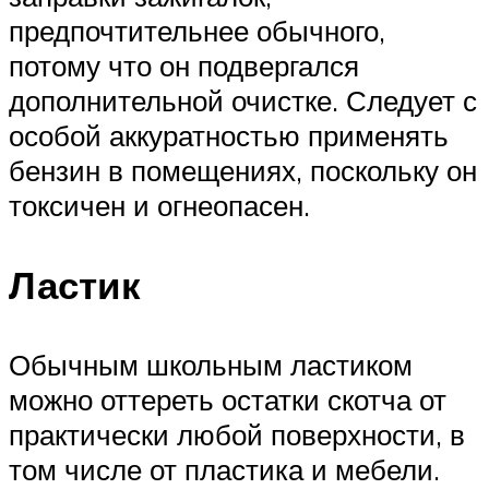
предпочтительнее обычного,
потому что он подвергался
дополнительной очистке. Следует с
особой аккуратностью применять
бензин в помещениях, поскольку он
токсичен и огнеопасен.
Ластик
Обычным школьным ластиком
можно оттереть остатки скотча от
практически любой поверхности, в
том числе от пластика и мебели.