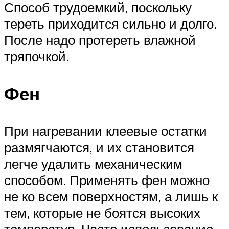
Способ трудоемкий, поскольку
тереть приходится сильно и долго.
После надо протереть влажной
тряпочкой.
Фен
При нагревании клеевые остатки
размягчаются, и их становится
легче удалить механическим
способом. Применять фен можно
не ко всем поверхностям, а лишь к
тем, которые не боятся высоких