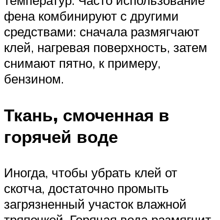
температур. Часто использование
фена комбинируют с другими
средствами: сначала размягчают
клей, нагревая поверхность, затем
снимают пятно, к примеру,
бензином.
Ткань, смоченная в
горячей воде
Иногда, чтобы убрать клей от
скотча, достаточно промыть
загрязненный участок влажной
тряпочкой. Горячая вода размягчит