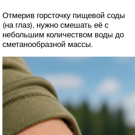
Отмерив горсточку пищевой соды
(на глаз), нужно смешать её с
небольшим количеством воды до
сметанообразной массы.