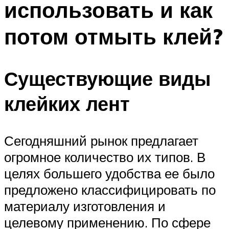
использовать и как
потом отмыть клей?
Существующие виды
клейких лент
Сегодняшний рынок предлагает
огромное количество их типов. В
целях большего удобства ее было
предложено классифицировать по
материалу изготовления и
целевому применению. По сфере