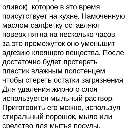
оливок), которое в это время
присутствует на кухне. Намоченную
маслом салфетку оставляют
поверх пятна на несколько часов,
за это промежуток оно уменьшит
адгезию клеящего вещества. После
достаточно будет протереть
пластик влажным полотенцем,
чтобы стереть остатки загрязнения.
Для удаления жирного слоя
используется мыльный раствор.
Приготовить его можно, используя
стиральный порошок, мыло или
средство для мытья посуды.