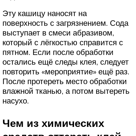
Эту кашицу наносят на
поверхность с загрязнением. Сода
выступает в смеси абразивом,
который с лёгкостью справится с
пятном. Если после обработки
остались ещё следы клея, следует
повторить «мероприятие» ещё раз.
После протереть место обработки
влажной тканью, а потом вытереть
насухо.
Чем из химических