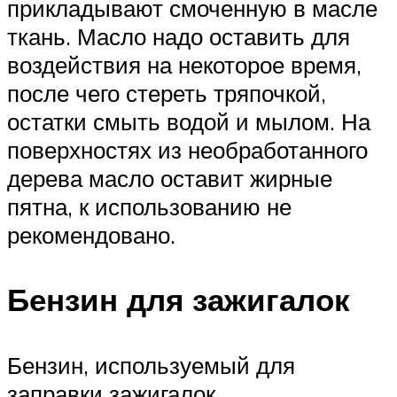
прикладывают смоченную в масле
ткань. Масло надо оставить для
воздействия на некоторое время,
после чего стереть тряпочкой,
остатки смыть водой и мылом. На
поверхностях из необработанного
дерева масло оставит жирные
пятна, к использованию не
рекомендовано.
Бензин для зажигалок
Бензин, используемый для
заправки зажигалок,