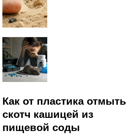
Как от пластика отмыть
скотч кашицей из
пищевой соды