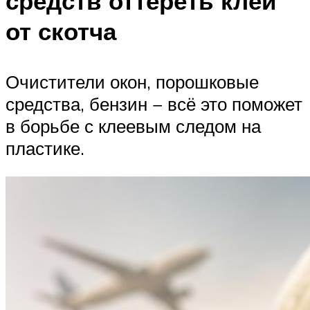
средств оттереть клей
от скотча
Очистители окон, порошковые
средства, бензин − всё это поможет
в борьбе с клеевым следом на
пластике.