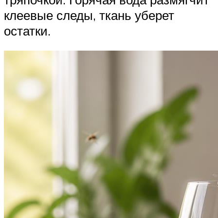
клеевые следы, ткань уберет
остатки.