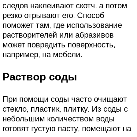
следов наклеивают скотч, а потом
резко отрывают его. Способ
поможет там, где использование
растворителей или абразивов
может повредить поверхность,
например, на мебели.
Раствор соды
При помощи соды часто очищают
стекло, пластик, плитку. Из соды с
небольшим количеством воды
готовят густую пасту, помещают на